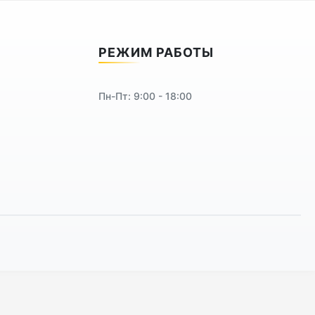
РЕЖИМ РАБОТЫ
Пн-Пт: 9:00 - 18:00