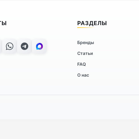
ТЫ
РАЗДЕЛЫ
Бренды
Статьи
FAQ
О нас