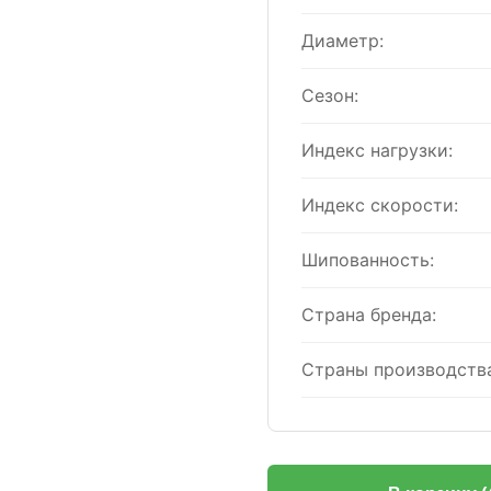
Диаметр:
Сезон:
Индекс нагрузки:
Индекс скорости:
Шипованность:
Страна бренда:
Страны производства