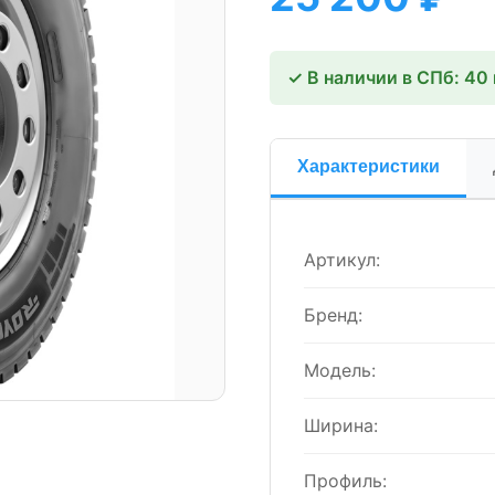
✓ В наличии в СПб: 40
Характеристики
Артикул:
Бренд:
Модель:
Ширина:
Профиль: