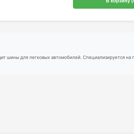
В корзину (
одит шины для легковых автомобилей. Специализируется на 