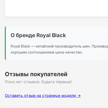
О бренде Royal Black
Royal Black — китайский производитель шин. Произв
хорошим соотношением цена-качество.
Отзывы покупателей
Пока нет отзывов. Будьте первым!
Оставить отзыв на странице модели →