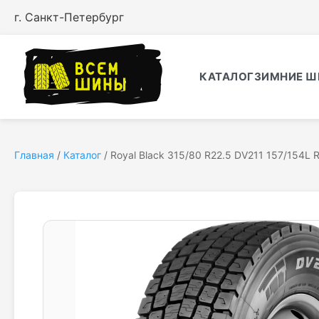
г. Санкт-Петербург
КАТАЛОГ
ЗИМНИЕ Ш
Главная
/
Каталог
/
Royal Black 315/80 R22.5 DV211 157/154L 