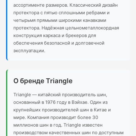
ассортименте размеров. Классический дизайн
протектора с пятью сплошными ребрами и
четырьмя прямыми широкими канавками
протектора. Надёжная цельнометаллокордная
конструкция каркаса и брекеров для
обеспечения безопасной и долговечной
эксплуатации.
О бренде Triangle
Triangle — китайский производитель шин,
основанный в 1976 году в Вэйхае. Один из
крупнейших производителей шин в Китае и
мире. Компания производит более 30
миллионов шин в год. Triangle известен
производством качественных шин по доступным