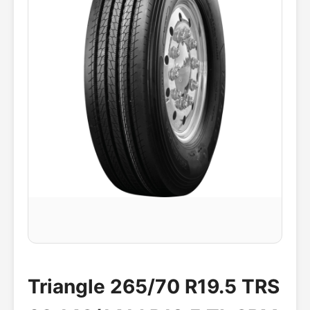
Triangle 265/70 R19.5 TRS