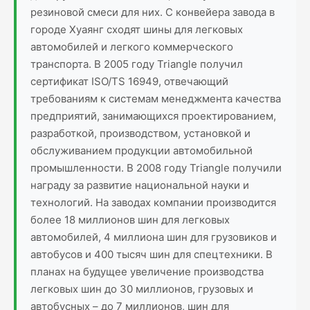
резиновой смеси для них. С конвейера завода в
городе Хуаянг сходят шины для легковых
автомобилей и легкого коммерческого
транспорта. В 2005 году Triangle получил
сертификат ISO/TS 16949, отвечающий
требованиям к системам менеджмента качества
предприятий, занимающихся проектированием,
разработкой, производством, установкой и
обслуживанием продукции автомобильной
промышленности. В 2008 году Triangle получили
награду за развитие национальной науки и
технологий. На заводах компании производится
более 18 миллионов шин для легковых
автомобилей, 4 миллиона шин для грузовиков и
автобусов и 400 тысяч шин для спецтехники. В
планах на будущее увеличение производства
легковых шин до 30 миллионов, грузовых и
автобусных – до 7 миллионов, шин для