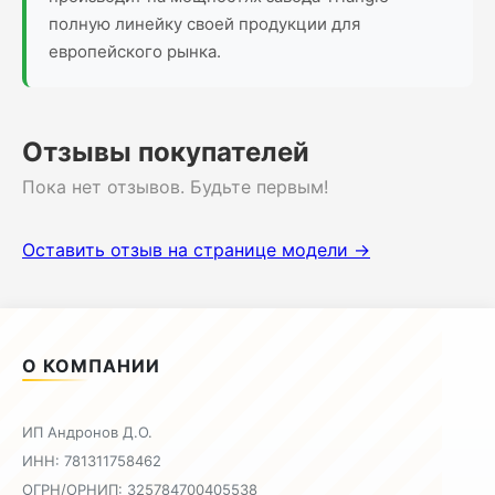
полную линейку своей продукции для
европейского рынка.
Отзывы покупателей
Пока нет отзывов. Будьте первым!
Оставить отзыв на странице модели →
О КОМПАНИИ
ИП Андронов Д.О.
ИНН: 781311758462
ОГРН/ОРНИП: 325784700405538