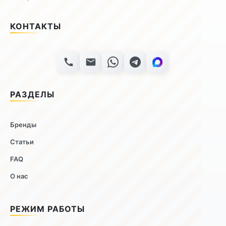
КОНТАКТЫ
РАЗДЕЛЫ
Бренды
Статьи
FAQ
О нас
РЕЖИМ РАБОТЫ