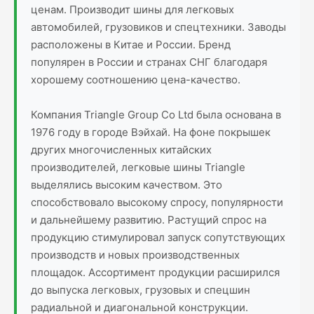
ценам. Производит шины для легковых
автомобилей, грузовиков и спецтехники. Заводы
расположены в Китае и России. Бренд
популярен в России и странах СНГ благодаря
хорошему соотношению цена-качество.
Компания Triangle Group Co Ltd была основана в
1976 году в городе Вэйхай. На фоне покрышек
других многочисленных китайских
производителей, легковые шины Triangle
выделялись высоким качеством. Это
способствовало высокому спросу, популярности
и дальнейшему развитию. Растущий спрос на
продукцию стимулировал запуск сопутствующих
производств и новых производственных
площадок. Ассортимент продукции расширился
до выпуска легковых, грузовых и спецшин
радиальной и диагональной конструкции.