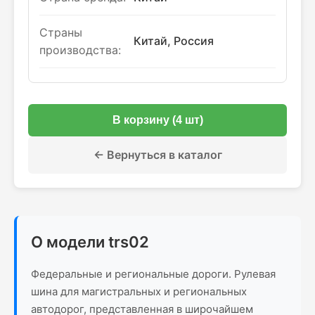
Страны
Китай, Россия
производства:
В корзину (4 шт)
← Вернуться в каталог
О модели trs02
Федеральные и региональные дороги. Рулевая
шина для магистральных и региональных
автодорог, представленная в широчайшем