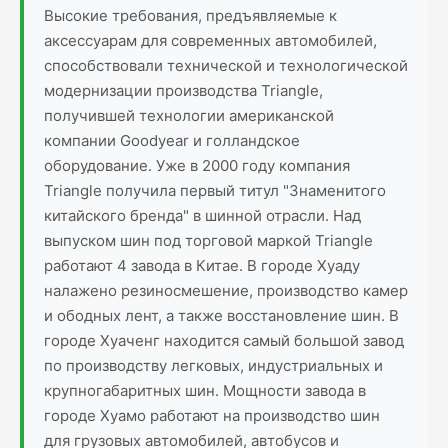
Высокие требования, предъявляемые к
аксессуарам для современных автомобилей,
способствовали технической и технологической
модернизации производства Triangle,
получившей технологии американской
компании Goodyear и голландское
оборудование. Уже в 2000 году компания
Triangle получила первый титул "Знаменитого
китайского бренда" в шинной отрасли. Над
выпуском шин под торговой маркой Triangle
работают 4 завода в Китае. В городе Хуаду
налажено резиносмешение, производство камер
и ободных лент, а также восстановление шин. В
городе Хуаченг находится самый большой завод
по производству легковых, индустриальных и
крупногабаритных шин. Мощности завода в
городе Хуамо работают на производство шин
для грузовых автомобилей, автобусов и