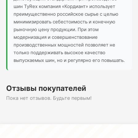
шин TyRex компания «Кордиант» использует
преимущественно российское сырье с целью
минимизировать себестоимость и конечную
рыночную цену продукции. При этом
модернизация и совершенствование
производственных мощностей позволяет не
только поддерживать высокое качество
выпускаемых шин, но и регулярно его повышать.
Отзывы покупателей
Пока нет отзывов. Будьте первым!