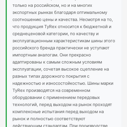
только на российском, но и на многих
экспортных рынках благодаря оптимальному
соотношению цены и качества. Несмотря на то,
что продукция TyRex относится к бюджетной и
среднеценовой категории, по качеству и
эксплуатационным характеристикам шины этого
российского бренда практически не уступают
импортным аналогам. Они прекрасно
адаптированы к самым сложным условиям
эксплуатации, сочетая высокое сцепление на
разных типах дорожного покрытия с
надежностью и износостойкостью. Шины марки
TyRex производятся на современном
оборудовании с применением передовых
технологий, перед выходом на рынок проходят
комплексные испытания перед выходом на
рынок и полностью соответствуют
действующим стандартам. При производстве