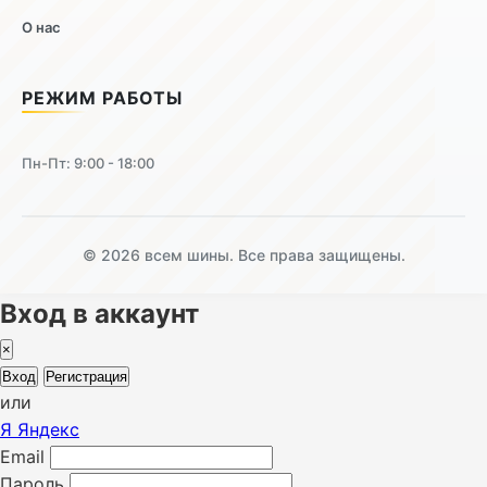
О нас
РЕЖИМ РАБОТЫ
Пн-Пт: 9:00 - 18:00
© 2026 всем шины. Все права защищены.
Вход в аккаунт
×
Вход
Регистрация
или
Я
Яндекс
Email
Пароль