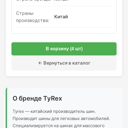
Страны
Китай
производства:
В корзину (4 шт)
← Вернуться в каталог
О бренде TyRex
Tyrex — китайский производитель шин.
Производит шины для легковых автомобилей.
Специализируется на шинах для массового