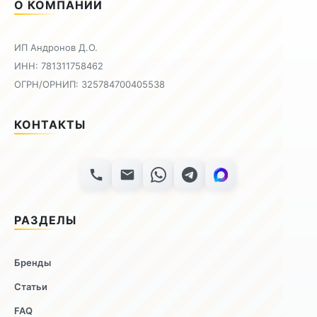
О КОМПАНИИ
ИП Андронов Д.О.
ИНН: 781311758462
ОГРН/ОРНИП: 325784700405538
КОНТАКТЫ
РАЗДЕЛЫ
Бренды
Статьи
FAQ