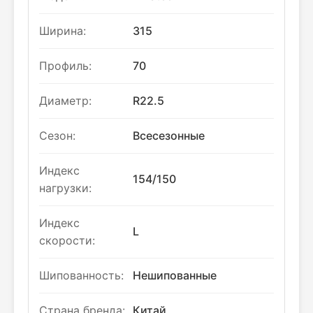
Ширина:
315
Профиль:
70
Диаметр:
R22.5
Сезон:
Всесезонные
Индекс
154/150
нагрузки:
Индекс
L
скорости:
Шипованность:
Нешипованные
Страна бренда:
Китай