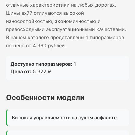
отличные характеристики на любых дорогах.
Шины ax77 отличаются высокой
износостойкостью, экономичностью и
превосходными эксплуатационными качествами.
В нашем каталоге представлены 1 типоразмеров
по цене от 4 960 рублей.
Доступно типоразмеров:
1
Цена от:
5 322 ₽
Особенности модели
Высокая управляемость на сухом асфальте