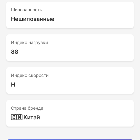
Шипованность
Нешипованные
Индекс нагрузки
88
Индекс скорости
H
Страна бренда
🇨🇳 Китай