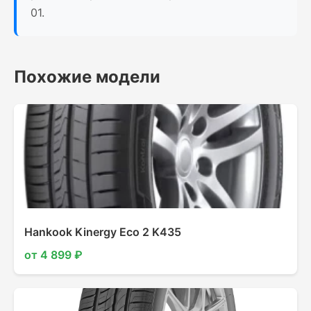
01.
Похожие модели
Hankook Kinergy Eco 2 K435
от 4 899 ₽