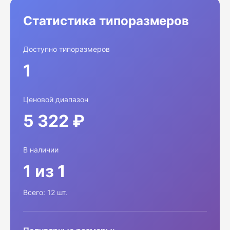
Статистика типоразмеров
Доступно типоразмеров
1
Ценовой диапазон
5 322 ₽
В наличии
1 из 1
Всего: 12 шт.