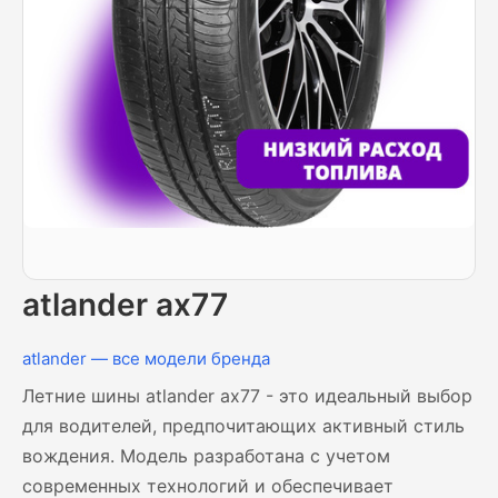
atlander ax77
atlander — все модели бренда
Летние шины atlander ax77 - это идеальный выбор
для водителей, предпочитающих активный стиль
вождения. Модель разработана с учетом
современных технологий и обеспечивает