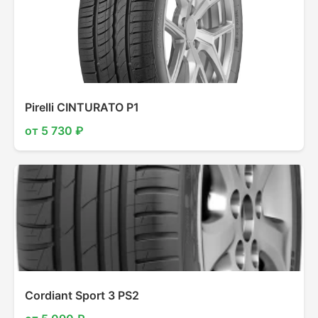
Pirelli CINTURATO P1
от 5 730 ₽
Cordiant Sport 3 PS2