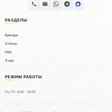
РАЗДЕЛЫ
Бренды
Статьи
FAQ
О нас
РЕЖИМ РАБОТЫ
Пн-Пт: 9:00 - 18:00