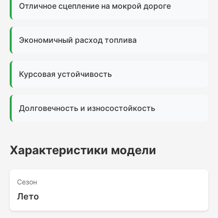
Отличное сцепление на мокрой дороге
Экономичный расход топлива
Курсовая устойчивость
Долговечность и износостойкость
Характеристики модели
Сезон
Лето