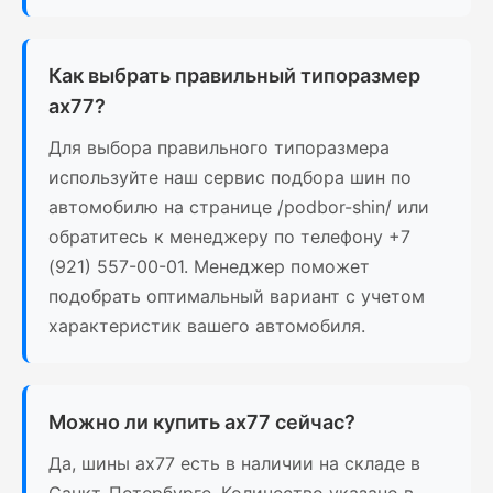
Как выбрать правильный типоразмер
ax77?
Для выбора правильного типоразмера
используйте наш сервис подбора шин по
автомобилю на странице /podbor-shin/ или
обратитесь к менеджеру по телефону +7
(921) 557-00-01. Менеджер поможет
подобрать оптимальный вариант с учетом
характеристик вашего автомобиля.
Можно ли купить ax77 сейчас?
Да, шины ax77 есть в наличии на складе в
Санкт-Петербурге. Количество указано в