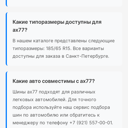
Какие типоразмеры доступны для
ax77?
В нашем каталоге представлены следующие
типоразмеры: 185/65 R15. Все варианты
доступны для заказа в Санкт-Петербурге.
Какие авто совместимы с ax77?
Шины ax77 подходят для различных
легковых автомобилей. Для точного
подбора используйте наш сервис подбора
шин по автомобилю или обратитесь к
менеджеру по телефону +7 (921) 557-00-01.