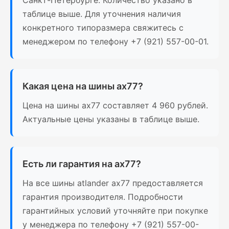
таблице выше. Для уточнения наличия
конкретного типоразмера свяжитесь с
менеджером по телефону +7 (921) 557-00-01.
Какая цена на шины ax77?
Цена на шины ax77 составляет 4 960 рублей.
Актуальные цены указаны в таблице выше.
Есть ли гарантия на ax77?
На все шины atlander ax77 предоставляется
гарантия производителя. Подробности
гарантийных условий уточняйте при покупке
у менеджера по телефону +7 (921) 557-00-