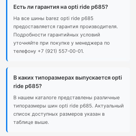
Есть ли гарантия на opti ride p685?
На все шины barez opti ride p685
предоставляется гарантия производителя.
Подробности гарантийных условий
уточняйте при покупке у менеджера по
телефону +7 (921) 557-00-01.
В каких типоразмерах выпускается opti
ride p685?
В нашем каталоге представлены различные
типоразмеры шин opti ride p685. Актуальный
список доступных размеров указан в
таблице выше.