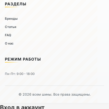
РАЗДЕЛЫ
Бренды
Статьи
FAQ
О нас
РЕЖИМ РАБОТЫ
Пн-Пт: 9:00 - 18:00
© 2026 всем шины. Все права защищены.
Вход в аккаунт