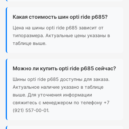
Какая стоимость шин opti ride p685?
Цена на шины opti ride p685 зависит от
типоразмера. Актуальные цены указаны в
таблице выше.
Можно ли купить opti ride p685 сейчас?
Шины opti ride p685 доступны для заказа.
Актуальное наличие указано в таблице
выше. Для уточнения информации
свяжитесь с менеджером по телефону +7
(921) 557-00-01.