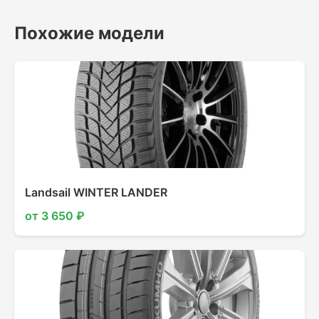
Похожие модели
Landsail WINTER LANDER
от 3 650 ₽