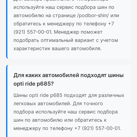
используйте наш сервис подбора шин по
автомобилю на странице /podbor-shin/ или
обратитесь к менеджеру по телефону +7
(921) 557-00-01. Менеджер поможет
подобрать оптимальный вариант с учетом
характеристик вашего автомобиля.
Для каких автомобилей подходят шины
opti ride p685?
Шины opti ride p685 подходят для различных
легковых автомобилей. Для точного
подбора используйте наш сервис подбора
шин по автомобилю или обратитесь к
менеджеру по телефону +7 (921) 557-00-01.