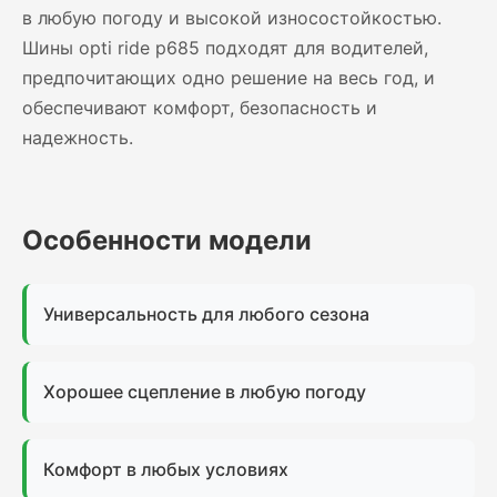
в любую погоду и высокой износостойкостью.
Шины opti ride p685 подходят для водителей,
предпочитающих одно решение на весь год, и
обеспечивают комфорт, безопасность и
надежность.
Особенности модели
Универсальность для любого сезона
Хорошее сцепление в любую погоду
Комфорт в любых условиях