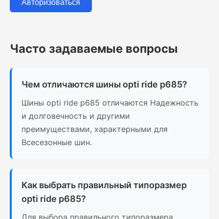
Авторизоваться
Часто задаваемые вопросы
Чем отличаются шины opti ride p685?
Шины opti ride p685 отличаются Надежность
и долговечность и другими
преимуществами, характерными для
Всесезонные шин.
Как выбрать правильный типоразмер
opti ride p685?
Для выбора правильного типоразмера