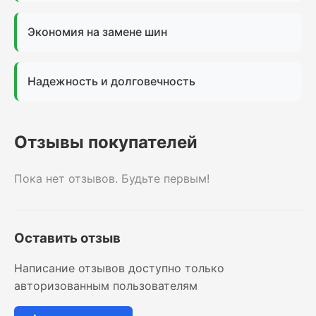
Экономия на замене шин
Надежность и долговечность
Отзывы покупателей
Пока нет отзывов. Будьте первым!
Оставить отзыв
Написание отзывов доступно только
авторизованным пользователям