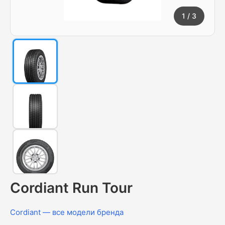
1
/ 3
Cordiant Run Tour
Cordiant — все модели бренда