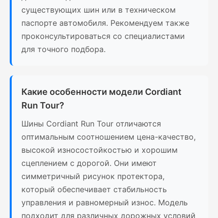
существующих шин или в техническом
паспорте автомобиля. Рекомендуем также
проконсультироваться со специалистами
для точного подбора.
Какие особенности модели Cordiant
Run Tour?
Шины Cordiant Run Tour отличаются
оптимальным соотношением цена-качество,
высокой износостойкостью и хорошим
сцеплением с дорогой. Они имеют
симметричный рисунок протектора,
который обеспечивает стабильность
управления и равномерный износ. Модель
подходит для различных дорожных условий