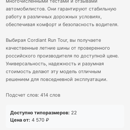
многочисленными тестами и отзывами
автомобилистов. Они гарантируют стабильную
работу в различных дорожных условиях,
обеспечивая комфорт и безопасность водителя.
Выбирая Cordiant Run Tour, вы получаете
качественные летние шины от проверенного
российского производителя по доступной цене.
Универсальность, надежность и разумная
стоимость делают эту модель отличным
решением для повседневной эксплуатации.
Подсчет слов: 414 слов
Доступно типоразмеров:
22
Цена от:
4 570 ₽