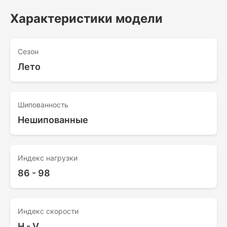
Характеристики модели
Сезон
Лето
Шипованность
Нешипованные
Индекс нагрузки
86 - 98
Индекс скорости
H - V