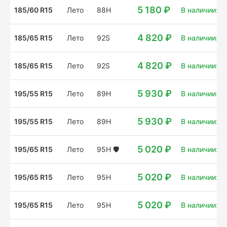
5 180 ₽
185/60 R15
Лето
88H
В наличии: 4 
4 820 ₽
185/65 R15
Лето
92S
В наличии: 5
4 820 ₽
185/65 R15
Лето
92S
В наличии: 4
5 930 ₽
195/55 R15
Лето
89H
В наличии: 4 
5 930 ₽
195/55 R15
Лето
89H
В наличии: 2
5 020 ₽
195/65 R15
Лето
95H
🛡️
В наличии: 12
5 020 ₽
195/65 R15
Лето
95H
В наличии: 3
5 020 ₽
195/65 R15
Лето
95H
В наличии: 4