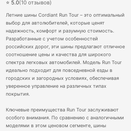
⭐ 5.0
(10 отзывов)
Летние шины Cordiant Run Tour – это оптимальный
выбор для автолюбителей, которые ценят
надежность, комфорт и разумную стоимость.
Разработанные с учетом особенностей
российских дорог, эти шины предлагают отличное
соотношение цены и качества для широкого
спектра легковых автомобилей. Модель Run Tour
идеально подходит для повседневной езды в
городских и загородных условиях, обеспечивая
уверенное управление на различных типах
покрытия.
Ключевые преимущества Run Tour заслуживают
особого внимания. По сравнению с аналогичными
моделями в этом ценовом сегменте, шины