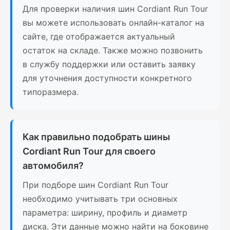
Для проверки наличия шин Cordiant Run Tour
вы можете использовать онлайн-каталог на
сайте, где отображается актуальный
остаток на складе. Также можно позвонить
в службу поддержки или оставить заявку
для уточнения доступности конкретного
типоразмера.
Как правильно подобрать шины
Cordiant Run Tour для своего
автомобиля?
При подборе шин Cordiant Run Tour
необходимо учитывать три основных
параметра: ширину, профиль и диаметр
диска. Эти данные можно найти на боковине