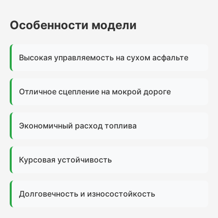
Особенности модели
Высокая управляемость на сухом асфальте
Отличное сцепление на мокрой дороге
Экономичный расход топлива
Курсовая устойчивость
Долговечность и износостойкость