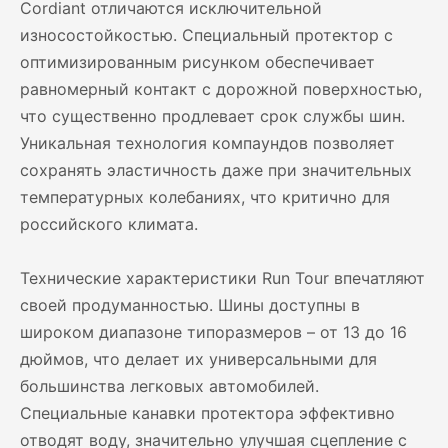
Cordiant отличаются исключительной
износостойкостью. Специальный протектор с
оптимизированным рисунком обеспечивает
равномерный контакт с дорожной поверхностью,
что существенно продлевает срок службы шин.
Уникальная технология компаундов позволяет
сохранять эластичность даже при значительных
температурных колебаниях, что критично для
российского климата.
Технические характеристики Run Tour впечатляют
своей продуманностью. Шины доступны в
широком диапазоне типоразмеров – от 13 до 16
дюймов, что делает их универсальными для
большинства легковых автомобилей.
Специальные канавки протектора эффективно
отводят воду, значительно улучшая сцепление с