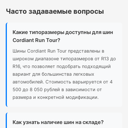
Часто задаваемые вопросы
Какие типоразмеры доступны для шин
Cordiant Run Tour?
Шины Cordiant Run Tour представлены в
широком диапазоне типоразмеров от R13 до
R16, что позволяет подобрать подходящий
вариант для большинства легковых
автомобилей. Стоимость варьируется от 4
500 до 8 050 рублей в зависимости от
размера и конкретной модификации.
Как узнать наличие шин на складе?