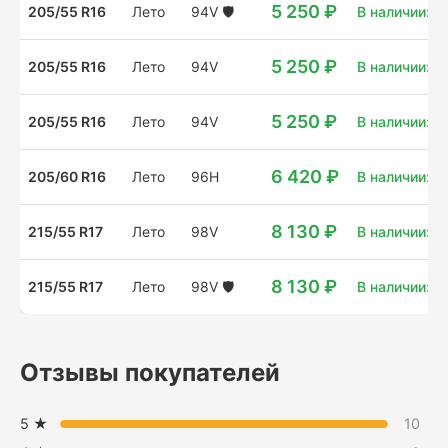
5 250 ₽
205/55 R16
Лето
94V
🛡️
В наличии: 15
5 250 ₽
205/55 R16
Лето
94V
В наличии: 17
5 250 ₽
205/55 R16
Лето
94V
В наличии: 4
6 420 ₽
205/60 R16
Лето
96H
В наличии: 31
8 130 ₽
215/55 R17
Лето
98V
В наличии: 2
8 130 ₽
215/55 R17
Лето
98V
🛡️
В наличии: 4 
Отзывы покупателей
5 ★
10