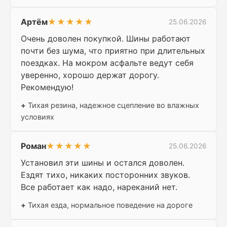
Артём
★★★★★
25.06.2026
Очень доволен покупкой. Шины работают
почти без шума, что приятно при длительных
поездках. На мокром асфальте ведут себя
уверенно, хорошо держат дорогу.
Рекомендую!
+
Тихая резина, надежное сцепление во влажных
условиях
Роман
★★★★★
25.06.2026
Установил эти шины и остался доволен.
Ездят тихо, никаких посторонних звуков.
Все работает как надо, нареканий нет.
+
Тихая езда, нормальное поведение на дороге