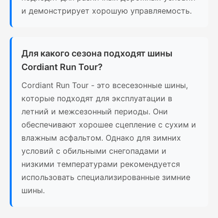
и демонстрирует хорошую управляемость.
Для какого сезона подходят шины
Cordiant Run Tour?
Cordiant Run Tour - это всесезонные шины,
которые подходят для эксплуатации в
летний и межсезонный периоды. Они
обеспечивают хорошее сцепление с сухим и
влажным асфальтом. Однако для зимних
условий с обильными снегопадами и
низкими температурами рекомендуется
использовать специализированные зимние
шины.