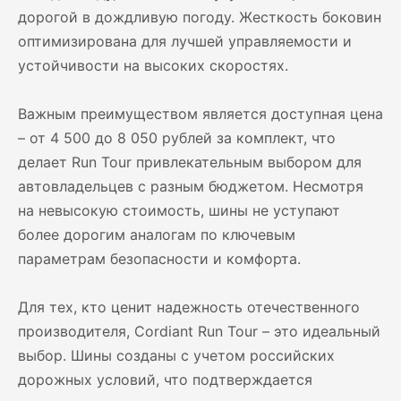
дорогой в дождливую погоду. Жесткость боковин
оптимизирована для лучшей управляемости и
устойчивости на высоких скоростях.
Важным преимуществом является доступная цена
– от 4 500 до 8 050 рублей за комплект, что
делает Run Tour привлекательным выбором для
автовладельцев с разным бюджетом. Несмотря
на невысокую стоимость, шины не уступают
более дорогим аналогам по ключевым
параметрам безопасности и комфорта.
Для тех, кто ценит надежность отечественного
производителя, Cordiant Run Tour – это идеальный
выбор. Шины созданы с учетом российских
дорожных условий, что подтверждается