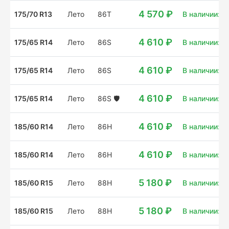
4 570 ₽
175/70 R13
Лето
86T
В наличии: 21
4 610 ₽
175/65 R14
Лето
86S
В наличии: 2
4 610 ₽
175/65 R14
Лето
86S
В наличии: 10
4 610 ₽
175/65 R14
Лето
86S
🛡️
В наличии: 9 
4 610 ₽
185/60 R14
Лето
86H
В наличии: 8 
4 610 ₽
185/60 R14
Лето
86H
В наличии: 3
5 180 ₽
185/60 R15
Лето
88H
В наличии: 8 
5 180 ₽
185/60 R15
Лето
88H
В наличии: 19