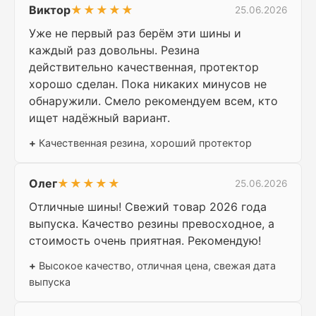
Виктор
★★★★★
25.06.2026
Уже не первый раз берём эти шины и
каждый раз довольны. Резина
действительно качественная, протектор
хорошо сделан. Пока никаких минусов не
обнаружили. Смело рекомендуем всем, кто
ищет надёжный вариант.
+
Качественная резина, хороший протектор
Олег
★★★★★
25.06.2026
Отличные шины! Свежий товар 2026 года
выпуска. Качество резины превосходное, а
стоимость очень приятная. Рекомендую!
+
Высокое качество, отличная цена, свежая дата
выпуска