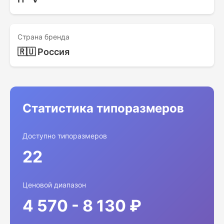
Страна бренда
🇷🇺 Россия
Статистика типоразмеров
Доступно типоразмеров
22
Ценовой диапазон
4 570 - 8 130 ₽