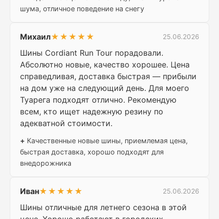
шума, отличное поведение на снегу
Михаил
★★★★★
25.06.2026
Шины Cordiant Run Tour порадовали.
Абсолютно новые, качество хорошее. Цена
справедливая, доставка быстрая — прибыли
на дом уже на следующий день. Для моего
Туарега подходят отлично. Рекомендую
всем, кто ищет надежную резину по
адекватной стоимости.
+
Качественные новые шины, приемлемая цена,
быстрая доставка, хорошо подходят для
внедорожника
Иван
★★★★★
25.06.2026
Шины отличные для летнего сезона в этой