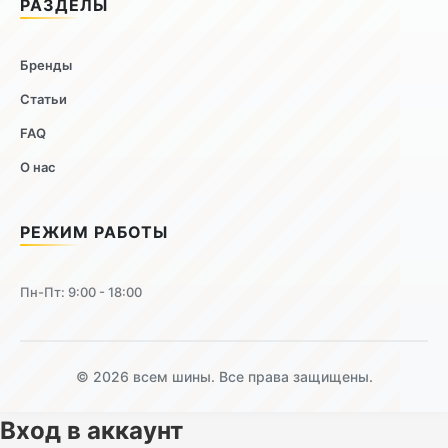
РАЗДЕЛЫ
Бренды
Статьи
FAQ
О нас
РЕЖИМ РАБОТЫ
Пн-Пт: 9:00 - 18:00
© 2026 всем шины. Все права защищены.
Вход в аккаунт