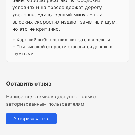
цене. Хорошо работают в городских
условиях и на трассе держат дорогу
уверенно. Единственный минус – при
высоких скоростях издают заметный шум,
но это не критично.
+
Хороший выбор летних шин за свои деньги
−
При высокой скорости становятся довольно
шумными
Оставить отзыв
Написание отзывов доступно только
авторизованным пользователям
Авторизоваться