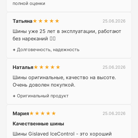
полной оценки
Татьяна
★★★★★
25.06.2026
Шины уже 25 лет в эксплуатации, работают
без нареканий 👍🏻
+
Долговечность, надежность
Наталья
★★★★★
25.06.2026
Шины оригинальные, качество на высоте.
Очень доволен покупкой.
+
Оригинальный продукт
Мария
★★★★★
25.06.2026
Качественные шины
Шины Gislaved IceControl - это хороший