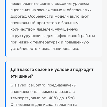
нешипованные шины с высоким уровнем
сцепления на заснеженных и обледенелых
дорогах. Особенности модели включают
специальный протектор с большим
количеством ламелей, улучшенную
структуру резины для эффективной работы
при низких температурах и повышенную
устойчивость к аквапланированию.
Для какого сезона и условий подходят
эти шины?
Gislaved IceControl предназначены
специально для зимнего сезона с
температурами от -40°C до +5°C.
Оптимальны для использования на