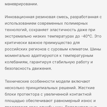
маневрировании.
Инновационная резиновая смесь, разработанная с
использованием современных полимерных
технологий, сохраняет эластичность даже при
экстремально низких температурах до -40°C. Это
критически важное преимущество для
российских регионов с суровым климатом. Шины
моментально адаптируются к температурным
колебаниям, гарантируя стабильную работу и
безопасность движения.
Технические особенности модели включают
несколько принципиальных решений. Жесткие
блоки протектора с увеличенной контактной
площадью обеспечивают равномерный износ и