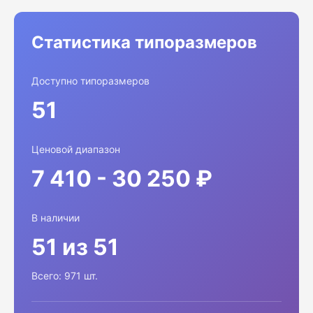
Статистика типоразмеров
Доступно типоразмеров
51
Ценовой диапазон
7 410 - 30 250 ₽
В наличии
51 из 51
Всего: 971 шт.