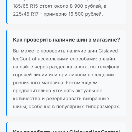
185/65 R15 стоят около 8 900 рублей, а
225/45 R17 - примерно 16 500 рублей.
Как проверить наличие шин в магазине?
Вы можете проверить наличие шин Gislaved
IceControl несколькими способами: онлайн
на сайте через раздел каталога, по телефону
горячей линии или при личном посещении
розничного магазина. Рекомендуем
предварительно уточнять актуальное
количество и резервировать выбранные
шины, особенно в популярных типоразмерах.