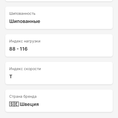
Шипованность
Шипованные
Индекс нагрузки
88 - 116
Индекс скорости
T
Страна бренда
🇸🇪 Швеция