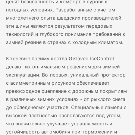
ценят безопасность и комфорт в суровых
погодных условиях. Разработанные с учетом
многолетнего опыта шведских производителей,
эти шины являются результатом передовых
технологий и глубокого понимания требований к
зимней резине в странах с холодным климатом.
Ключевые преимущества Gislaved IceControl
делают их оптимальным решением для зимней
эксплуатации. Во-первых, уникальный протектор
с асимметричным рисунком обеспечивает
превосходное сцепление с дорожным покрытием
в различных зимних условиях - от рыхлого снега
до обледенелых участков. Специальные ламели с
высокой плотностью располагаются под углом,
что значительно улучшает управляемость и
устойчивость автомобиля при торможении и