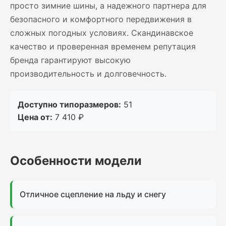
просто зимние шины, а надежного партнера для
безопасного и комфортного передвижения в
сложных погодных условиях. Скандинавское
качество и проверенная временем репутация
бренда гарантируют высокую
производительность и долговечность.
Доступно типоразмеров:
51
Цена от:
7 410 ₽
Особенности модели
Отличное сцепление на льду и снегу