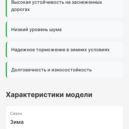
Высокая устойчивость на заснеженных
дорогах
Низкий уровень шума
Надежное торможение в зимних условиях
Долговечность и износостойкость
Характеристики модели
Сезон
Зима