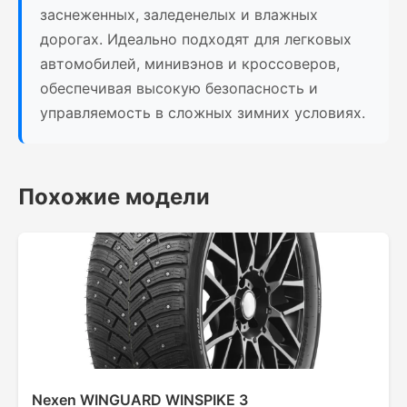
заснеженных, заледенелых и влажных
дорогах. Идеально подходят для легковых
автомобилей, минивэнов и кроссоверов,
обеспечивая высокую безопасность и
управляемость в сложных зимних условиях.
Похожие модели
Nexen WINGUARD WINSPIKE 3