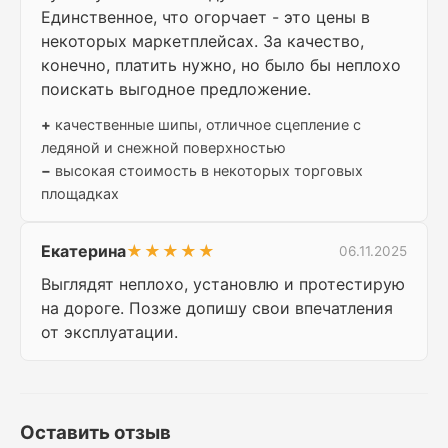
Единственное, что огорчает - это цены в
некоторых маркетплейсах. За качество,
конечно, платить нужно, но было бы неплохо
поискать выгодное предложение.
+
качественные шипы, отличное сцепление с
ледяной и снежной поверхностью
−
высокая стоимость в некоторых торговых
площадках
Екатерина
★★★★★
06.11.2025
Выглядят неплохо, установлю и протестирую
на дороге. Позже допишу свои впечатления
от эксплуатации.
Оставить отзыв