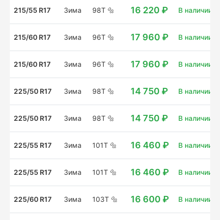
16 220 ₽
215/55 R17
Зима
98T
🔩
В наличии: 1
17 960 ₽
215/60 R17
Зима
96T
🔩
В наличии: 
17 960 ₽
215/60 R17
Зима
96T
🔩
В наличии: 4
14 750 ₽
225/50 R17
Зима
98T
🔩
В наличии: 1
14 750 ₽
225/50 R17
Зима
98T
🔩
В наличии: 1
16 460 ₽
225/55 R17
Зима
101T
🔩
В наличии: 
16 460 ₽
225/55 R17
Зима
101T
🔩
В наличии: 8
16 600 ₽
225/60 R17
Зима
103T
🔩
В наличии: 