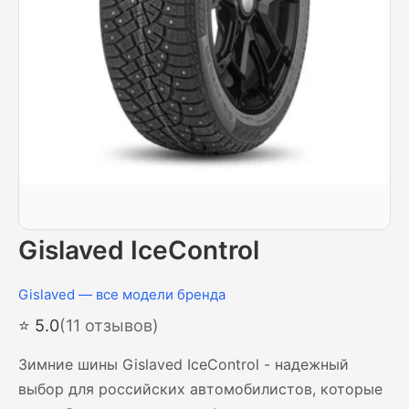
Gislaved IceControl
Gislaved — все модели бренда
⭐ 5.0
(11 отзывов)
Зимние шины Gislaved IceControl - надежный
выбор для российских автомобилистов, которые