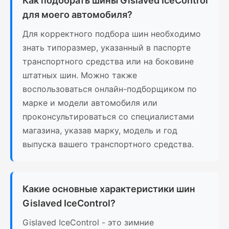
Как подобрать шины Gislaved IceControl
для моего автомобиля?
Для корректного подбора шин необходимо
знать типоразмер, указанный в паспорте
транспортного средства или на боковине
штатных шин. Можно также
воспользоваться онлайн-подборщиком по
марке и модели автомобиля или
проконсультироваться со специалистами
магазина, указав марку, модель и год
выпуска вашего транспортного средства.
Какие основные характеристики шин
Gislaved IceControl?
Gislaved IceControl - это зимние