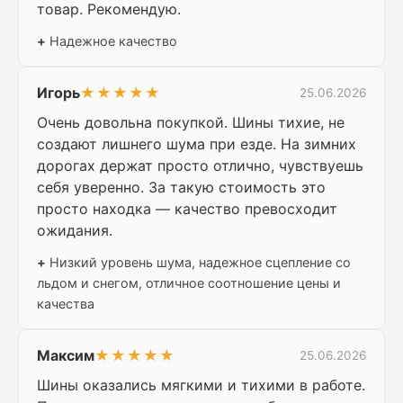
товар. Рекомендую.
+
Надежное качество
Игорь
★★★★★
25.06.2026
Очень довольна покупкой. Шины тихие, не
создают лишнего шума при езде. На зимних
дорогах держат просто отлично, чувствуешь
себя уверенно. За такую стоимость это
просто находка — качество превосходит
ожидания.
+
Низкий уровень шума, надежное сцепление со
льдом и снегом, отличное соотношение цены и
качества
Максим
★★★★★
25.06.2026
Шины оказались мягкими и тихими в работе.