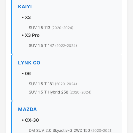
KAIYI
•
X3
SUV 1.5 113
(2020-2024)
•
X3 Pro
SUV 1.5 T 147
(2022-2024)
LYNK CO
•
06
SUV 1.5 T 181
(2020-2024)
SUV 1.5 T Hybrid 258
(2020-2024)
MAZDA
•
CX-30
DM SUV 2.0 Skyactiv-G 2WD 150
(2020-2021)