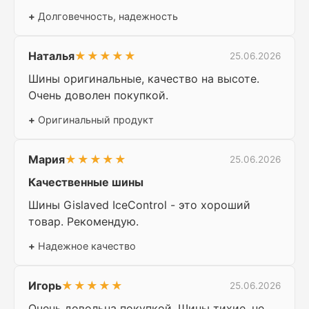
+
Долговечность, надежность
Наталья
★★★★★
25.06.2026
Шины оригинальные, качество на высоте.
Очень доволен покупкой.
+
Оригинальный продукт
Мария
★★★★★
25.06.2026
Качественные шины
Шины Gislaved IceControl - это хороший
товар. Рекомендую.
+
Надежное качество
Игорь
★★★★★
25.06.2026
Очень довольна покупкой. Шины тихие, не