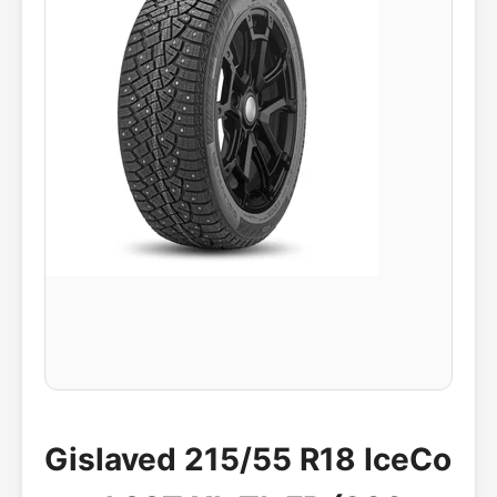
Gislaved 215/55 R18 IceCo