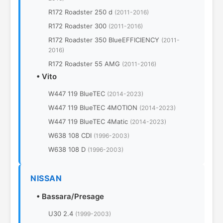
R172 Roadster 250 d
(2011-2016)
R172 Roadster 300
(2011-2016)
R172 Roadster 350 BlueEFFICIENCY
(2011-
2016)
R172 Roadster 55 AMG
(2011-2016)
•
Vito
W447 119 BlueTEC
(2014-2023)
W447 119 BlueTEC 4MOTION
(2014-2023)
W447 119 BlueTEC 4Matic
(2014-2023)
W638 108 CDI
(1996-2003)
W638 108 D
(1996-2003)
NISSAN
•
Bassara/Presage
U30 2.4
(1999-2003)