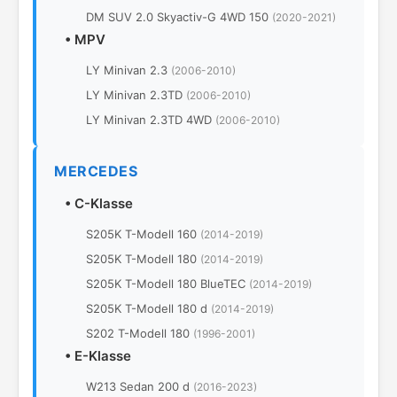
DM SUV 2.0 Skyactiv-G 4WD 150
(2020-2021)
•
MPV
LY Minivan 2.3
(2006-2010)
LY Minivan 2.3TD
(2006-2010)
LY Minivan 2.3TD 4WD
(2006-2010)
MERCEDES
•
C-Klasse
S205K T-Modell 160
(2014-2019)
S205K T-Modell 180
(2014-2019)
S205K T-Modell 180 BlueTEC
(2014-2019)
S205K T-Modell 180 d
(2014-2019)
S202 T-Modell 180
(1996-2001)
•
E-Klasse
W213 Sedan 200 d
(2016-2023)