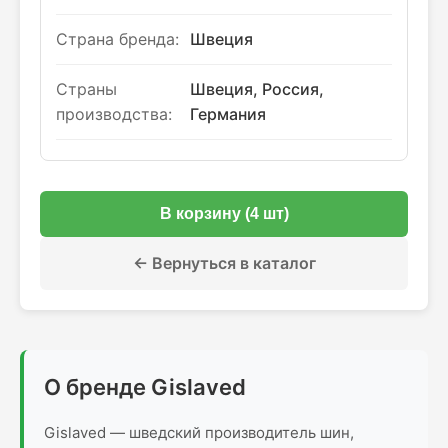
Страна бренда:
Швеция
Страны
Швеция, Россия,
производства:
Германия
В корзину (4 шт)
← Вернуться в каталог
О бренде Gislaved
Gislaved — шведский производитель шин,