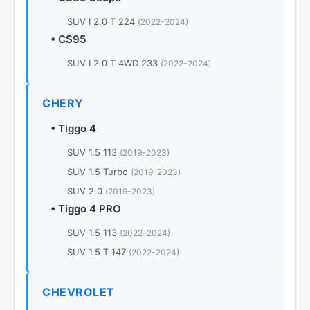
SUV I 2.0 T 224
(2022-2024)
•
CS95
SUV I 2.0 T 4WD 233
(2022-2024)
CHERY
•
Tiggo 4
SUV 1.5 113
(2019-2023)
SUV 1.5 Turbo
(2019-2023)
SUV 2.0
(2019-2023)
•
Tiggo 4 PRO
SUV 1.5 113
(2022-2024)
SUV 1.5 T 147
(2022-2024)
CHEVROLET