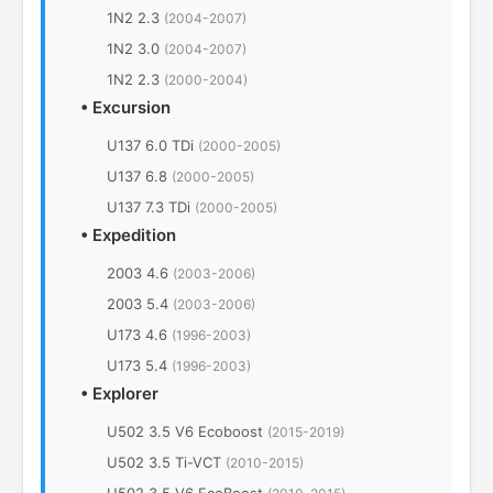
1N2 2.3
(2004-2007)
1N2 3.0
(2004-2007)
1N2 2.3
(2000-2004)
•
Excursion
U137 6.0 TDi
(2000-2005)
U137 6.8
(2000-2005)
U137 7.3 TDi
(2000-2005)
•
Expedition
2003 4.6
(2003-2006)
2003 5.4
(2003-2006)
U173 4.6
(1996-2003)
U173 5.4
(1996-2003)
•
Explorer
U502 3.5 V6 Ecoboost
(2015-2019)
U502 3.5 Ti-VCT
(2010-2015)