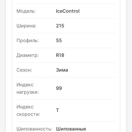
Модель:
IceControl
Ширина:
215
Профиль:
55
Диаметр:
R18
Сезон:
Зима
Индекс
99
нагрузки:
Индекс
T
скорости:
Шипованность:
Шипованные