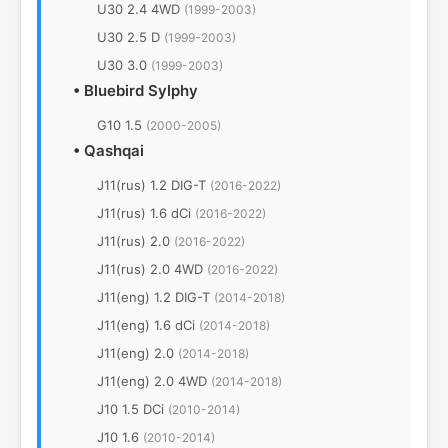
U30 2.4 4WD
(1999-2003)
U30 2.5 D
(1999-2003)
U30 3.0
(1999-2003)
•
Bluebird Sylphy
G10 1.5
(2000-2005)
•
Qashqai
J11(rus) 1.2 DIG-T
(2016-2022)
J11(rus) 1.6 dCi
(2016-2022)
J11(rus) 2.0
(2016-2022)
J11(rus) 2.0 4WD
(2016-2022)
J11(eng) 1.2 DIG-T
(2014-2018)
J11(eng) 1.6 dCi
(2014-2018)
J11(eng) 2.0
(2014-2018)
J11(eng) 2.0 4WD
(2014-2018)
J10 1.5 DCi
(2010-2014)
J10 1.6
(2010-2014)