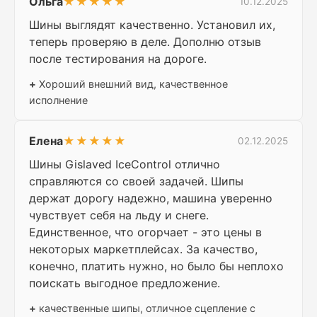
Ольга
★★★★★
10.12.2025
Шины выглядят качественно. Установил их,
теперь проверяю в деле. Дополню отзыв
после тестирования на дороге.
+
Хороший внешний вид, качественное
исполнение
Елена
★★★★★
02.12.2025
Шины Gislaved IceControl отлично
справляются со своей задачей. Шипы
держат дорогу надежно, машина уверенно
чувствует себя на льду и снеге.
Единственное, что огорчает - это цены в
некоторых маркетплейсах. За качество,
конечно, платить нужно, но было бы неплохо
поискать выгодное предложение.
+
качественные шипы, отличное сцепление с