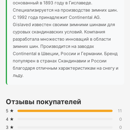
основанный в 1893 году в Гиславеде.
Специализируется на производстве зимних шин.
С 1992 года принадлежит Continental AG.
Gislaved известен своими зимними шинами для
суровых скандинавских условий. Компания
разработала множество инноваций в области
зимних шин. Производится на заводах
Continental в Швеции, России и Германии. Бренд
популярен в странах Скандинавии и России
благодаря отличным характеристикам на снегу и
льду.
Отзывы покупателей
5 ★
11
4 ★
0
3 ★
0