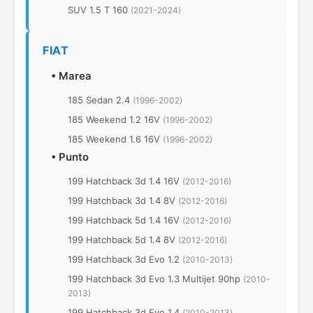
SUV 1.5 T 160
(2021-2024)
FIAT
•
Marea
185 Sedan 2.4
(1996-2002)
185 Weekend 1.2 16V
(1996-2002)
185 Weekend 1.6 16V
(1996-2002)
•
Punto
199 Hatchback 3d 1.4 16V
(2012-2016)
199 Hatchback 3d 1.4 8V
(2012-2016)
199 Hatchback 5d 1.4 16V
(2012-2016)
199 Hatchback 5d 1.4 8V
(2012-2016)
199 Hatchback 3d Evo 1.2
(2010-2013)
199 Hatchback 3d Evo 1.3 Multijet 90hp
(2010-
2013)
199 Hatchback 3d Evo 1.4
(2010-2013)