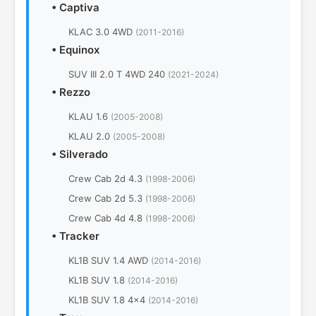
•
Captiva
KLAC 3.0 4WD
(2011-2016)
•
Equinox
SUV III 2.0 T 4WD 240
(2021-2024)
•
Rezzo
KLAU 1.6
(2005-2008)
KLAU 2.0
(2005-2008)
•
Silverado
Crew Cab 2d 4.3
(1998-2006)
Crew Cab 2d 5.3
(1998-2006)
Crew Cab 4d 4.8
(1998-2006)
•
Tracker
KL1B SUV 1.4 AWD
(2014-2016)
KL1B SUV 1.8
(2014-2016)
KL1B SUV 1.8 4x4
(2014-2016)