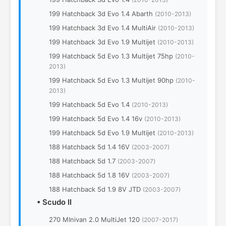
199 Hatchback 3d Evo 1.4 Abarth
(2010-2013)
199 Hatchback 3d Evo 1.4 MultiAir
(2010-2013)
199 Hatchback 3d Evo 1.9 Multijet
(2010-2013)
199 Hatchback 5d Evo 1.3 Multijet 75hp
(2010-
2013)
199 Hatchback 5d Evo 1.3 Multijet 90hp
(2010-
2013)
199 Hatchback 5d Evo 1.4
(2010-2013)
199 Hatchback 5d Evo 1.4 16v
(2010-2013)
199 Hatchback 5d Evo 1.9 Multijet
(2010-2013)
188 Hatchback 5d 1.4 16V
(2003-2007)
188 Hatchback 5d 1.7
(2003-2007)
188 Hatchback 5d 1.8 16V
(2003-2007)
188 Hatchback 5d 1.9 8V JTD
(2003-2007)
•
Scudo II
270 MInivan 2.0 MultiJet 120
(2007-2017)