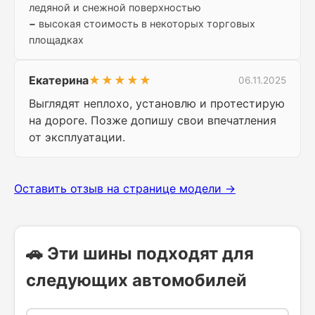
ледяной и снежной поверхностью
−
высокая стоимость в некоторых торговых
площадках
Екатерина
★★★★★
06.11.2025
Выглядят неплохо, установлю и протестирую
на дороге. Позже допишу свои впечатления
от эксплуатации.
Оставить отзыв на странице модели →
🚗 Эти шины подходят для
следующих автомобилей