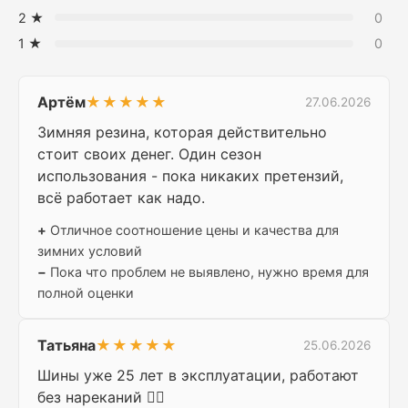
2 ★
0
1 ★
0
Артём
★★★★★
27.06.2026
Зимняя резина, которая действительно
стоит своих денег. Один сезон
использования - пока никаких претензий,
всё работает как надо.
+
Отличное соотношение цены и качества для
зимних условий
−
Пока что проблем не выявлено, нужно время для
полной оценки
Татьяна
★★★★★
25.06.2026
Шины уже 25 лет в эксплуатации, работают
без нареканий 👍🏻