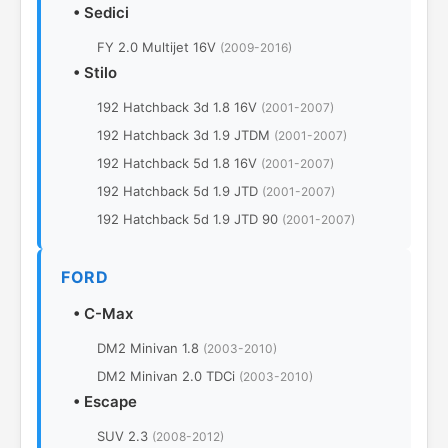
•
Sedici
FY 2.0 Multijet 16V
(2009-2016)
•
Stilo
192 Hatchback 3d 1.8 16V
(2001-2007)
192 Hatchback 3d 1.9 JTDM
(2001-2007)
192 Hatchback 5d 1.8 16V
(2001-2007)
192 Hatchback 5d 1.9 JTD
(2001-2007)
192 Hatchback 5d 1.9 JTD 90
(2001-2007)
FORD
•
C-Max
DM2 Minivan 1.8
(2003-2010)
DM2 Minivan 2.0 TDCi
(2003-2010)
•
Escape
SUV 2.3
(2008-2012)