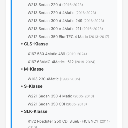
W213 Sedan 220 d
(2016-2023)
W213 Sedan 220 d 4Matic
(2016-2023)
W213 Sedan 300 d 4Matic 249
(2016-2023)
W213 Sedan 300 e 4Matic 211
(2016-2023)
W212 Sedan 350 BlueTEC 4 Matic
(2013-2017)
•
GLS-Klasse
X167 580 4Matic 489
(2019-2024)
X167 63AMG 4Matic+ 612
(2019-2024)
•
M-Klasse
W163 230 4Matic
(1998-2005)
•
S-Klasse
W221 Sedan 350 4 Matic
(2005-2013)
W221 Sedan 350 CDI
(2005-2013)
•
SLK-Klasse
R172 Roadster 250 CDI BlueEFFICIENCY
(2011-
2016)