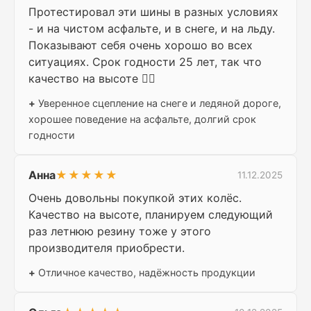
Протестировал эти шины в разных условиях
- и на чистом асфальте, и в снеге, и на льду.
Показывают себя очень хорошо во всех
ситуациях. Срок годности 25 лет, так что
качество на высоте 👍🏻
+
Уверенное сцепление на снеге и ледяной дороге,
хорошее поведение на асфальте, долгий срок
годности
Анна
★★★★★
11.12.2025
Очень довольны покупкой этих колёс.
Качество на высоте, планируем следующий
раз летнюю резину тоже у этого
производителя приобрести.
+
Отличное качество, надёжность продукции