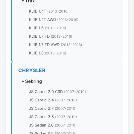
•
Trax
KL1B 1.4T
(2013-2016)
KL1B 1.4T AWD
(2013-2016)
KL1B 1.6
(2013-2016)
KL1B 1.7 TD
(2013-2016)
KL1B 1.7 TD AWD
(2013-2016)
KL1B 1.8
(2013-2016)
CHRYSLER
•
Sebring
JS Cabrio 2.0 CRD
(2007-2010)
JS Cabrio 2.4
(2007-2010)
JS Cabrio 2.7
(2007-2010)
JS Cabrio 3.5
(2007-2010)
JS Sedan 2.0
(2007-2010)
JS Sedan 3.5
(2007-2010)