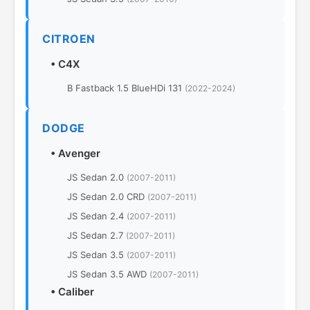
CITROEN
•
C4X
B Fastback 1.5 BlueHDi 131
(2022-2024)
DODGE
•
Avenger
JS Sedan 2.0
(2007-2011)
JS Sedan 2.0 CRD
(2007-2011)
JS Sedan 2.4
(2007-2011)
JS Sedan 2.7
(2007-2011)
JS Sedan 3.5
(2007-2011)
JS Sedan 3.5 AWD
(2007-2011)
•
Caliber