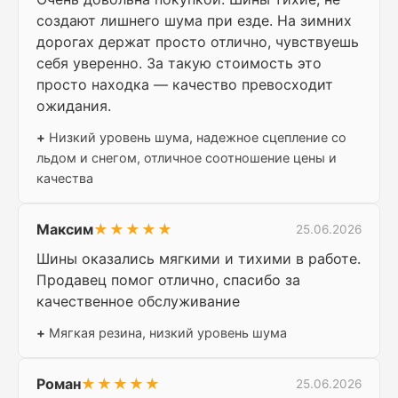
создают лишнего шума при езде. На зимних
дорогах держат просто отлично, чувствуешь
себя уверенно. За такую стоимость это
просто находка — качество превосходит
ожидания.
+
Низкий уровень шума, надежное сцепление со
льдом и снегом, отличное соотношение цены и
качества
Максим
★★★★★
25.06.2026
Шины оказались мягкими и тихими в работе.
Продавец помог отлично, спасибо за
качественное обслуживание
+
Мягкая резина, низкий уровень шума
Роман
★★★★★
25.06.2026