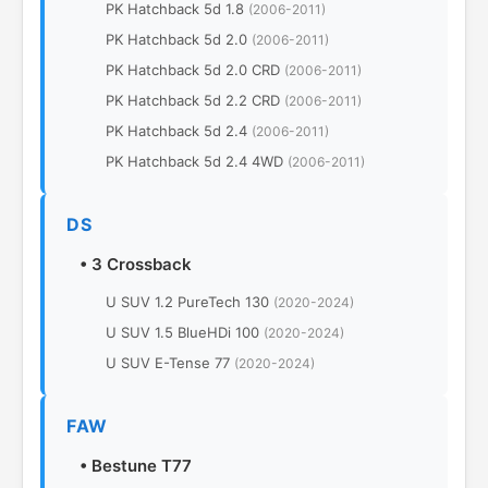
PK Hatchback 5d 1.8
(2006-2011)
PK Hatchback 5d 2.0
(2006-2011)
PK Hatchback 5d 2.0 CRD
(2006-2011)
PK Hatchback 5d 2.2 CRD
(2006-2011)
PK Hatchback 5d 2.4
(2006-2011)
PK Hatchback 5d 2.4 4WD
(2006-2011)
DS
•
3 Crossback
U SUV 1.2 PureTech 130
(2020-2024)
U SUV 1.5 BlueHDi 100
(2020-2024)
U SUV E-Tense 77
(2020-2024)
FAW
•
Bestune T77