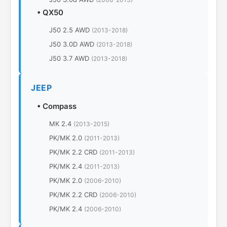
•
QX50
J50 2.5 AWD
(2013-2018)
J50 3.0D AWD
(2013-2018)
J50 3.7 AWD
(2013-2018)
JEEP
•
Compass
MK 2.4
(2013-2015)
PK/MK 2.0
(2011-2013)
PK/MK 2.2 CRD
(2011-2013)
PK/MK 2.4
(2011-2013)
PK/MK 2.0
(2006-2010)
PK/MK 2.2 CRD
(2006-2010)
PK/MK 2.4
(2006-2010)