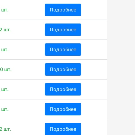
 шт.
Подробнее
2 шт.
Подробнее
 шт.
Подробнее
0 шт.
Подробнее
 шт.
Подробнее
 шт.
Подробнее
2 шт.
Подробнее