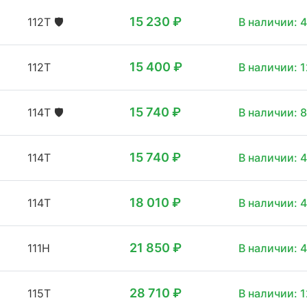
15 230 ₽
112T
🛡️
В наличии: 4
15 400 ₽
112T
В наличии: 1
15 740 ₽
114T
🛡️
В наличии: 8
15 740 ₽
114T
В наличии: 4
18 010 ₽
114T
В наличии: 4
21 850 ₽
111H
В наличии: 4
28 710 ₽
115T
В наличии: 1