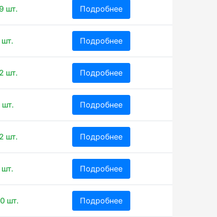
9 шт.
Подробнее
 шт.
Подробнее
2 шт.
Подробнее
 шт.
Подробнее
2 шт.
Подробнее
 шт.
Подробнее
0 шт.
Подробнее