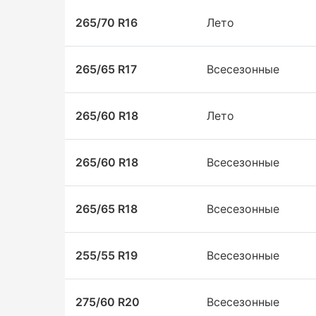
265/70 R16
Лето
265/65 R17
Всесезонные
265/60 R18
Лето
265/60 R18
Всесезонные
265/65 R18
Всесезонные
255/55 R19
Всесезонные
275/60 R20
Всесезонные