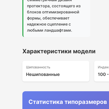
протектора, состоящего из
блоков оптимизированной
формы, обеспечивает
надежное сцепление с
любыми ландшафтами.
Характеристики модели
Шипованность
Индек
Нешипованные
100 -
Статистика типоразмеров