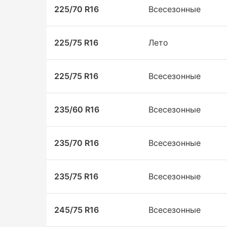
225/70 R16
Всесезонные
225/75 R16
Лето
225/75 R16
Всесезонные
235/60 R16
Всесезонные
235/70 R16
Всесезонные
235/75 R16
Всесезонные
245/75 R16
Всесезонные