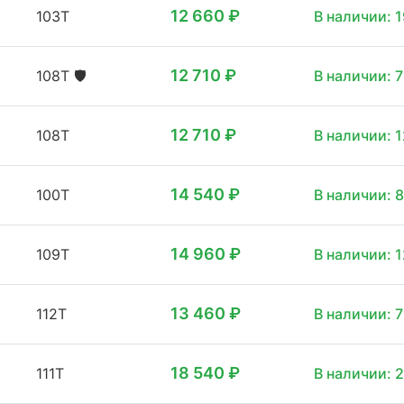
12 660 ₽
103T
В наличии: 1
12 710 ₽
108T
🛡️
В наличии: 7
12 710 ₽
108T
В наличии: 1
14 540 ₽
100T
В наличии: 8
14 960 ₽
109T
В наличии: 1
13 460 ₽
112T
В наличии: 7
18 540 ₽
111T
В наличии: 2