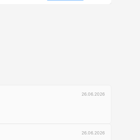
26.06.2026
26.06.2026