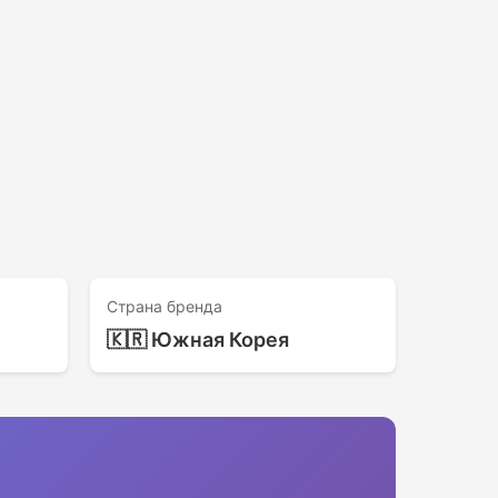
Страна бренда
🇰🇷 Южная Корея