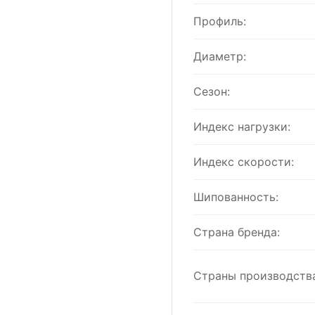
Профиль:
Диаметр:
Сезон:
Индекс нагрузки:
Индекс скорости:
Шипованность:
Страна бренда:
Страны производства