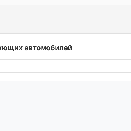
дующих автомобилей