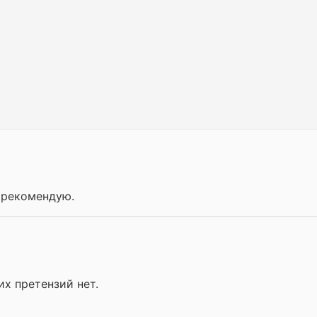
 рекомендую.
их претензий нет.