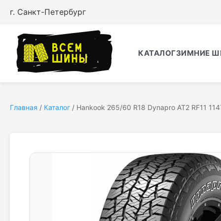
г. Санкт-Петербург
КАТАЛОГ
ЗИМНИЕ Ш
Главная
/
Каталог
/
Hankook 265/60 R18 Dynapro AT2 RF11 114