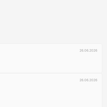
26.06.2026
26.06.2026