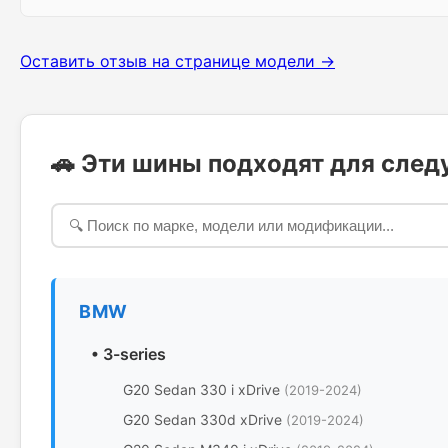
Оставить отзыв на странице модели →
🚗 Эти шины подходят для сле
BMW
•
3-series
G20 Sedan 330 i xDrive
(2019-2024)
G20 Sedan 330d xDrive
(2019-2024)