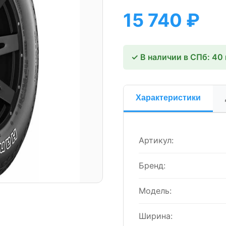
15 740
₽
✓ В наличии в СПб: 40
Характеристики
Артикул:
Бренд:
Модель:
Ширина: