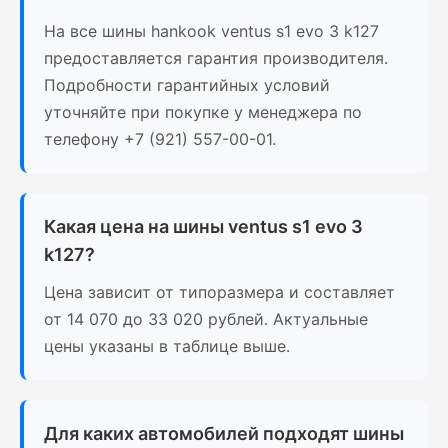
На все шины hankook ventus s1 evo 3 k127
предоставляется гарантия производителя.
Подробности гарантийных условий
уточняйте при покупке у менеджера по
телефону +7 (921) 557-00-01.
Какая цена на шины ventus s1 evo 3
k127?
Цена зависит от типоразмера и составляет
от 14 070 до 33 020 рублей. Актуальные
цены указаны в таблице выше.
Для каких автомобилей подходят шины