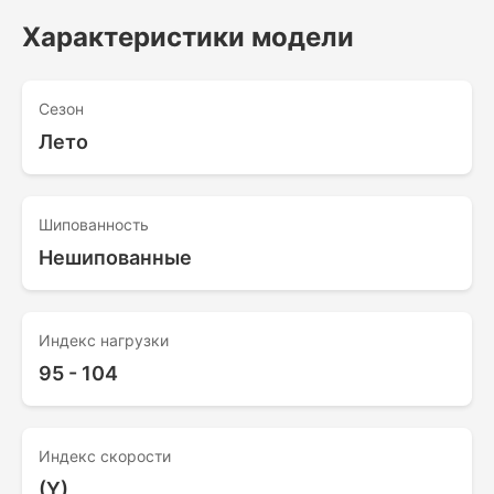
Характеристики модели
Сезон
Лето
Шипованность
Нешипованные
Индекс нагрузки
95 - 104
Индекс скорости
(Y)