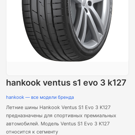
hankook ventus s1 evo 3 k127
hankook — все модели бренда
Летние шины Hankook Ventus S1 Evo 3 K127
предназначены для спортивных премиальных
автомобилей. Модель Ventus S1 Evo 3 K127
относится к сегменту