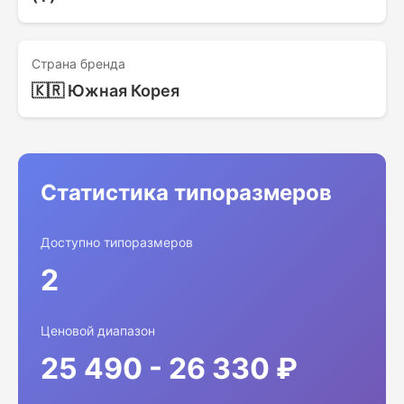
Страна бренда
🇰🇷 Южная Корея
Статистика типоразмеров
Доступно типоразмеров
2
Ценовой диапазон
25 490 - 26 330 ₽