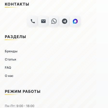
КОНТАКТЫ
РАЗДЕЛЫ
Бренды
Статьи
FAQ
О нас
РЕЖИМ РАБОТЫ
Пн-Пт: 9:00 - 18:00