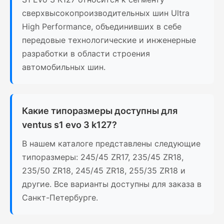
сверхвысокопроизводительных шин Ultra
High Performance, объединивших в себе
передовые технологические и инженерные
разработки в области строения
автомобильных шин.
Какие типоразмеры доступны для
ventus s1 evo 3 k127?
В нашем каталоге представлены следующие
типоразмеры: 245/45 ZR17, 235/45 ZR18,
235/50 ZR18, 245/45 ZR18, 255/35 ZR18 и
другие. Все варианты доступны для заказа в
Санкт-Петербурге.