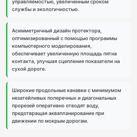
управляемостью, увеличенным сроком
службы и экологичностью.
Асимметричный дизайн протектора,
оптимизированный с помощью программы
компьютерного моделирования,
обеспечивает увеличенную площадь пятна
контакта, улучшая сцепление показатели на
сухой дороге.
Широкие продольные канавки с минимумом
незатейливых поперечных и диагональных
прорезей оперативно отводят воду,
предотвращая аквапланирование при
движении по мокрым дорогам.