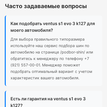
Часто задаваемые вопросы
Как подобрать ventus s1 evo 3 k127 для
моего автомобиля?
Для выбора правильного типоразмера
используйте наш сервис подбора шин по
автомобилю на странице /podbor-shin/ или
обратитесь к менеджеру по телефону +7
(921) 557-00-01. Менеджер поможет
подобрать оптимальный вариант с учетом
характеристик вашего автомобиля.
Есть ли гарантия на ventus s1 evo 3
k127?