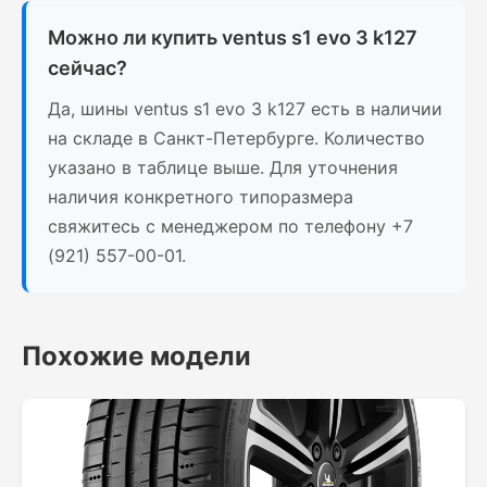
Можно ли купить ventus s1 evo 3 k127
сейчас?
Да, шины ventus s1 evo 3 k127 есть в наличии
на складе в Санкт-Петербурге. Количество
указано в таблице выше. Для уточнения
наличия конкретного типоразмера
свяжитесь с менеджером по телефону +7
(921) 557-00-01.
Похожие модели