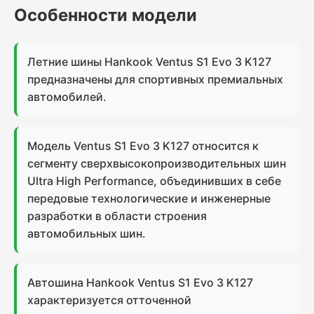
Особенности модели
Летние шины Hankook Ventus S1 Evo 3 K127
предназначены для спортивных премиальных
автомобилей.
Модель Ventus S1 Evo 3 K127 относится к
сегменту сверхвысокопроизводительных шин
Ultra High Performance, объединивших в себе
передовые технологические и инженерные
разработки в области строения
автомобильных шин.
Автошина Hankook Ventus S1 Evo 3 K127
характеризуется отточенной