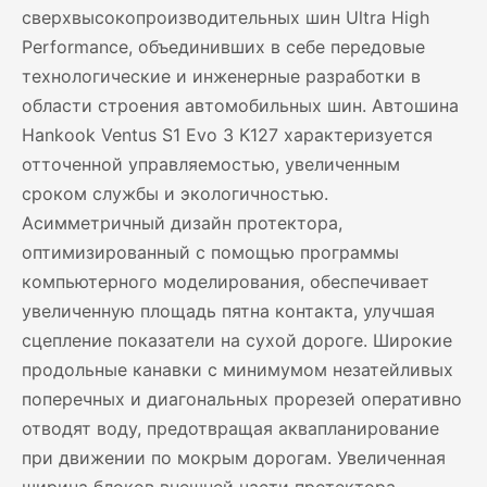
сверхвысокопроизводительных шин Ultra High
Performance, объединивших в себе передовые
технологические и инженерные разработки в
области строения автомобильных шин. Автошина
Hankook Ventus S1 Evo 3 K127 характеризуется
отточенной управляемостью, увеличенным
сроком службы и экологичностью.
Асимметричный дизайн протектора,
оптимизированный с помощью программы
компьютерного моделирования, обеспечивает
увеличенную площадь пятна контакта, улучшая
сцепление показатели на сухой дороге. Широкие
продольные канавки с минимумом незатейливых
поперечных и диагональных прорезей оперативно
отводят воду, предотвращая аквапланирование
при движении по мокрым дорогам. Увеличенная