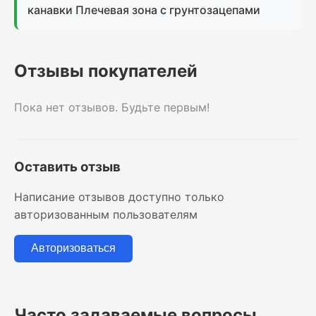
канавки Плечевая зона с грунтозацепами
Отзывы покупателей
Пока нет отзывов. Будьте первым!
Оставить отзыв
Написание отзывов доступно только
авторизованным пользователям
Авторизоваться
Часто задаваемые вопросы