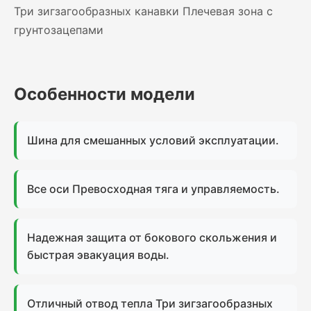
Три зигзагообразных канавки Плечевая зона с
грунтозацепами
Особенности модели
Шина для смешанных условий эксплуатации.
Все оси Превосходная тяга и управляемость.
Надежная защита от бокового скольжения и
быстрая эвакуация воды.
Отличный отвод тепла Три зигзагообразных