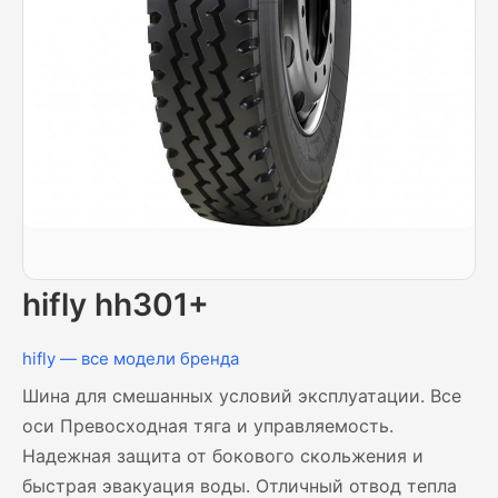
hifly hh301+
hifly — все модели бренда
Шина для смешанных условий эксплуатации. Все
оси Превосходная тяга и управляемость.
Надежная защита от бокового скольжения и
быстрая эвакуация воды. Отличный отвод тепла