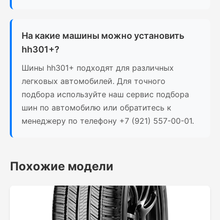
На какие машины можно установить
hh301+?
Шины hh301+ подходят для различных
легковых автомобилей. Для точного
подбора используйте наш сервис подбора
шин по автомобилю или обратитесь к
менеджеру по телефону +7 (921) 557-00-01.
Похожие модели