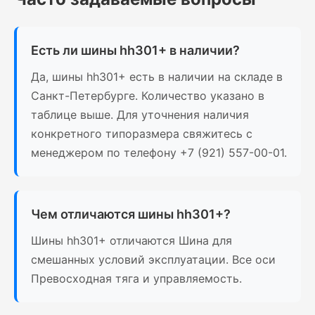
Есть ли шины hh301+ в наличии?
Да, шины hh301+ есть в наличии на складе в
Санкт-Петербурге. Количество указано в
таблице выше. Для уточнения наличия
конкретного типоразмера свяжитесь с
менеджером по телефону +7 (921) 557-00-01.
Чем отличаются шины hh301+?
Шины hh301+ отличаются Шина для
смешанных условий эксплуатации. Все оси
Превосходная тяга и управляемость.