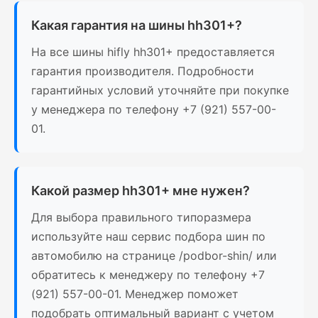
Какая гарантия на шины hh301+?
На все шины hifly hh301+ предоставляется
гарантия производителя. Подробности
гарантийных условий уточняйте при покупке
у менеджера по телефону +7 (921) 557-00-
01.
Какой размер hh301+ мне нужен?
Для выбора правильного типоразмера
используйте наш сервис подбора шин по
автомобилю на странице /podbor-shin/ или
обратитесь к менеджеру по телефону +7
(921) 557-00-01. Менеджер поможет
подобрать оптимальный вариант с учетом