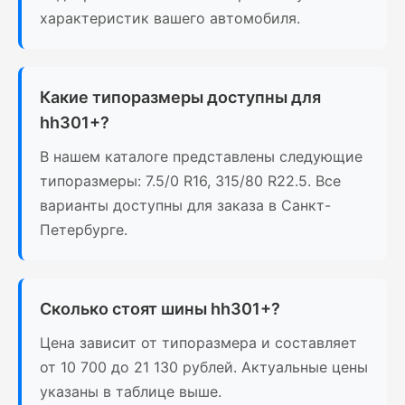
характеристик вашего автомобиля.
Какие типоразмеры доступны для
hh301+?
В нашем каталоге представлены следующие
типоразмеры: 7.5/0 R16, 315/80 R22.5. Все
варианты доступны для заказа в Санкт-
Петербурге.
Сколько стоят шины hh301+?
Цена зависит от типоразмера и составляет
от 10 700 до 21 130 рублей. Актуальные цены
указаны в таблице выше.