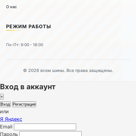
О нас
РЕЖИМ РАБОТЫ
Пн-Пт: 9:00 - 18:00
© 2026 всем шины. Все права защищены.
Вход в аккаунт
×
Вход
Регистрация
или
Я
Яндекс
Email
Пароль