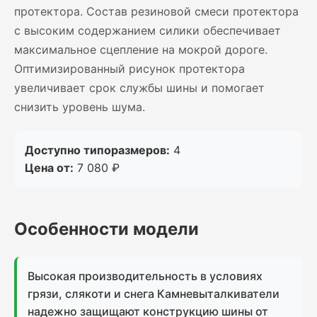
протектора. Состав резиновой смеси протектора
с высоким содержанием силики обеспечивает
максимальное сцепление на мокрой дороге.
Оптимизированный рисунок протектора
увеличивает срок службы шины и помогает
снизить уровень шума.
Доступно типоразмеров:
4
Цена от:
7 080 ₽
Особенности модели
Высокая производительность в условиях
грязи, слякоти и снега Камневыталкиватели
надежно защищают конструкцию шины от