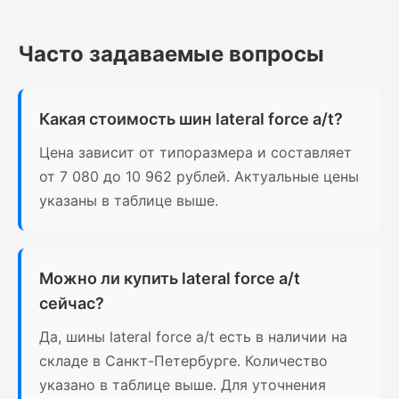
Часто задаваемые вопросы
Какая стоимость шин lateral force a/t?
Цена зависит от типоразмера и составляет
от 7 080 до 10 962 рублей. Актуальные цены
указаны в таблице выше.
Можно ли купить lateral force a/t
сейчас?
Да, шины lateral force a/t есть в наличии на
складе в Санкт-Петербурге. Количество
указано в таблице выше. Для уточнения