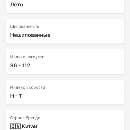
Лето
Шипованность
Нешипованные
Индекс нагрузки
96 - 112
Индекс скорости
H - T
Страна бренда
🇨🇳 Китай