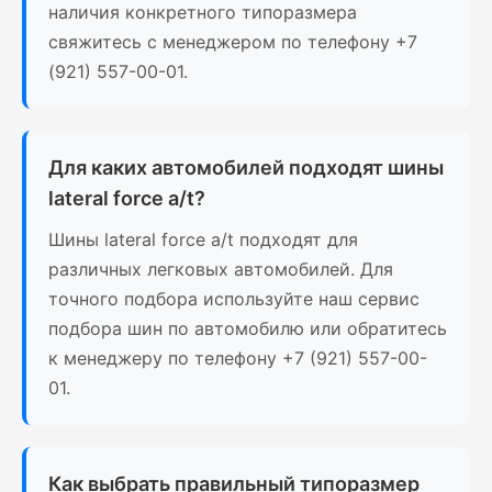
наличия конкретного типоразмера
свяжитесь с менеджером по телефону +7
(921) 557-00-01.
Для каких автомобилей подходят шины
lateral force a/t?
Шины lateral force a/t подходят для
различных легковых автомобилей. Для
точного подбора используйте наш сервис
подбора шин по автомобилю или обратитесь
к менеджеру по телефону +7 (921) 557-00-
01.
Как выбрать правильный типоразмер