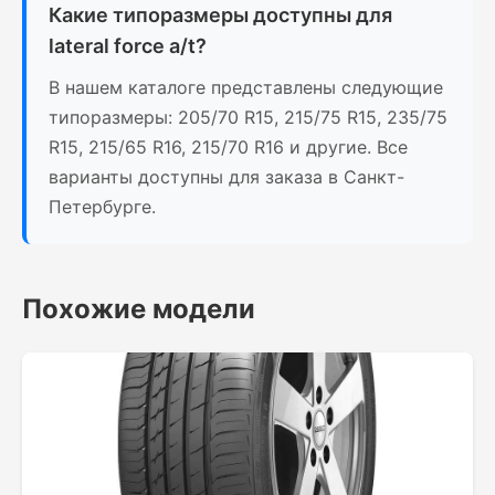
Какие типоразмеры доступны для
lateral force a/t?
В нашем каталоге представлены следующие
типоразмеры: 205/70 R15, 215/75 R15, 235/75
R15, 215/65 R16, 215/70 R16 и другие. Все
варианты доступны для заказа в Санкт-
Петербурге.
Похожие модели