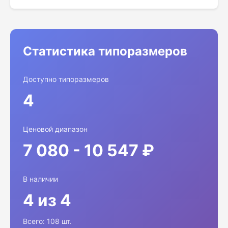
Статистика типоразмеров
Доступно типоразмеров
4
Ценовой диапазон
7 080 - 10 547 ₽
В наличии
4 из 4
Всего: 108 шт.