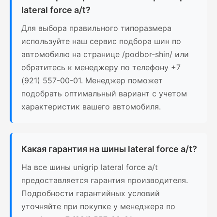
lateral force a/t?
Для выбора правильного типоразмера
используйте наш сервис подбора шин по
автомобилю на странице /podbor-shin/ или
обратитесь к менеджеру по телефону +7
(921) 557-00-01. Менеджер поможет
подобрать оптимальный вариант с учетом
характеристик вашего автомобиля.
Какая гарантия на шины lateral force a/t?
На все шины unigrip lateral force a/t
предоставляется гарантия производителя.
Подробности гарантийных условий
уточняйте при покупке у менеджера по