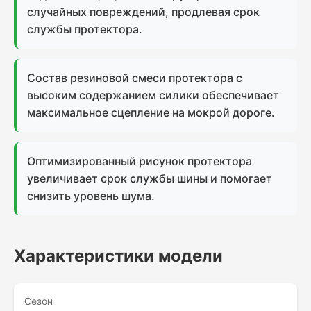
случайных повреждений, продлевая срок
службы протектора.
Состав резиновой смеси протектора с
высоким содержанием силики обеспечивает
максимальное сцепление на мокрой дороге.
Оптимизированный рисунок протектора
увеличивает срок службы шины и помогает
снизить уровень шума.
Характеристики модели
Сезон