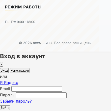
РЕЖИМ РАБОТЫ
Пн-Пт: 9:00 - 18:00
© 2026 всем шины. Все права защищены.
Вход в аккаунт
×
Вход
Регистрация
или
Я
Яндекс
Email
Пароль
Забыли пароль?
Войти