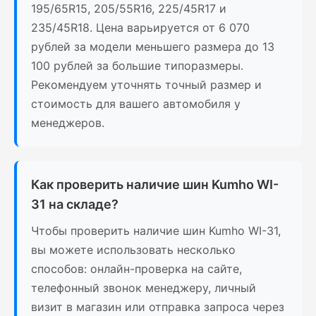
195/65R15, 205/55R16, 225/45R17 и
235/45R18. Цена варьируется от 6 070
рублей за модели меньшего размера до 13
100 рублей за большие типоразмеры.
Рекомендуем уточнять точный размер и
стоимость для вашего автомобиля у
менеджеров.
Как проверить наличие шин Kumho WI-
31 на складе?
Чтобы проверить наличие шин Kumho WI-31,
вы можете использовать несколько
способов: онлайн-проверка на сайте,
телефонный звонок менеджеру, личный
визит в магазин или отправка запроса через