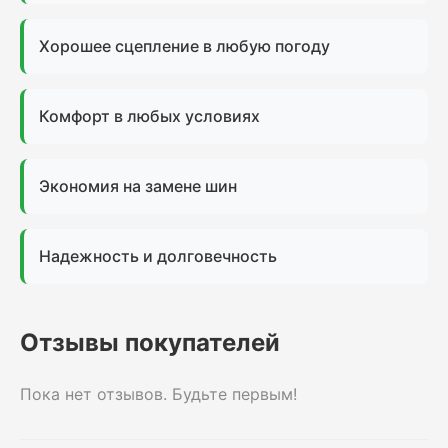
Хорошее сцепление в любую погоду
Комфорт в любых условиях
Экономия на замене шин
Надежность и долговечность
Отзывы покупателей
Пока нет отзывов. Будьте первым!