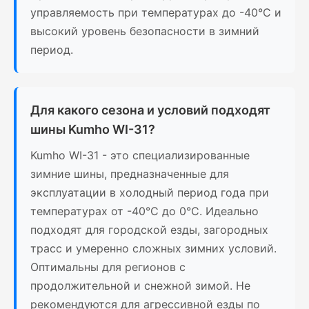
управляемость при температурах до -40°C и
высокий уровень безопасности в зимний
период.
Для какого сезона и условий подходят
шины Kumho WI-31?
Kumho WI-31 - это специализированные
зимние шины, предназначенные для
эксплуатации в холодный период года при
температурах от -40°C до 0°C. Идеально
подходят для городской езды, загородных
трасс и умеренно сложных зимних условий.
Оптимальны для регионов с
продолжительной и снежной зимой. Не
рекомендуются для агрессивной езды по