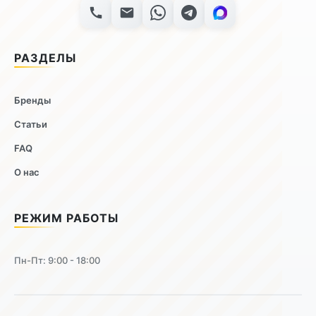
РАЗДЕЛЫ
Бренды
Статьи
FAQ
О нас
РЕЖИМ РАБОТЫ
Пн-Пт: 9:00 - 18:00