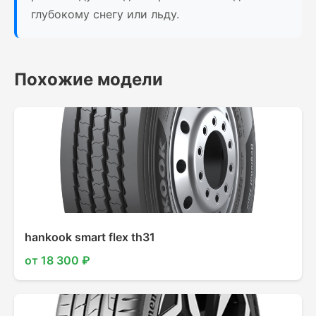
глубокому снегу или льду.
Похожие модели
hankook smart flex th31
от 18 300 ₽