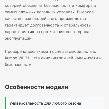
который обеспечит безопасность и комфорт в
самых сложных погодных условиях. Высокое
качество южнокорейского производства
гарантирует долговечность и стабильность
характеристик на протяжении всего срока
эксплуатации.
Проверено десятками тысяч автомобилистов:
Kumho WI-31 – это синоним зимней надежности и
безопасности.
Особенности модели
Универсальность для любого сезона