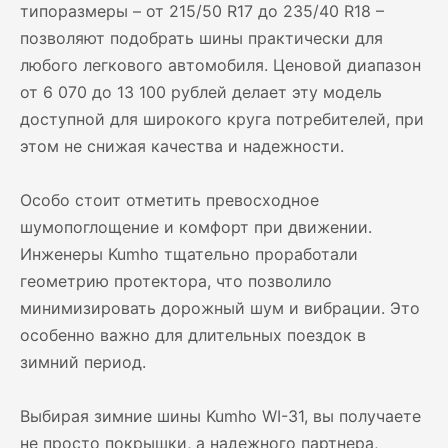
типоразмеры – от 215/50 R17 до 235/40 R18 –
позволяют подобрать шины практически для
любого легкового автомобиля. Ценовой диапазон
от 6 070 до 13 100 рублей делает эту модель
доступной для широкого круга потребителей, при
этом не снижая качества и надежности.
Особо стоит отметить превосходное
шумопоглощение и комфорт при движении.
Инженеры Kumho тщательно проработали
геометрию протектора, что позволило
минимизировать дорожный шум и вибрации. Это
особенно важно для длительных поездок в
зимний период.
Выбирая зимние шины Kumho WI-31, вы получаете
не просто покрышки, а надежного партнера,