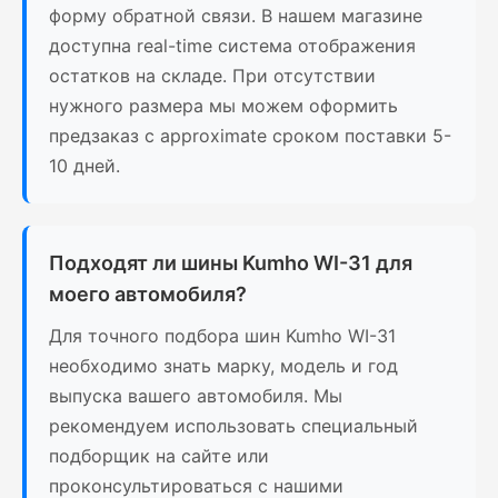
форму обратной связи. В нашем магазине
доступна real-time система отображения
остатков на складе. При отсутствии
нужного размера мы можем оформить
предзаказ с approximate сроком поставки 5-
10 дней.
Подходят ли шины Kumho WI-31 для
моего автомобиля?
Для точного подбора шин Kumho WI-31
необходимо знать марку, модель и год
выпуска вашего автомобиля. Мы
рекомендуем использовать специальный
подборщик на сайте или
проконсультироваться с нашими