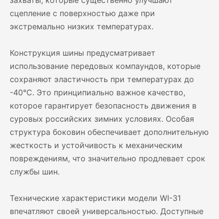
захваты, которые существенно улучшают
сцепление с поверхностью даже при
экстремально низких температурах.
Конструкция шины предусматривает
использование передовых компаундов, которые
сохраняют эластичность при температурах до
-40°C. Это принципиально важное качество,
которое гарантирует безопасность движения в
суровых российских зимних условиях. Особая
структура боковин обеспечивает дополнительную
жесткость и устойчивость к механическим
повреждениям, что значительно продлевает срок
службы шин.
Технические характеристики модели WI-31
впечатляют своей универсальностью. Доступные