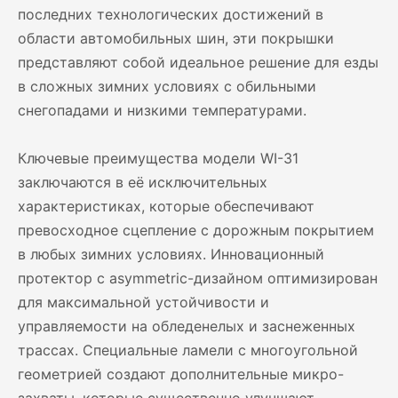
последних технологических достижений в
области автомобильных шин, эти покрышки
представляют собой идеальное решение для езды
в сложных зимних условиях с обильными
снегопадами и низкими температурами.
Ключевые преимущества модели WI-31
заключаются в её исключительных
характеристиках, которые обеспечивают
превосходное сцепление с дорожным покрытием
в любых зимних условиях. Инновационный
протектор с asymmetric-дизайном оптимизирован
для максимальной устойчивости и
управляемости на обледенелых и заснеженных
трассах. Специальные ламели с многоугольной
геометрией создают дополнительные микро-