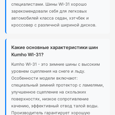
специалистами. Шины WI-31 хорошо
зарекомендовали себя для легковых
автомобилей класса седан, хэтчбек и
кроссовер с различной шириной дисков.
Какие основные характеристики шин
Kumho WI-31?
Kumho WI-31 - это зимние шины с высоким
уровнем сцепления на снеге и льду.
Особенности модели включают:
специальный зимний протектор с ламелями,
улучшенное сцепление на скользких
поверхностях, низкое сопротивление
качению, эффективный отвод талой воды.
Производитель гарантирует хорошую