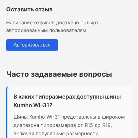
Оставить отзыв
Написание отзывов доступно только
авторизованным пользователям
Авторизоваться
Часто задаваемые вопросы
В каких типоразмерах доступны шины
Kumho WI-31?
Шины Kumho WI-31 представлены в широком
диапазоне типоразмеров от R15 до R19,
включая популярные размерности