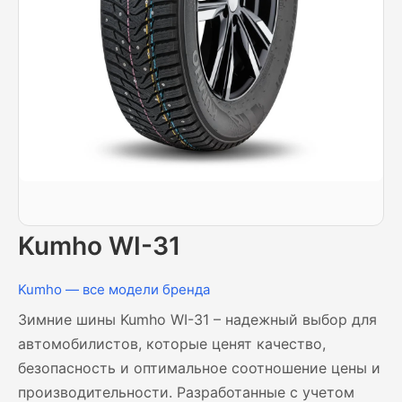
Kumho WI-31
Kumho — все модели бренда
Зимние шины Kumho WI-31 – надежный выбор для
автомобилистов, которые ценят качество,
безопасность и оптимальное соотношение цены и
производительности. Разработанные с учетом