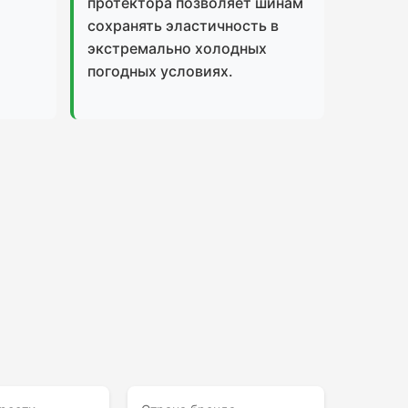
протектора позволяет шинам
сохранять эластичность в
экстремально холодных
погодных условиях.