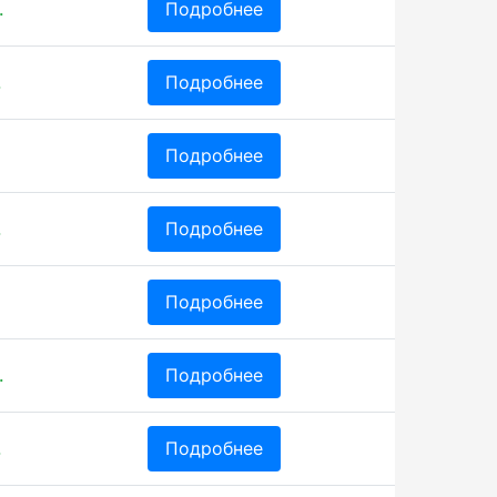
.
Подробнее
.
Подробнее
Подробнее
.
Подробнее
Подробнее
.
Подробнее
.
Подробнее