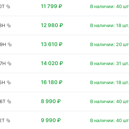
11 799 ₽
10T
🔩
В наличии: 40 шт
12 980 ₽
13H
🔩
В наличии: 18 шт
13 610 ₽
09H
🔩
В наличии: 20 шт
14 020 ₽
07H
🔩
В наличии: 31 шт
16 180 ₽
15H
🔩
В наличии: 18 шт
8 990 ₽
06T
🔩
В наличии: 40 шт
9 990 ₽
12T
🔩
В наличии: 40 шт