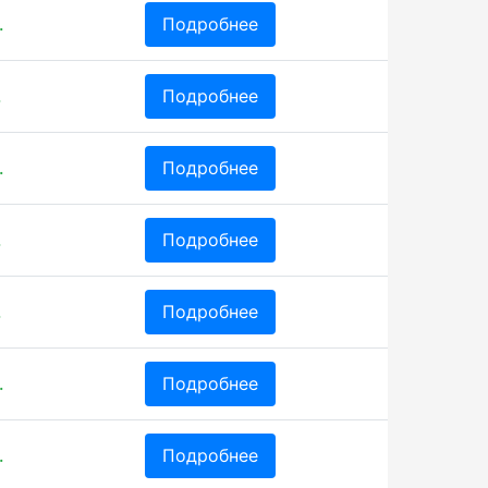
.
Подробнее
.
Подробнее
.
Подробнее
.
Подробнее
.
Подробнее
.
Подробнее
.
Подробнее