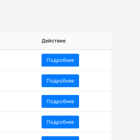
Действие
.
Подробнее
.
Подробнее
Подробнее
Подробнее