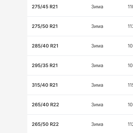
275/45 R21
Зима
1
275/50 R21
Зима
1
285/40 R21
Зима
1
295/35 R21
Зима
1
315/40 R21
Зима
1
265/40 R22
Зима
1
265/50 R22
Зима
1