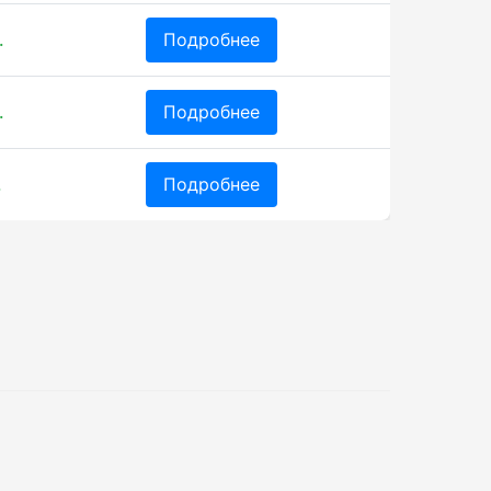
.
Подробнее
.
Подробнее
.
Подробнее