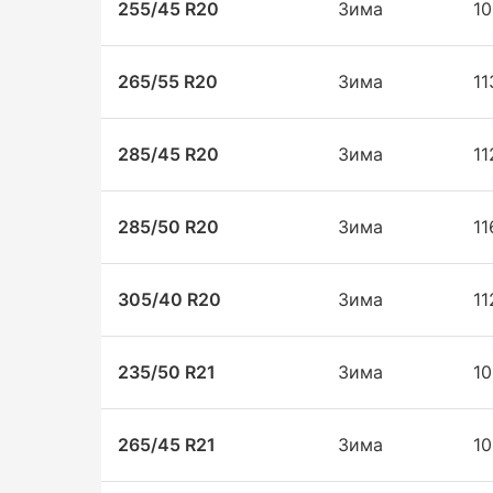
255/45 R20
Зима
1
265/55 R20
Зима
1
285/45 R20
Зима
1
285/50 R20
Зима
1
305/40 R20
Зима
1
235/50 R21
Зима
1
265/45 R21
Зима
1