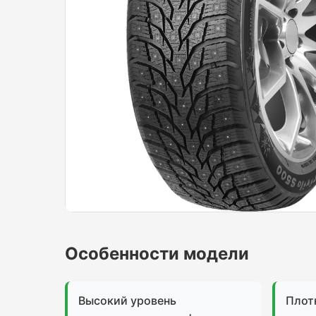
Особенности модели
Высокий уровень
Плот