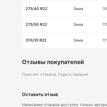
275/40 R22
Зима
1
275/50 R22
Зима
1
315/35 R22
Зима
11
Отзывы покупателей
Пока нет отзывов. Будьте первым!
Оставить отзыв
Написание отзывов доступно только автор