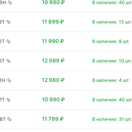
10 990 ₽
05H
🔩
В наличии: 40 шт
11 899 ₽
13T
🔩
В наличии: 15 шт
11 990 ₽
12T
🔩
В наличии: 8 шт.
12 099 ₽
16T
🔩
В наличии: 10 шт
12 980 ₽
12H
🔩
В наличии: 4 шт.
10 990 ₽
01T
🔩
В наличии: 40 шт
11 799 ₽
08T
🔩
В наличии: 31 шт