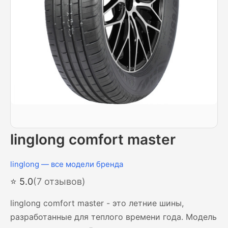
linglong comfort master
linglong — все модели бренда
⭐ 5.0
(7 отзывов)
linglong comfort master - это летние шины,
разработанные для теплого времени года. Модель