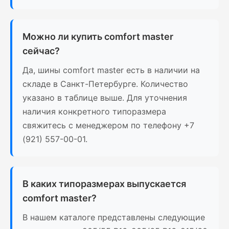
Можно ли купить comfort master
сейчас?
Да, шины comfort master есть в наличии на
складе в Санкт-Петербурге. Количество
указано в таблице выше. Для уточнения
наличия конкретного типоразмера
свяжитесь с менеджером по телефону +7
(921) 557-00-01.
В каких типоразмерах выпускается
comfort master?
В нашем каталоге представлены следующие