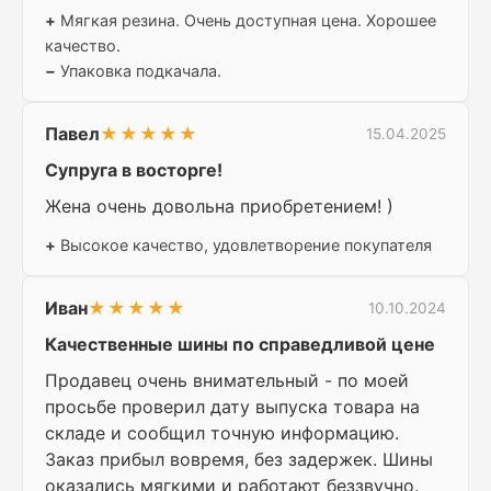
+
Мягкая резина. Очень доступная цена. Хорошее
качество.
−
Упаковка подкачала.
Павел
★★★★★
15.04.2025
Супруга в восторге!
Жена очень довольна приобретением! )
+
Высокое качество, удовлетворение покупателя
Иван
★★★★★
10.10.2024
Качественные шины по справедливой цене
Продавец очень внимательный - по моей
просьбе проверил дату выпуска товара на
складе и сообщил точную информацию.
Заказ прибыл вовремя, без задержек. Шины
оказались мягкими и работают беззвучно.