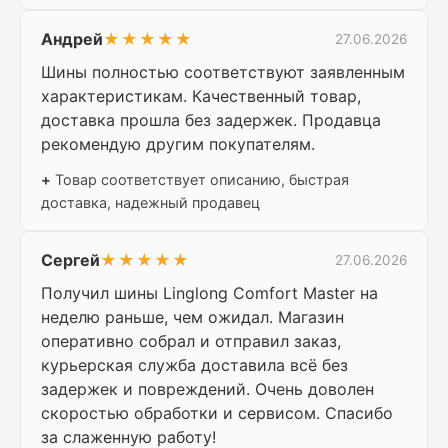
Андрей
★★★★★
27.06.2026
Шины полностью соответствуют заявленным
характеристикам. Качественный товар,
доставка прошла без задержек. Продавца
рекомендую другим покупателям.
+
Товар соответствует описанию, быстрая
доставка, надежный продавец
Сергей
★★★★★
27.06.2026
Получил шины Linglong Comfort Master на
неделю раньше, чем ожидал. Магазин
оперативно собрал и отправил заказ,
курьерская служба доставила всё без
задержек и повреждений. Очень доволен
скоростью обработки и сервисом. Спасибо
за слаженную работу!