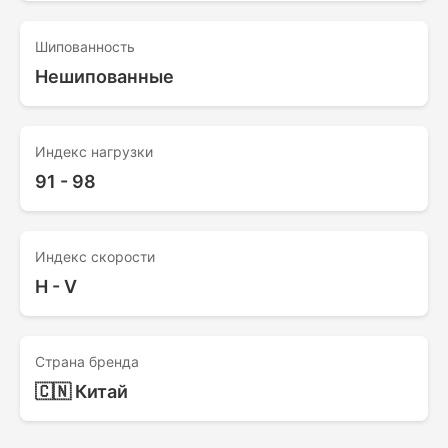
Шипованность
Нешипованные
Индекс нагрузки
91 - 98
Индекс скорости
H - V
Страна бренда
🇨🇳 Китай