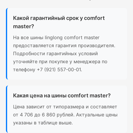
Какой гарантийный срок у comfort
master?
На все шины linglong comfort master
предоставляется гарантия производителя.
Подробности гарантийных условий
уточняйте при покупке у менеджера по
телефону +7 (921) 557-00-01.
Какая цена на шины comfort master?
Цена зависит от типоразмера и составляет
от 4 706 до 6 860 рублей. Актуальные цены
указаны в таблице выше.