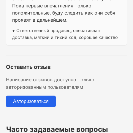
Пока первые впечатления только
положительные, буду следить как они себя
проявят в дальнейшем.
+
Ответственный продавец, оперативная
доставка, мягкий и тихий ход, хорошее качество
Оставить отзыв
Написание отзывов доступно только
авторизованным пользователям
Авторизоваться
Часто задаваемые вопросы