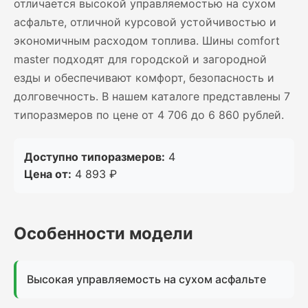
отличается высокой управляемостью на сухом
асфальте, отличной курсовой устойчивостью и
экономичным расходом топлива. Шины comfort
master подходят для городской и загородной
езды и обеспечивают комфорт, безопасность и
долговечность. В нашем каталоге представлены 7
типоразмеров по цене от 4 706 до 6 860 рублей.
Доступно типоразмеров:
4
Цена от:
4 893 ₽
Особенности модели
Высокая управляемость на сухом асфальте