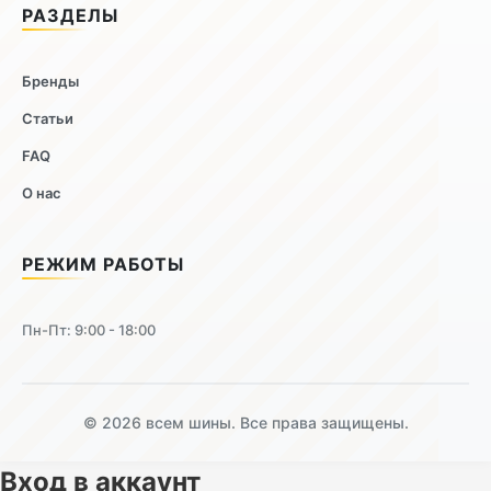
РАЗДЕЛЫ
Бренды
Статьи
FAQ
О нас
РЕЖИМ РАБОТЫ
Пн-Пт: 9:00 - 18:00
© 2026 всем шины. Все права защищены.
Вход в аккаунт