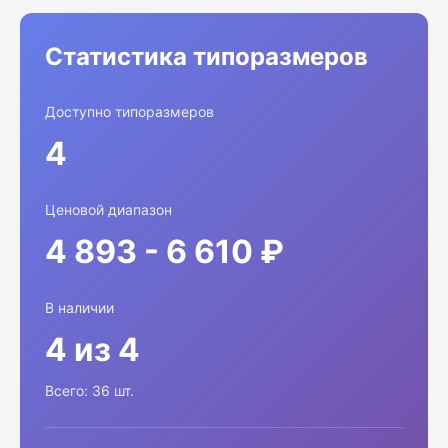
Статистика типоразмеров
Доступно типоразмеров
4
Ценовой диапазон
4 893 - 6 610 ₽
В наличии
4 из 4
Всего: 36 шт.