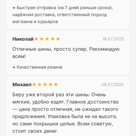
+
Быстрая отправка (на 7 дней раньше срока),
надёжная доставка, ответственный подход
магазина и курьеров
Николай
★★★★★
18.07.2025
Отличные шины, просто супер. Рекомендую
всем!
+
Качественная резина
Михаил
★★★★★
06.07.2025
Беру уже второй раз эти шины. Очень
мягкие, удобно ездят. Главное достоинство
— цена просто отличная, не ожидал такого
предложения. Упаковка была не на высоте,
но сами покрышки целые. Всем советую,
стоит своих денег.