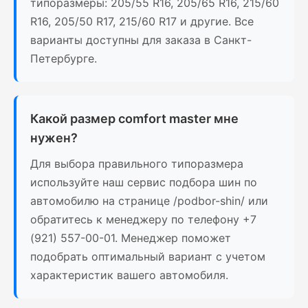
типоразмеры: 205/55 R16, 205/65 R16, 215/60
R16, 205/50 R17, 215/60 R17 и другие. Все
варианты доступны для заказа в Санкт-
Петербурге.
Какой размер comfort master мне
нужен?
Для выбора правильного типоразмера
используйте наш сервис подбора шин по
автомобилю на странице /podbor-shin/ или
обратитесь к менеджеру по телефону +7
(921) 557-00-01. Менеджер поможет
подобрать оптимальный вариант с учетом
характеристик вашего автомобиля.