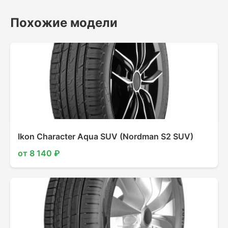
Похожие модели
Ikon Character Aqua SUV (Nordman S2 SUV)
от 8 140 ₽