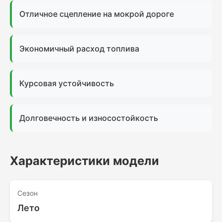
Отличное сцепление на мокрой дороге
Экономичный расход топлива
Курсовая устойчивость
Долговечность и износостойкость
Характеристики модели
Сезон
Лето