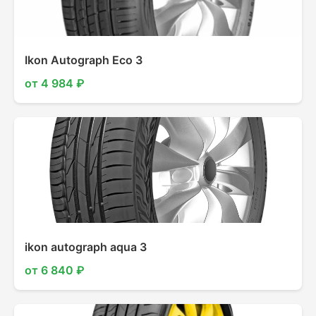
Ikon Autograph Eco 3
от 4 984 ₽
ikon autograph aqua 3
от 6 840 ₽