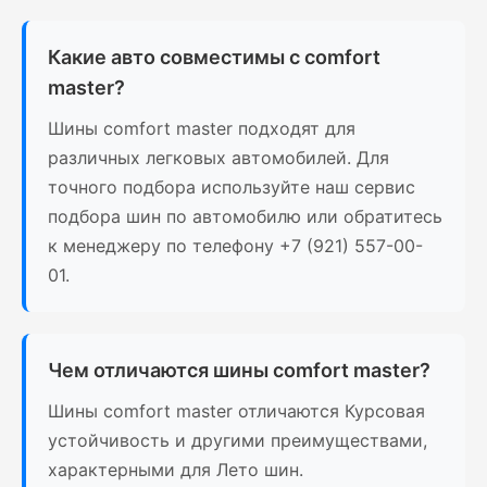
Какие авто совместимы с comfort
master?
Шины comfort master подходят для
различных легковых автомобилей. Для
точного подбора используйте наш сервис
подбора шин по автомобилю или обратитесь
к менеджеру по телефону +7 (921) 557-00-
01.
Чем отличаются шины comfort master?
Шины comfort master отличаются Курсовая
устойчивость и другими преимуществами,
характерными для Лето шин.