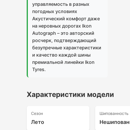
управляемость в разных
погодных условиях
Акустический комфорт даже
на неровных дорогах Ikon
Autograph – это авторский
росчерк, подтверждающий
безупречные характеристики
и качество каждой шины
премиальной линейки Ikon
Tyres.
Характеристики модели
Сезон
Шипованность
Лето
Нешипован