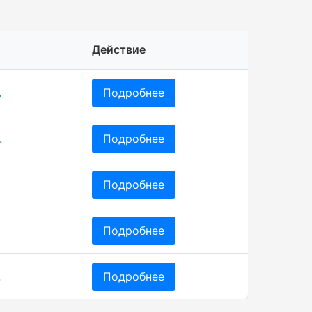
Действие
.
Подробнее
.
Подробнее
Подробнее
Подробнее
.
Подробнее