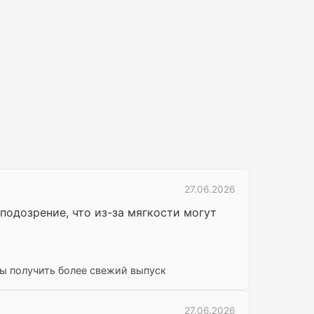
27.06.2026
подозрение, что из-за мягкости могут
бы получить более свежий выпуск
27.06.2026