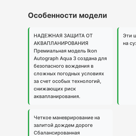
Особенности модели
НАДЕЖНАЯ ЗАЩИТА ОТ
Эти 
АКВАПЛАНИРОВАНИЯ
на су
Премиальная модель Ikon
Autograph Aqua 3 создана для
безопасного вождения в
сложных погодных условиях
за счет особых технологий,
снижающих риск
аквапланирования.
Четкое маневрирование на
залитой дождем дороге
Сбалансированная