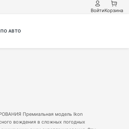
Войти
Корзина
ПО АВТО
ВАНИЯ Премиальная модель Ikon
асного вождения в сложных погодных