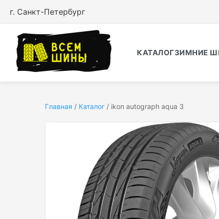
г. Санкт-Петербург
КАТАЛОГ
ЗИМНИЕ Ш
Главная
/
Каталог
/
ikon autograph aqua 3