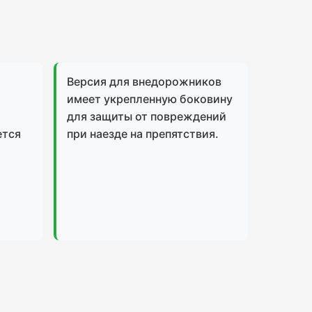
Версия для внедорожников
имеет укрепленную боковину
для защиты от повреждений
ется
при наезде на препятствия.