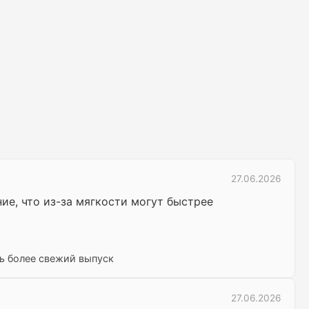
27.06.2026
ие, что из-за мягкости могут быстрее
ть более свежий выпуск
27.06.2026