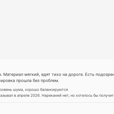
 Материал мягкий, едят тихо на дороге. Есть подозрен
сировка прошла без проблем.
уровень шума, хорошо балансируются
зывал в апреле 2026. Нареканий нет, но хотелось бы получи