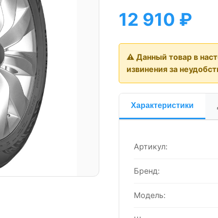
12 910
₽
⚠️ Данный товар в нас
извинения за неудобст
Характеристики
Артикул:
Бренд:
Модель: