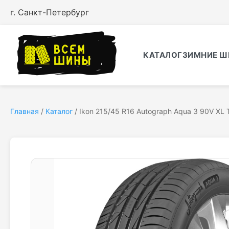
г. Санкт-Петербург
КАТАЛОГ
ЗИМНИЕ Ш
Главная
/
Каталог
/
Ikon 215/45 R16 Autograph Aqua 3 90V XL 