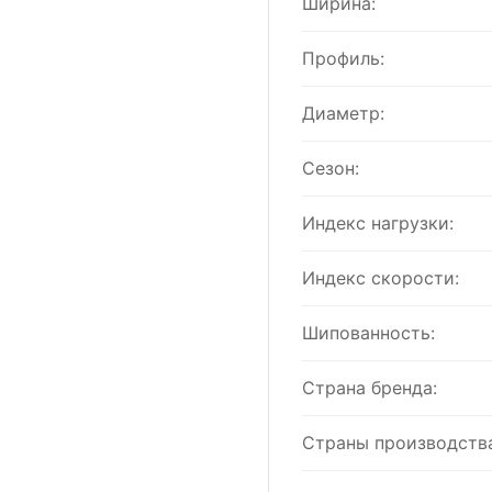
Ширина:
Профиль:
Диаметр:
Сезон:
Индекс нагрузки:
Индекс скорости:
Шипованность:
Страна бренда:
Страны производства