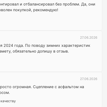
нтировал и отбалансировал без проблем. Да, они
оволен покупкой, рекомендую!
27.06.2026
ля 2024 года. По поводу зимних характеристик
амету, обязательно допишу в отзыв.
27.06.2026
 просто огромная. Сцепление с асфальтом на
юсом.
 качеству