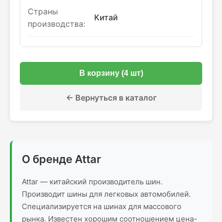
Страны
Китай
производства:
В корзину (4 шт)
← Вернуться в каталог
О бренде Attar
Attar — китайский производитель шин.
Производит шины для легковых автомобилей.
Специализируется на шинах для массового
рынка. Известен хорошим соотношением цена-