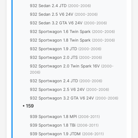
932 Sedan 2.4 JTD
(2000-2006)
932 Sedan 2.5 V6 24V
(2000-2006)
932 Sedan 3.2 GTA V6 24V
(2000-2006)
932 Sportwagon 1.6 Twin Spark
(2000-2006)
932 Sportwagon 1.8 Twin Spark
(2000-2006)
932 Sportwagon 1.9 JTD
(2000-2006)
932 Sportwagon 2.0 JTS
(2000-2006)
932 Sportwagon 2.0 Twin Spark 16V
(2000-
2006)
932 Sportwagon 2.4 JTD
(2000-2006)
932 Sportwagon 2.5 V6 24V
(2000-2006)
932 Sportwagon 3.2 GTA V6 24V
(2000-2006)
•
159
939 Sportwagon 1.8 MPI
(2006-2011)
939 Sportwagon 1.8 TBi
(2006-2011)
939 Sportwagon 1.9 JTDM
(2006-2011)