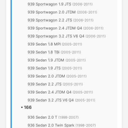
939 Sportwagon 1.9 JTS
(2006-2011)
939 Sportwagon 2.0 JTDM
(2006-2011)
939 Sportwagon 2.2 JTS
(2006-2011)
939 Sportwagon 2.4 JTDM Q4
(2006-2011)
939 Sportwagon 3.2 JTS V6 Q4
(2006-2011)
939 Sedan 1.8 MPI
(2005-2011)
939 Sedan 1.8 TBi
(2005-2011)
939 Sedan 1.9 JTDM
(2005-2011)
939 Sedan 1.9 JTS
(2005-2011)
939 Sedan 2.0 JTDM
(2005-2011)
939 Sedan 2.2 JTS
(2005-2011)
939 Sedan 2.4 JTDM Q4
(2005-2011)
939 Sedan 3.2 JTS V6 Q4
(2005-2011)
•
166
936 Sedan 2.0 T
(1998-2007)
936 Sedan 2.0 Twin Spark
(1998-2007)