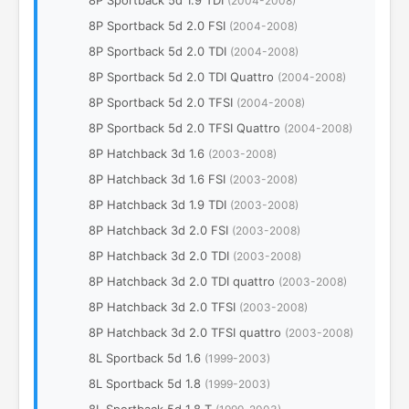
8P Sportback 5d 1.9 TDI
(2004-2008)
8P Sportback 5d 2.0 FSI
(2004-2008)
8P Sportback 5d 2.0 TDI
(2004-2008)
8P Sportback 5d 2.0 TDI Quattro
(2004-2008)
8P Sportback 5d 2.0 TFSI
(2004-2008)
8P Sportback 5d 2.0 TFSI Quattro
(2004-2008)
8P Hatchback 3d 1.6
(2003-2008)
8P Hatchback 3d 1.6 FSI
(2003-2008)
8P Hatchback 3d 1.9 TDI
(2003-2008)
8P Hatchback 3d 2.0 FSI
(2003-2008)
8P Hatchback 3d 2.0 TDI
(2003-2008)
8P Hatchback 3d 2.0 TDI quattro
(2003-2008)
8P Hatchback 3d 2.0 TFSI
(2003-2008)
8P Hatchback 3d 2.0 TFSI quattro
(2003-2008)
8L Sportback 5d 1.6
(1999-2003)
8L Sportback 5d 1.8
(1999-2003)