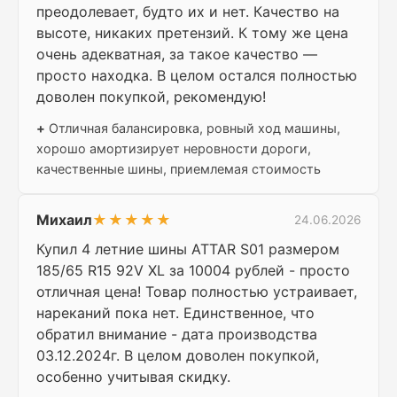
преодолевает, будто их и нет. Качество на
высоте, никаких претензий. К тому же цена
очень адекватная, за такое качество —
просто находка. В целом остался полностью
доволен покупкой, рекомендую!
+
Отличная балансировка, ровный ход машины,
хорошо амортизирует неровности дороги,
качественные шины, приемлемая стоимость
Михаил
★★★★★
24.06.2026
Купил 4 летние шины ATTAR S01 размером
185/65 R15 92V XL за 10004 рублей - просто
отличная цена! Товар полностью устраивает,
нареканий пока нет. Единственное, что
обратил внимание - дата производства
03.12.2024г. В целом доволен покупкой,
особенно учитывая скидку.