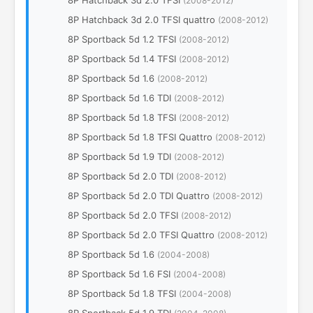
8P Hatchback 3d 2.0 TFSI
(2008-2012)
8P Hatchback 3d 2.0 TFSI quattro
(2008-2012)
8P Sportback 5d 1.2 TFSI
(2008-2012)
8P Sportback 5d 1.4 TFSI
(2008-2012)
8P Sportback 5d 1.6
(2008-2012)
8P Sportback 5d 1.6 TDI
(2008-2012)
8P Sportback 5d 1.8 TFSI
(2008-2012)
8P Sportback 5d 1.8 TFSI Quattro
(2008-2012)
8P Sportback 5d 1.9 TDI
(2008-2012)
8P Sportback 5d 2.0 TDI
(2008-2012)
8P Sportback 5d 2.0 TDI Quattro
(2008-2012)
8P Sportback 5d 2.0 TFSI
(2008-2012)
8P Sportback 5d 2.0 TFSI Quattro
(2008-2012)
8P Sportback 5d 1.6
(2004-2008)
8P Sportback 5d 1.6 FSI
(2004-2008)
8P Sportback 5d 1.8 TFSI
(2004-2008)