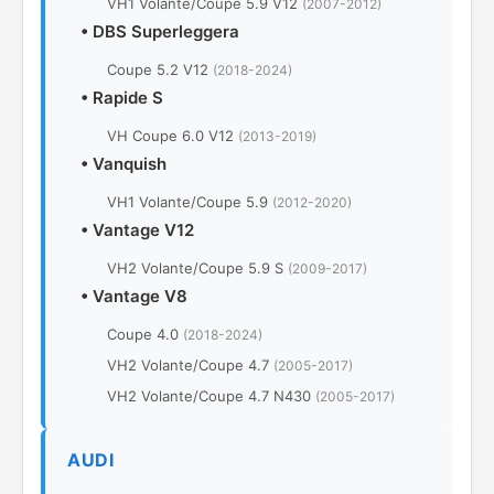
VH1 Volante/Coupe 5.9 V12
(2007-2012)
•
DBS Superleggera
Coupe 5.2 V12
(2018-2024)
•
Rapide S
VH Coupe 6.0 V12
(2013-2019)
•
Vanquish
VH1 Volante/Coupe 5.9
(2012-2020)
•
Vantage V12
VH2 Volante/Coupe 5.9 S
(2009-2017)
•
Vantage V8
Coupe 4.0
(2018-2024)
VH2 Volante/Coupe 4.7
(2005-2017)
VH2 Volante/Coupe 4.7 N430
(2005-2017)
AUDI