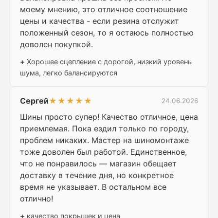
моему мнению, это отличное соотношение
цены и качества - если резина отслужит
положенный сезон, то я остаюсь полностью
доволен покупкой.
+
Хорошее сцепление с дорогой, низкий уровень
шума, легко балансируются
Сергей
★★★★★
24.06.2026
Шины просто супер! Качество отличное, цена
приемлемая. Пока ездил только по городу,
проблем никаких. Мастер на шиномонтаже
тоже доволен был работой. Единственное,
что не понравилось — магазин обещает
доставку в течение дня, но конкретное
время не указывает. В остальном все
отлично!
+
качество покрышек и цена