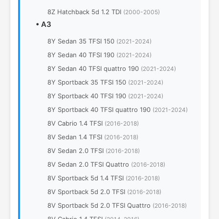
8Z Hatchback 5d 1.2 TDI
(2000-2005)
•
A3
8Y Sedan 35 TFSI 150
(2021-2024)
8Y Sedan 40 TFSI 190
(2021-2024)
8Y Sedan 40 TFSI quattro 190
(2021-2024)
8Y Sportback 35 TFSI 150
(2021-2024)
8Y Sportback 40 TFSI 190
(2021-2024)
8Y Sportback 40 TFSI quattro 190
(2021-2024)
8V Cabrio 1.4 TFSI
(2016-2018)
8V Sedan 1.4 TFSI
(2016-2018)
8V Sedan 2.0 TFSI
(2016-2018)
8V Sedan 2.0 TFSI Quattro
(2016-2018)
8V Sportback 5d 1.4 TFSI
(2016-2018)
8V Sportback 5d 2.0 TFSI
(2016-2018)
8V Sportback 5d 2.0 TFSI Quattro
(2016-2018)