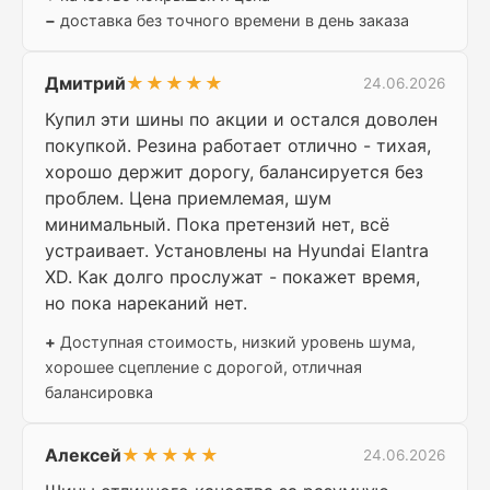
−
доставка без точного времени в день заказа
Дмитрий
★★★★★
24.06.2026
Купил эти шины по акции и остался доволен
покупкой. Резина работает отлично - тихая,
хорошо держит дорогу, балансируется без
проблем. Цена приемлемая, шум
минимальный. Пока претензий нет, всё
устраивает. Установлены на Hyundai Elantra
XD. Как долго прослужат - покажет время,
но пока нареканий нет.
+
Доступная стоимость, низкий уровень шума,
хорошее сцепление с дорогой, отличная
балансировка
Алексей
★★★★★
24.06.2026