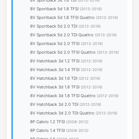
8V Sportback 5d 1.6 TDI
(2013-2016)
8V Sportback 5d 1.8 TFSI
(2013-2016)
8V Sportback 5d 1.8 TFSI Quattro
(2013-2016)
8V Sportback 5d 2.0 TDI
(2013-2016)
8V Sportback 5d 2.0 TDI Quattro
(2013-2016)
8V Sportback 5d 2.0 TFSI
(2013-2016)
8V Sportback 5d 2.0 TFSI Quattro
(2013-2016)
8V Hatchback 3d 1.2 TFSI
(2012-2016)
8V Hatchback 3d 1.4 TFSI
(2012-2016)
8V Hatchback 3d 1.6 TDI
(2012-2016)
8V Hatchback 3d 1.8 TFSI
(2012-2016)
8V Hatchback 3d 1.8 TFSI Quattro
(2012-2016)
8V Hatchback 3d 2.0 TDI
(2012-2016)
8V Hatchback 3d 2.0 TDI Quattro
(2012-2016)
8P Cabrio 1.2 TFSI
(2008-2012)
8P Cabrio 1.4 TFSI
(2008-2012)