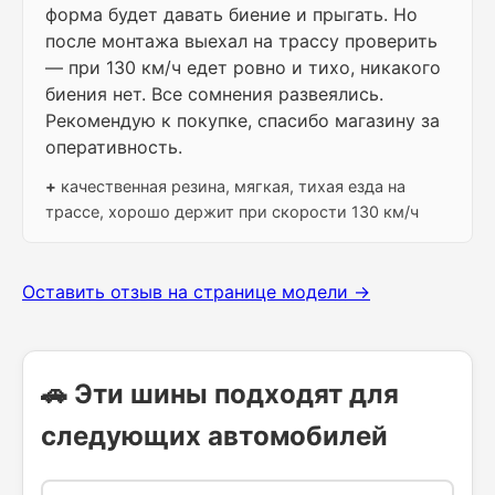
форма будет давать биение и прыгать. Но
после монтажа выехал на трассу проверить
— при 130 км/ч едет ровно и тихо, никакого
биения нет. Все сомнения развеялись.
Рекомендую к покупке, спасибо магазину за
оперативность.
+
качественная резина, мягкая, тихая езда на
трассе, хорошо держит при скорости 130 км/ч
Оставить отзыв на странице модели →
🚗 Эти шины подходят для
следующих автомобилей