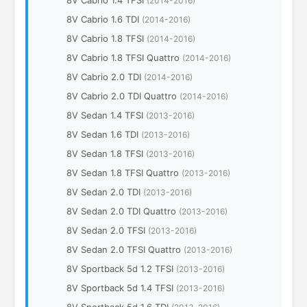
8V Cabrio 1.4 TFSI
(2014-2016)
8V Cabrio 1.6 TDI
(2014-2016)
8V Cabrio 1.8 TFSI
(2014-2016)
8V Cabrio 1.8 TFSI Quattro
(2014-2016)
8V Cabrio 2.0 TDI
(2014-2016)
8V Cabrio 2.0 TDI Quattro
(2014-2016)
8V Sedan 1.4 TFSI
(2013-2016)
8V Sedan 1.6 TDI
(2013-2016)
8V Sedan 1.8 TFSI
(2013-2016)
8V Sedan 1.8 TFSI Quattro
(2013-2016)
8V Sedan 2.0 TDI
(2013-2016)
8V Sedan 2.0 TDI Quattro
(2013-2016)
8V Sedan 2.0 TFSI
(2013-2016)
8V Sedan 2.0 TFSI Quattro
(2013-2016)
8V Sportback 5d 1.2 TFSI
(2013-2016)
8V Sportback 5d 1.4 TFSI
(2013-2016)