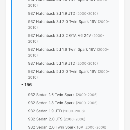
2010)
937 Hatchback 3d 1.9 JTD
(2000-2010)
937 Hatchback 3d 2.0 Twin Spark 16V
(2000-
2010)
937 Hatchback 3d 3.2 GTA V6 24V
(2000-
2010)
937 Hatchback 5d 1.6 Twin Spark 16V
(2000-
2010)
937 Hatchback 5d 1.9 JTD
(2000-2010)
937 Hatchback 5d 2.0 Twin Spark 16V
(2000-
2010)
•
156
932 Sedan 1.6 Twin Spark
(2000-2006)
932 Sedan 1.8 Twin Spark
(2000-2006)
932 Sedan 1.9 JTD
(2000-2006)
932 Sedan 2.0 JTS
(2000-2006)
932 Sedan 2.0 Twin Spark 16V
(2000-2006)