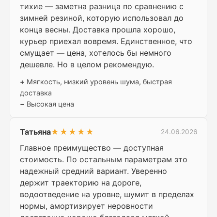
тихие — заметна разница по сравнению с
зимней резиной, которую использовал до
конца весны. Доставка прошла хорошо,
курьер приехал вовремя. Единственное, что
смущает — цена, хотелось бы немного
дешевле. Но в целом рекомендую.
+
Мягкость, низкий уровень шума, быстрая
доставка
−
Высокая цена
Татьяна
★★★★★
24.06.2026
Главное преимущество — доступная
стоимость. По остальным параметрам это
надежный средний вариант. Уверенно
держит траекторию на дороге,
водоотведение на уровне, шумит в пределах
нормы, амортизирует неровности