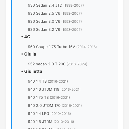
936 Sedan 2.4 JTD
(1998-2007)
936 Sedan 2.5 V6
(1998-2007)
936 Sedan 3.0 V6
(1998-2007)
936 Sedan 3.2 V6
(1998-2007)
•
4C
960 Coupe 1.75 Turbo 16V
(2014-2016)
•
Giulia
952 sedan 2.0 T 200
(2016-2024)
•
Giulietta
940 1.4 TB
(2016-2021)
940 1.6 JTDM 119
(2016-2021)
940 1.75 TB
(2016-2021)
940 2.0 JTDM 170
(2016-2021)
940 1.4 LPG
(2010-2016)
940 1.6 JTDM
(2010-2016)