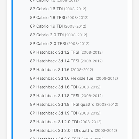
8P Cabrio 1.6
(2008-2012)
8P Cabrio 1.6 TDI
(2008-2012)
8P Cabrio 1.8 TFSI
(2008-2012)
8P Cabrio 1.9 TDI
(2008-2012)
8P Cabrio 2.0 TDI
(2008-2012)
8P Cabrio 2.0 TFSI
(2008-2012)
8P Hatchback 3d 1.2 TFSI
(2008-2012)
8P Hatchback 3d 1.4 TFSI
(2008-2012)
8P Hatchback 3d 1.6
(2008-2012)
8P Hatchback 3d 1.6 Flexible fuel
(2008-2012)
8P Hatchback 3d 1.6 TDI
(2008-2012)
8P Hatchback 3d 1.8 TFSI
(2008-2012)
8P Hatchback 3d 1.8 TFSI quattro
(2008-2012)
8P Hatchback 3d 1.9 TDI
(2008-2012)
8P Hatchback 3d 2.0 TDI
(2008-2012)
8P Hatchback 3d 2.0 TDI quattro
(2008-2012)