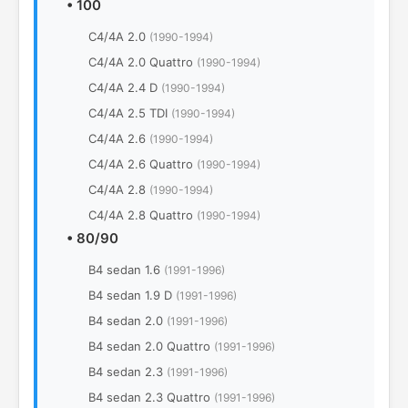
•
100
C4/4A 2.0
(1990-1994)
C4/4A 2.0 Quattro
(1990-1994)
C4/4A 2.4 D
(1990-1994)
C4/4A 2.5 TDI
(1990-1994)
C4/4A 2.6
(1990-1994)
C4/4A 2.6 Quattro
(1990-1994)
C4/4A 2.8
(1990-1994)
C4/4A 2.8 Quattro
(1990-1994)
•
80/90
B4 sedan 1.6
(1991-1996)
B4 sedan 1.9 D
(1991-1996)
B4 sedan 2.0
(1991-1996)
B4 sedan 2.0 Quattro
(1991-1996)
B4 sedan 2.3
(1991-1996)
B4 sedan 2.3 Quattro
(1991-1996)