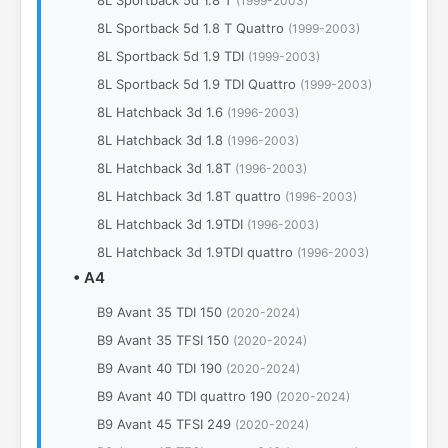
8L Sportback 5d 1.8 T
(1999-2003)
8L Sportback 5d 1.8 T Quattro
(1999-2003)
8L Sportback 5d 1.9 TDI
(1999-2003)
8L Sportback 5d 1.9 TDI Quattro
(1999-2003)
8L Hatchback 3d 1.6
(1996-2003)
8L Hatchback 3d 1.8
(1996-2003)
8L Hatchback 3d 1.8T
(1996-2003)
8L Hatchback 3d 1.8T quattro
(1996-2003)
8L Hatchback 3d 1.9TDI
(1996-2003)
8L Hatchback 3d 1.9TDI quattro
(1996-2003)
•
A4
B9 Avant 35 TDI 150
(2020-2024)
B9 Avant 35 TFSI 150
(2020-2024)
B9 Avant 40 TDI 190
(2020-2024)
B9 Avant 40 TDI quattro 190
(2020-2024)
B9 Avant 45 TFSI 249
(2020-2024)