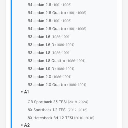
B4 sedan 2.6
(1991-1996)
B4 sedan 2.6 Quattro
(1991-1996)
B4 sedan 2.8
(1991-1996)
B4 sedan 2.8 Quattro
(1991-1996)
B3 sedan 1.6
(1986-1991)
B3 sedan 1.6 D
(1986-1991)
B3 sedan 1.8
(1986-1991)
B3 sedan 1.8 Quattro
(1986-1991)
B3 sedan 1.9 D
(1986-1991)
B3 sedan 2.0
(1986-1991)
B3 sedan 2.0 Quattro
(1986-1991)
•
A1
GB Sportback 25 TFSI
(2018-2024)
8X Sportback 1.2 TFSI
(2012-2016)
8Х Hatchback 3d 1.2 TFSI
(2010-2016)
•
A2