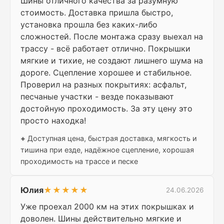
Шины отличного качества за разумную
стоимость. Доставка пришла быстро,
установка прошла без каких-либо
сложностей. После монтажа сразу выехал на
трассу - всё работает отлично. Покрышки
мягкие и тихие, не создают лишнего шума на
дороге. Сцепление хорошее и стабильное.
Проверил на разных покрытиях: асфальт,
песчаные участки - везде показывают
достойную проходимость. За эту цену это
просто находка!
+
Доступная цена, быстрая доставка, мягкость и
тишина при езде, надёжное сцепление, хорошая
проходимость на трассе и песке
Юлия
★★★★★
24.06.2026
Уже проехал 2000 км на этих покрышках и
доволен. Шины действительно мягкие и