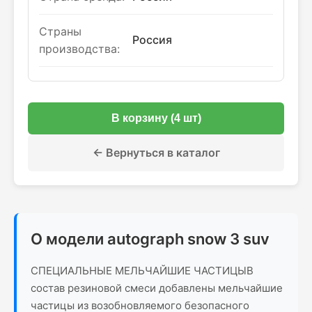
Страны
Россия
производства:
В корзину (4 шт)
← Вернуться в каталог
О модели autograph snow 3 suv
СПЕЦИАЛЬНЫЕ МЕЛЬЧАЙШИЕ ЧАСТИЦЫВ
состав резиновой смеси добавлены мельчайшие
частицы из возобновляемого безопасного