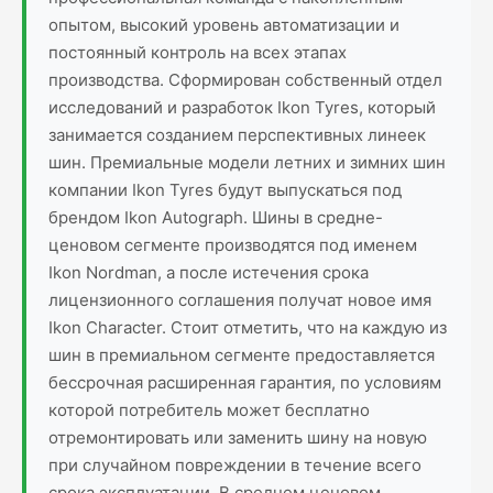
опытом, высокий уровень автоматизации и
постоянный контроль на всех этапах
производства. Сформирован собственный отдел
исследований и разработок Ikon Tyres, который
занимается созданием перспективных линеек
шин. Премиальные модели летних и зимних шин
компании Ikon Tyres будут выпускаться под
брендом Ikon Autograph. Шины в средне-
ценовом сегменте производятся под именем
Ikon Nordman, а после истечения срока
лицензионного соглашения получат новое имя
Ikon Character. Стоит отметить, что на каждую из
шин в премиальном сегменте предоставляется
бессрочная расширенная гарантия, по условиям
которой потребитель может бесплатно
отремонтировать или заменить шину на новую
при случайном повреждении в течение всего
срока эксплуатации. В среднем ценовом