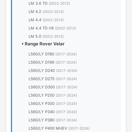
LM 3.6 TD
(2002-2012)
LM 4.2
(2002-2012)
LM 4.4
(2002-2012)
LM 4.4 TD V8
(2002-2012)
LM 5.0
(2002-2012)
•
Range Rover Velar
L560/LY D180
(2017-2024)
L560/LY D199
(2017-2024)
L560/LY D240
(2017-2024)
L560/LY D275
(2017-2024)
L560/LY D300
(2017-2024)
L560/LY P250
(2017-2024)
L560/LY P300
(2017-2024)
L560/LY P340
(2017-2024)
L560/LY P380
(2017-2024)
L560/LY P400 MHEV
(2017-2024)