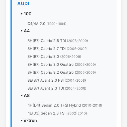
AUDI
•
100
C4/4A 2.0
(1990-1994)
•
A4
8H(B7) Cabrio 2.5 TDI
(2006-2009)
8H(B7) Cabrio 2.7 TDI
(2006-2009)
8H(B7) Cabrio 3.0
(2006-2009)
8H(B7) Cabrio 3.0 Quattro
(2006-2009)
8H(B7) Cabrio 3.2 Quattro
(2006-2009)
8E(B7) Avant 2.0 FSI
(2004-2008)
8E(B7) Avant 2.0 TDI
(2004-2008)
•
A8
4H(D4) Sedan 2.0 TFSI Hybrid
(2010-2018)
4E(D3) Sedan 2.8 FSI
(2002-2010)
•
e-tron