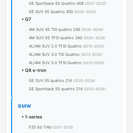
GE Sportback 55 Quattro 408
(2021-2022)
GE SUV 55 Quattro 300
(2020-2022)
•
Q7
4M SUV 45 TDI quattro 249
(2020-2024)
4M SUV 55 TFSI quattro 340
(2020-2024)
4L/4M SUV 2.0 TFSI Quattro
(2015-2020)
4L/4M SUV 3.0 TDI Quattro
(2015-2020)
4L/4M SUV 3.0 TFSI Quattro
(2015-2020)
•
Q8 e-tron
GE SUV 55 quattro 214
(2023-2024)
GE Sportback 55 quattro 214
(2023-2024)
BMW
•
1-series
F20 5d 114d
(2011-2015)