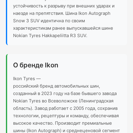
устойчивость к разрыву при внешних ударах и
наезде на препятствия. Шина Ikon Autograph
Snow 3 SUV идентична по своим
характеристикам ранее выпускавшейся шине
Nokian Tyres Hakkapeliitta R3 SUV.
О бренде Ikon
Ikon Tyres —
российский бренд автомобильных шин,
созданный в 2023 году на базе бывшего завода
Nokian Tyres во Всеволожске (Ленинградская
область). Завод работает с 2005 года, сохранив
технологии, рецептуры и команду, обеспечивая
высокое качество. Производит премиальные
шины (Ikon Autograph) и среднеценовой сегмент