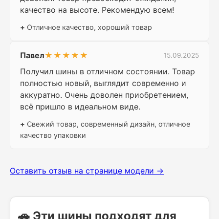
качество на высоте. Рекомендую всем!
+
Отличное качество, хороший товар
Павел
★★★★★
15.09.2025
Получил шины в отличном состоянии. Товар
полностью новый, выглядит современно и
аккуратно. Очень доволен приобретением,
всё пришло в идеальном виде.
+
Свежий товар, современный дизайн, отличное
качество упаковки
Оставить отзыв на странице модели →
🚗 Эти шины подходят для