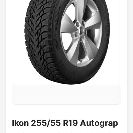
Ikon 255/55 R19 Autograp