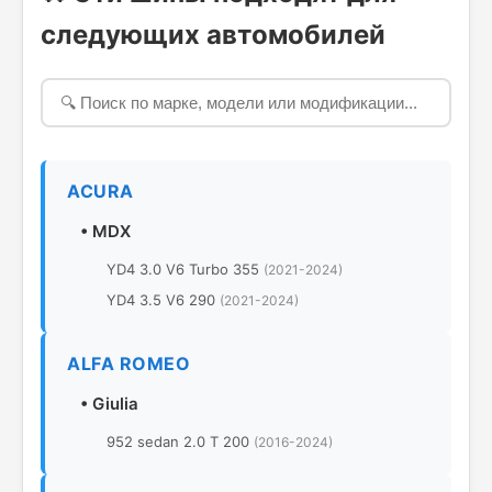
следующих автомобилей
ACURA
•
MDX
YD4 3.0 V6 Turbo 355
(2021-2024)
YD4 3.5 V6 290
(2021-2024)
ALFA ROMEO
•
Giulia
952 sedan 2.0 T 200
(2016-2024)