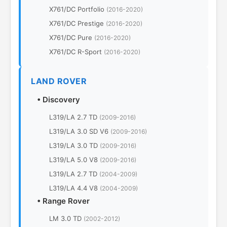
X761/DC Portfolio
(2016-2020)
X761/DC Prestige
(2016-2020)
X761/DC Pure
(2016-2020)
X761/DC R-Sport
(2016-2020)
LAND ROVER
•
Discovery
L319/LA 2.7 TD
(2009-2016)
L319/LA 3.0 SD V6
(2009-2016)
L319/LA 3.0 TD
(2009-2016)
L319/LA 5.0 V8
(2009-2016)
L319/LA 2.7 TD
(2004-2009)
L319/LA 4.4 V8
(2004-2009)
•
Range Rover
LM 3.0 TD
(2002-2012)