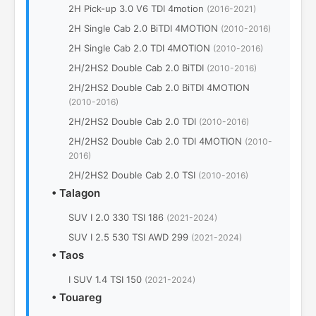
2H Pick-up 3.0 V6 TDI 4motion
(2016-2021)
2H Single Cab 2.0 BiTDI 4MOTION
(2010-2016)
2H Single Cab 2.0 TDI 4MOTION
(2010-2016)
2H/2HS2 Double Cab 2.0 BiTDI
(2010-2016)
2H/2HS2 Double Cab 2.0 BiTDI 4MOTION
(2010-2016)
2H/2HS2 Double Cab 2.0 TDI
(2010-2016)
2H/2HS2 Double Cab 2.0 TDI 4MOTION
(2010-
2016)
2H/2HS2 Double Cab 2.0 TSI
(2010-2016)
•
Talagon
SUV I 2.0 330 TSI 186
(2021-2024)
SUV I 2.5 530 TSI AWD 299
(2021-2024)
•
Taos
I SUV 1.4 TSI 150
(2021-2024)
•
Touareg