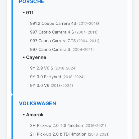
PORSCHE
•
911
991.2 Coupe Carrera 4S
(2017-2018)
997 Cabrio Carrera 4 S
(2004-2011)
997 Cabrio Carrera GTS
(2004-2011)
997 Cabrio Carrera S
(2004-2011)
•
Cayenne
9Y 2.9 V6 S
(2018-2024)
9Y 3.0 E-Hybrid
(2018-2024)
9Y 3.0 V6
(2018-2024)
VOLKSWAGEN
•
Amarok
2H Pick-up 2.0 TDI 4motion
(2016-2021)
2H Pick-up 2.0 biTDI 4motion
(2016-2021)