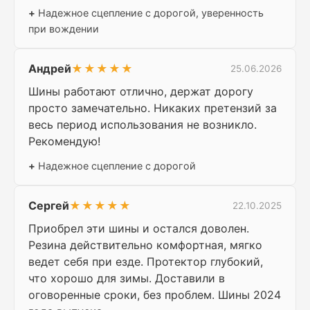
+
Надежное сцепление с дорогой, уверенность
при вождении
Андрей
★★★★★
25.06.2026
Шины работают отлично, держат дорогу
просто замечательно. Никаких претензий за
весь период использования не возникло.
Рекомендую!
+
Надежное сцепление с дорогой
Сергей
★★★★★
22.10.2025
Приобрел эти шины и остался доволен.
Резина действительно комфортная, мягко
ведет себя при езде. Протектор глубокий,
что хорошо для зимы. Доставили в
оговоренные сроки, без проблем. Шины 2024