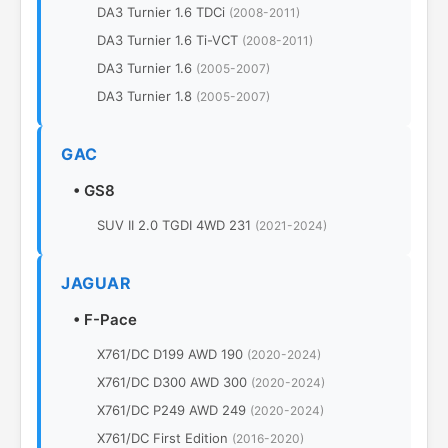
DA3 Turnier 1.6 TDCi
(2008-2011)
DA3 Turnier 1.6 Ti-VCT
(2008-2011)
DA3 Turnier 1.6
(2005-2007)
DA3 Turnier 1.8
(2005-2007)
GAC
•
GS8
SUV II 2.0 TGDI 4WD 231
(2021-2024)
JAGUAR
•
F-Pace
X761/DC D199 AWD 190
(2020-2024)
X761/DC D300 AWD 300
(2020-2024)
X761/DC P249 AWD 249
(2020-2024)
X761/DC First Edition
(2016-2020)