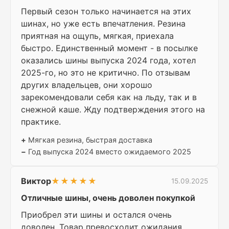
Первый сезон только начинается на этих
шинах, но уже есть впечатления. Резина
приятная на ощупь, мягкая, приехала
быстро. Единственный момент - в посылке
оказались шины выпуска 2024 года, хотел
2025-го, но это не критично. По отзывам
других владельцев, они хорошо
зарекомендовали себя как на льду, так и в
снежной каше. Жду подтверждения этого на
практике.
+
Мягкая резина, быстрая доставка
−
Год выпуска 2024 вместо ожидаемого 2025
Виктор
★★★★★
15.09.2025
Отличные шины, очень доволен покупкой
Приобрел эти шины и остался очень
доволен. Товар превосходит ожидания,