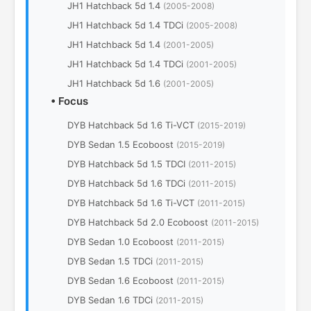
JH1 Hatchback 5d 1.4
(2005-2008)
JH1 Hatchback 5d 1.4 TDCi
(2005-2008)
JH1 Hatchback 5d 1.4
(2001-2005)
JH1 Hatchback 5d 1.4 TDCi
(2001-2005)
JH1 Hatchback 5d 1.6
(2001-2005)
•
Focus
DYB Hatchback 5d 1.6 Ti-VCT
(2015-2019)
DYB Sedan 1.5 Ecoboost
(2015-2019)
DYB Hatchback 5d 1.5 TDCI
(2011-2015)
DYB Hatchback 5d 1.6 TDCi
(2011-2015)
DYB Hatchback 5d 1.6 Ti-VCT
(2011-2015)
DYB Hatchback 5d 2.0 Ecoboost
(2011-2015)
DYB Sedan 1.0 Ecoboost
(2011-2015)
DYB Sedan 1.5 TDCi
(2011-2015)
DYB Sedan 1.6 Ecoboost
(2011-2015)
DYB Sedan 1.6 TDCi
(2011-2015)