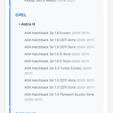
Pickup 350 d 4Matic
(2018-2021)
OPEL
•
Astra H
A04 Hatchback 3d 1.8 Ecotec
(2005-2011)
A04 Hatchback 3d 1.9 CDTI 4отв
(2005-2011)
A04 Hatchback 3d 1.9 CDTI 5отв
(2005-2011)
A04 Hatchback 3d 1.9 D 4отв
(2005-2011)
A04 Hatchback 3d 1.9 D 5отв
(2005-2011)
A04 Hatchback 3d 2.0 Turbo Ecotec
(2005-
2011)
A04 Hatchback 5d 1.3 CDTI 4отв
(2005-2011)
A04 Hatchback 5d 1.3 CDTI 5отв
(2005-2011)
A04 Hatchback 5d 1.4 Twinport Ecotec 4отв
(2005-2011)