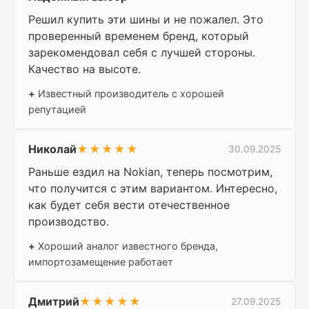
Решил купить эти шины и не пожалел. Это
проверенный временем бренд, который
зарекомендовал себя с лучшей стороны.
Качество на высоте.
+
Известный производитель с хорошей
репутацией
Николай
★★★★★
30.09.2025
Раньше ездил на Nokian, теперь посмотрим,
что получится с этим вариантом. Интересно,
как будет себя вести отечественное
производство.
+
Хороший аналог известного бренда,
импортозамещение работает
Дмитрий
★★★★★
27.09.2025