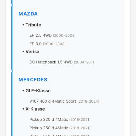
MAZDA
•
Tribute
EP 2.5 4WD
(2000-2008)
EP 3.0
(2000-2008)
•
Verisa
DC Hatchback 1.5 4WD
(2004-2011)
MERCEDES
•
GLE-Klasse
V167 400 d 4Matic Sport
(2019-2024)
•
X-Klasse
Pickup 220 d 4Matic
(2018-2021)
Pickup 250 d 4Matic
(2018-2021)