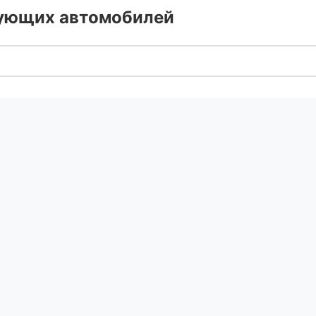
дующих автомобилей