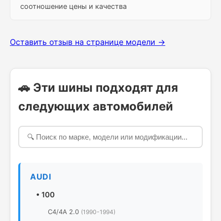
соотношение цены и качества
Оставить отзыв на странице модели →
🚗 Эти шины подходят для
следующих автомобилей
AUDI
•
100
C4/4A 2.0
(1990-1994)