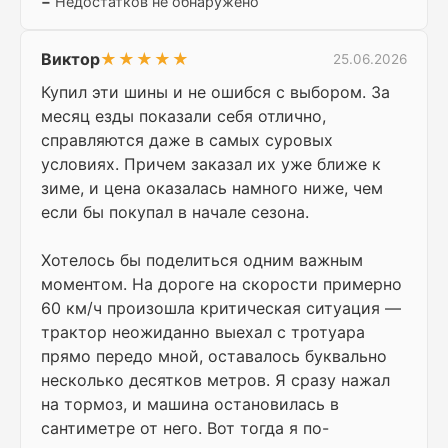
−
Недостатков не обнаружено
Виктор
★★★★★
25.06.2026
Купил эти шины и не ошибся с выбором. За
месяц езды показали себя отлично,
справляются даже в самых суровых
условиях. Причем заказал их уже ближе к
зиме, и цена оказалась намного ниже, чем
если бы покупал в начале сезона.
Хотелось бы поделиться одним важным
моментом. На дороге на скорости примерно
60 км/ч произошла критическая ситуация —
трактор неожиданно выехал с тротуара
прямо передо мной, оставалось буквально
несколько десятков метров. Я сразу нажал
на тормоз, и машина остановилась в
сантиметре от него. Вот тогда я по-