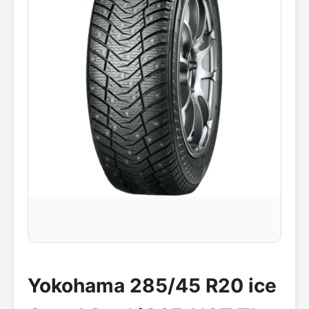
Yokohama 285/45 R20 ice