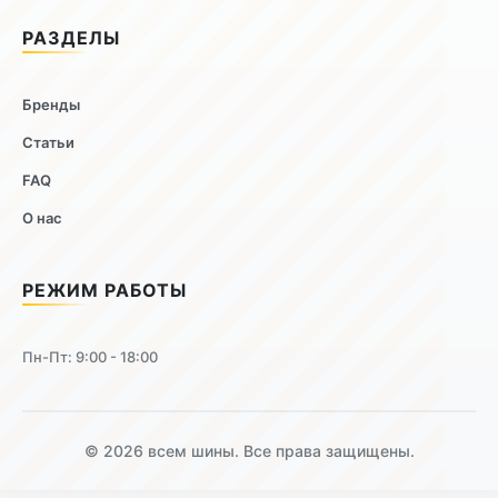
РАЗДЕЛЫ
Бренды
Статьи
FAQ
О нас
РЕЖИМ РАБОТЫ
Пн-Пт: 9:00 - 18:00
© 2026 всем шины. Все права защищены.