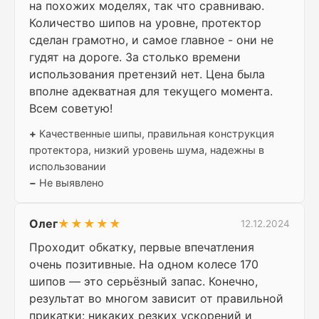
на похожих моделях, так что сравниваю.
Количество шипов на уровне, протектор
сделан грамотно, и самое главное - они не
гудят на дороге. За столько времени
использования претензий нет. Цена была
вполне адекватная для текущего момента.
Всем советую!
+
Качественные шипы, правильная конструкция
протектора, низкий уровень шума, надежны в
использовании
−
Не выявлено
Олег
★★★★★
12.12.2024
Проходит обкатку, первые впечатления
очень позитивные. На одном колесе 170
шипов — это серьёзный запас. Конечно,
результат во многом зависит от правильной
прикатки: никаких резких ускорений и