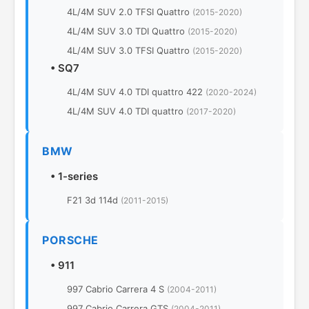
4L/4M SUV 2.0 TFSI Quattro
(2015-2020)
4L/4M SUV 3.0 TDI Quattro
(2015-2020)
4L/4M SUV 3.0 TFSI Quattro
(2015-2020)
•
SQ7
4L/4M SUV 4.0 TDI quattro 422
(2020-2024)
4L/4M SUV 4.0 TDI quattro
(2017-2020)
BMW
•
1-series
F21 3d 114d
(2011-2015)
PORSCHE
•
911
997 Cabrio Carrera 4 S
(2004-2011)
997 Cabrio Carrera GTS
(2004-2011)