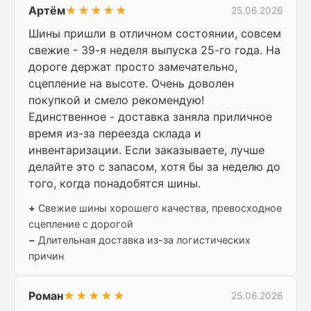
Артём
★★★★★
25.06.2026
Шины пришли в отличном состоянии, совсем
свежие - 39-я неделя выпуска 25-го года. На
дороге держат просто замечательно,
сцепление на высоте. Очень доволен
покупкой и смело рекомендую!
Единственное - доставка заняла приличное
время из-за переезда склада и
инвентаризации. Если заказываете, лучше
делайте это с запасом, хотя бы за неделю до
того, когда понадобятся шины.
+
Свежие шины хорошего качества, превосходное
сцепление с дорогой
−
Длительная доставка из-за логистических
причин
Роман
★★★★★
25.06.2026