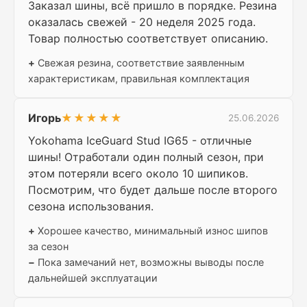
Заказал шины, всё пришло в порядке. Резина
оказалась свежей - 20 неделя 2025 года.
Товар полностью соответствует описанию.
+
Свежая резина, соответствие заявленным
характеристикам, правильная комплектация
Игорь
★★★★★
25.06.2026
Yokohama IceGuard Stud IG65 - отличные
шины! Отработали один полный сезон, при
этом потеряли всего около 10 шипиков.
Посмотрим, что будет дальше после второго
сезона использования.
+
Хорошее качество, минимальный износ шипов
за сезон
−
Пока замечаний нет, возможны выводы после
дальнейшей эксплуатации