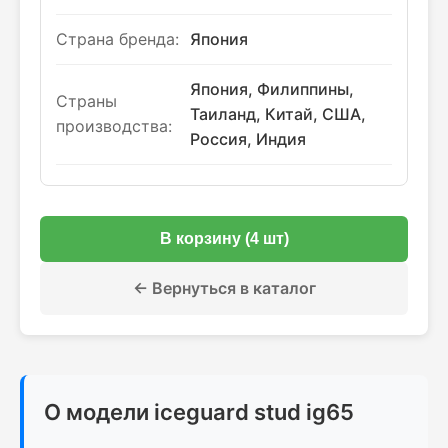
Страна бренда:
Япония
Япония, Филиппины,
Страны
Таиланд, Китай, США,
производства:
Россия, Индия
В корзину (4 шт)
← Вернуться в каталог
О модели iceguard stud ig65