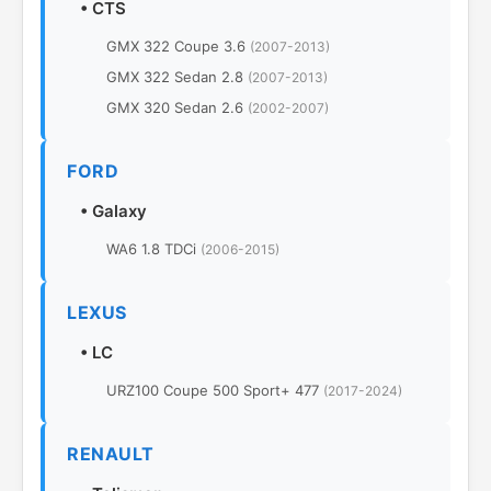
•
CTS
GMX 322 Coupe 3.6
(2007-2013)
GMX 322 Sedan 2.8
(2007-2013)
GMX 320 Sedan 2.6
(2002-2007)
FORD
•
Galaxy
WA6 1.8 TDCi
(2006-2015)
LEXUS
•
LC
URZ100 Coupe 500 Sport+ 477
(2017-2024)
RENAULT