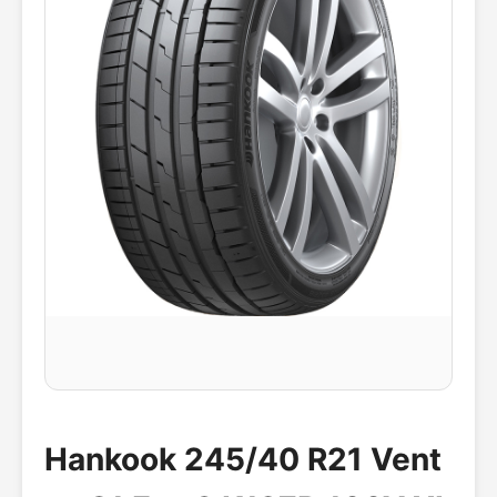
Hankook 245/40 R21 Vent