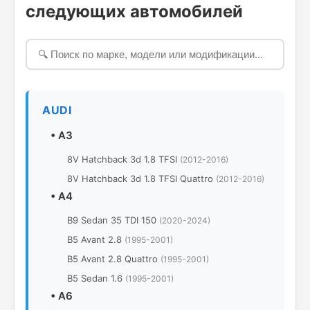
следующих автомобилей
AUDI
•
A3
8V Hatchback 3d 1.8 TFSI
(2012-2016)
8V Hatchback 3d 1.8 TFSI Quattro
(2012-2016)
•
A4
B9 Sedan 35 TDI 150
(2020-2024)
B5 Avant 2.8
(1995-2001)
B5 Avant 2.8 Quattro
(1995-2001)
B5 Sedan 1.6
(1995-2001)
•
A6