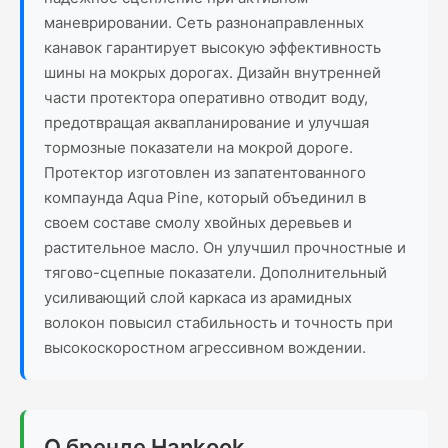
маневрировании. Сеть разнонаправленных
канавок гарантирует высокую эффективность
шины на мокрых дорогах. Дизайн внутренней
части протектора оперативно отводит воду,
предотвращая аквапланирование и улучшая
тормозные показатели на мокрой дороге.
Протектор изготовлен из запатентованного
компаунда Aqua Pine, который объединил в
своем составе смолу хвойных деревьев и
растительное масло. Он улучшил прочностные и
тягово-сцепные показатели. Дополнительный
усиливающий слой каркаса из арамидных
волокон повысил стабильность и точность при
высокоскоростном агрессивном вождении.
О бренде Hankook