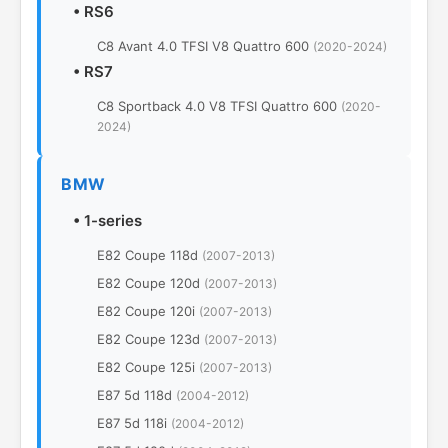
•
RS6
C8 Avant 4.0 TFSI V8 Quattro 600
(2020-2024)
•
RS7
C8 Sportback 4.0 V8 TFSI Quattro 600
(2020-
2024)
BMW
•
1-series
E82 Coupe 118d
(2007-2013)
E82 Coupe 120d
(2007-2013)
E82 Coupe 120i
(2007-2013)
E82 Coupe 123d
(2007-2013)
E82 Coupe 125i
(2007-2013)
E87 5d 118d
(2004-2012)
E87 5d 118i
(2004-2012)