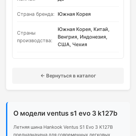
Страна бренда:
Южная Корея
Южная Корея, Китай,
Страны
Венгрия, Индонезия,
производства:
США, Чехия
← Вернуться в каталог
О модели ventus s1 evo 3 k127b
Летняя шина Hankook Ventus S1 Evo 3 K127B
предназначена для современных легковых