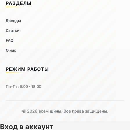
РАЗДЕЛЫ
Бренды
Статьи
FAQ
О нас
РЕЖИМ РАБОТЫ
Пн-Пт: 9:00 - 18:00
© 2026 всем шины. Все права защищены.
Вход в аккаунт