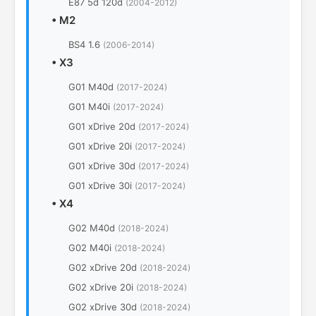
E87 5d 120d
(2004-2012)
•
M2
BS4 1.6
(2006-2014)
•
X3
G01 M40d
(2017-2024)
G01 M40i
(2017-2024)
G01 xDrive 20d
(2017-2024)
G01 xDrive 20i
(2017-2024)
G01 xDrive 30d
(2017-2024)
G01 xDrive 30i
(2017-2024)
•
X4
G02 M40d
(2018-2024)
G02 M40i
(2018-2024)
G02 xDrive 20d
(2018-2024)
G02 xDrive 20i
(2018-2024)
G02 xDrive 30d
(2018-2024)