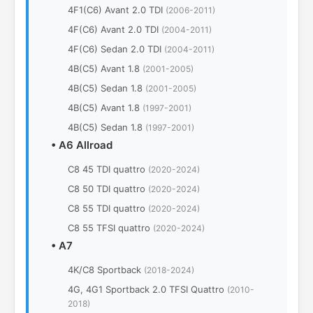
4F1(C6) Avant 2.0 TDI
(2006-2011)
4F(C6) Avant 2.0 TDI
(2004-2011)
4F(C6) Sedan 2.0 TDI
(2004-2011)
4B(C5) Avant 1.8
(2001-2005)
4B(C5) Sedan 1.8
(2001-2005)
4B(C5) Avant 1.8
(1997-2001)
4B(C5) Sedan 1.8
(1997-2001)
•
A6 Allroad
C8 45 TDI quattro
(2020-2024)
C8 50 TDI quattro
(2020-2024)
C8 55 TDI quattro
(2020-2024)
C8 55 TFSI quattro
(2020-2024)
•
A7
4K/C8 Sportback
(2018-2024)
4G, 4G1 Sportback 2.0 TFSI Quattro
(2010-
2018)