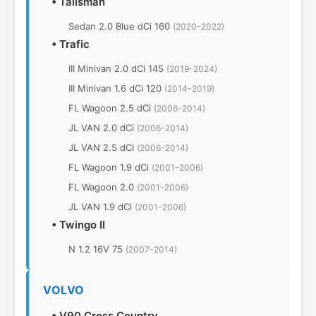
•
Talisman
Sedan 2.0 Blue dCi 160
(2020-2022)
•
Trafic
III Minivan 2.0 dCi 145
(2019-2024)
III Minivan 1.6 dCi 120
(2014-2019)
FL Wagoon 2.5 dCi
(2006-2014)
JL VAN 2.0 dCi
(2006-2014)
JL VAN 2.5 dCi
(2006-2014)
FL Wagoon 1.9 dCi
(2001-2006)
FL Wagoon 2.0
(2001-2006)
JL VAN 1.9 dCi
(2001-2006)
•
Twingo II
N 1.2 16V 75
(2007-2014)
VOLVO
•
V90 Cross Country