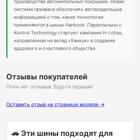
производстве автомобильных покрышек. Новая
система призвана обеспечить автовладельцев
информацией о том, какие технологии
применяются в шинах Hankook. Параллельно с
Kontrol Technology стартует кампания H-Lohas,
направленная на вклад «Ханкук» в создание
здорового и счастливого общества.
Отзывы покупателей
Пока нет отзывов. Будьте первым!
Оставить отзыв на странице модели →
🚗 Эти шины подходят для