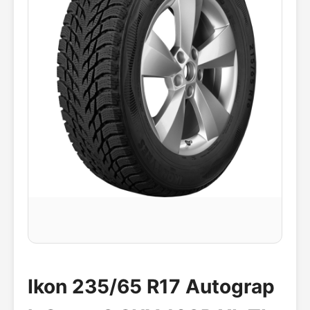
Ikon 235/65 R17 Autograp