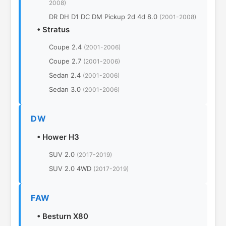
2008)
DR DH D1 DC DM Pickup 2d 4d 8.0
(2001-2008)
•
Stratus
Coupe 2.4
(2001-2006)
Coupe 2.7
(2001-2006)
Sedan 2.4
(2001-2006)
Sedan 3.0
(2001-2006)
DW
•
Hower H3
SUV 2.0
(2017-2019)
SUV 2.0 4WD
(2017-2019)
FAW
•
Besturn X80