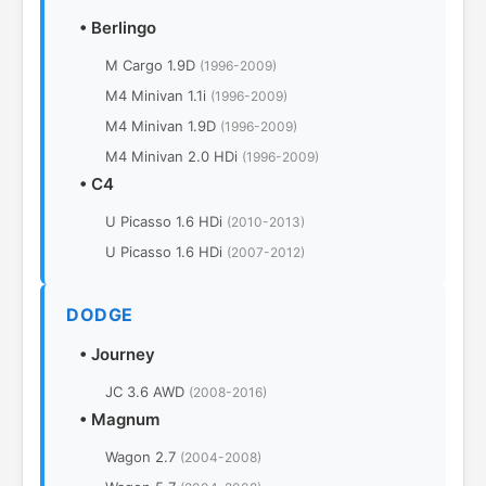
•
Berlingo
M Cargo 1.9D
(1996-2009)
M4 Minivan 1.1i
(1996-2009)
M4 Minivan 1.9D
(1996-2009)
M4 Minivan 2.0 HDi
(1996-2009)
•
C4
U Picasso 1.6 HDi
(2010-2013)
U Picasso 1.6 HDi
(2007-2012)
DODGE
•
Journey
JC 3.6 AWD
(2008-2016)
•
Magnum
Wagon 2.7
(2004-2008)