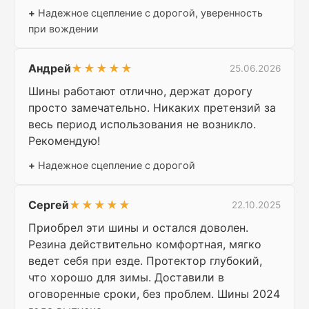
+
Надежное сцепление с дорогой, уверенность
при вождении
Андрей
★★★★★
25.06.2026
Шины работают отлично, держат дорогу
просто замечательно. Никаких претензий за
весь период использования не возникло.
Рекомендую!
+
Надежное сцепление с дорогой
Сергей
★★★★★
22.10.2025
Приобрел эти шины и остался доволен.
Резина действительно комфортная, мягко
ведет себя при езде. Протектор глубокий,
что хорошо для зимы. Доставили в
оговоренные сроки, без проблем. Шины 2024