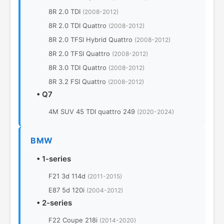
8R 2.0 TDI
(2008-2012)
8R 2.0 TDI Quattro
(2008-2012)
8R 2.0 TFSI Hybrid Quattro
(2008-2012)
8R 2.0 TFSI Quattro
(2008-2012)
8R 3.0 TDI Quattro
(2008-2012)
8R 3.2 FSI Quattro
(2008-2012)
•
Q7
4M SUV 45 TDI quattro 249
(2020-2024)
BMW
•
1-series
F21 3d 114d
(2011-2015)
E87 5d 120i
(2004-2012)
•
2-series
F22 Coupe 218i
(2014-2020)