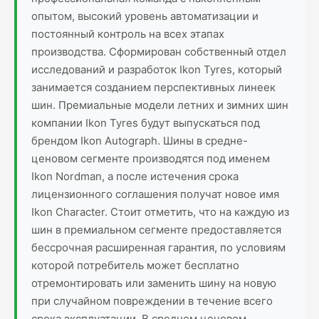
опытом, высокий уровень автоматизации и
постоянный контроль на всех этапах
производства. Сформирован собственный отдел
исследований и разработок Ikon Tyres, который
занимается созданием перспективных линеек
шин. Премиальные модели летних и зимних шин
компании Ikon Tyres будут выпускаться под
брендом Ikon Autograph. Шины в средне-
ценовом сегменте производятся под именем
Ikon Nordman, а после истечения срока
лицензионного соглашения получат новое имя
Ikon Character. Стоит отметить, что на каждую из
шин в премиальном сегменте предоставляется
бессрочная расширенная гарантия, по условиям
которой потребитель может бесплатно
отремонтировать или заменить шину на новую
при случайном повреждении в течение всего
срока эксплуатации. В среднем ценовом