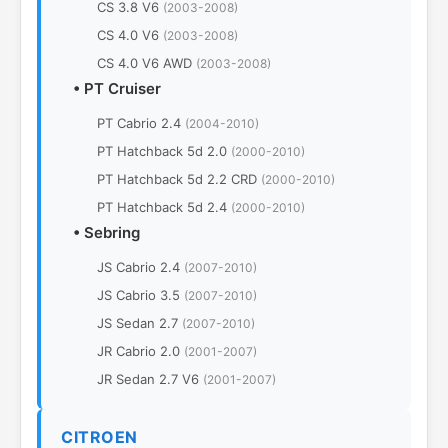
CS 3.8 V6
(2003-2008)
CS 4.0 V6
(2003-2008)
CS 4.0 V6 AWD
(2003-2008)
•
PT Cruiser
PT Cabrio 2.4
(2004-2010)
PT Hatchback 5d 2.0
(2000-2010)
PT Hatchback 5d 2.2 CRD
(2000-2010)
PT Hatchback 5d 2.4
(2000-2010)
•
Sebring
JS Cabrio 2.4
(2007-2010)
JS Cabrio 3.5
(2007-2010)
JS Sedan 2.7
(2007-2010)
JR Cabrio 2.0
(2001-2007)
JR Sedan 2.7 V6
(2001-2007)
CITROEN