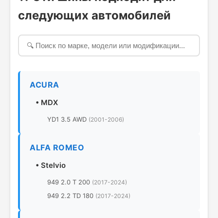
следующих автомобилей
ACURA
•
MDX
YD1 3.5 AWD
(2001-2006)
ALFA ROMEO
•
Stelvio
949 2.0 T 200
(2017-2024)
949 2.2 TD 180
(2017-2024)