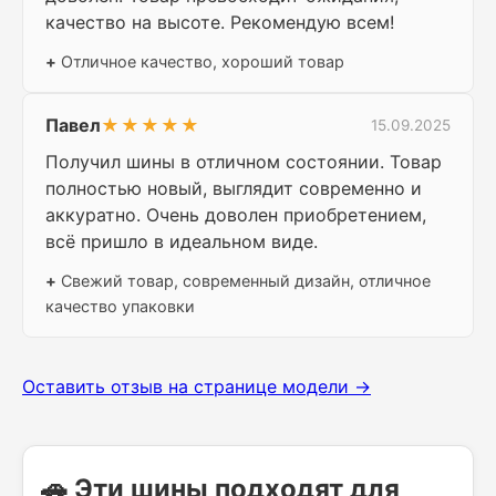
качество на высоте. Рекомендую всем!
+
Отличное качество, хороший товар
Павел
★★★★★
15.09.2025
Получил шины в отличном состоянии. Товар
полностью новый, выглядит современно и
аккуратно. Очень доволен приобретением,
всё пришло в идеальном виде.
+
Свежий товар, современный дизайн, отличное
качество упаковки
Оставить отзыв на странице модели →
🚗 Эти шины подходят для