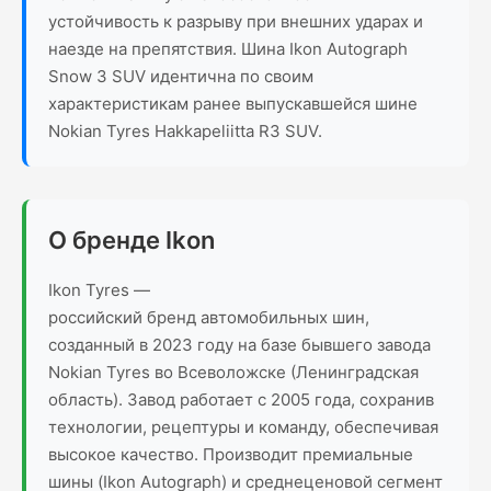
устойчивость к разрыву при внешних ударах и
наезде на препятствия. Шина Ikon Autograph
Snow 3 SUV идентична по своим
характеристикам ранее выпускавшейся шине
Nokian Tyres Hakkapeliitta R3 SUV.
О бренде Ikon
Ikon Tyres —
российский бренд автомобильных шин,
созданный в 2023 году на базе бывшего завода
Nokian Tyres во Всеволожске (Ленинградская
область). Завод работает с 2005 года, сохранив
технологии, рецептуры и команду, обеспечивая
высокое качество. Производит премиальные
шины (Ikon Autograph) и среднеценовой сегмент