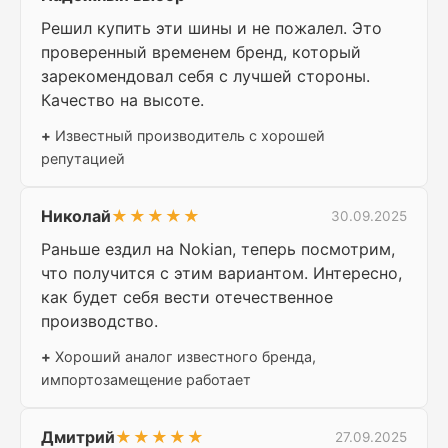
Решил купить эти шины и не пожалел. Это
проверенный временем бренд, который
зарекомендовал себя с лучшей стороны.
Качество на высоте.
+
Известный производитель с хорошей
репутацией
Николай
★★★★★
30.09.2025
Раньше ездил на Nokian, теперь посмотрим,
что получится с этим вариантом. Интересно,
как будет себя вести отечественное
производство.
+
Хороший аналог известного бренда,
импортозамещение работает
Дмитрий
★★★★★
27.09.2025