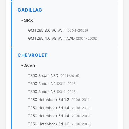
CADILLAC
•
SRX
GMT265 3.6 V6 VVT
(2004-2009)
GMT265 4.6 V8 VVT AWD
(2004-2009)
CHEVROLET
•
Aveo
T300 Sedan 1.3D
(2011-2016)
T300 Sedan 1.4
(2011-2016)
T300 Sedan 1.6
(2011-2016)
T250 Hatchback 5d 1.2
(2008-2011)
T250 Hatchback 5d 1.4
(2008-2011)
T250 Hatchback 5d 1.4
(2006-2008)
T250 Hatchback 5d 1.6
(2006-2008)