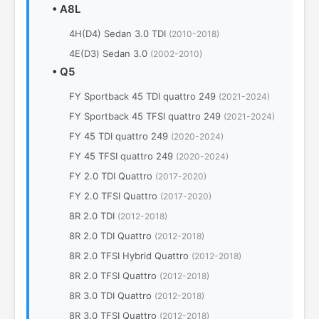
•
A8L
4H(D4) Sedan 3.0 TDI
(2010-2018)
4Е(D3) Sedan 3.0
(2002-2010)
•
Q5
FY Sportback 45 TDI quattro 249
(2021-2024)
FY Sportback 45 TFSI quattro 249
(2021-2024)
FY 45 TDI quattro 249
(2020-2024)
FY 45 TFSI quattro 249
(2020-2024)
FY 2.0 TDI Quattro
(2017-2020)
FY 2.0 TFSI Quattro
(2017-2020)
8R 2.0 TDI
(2012-2018)
8R 2.0 TDI Quattro
(2012-2018)
8R 2.0 TFSI Hybrid Quattro
(2012-2018)
8R 2.0 TFSI Quattro
(2012-2018)
8R 3.0 TDI Quattro
(2012-2018)
8R 3.0 TFSI Quattro
(2012-2018)