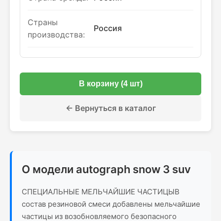
Страны
Россия
производства:
В корзину (4 шт)
← Вернуться в каталог
О модели autograph snow 3 suv
СПЕЦИАЛЬНЫЕ МЕЛЬЧАЙШИЕ ЧАСТИЦЫВ
состав резиновой смеси добавлены мельчайшие
частицы из возобновляемого безопасного