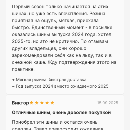
Первый сезон только начинается на этих
шинах, но уже есть впечатления. Резина
приятная на ощупь, мягкая, приехала
быстро. Единственный момент - в посылке
оказались шины выпуска 2024 года, хотел
2025-го, но это не критично. По отзывам
других владельцев, они хорошо
зарекомендовали себя как на льду, так и в
снежной каше. Жду подтверждения этого на
практике.
+
Мягкая резина, быстрая доставка
−
Год выпуска 2024 вместо ожидаемого 2025
Виктор
★★★★★
15.09.2025
Отличные шины, очень доволен покупкой
Приобрел эти шины и остался очень
доволен. Товар превосходит ожидания,