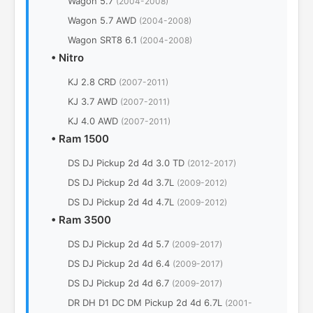
Wagon 5.7
(2004-2008)
Wagon 5.7 AWD
(2004-2008)
Wagon SRT8 6.1
(2004-2008)
•
Nitro
KJ 2.8 CRD
(2007-2011)
KJ 3.7 AWD
(2007-2011)
KJ 4.0 AWD
(2007-2011)
•
Ram 1500
DS DJ Pickup 2d 4d 3.0 TD
(2012-2017)
DS DJ Pickup 2d 4d 3.7L
(2009-2012)
DS DJ Pickup 2d 4d 4.7L
(2009-2012)
•
Ram 3500
DS DJ Pickup 2d 4d 5.7
(2009-2017)
DS DJ Pickup 2d 4d 6.4
(2009-2017)
DS DJ Pickup 2d 4d 6.7
(2009-2017)
DR DH D1 DC DM Pickup 2d 4d 6.7L
(2001-