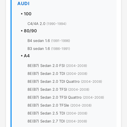
AUDI
•
100
C4/4A 2.0
(1990-1994)
•
80/90
B4 sedan 1.6
(1991-1996)
B3 sedan 1.6
(1986-1991)
•
A4
8E(B7) Sedan 2.0 FSI
(2004-2008)
8E(B7) Sedan 2.0 TDI
(2004-2008)
8E(B7) Sedan 2.0 TDI Quattro
(2004-2008)
8E(B7) Sedan 2.0 TFSI
(2004-2008)
8E(B7) Sedan 2.0 TFSI Quattro
(2004-2008)
8E(B7) Sedan 2.0 TFSIe
(2004-2008)
8E(B7) Sedan 2.5 TDI
(2004-2008)
8E(B7) Sedan 2.7 TDI
(2004-2008)