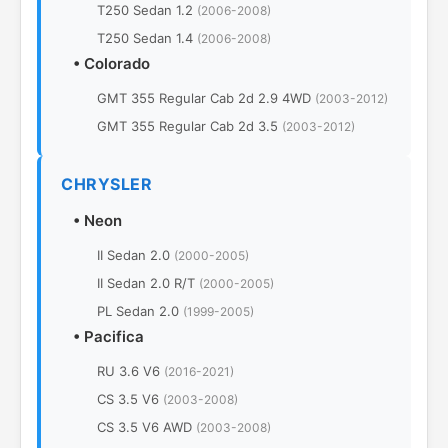
T250 Sedan 1.2
(2006-2008)
T250 Sedan 1.4
(2006-2008)
•
Colorado
GMT 355 Regular Cab 2d 2.9 4WD
(2003-2012)
GMT 355 Regular Cab 2d 3.5
(2003-2012)
CHRYSLER
•
Neon
II Sedan 2.0
(2000-2005)
II Sedan 2.0 R/T
(2000-2005)
PL Sedan 2.0
(1999-2005)
•
Pacifica
RU 3.6 V6
(2016-2021)
CS 3.5 V6
(2003-2008)
CS 3.5 V6 AWD
(2003-2008)