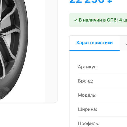
✓ В наличии в СПб: 4 
Характеристики
Артикул:
Бренд:
Модель:
Ширина:
Профиль: