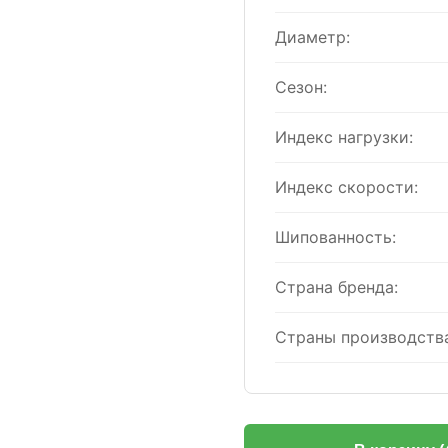
Диаметр:
Сезон:
Индекс нагрузки:
Индекс скорости:
Шипованность:
Страна бренда:
Страны производства