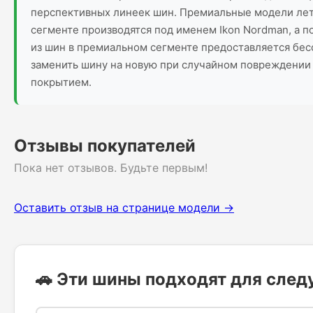
перспективных линеек шин. Премиальные модели летн
сегменте производятся под именем Ikon Nordman, а по
из шин в премиальном сегменте предоставляется бес
заменить шину на новую при случайном повреждении 
покрытием.
Отзывы покупателей
Пока нет отзывов. Будьте первым!
Оставить отзыв на странице модели →
🚗 Эти шины подходят для сле