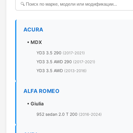
ACURA
•
MDX
YD3 3.5 290
(2017-2021)
YD3 3.5 AWD 290
(2017-2021)
YD3 3.5 AWD
(2013-2016)
ALFA ROMEO
•
Giulia
952 sedan 2.0 T 200
(2016-2024)