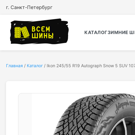
г. Санкт-Петербург
КАТАЛОГ
ЗИМНИЕ Ш
Главная
/
Каталог
/
Ikon 245/55 R19 Autograph Snow 5 SUV 10