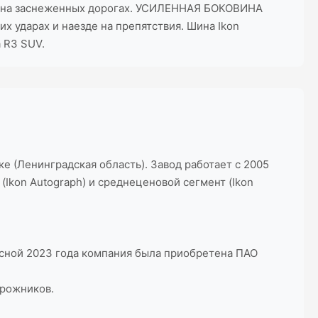
ть на заснеженных дорогах. УСИЛЕННАЯ БОКОВИНА
 ударах и наезде на препятствия. Шина Ikon
 R3 SUV.
е (Ленинградская область). Завод работает с 2005
Ikon Autograph) и среднеценовой сегмент (Ikon
Весной 2023 года компания была приобретена ПАО
орожников.