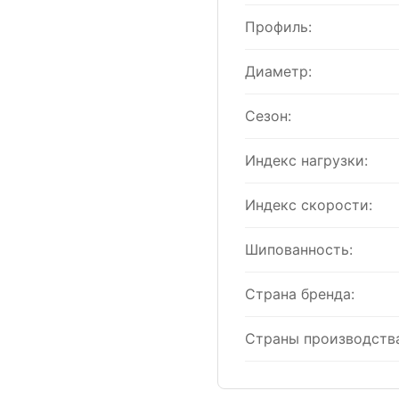
Профиль:
Диаметр:
Сезон:
Индекс нагрузки:
Индекс скорости:
Шипованность:
Страна бренда:
Страны производства