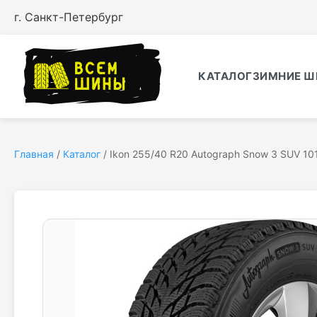
г. Санкт-Петербург
КАТАЛОГ
ЗИМНИЕ Ш
Главная
/
Каталог
/
Ikon 255/40 R20 Autograph Snow 3 SUV 10