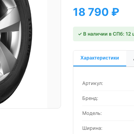
18 790
₽
✓ В наличии в СПб: 12 
Характеристики
Артикул:
Бренд:
Модель:
Ширина: