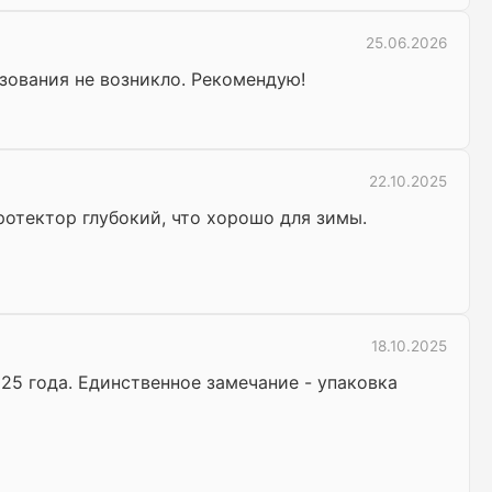
25.06.2026
зования не возникло. Рекомендую!
22.10.2025
ротектор глубокий, что хорошо для зимы.
18.10.2025
25 года. Единственное замечание - упаковка