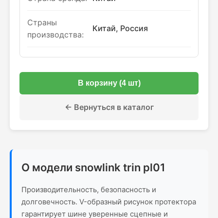
Страны
Китай, Россия
производства:
В корзину (4 шт)
← Вернуться в каталог
О модели snowlink trin pl01
Производительность, безопасность и
долговечность. V-образный рисунок протектора
гарантирует шине уверенные сцепные и