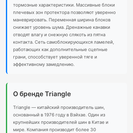
тормозные характеристики. Массивные блоки
плечевых зон протектора позволяют уверенно
маневрировать. Переменная ширина блоков
снижает уровень шума. Дренажные канавки
отводят влагу и снежную слякоть из пятна
контакта. Сеть самоблокирующихся ламелей,
работающих как дополнительные сцепные
грани, способствует уверенной тяге и
эффективному замедлению.
О бренде Triangle
Triangle — китайский производитель шин,
основанный в 1976 году в Вэйхае. Один из
крупнейших производителей шин в Китае и
мире. Компания производит более 30