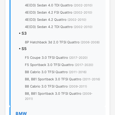
4Е(D3) Sedan 4.0 TDI Quattro
(2002-2010)
4Е(D3) Sedan 4.2 FSI Quattro
(2002-2010)
4Е(D3) Sedan 4.2 Quattro
(2002-2010)
4Е(D3) Sedan 4.2 TDI Quattro
(2002-2010)
•
S3
8P Hatchback 3d 2.0 TFSI Quattro
(2006-2008)
•
S5
F5 Coupe 3.0 TFSI Quattro
(2017-2020)
F5 Sportback 3.0 TFSI Quattro
(2017-2020)
В8 Cabrio 3.0 TFSI Quattro
(2011-2016)
В8, B81 Sportback 3.0 TFSI Quattro
(2011-2016)
В8 Cabrio 3.0 TFSI Quattro
(2009-2011)
В8, B81 Sportback 3.0 TFSI Quattro
(2009-
2011)
BMW