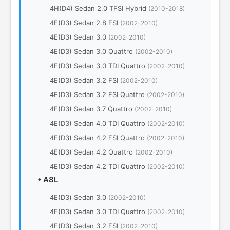
4H(D4) Sedan 2.0 TFSI Hybrid
(2010-2018)
4E(D3) Sedan 2.8 FSI
(2002-2010)
4E(D3) Sedan 3.0
(2002-2010)
4E(D3) Sedan 3.0 Quattro
(2002-2010)
4E(D3) Sedan 3.0 TDI Quattro
(2002-2010)
4E(D3) Sedan 3.2 FSI
(2002-2010)
4E(D3) Sedan 3.2 FSI Quattro
(2002-2010)
4E(D3) Sedan 3.7 Quattro
(2002-2010)
4E(D3) Sedan 4.0 TDI Quattro
(2002-2010)
4E(D3) Sedan 4.2 FSI Quattro
(2002-2010)
4E(D3) Sedan 4.2 Quattro
(2002-2010)
4E(D3) Sedan 4.2 TDI Quattro
(2002-2010)
•
A8L
4Е(D3) Sedan 3.0
(2002-2010)
4Е(D3) Sedan 3.0 TDI Quattro
(2002-2010)
4Е(D3) Sedan 3.2 FSI
(2002-2010)