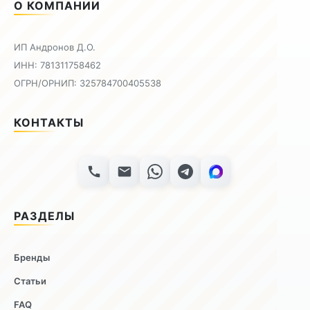
О КОМПАНИИ
ИП Андронов Д.О.
ИНН: 781311758462
ОГРН/ОРНИП: 325784700405538
КОНТАКТЫ
РАЗДЕЛЫ
Бренды
Статьи
FAQ