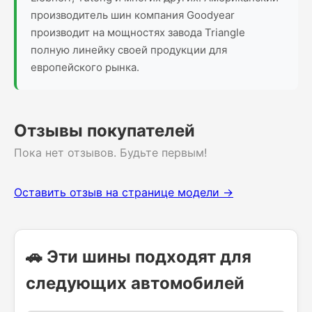
производитель шин компания Goodyear
производит на мощностях завода Triangle
полную линейку своей продукции для
европейского рынка.
Отзывы покупателей
Пока нет отзывов. Будьте первым!
Оставить отзыв на странице модели →
🚗 Эти шины подходят для
следующих автомобилей