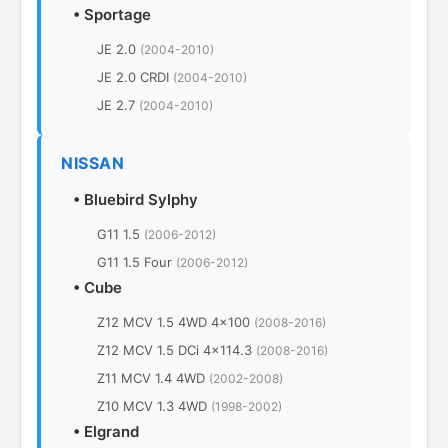
•
Sportage
JE 2.0
(2004-2010)
JE 2.0 CRDI
(2004-2010)
JE 2.7
(2004-2010)
NISSAN
•
Bluebird Sylphy
G11 1.5
(2006-2012)
G11 1.5 Four
(2006-2012)
•
Cube
Z12 MCV 1.5 4WD 4x100
(2008-2016)
Z12 MCV 1.5 DCi 4x114.3
(2008-2016)
Z11 MCV 1.4 4WD
(2002-2008)
Z10 MCV 1.3 4WD
(1998-2002)
•
Elgrand