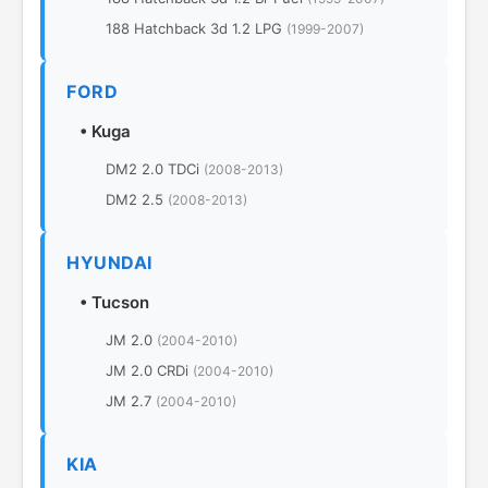
188 Hatchback 3d 1.2 LPG
(1999-2007)
FORD
•
Kuga
DM2 2.0 TDCi
(2008-2013)
DM2 2.5
(2008-2013)
HYUNDAI
•
Tucson
JM 2.0
(2004-2010)
JM 2.0 CRDi
(2004-2010)
JM 2.7
(2004-2010)
KIA