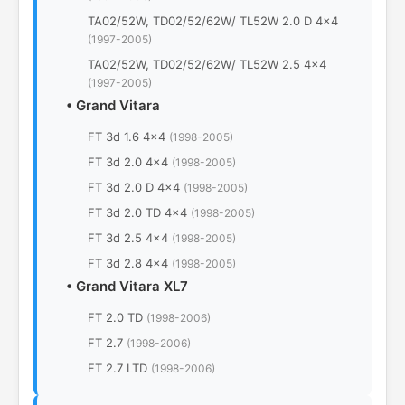
TA02/52W, TD02/52/62W/ TL52W 2.0 D 4x4
(1997-2005)
TA02/52W, TD02/52/62W/ TL52W 2.5 4x4
(1997-2005)
•
Grand Vitara
FT 3d 1.6 4x4
(1998-2005)
FT 3d 2.0 4x4
(1998-2005)
FT 3d 2.0 D 4x4
(1998-2005)
FT 3d 2.0 TD 4x4
(1998-2005)
FT 3d 2.5 4x4
(1998-2005)
FT 3d 2.8 4x4
(1998-2005)
•
Grand Vitara XL7
FT 2.0 TD
(1998-2006)
FT 2.7
(1998-2006)
FT 2.7 LTD
(1998-2006)