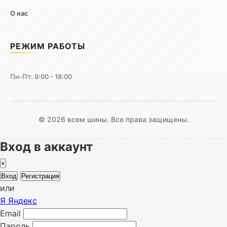
О нас
РЕЖИМ РАБОТЫ
Пн-Пт: 9:00 - 18:00
© 2026 всем шины. Все права защищены.
Вход в аккаунт
×
Вход
Регистрация
или
Я
Яндекс
Email
Пароль