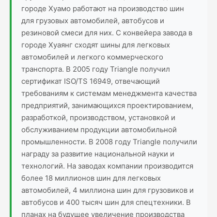
городе Хуамо работают на производство шин
для грузовых автомобилей, автобусов и
резиновой смеси для них. С конвейера завода в
городе Хуаянг сходят шины для легковых
автомобилей и легкого коммерческого
транспорта. В 2005 году Triangle получил
сертификат ISO/TS 16949, отвечающий
требованиям к системам менеджмента качества
предприятий, занимающихся проектированием,
разработкой, производством, установкой и
обслуживанием продукции автомобильной
промышленности. В 2008 году Triangle получили
награду за развитие национальной науки и
технологий. На заводах компании производится
более 18 миллионов шин для легковых
автомобилей, 4 миллиона шин для грузовиков и
автобусов и 400 тысяч шин для спецтехники. В
планах на будущее увеличение производства