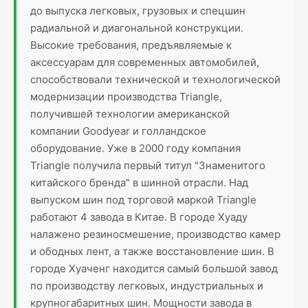
до выпуска легковых, грузовых и спецшин
радиальной и диагональной конструкции.
Высокие требования, предъявляемые к
аксессуарам для современных автомобилей,
способствовали технической и технологической
модернизации производства Triangle,
получившей технологии американской
компании Goodyear и голландское
оборудование. Уже в 2000 году компания
Triangle получила первый титул "Знаменитого
китайского бренда" в шинной отрасли. Над
выпуском шин под торговой маркой Triangle
работают 4 завода в Китае. В городе Хуаду
налажено резиносмешение, производство камер
и ободных лент, а также восстановление шин. В
городе Хуаченг находится самый большой завод
по производству легковых, индустриальных и
крупногабаритных шин. Мощности завода в