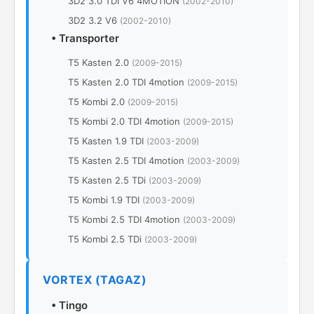
3D2 3.0 TDI V6 4MOTION
(2002-2010)
3D2 3.2 V6
(2002-2010)
•
Transporter
T5 Kasten 2.0
(2009-2015)
T5 Kasten 2.0 TDI 4motion
(2009-2015)
T5 Kombi 2.0
(2009-2015)
T5 Kombi 2.0 TDI 4motion
(2009-2015)
T5 Kasten 1.9 TDI
(2003-2009)
T5 Kasten 2.5 TDI 4motion
(2003-2009)
T5 Kasten 2.5 TDi
(2003-2009)
T5 Kombi 1.9 TDI
(2003-2009)
T5 Kombi 2.5 TDI 4motion
(2003-2009)
T5 Kombi 2.5 TDi
(2003-2009)
VORTEX (TAGAZ)
•
Tingo