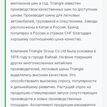
миллионов шин в год. Triangle известен
производством качественных шин по доступным
ценам. Производит шины для легковых
автомобилей, грузовиков и спецтехники. Заводы
расположены в Китае и России. Бренд
популярен в России и странах СНГ благодаря
хорошему соотношению цена-качество.
Компания Triangle Group Co Ltd была основана в
1976 году в городе Вэйхай. На фоне покрышек
других многочисленных китайских
производителей, легковые шины Triangle
выделялись высоким качеством. Это
способствовало высокому спросу, популярности
и дальнейшему развитию. Растущий спрос на
продукцию стимулировал запуск сопутствующих
производств и новых производственных
площадок. Ассортимент продукции расширился