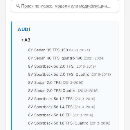
AUDI
•
A3
8Y Sedan 35 TFSI 150
(2021-2024)
8Y Sedan 40 TFSI quattro 190
(2021-2024)
8V Sportback 5d 2.0 TFSI
(2016-2018)
8V Sportback 5d 2.0 TFSI Quattro
(2016-2018)
8V Sedan 2.0 TFSI
(2013-2016)
8V Sedan 2.0 TFSI Quattro
(2013-2016)
8V Sportback 5d 1.2 TFSI
(2013-2016)
8V Sportback 5d 1.4 TFSI
(2013-2016)
8V Sportback 5d 1.6 TDI
(2013-2016)
8V Sportback 5d 1.8 TFSI Quattro
(2013-2016)