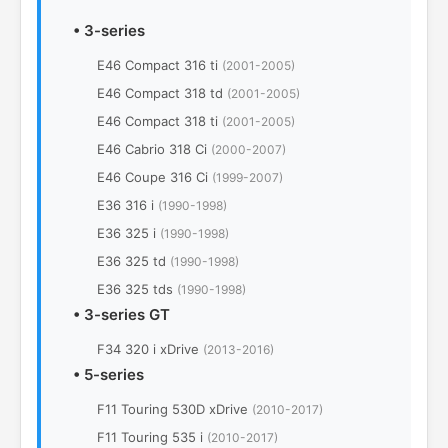
•
3-series
E46 Compact 316 ti
(2001-2005)
E46 Compact 318 td
(2001-2005)
E46 Compact 318 ti
(2001-2005)
E46 Cabrio 318 Ci
(2000-2007)
E46 Coupe 316 Ci
(1999-2007)
E36 316 i
(1990-1998)
E36 325 i
(1990-1998)
E36 325 td
(1990-1998)
E36 325 tds
(1990-1998)
•
3-series GT
F34 320 i xDrive
(2013-2016)
•
5-series
F11 Touring 530D xDrive
(2010-2017)
F11 Touring 535 i
(2010-2017)