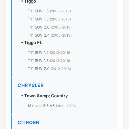
•
Tiggo
T11 SUV 1.6
(2005-2013)
T11 SUV 1.8
(2005-2013)
T11 SUV 2.0
(2005-2013)
T11 SUV 2.4
(2005-2013)
•
Tiggo FL
T11 SUV 1.6
(2012-2016)
T11 SUV 1.8
(2012-2016)
T11 SUV 2.0
(2012-2016)
CHRYSLER
•
Town &amp; Country
Minivan 3.6 V6
(2011-2016)
CITROEN