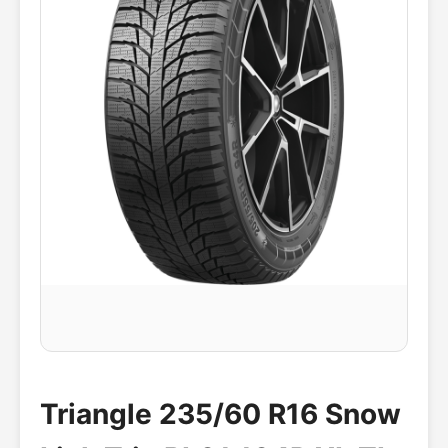
Triangle 235/60 R16 Snow