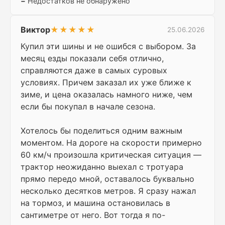
−
Недостатков не обнаружено
Виктор
★★★★★
25.06.2026
Купил эти шины и не ошибся с выбором. За
месяц езды показали себя отлично,
справляются даже в самых суровых
условиях. Причем заказал их уже ближе к
зиме, и цена оказалась намного ниже, чем
если бы покупал в начале сезона.
Хотелось бы поделиться одним важным
моментом. На дороге на скорости примерно
60 км/ч произошла критическая ситуация —
трактор неожиданно выехал с тротуара
прямо передо мной, оставалось буквально
несколько десятков метров. Я сразу нажал
на тормоз, и машина остановилась в
сантиметре от него. Вот тогда я по-