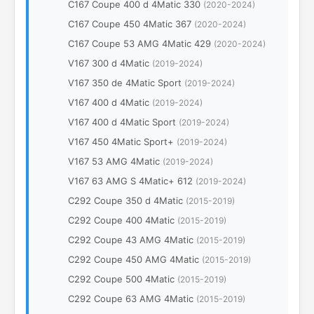
C167 Coupe 400 d 4Matic 330
(2020-2024)
C167 Coupe 450 4Matic 367
(2020-2024)
C167 Coupe 53 AMG 4Matic 429
(2020-2024)
V167 300 d 4Matic
(2019-2024)
V167 350 de 4Matic Sport
(2019-2024)
V167 400 d 4Matic
(2019-2024)
V167 400 d 4Matic Sport
(2019-2024)
V167 450 4Matic Sport+
(2019-2024)
V167 53 AMG 4Matic
(2019-2024)
V167 63 AMG S 4Matic+ 612
(2019-2024)
C292 Coupe 350 d 4Matic
(2015-2019)
C292 Coupe 400 4Matic
(2015-2019)
C292 Coupe 43 AMG 4Matic
(2015-2019)
C292 Coupe 450 AMG 4Matic
(2015-2019)
C292 Coupe 500 4Matic
(2015-2019)
C292 Coupe 63 AMG 4Matic
(2015-2019)