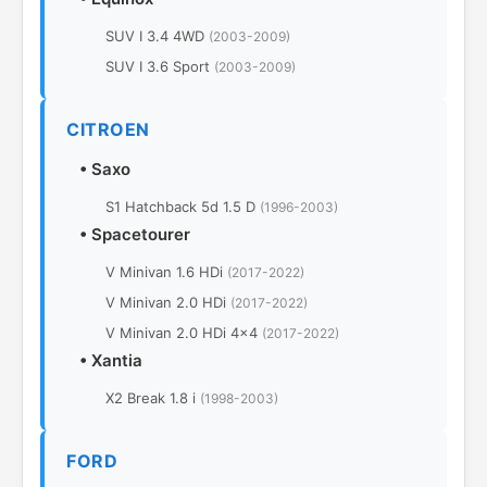
SUV I 3.4 4WD
(2003-2009)
SUV I 3.6 Sport
(2003-2009)
CITROEN
•
Saxo
S1 Hatchback 5d 1.5 D
(1996-2003)
•
Spacetourer
V Minivan 1.6 HDi
(2017-2022)
V Minivan 2.0 HDi
(2017-2022)
V Minivan 2.0 HDi 4x4
(2017-2022)
•
Xantia
X2 Break 1.8 i
(1998-2003)
FORD