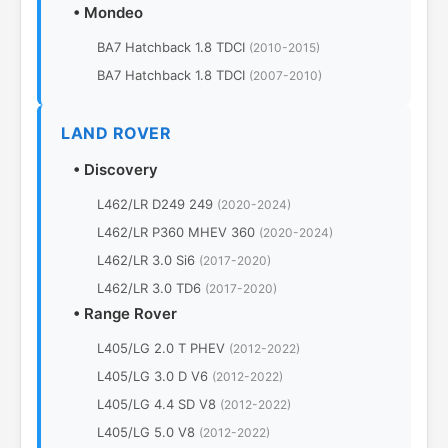
•
Mondeo
BA7 Hatchback 1.8 TDCI
(2010-2015)
BA7 Hatchback 1.8 TDCI
(2007-2010)
LAND ROVER
•
Discovery
L462/LR D249 249
(2020-2024)
L462/LR P360 MHEV 360
(2020-2024)
L462/LR 3.0 Si6
(2017-2020)
L462/LR 3.0 TD6
(2017-2020)
•
Range Rover
L405/LG 2.0 T PHEV
(2012-2022)
L405/LG 3.0 D V6
(2012-2022)
L405/LG 4.4 SD V8
(2012-2022)
L405/LG 5.0 V8
(2012-2022)