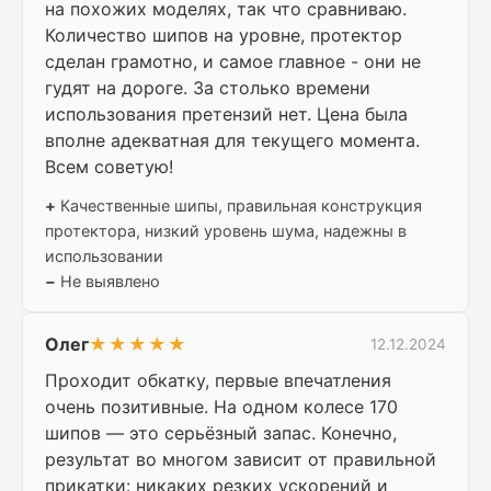
на похожих моделях, так что сравниваю.
Количество шипов на уровне, протектор
сделан грамотно, и самое главное - они не
гудят на дороге. За столько времени
использования претензий нет. Цена была
вполне адекватная для текущего момента.
Всем советую!
+
Качественные шипы, правильная конструкция
протектора, низкий уровень шума, надежны в
использовании
−
Не выявлено
Олег
★★★★★
12.12.2024
Проходит обкатку, первые впечатления
очень позитивные. На одном колесе 170
шипов — это серьёзный запас. Конечно,
результат во многом зависит от правильной
прикатки: никаких резких ускорений и