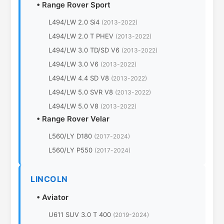
•
Range Rover Sport
L494/LW 2.0 Si4
(2013-2022)
L494/LW 2.0 T PHEV
(2013-2022)
L494/LW 3.0 TD/SD V6
(2013-2022)
L494/LW 3.0 V6
(2013-2022)
L494/LW 4.4 SD V8
(2013-2022)
L494/LW 5.0 SVR V8
(2013-2022)
L494/LW 5.0 V8
(2013-2022)
•
Range Rover Velar
L560/LY D180
(2017-2024)
L560/LY P550
(2017-2024)
LINCOLN
•
Aviator
U611 SUV 3.0 T 400
(2019-2024)