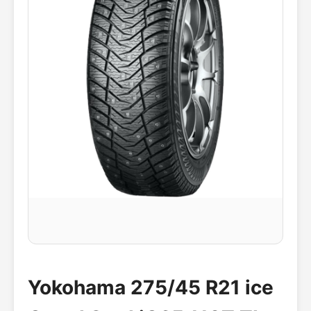
Yokohama 275/45 R21 ice