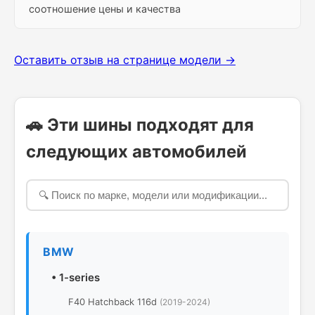
соотношение цены и качества
Оставить отзыв на странице модели →
🚗 Эти шины подходят для
следующих автомобилей
BMW
•
1-series
F40 Hatchback 116d
(2019-2024)