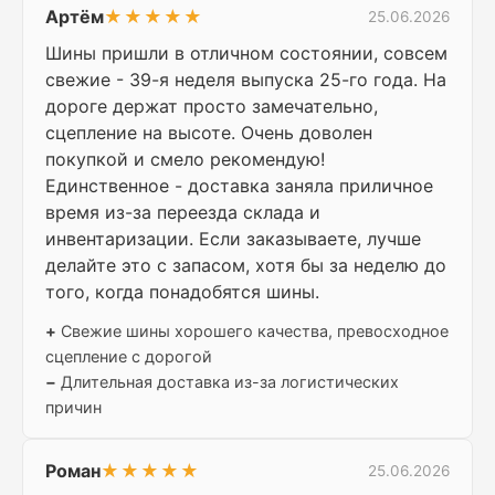
Артём
★★★★★
25.06.2026
Шины пришли в отличном состоянии, совсем
свежие - 39-я неделя выпуска 25-го года. На
дороге держат просто замечательно,
сцепление на высоте. Очень доволен
покупкой и смело рекомендую!
Единственное - доставка заняла приличное
время из-за переезда склада и
инвентаризации. Если заказываете, лучше
делайте это с запасом, хотя бы за неделю до
того, когда понадобятся шины.
+
Свежие шины хорошего качества, превосходное
сцепление с дорогой
−
Длительная доставка из-за логистических
причин
Роман
★★★★★
25.06.2026