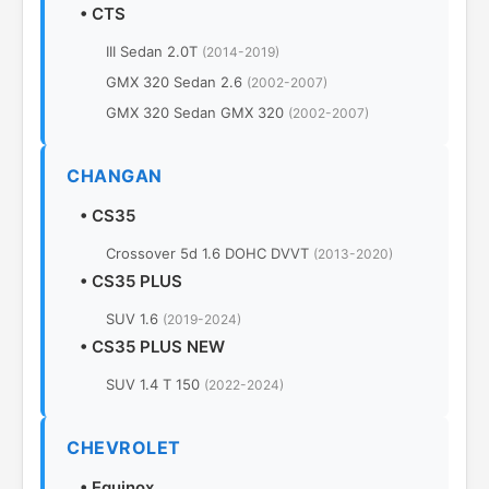
•
CTS
III Sedan 2.0T
(2014-2019)
GMX 320 Sedan 2.6
(2002-2007)
GMX 320 Sedan GMX 320
(2002-2007)
CHANGAN
•
CS35
Crossover 5d 1.6 DOHC DVVT
(2013-2020)
•
CS35 PLUS
SUV 1.6
(2019-2024)
•
CS35 PLUS NEW
SUV 1.4 T 150
(2022-2024)
CHEVROLET
•
Equinox