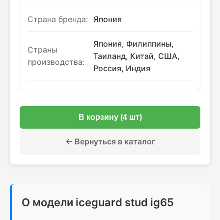
Страна бренда:
Япония
Япония, Филиппины,
Страны
Таиланд, Китай, США,
производства:
Россия, Индия
В корзину (4 шт)
← Вернуться в каталог
О модели iceguard stud ig65