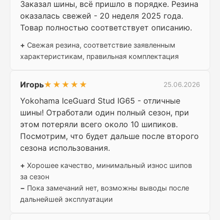
Заказал шины, всё пришло в порядке. Резина
оказалась свежей - 20 неделя 2025 года.
Товар полностью соответствует описанию.
+
Свежая резина, соответствие заявленным
характеристикам, правильная комплектация
Игорь
★★★★★
25.06.2026
Yokohama IceGuard Stud IG65 - отличные
шины! Отработали один полный сезон, при
этом потеряли всего около 10 шипиков.
Посмотрим, что будет дальше после второго
сезона использования.
+
Хорошее качество, минимальный износ шипов
за сезон
−
Пока замечаний нет, возможны выводы после
дальнейшей эксплуатации