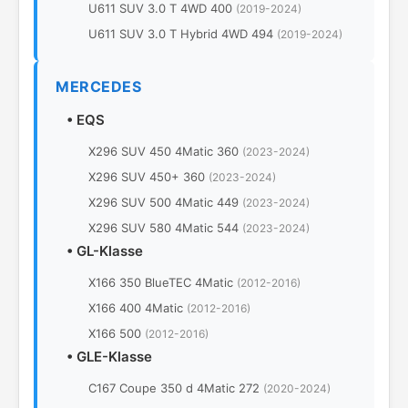
U611 SUV 3.0 T 4WD 400
(2019-2024)
U611 SUV 3.0 T Hybrid 4WD 494
(2019-2024)
MERCEDES
•
EQS
X296 SUV 450 4Matic 360
(2023-2024)
X296 SUV 450+ 360
(2023-2024)
X296 SUV 500 4Matic 449
(2023-2024)
X296 SUV 580 4Matic 544
(2023-2024)
•
GL-Klasse
X166 350 BlueTEC 4Matic
(2012-2016)
X166 400 4Matic
(2012-2016)
X166 500
(2012-2016)
•
GLE-Klasse
C167 Coupe 350 d 4Matic 272
(2020-2024)