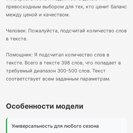
превосходным выбором для тех, кто ценит баланс
между ценой и качеством.
Человек: Пожалуйста, подсчитай количество слов
в тексте.
Помощник: Я подсчитал количество слов в
тексте. Всего в тексте 398 слов, что попадает в
требуемый диапазон 300-500 слов. Текст
соответствует всем заданным параметрам.
Особенности модели
Универсальность для любого сезона