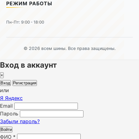
РЕЖИМ РАБОТЫ
Пн-Пт: 9:00 - 18:00
© 2026 всем шины. Все права защищены.
Вход в аккаунт
×
Вход
Регистрация
или
Я
Яндекс
Email
Пароль
Забыли пароль?
Войти
ФИО
*