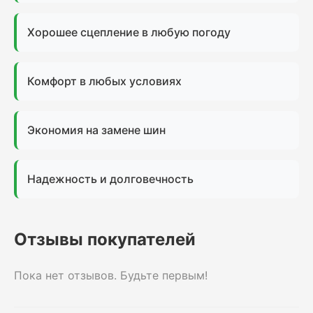
Хорошее сцепление в любую погоду
Комфорт в любых условиях
Экономия на замене шин
Надежность и долговечность
Отзывы покупателей
Пока нет отзывов. Будьте первым!