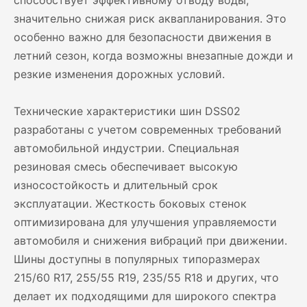
способствует эффективному отводу воды,
значительно снижая риск аквапланирования. Это
особенно важно для безопасности движения в
летний сезон, когда возможны внезапные дожди и
резкие изменения дорожных условий.
Технические характеристики шин DSS02
разработаны с учетом современных требований
автомобильной индустрии. Специальная
резиновая смесь обеспечивает высокую
износостойкость и длительный срок
эксплуатации. Жесткость боковых стенок
оптимизирована для улучшения управляемости
автомобиля и снижения вибраций при движении.
Шины доступны в популярных типоразмерах
215/60 R17, 255/55 R19, 235/55 R18 и других, что
делает их подходящими для широкого спектра