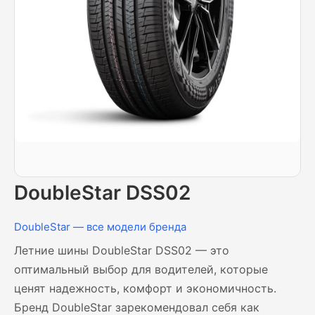
DoubleStar DSS02
DoubleStar — все модели бренда
Летние шины DoubleStar DSS02 — это
оптимальный выбор для водителей, которые
ценят надежность, комфорт и экономичность.
Бренд DoubleStar зарекомендовал себя как