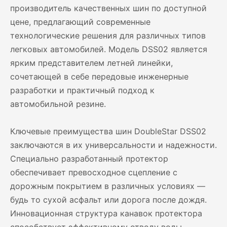
производитель качественных шин по доступной
цене, предлагающий современные
технологические решения для различных типов
легковых автомобилей. Модель DSS02 является
ярким представителем летней линейки,
сочетающей в себе передовые инженерные
разработки и практичный подход к
автомобильной резине.
Ключевые преимущества шин DoubleStar DSS02
заключаются в их универсальности и надежности.
Специально разработанный протектор
обеспечивает превосходное сцепление с
дорожным покрытием в различных условиях —
будь то сухой асфальт или дорога после дождя.
Инновационная структура канавок протектора