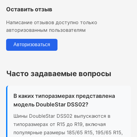
Оставить отзыв
Написание отзывов доступно только
авторизованным пользователям
Авторизоваться
Часто задаваемые вопросы
В каких типоразмерах представлена
модель DoubleStar DSS02?
Шины DoubleStar DSS02 выпускаются в
типоразмерах от R15 до R19, включая
популярные размеры 185/65 R15, 195/65 R15,