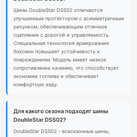
Шины DoubleStar DSS02 отличаются
улучшенным протектором с асимметричным
рисунком, обеспечивающим отличное
сцепление с дорогой и управляемость.
Специальная технология армирования
боковин повышает устойчивость к
повреждениям. Модель имеет низкое
сопротивление качению, что способствует
экономии топлива и обеспечивает
комфортную езду.
Для какого сезона подходят шины
DoubleStar DSS02?
DoubleStar DSS02 - всесезонные шины,