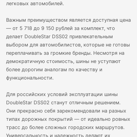
легковых автомобилей.
Важным преимуществом является доступная цена
— от 5 718 до 9 150 рублей за комплект, что
делает DoubleStar DSS02 привлекательным
выбором для автомобилистов, которые не готовы
переплачивать за громкие бренды. Несмотря на
демократичную стоимость, шины не уступают
более дорогим аналогам по качеству и
функциональности.
Для российских условий эксплуатации шины
DoubleStar DSS02 станут отличным решением.
Они прекрасно себя зарекомендовали на разных
типах дорожных покрытий — от идеально ровных
трасс до более сложных городских маршрутов.
Универсальность и надежность делают их