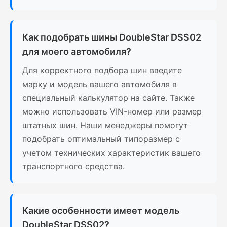
Как подобрать шины DoubleStar DSS02
для моего автомобиля?
Для корректного подбора шин введите
марку и модель вашего автомобиля в
специальный калькулятор на сайте. Также
можно использовать VIN-номер или размер
штатных шин. Наши менеджеры помогут
подобрать оптимальный типоразмер с
учетом технических характеристик вашего
транспортного средства.
Какие особенности имеет модель
DoubleStar DSS02?