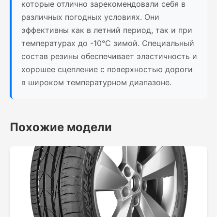
которые отлично зарекомендовали себя в
различных погодных условиях. Они
эффективны как в летний период, так и при
температурах до -10°C зимой. Специальный
состав резины обеспечивает эластичность и
хорошее сцепление с поверхностью дороги
в широком температурном диапазоне.
Похожие модели