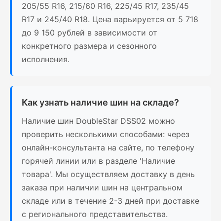
205/55 R16, 215/60 R16, 225/45 R17, 235/45
R17 и 245/40 R18. Цена варьируется от 5 718
до 9 150 рублей в зависимости от
конкретного размера и сезонного
исполнения.
Как узнать наличие шин на складе?
Наличие шин DoubleStar DSS02 можно
проверить несколькими способами: через
онлайн-консультанта на сайте, по телефону
горячей линии или в разделе 'Наличие
товара'. Мы осуществляем доставку в день
заказа при наличии шин на центральном
складе или в течение 2-3 дней при доставке
с регионального представительства.