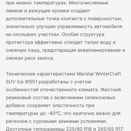
при низких температурах. Многочисленные
ламели и режущие кромки создают
дополнительные точки контакта с поверхностью,
значительно улучшая управляемость автомобиля
на скользких участках. Особая структура
протектора эффективно отводит талую воду и
снежную кашу, предотвращая аквапланирование и
снижая риск заноса.
Технические характеристики Marshal WinterCraft
SUV Ice WS51 разработаны с учетом
особенностей отечественного климата. Жесткий
резиновый состав с включением силиконовых
добавок сохраняет эластичность при
температурах до -40°C, что критично важно для
регионов с суровыми зимними условиями.
Доступные типоразмеры 225/60 R18 и 265/65 R17