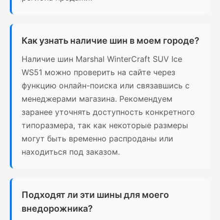
Как узнать наличие шин в моем городе?
Наличие шин Marshal WinterCraft SUV Ice
WS51 можно проверить на сайте через
функцию онлайн-поиска или связавшись с
менеджерами магазина. Рекомендуем
заранее уточнять доступность конкретного
типоразмера, так как некоторые размеры
могут быть временно распроданы или
находиться под заказом.
Подходят ли эти шины для моего
внедорожника?