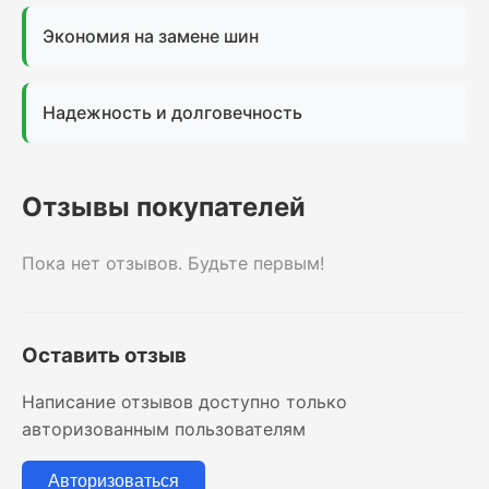
Экономия на замене шин
Надежность и долговечность
Отзывы покупателей
Пока нет отзывов. Будьте первым!
Оставить отзыв
Написание отзывов доступно только
авторизованным пользователям
Авторизоваться