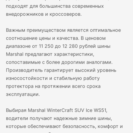
подходят для большинства современных
внедорожников и кроссоверов.
Важным преимуществом является оптимальное
соотношение цены и качества. В ценовом
диапазоне от 11 250 до 12 280 рублей шины
Marshal предлагают характеристики,
сопоставимые с более дорогими аналогами.
Производитель гарантирует высокий уровень
износостойкости и стабильную работу
протектора на протяжении всего срока
эксплуатации.
Выбирая Marshal WinterCraft SUV Ice WS51,
водители получают надежные зимние шины,
которые обеспечивают безопасность, комфорт и