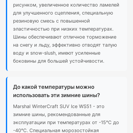
рисунком, увеличенное количество ламелей
для улучшенного сцепления, специальную
резиновую смесь с повышенной
эластичностью при низких температурах.
Шины обеспечивают отличное торможение
на снегу и льду, эффективно отводят талую
воду и snow-slush, имеют усиленные
боковины для большей устойчивости.
До какой температуры можно
использовать эти зимние шины?
Marshal WinterCraft SUV Ice WS51 - это
зимние шины, рекомендованные для
эксплуатации при температурах от -15°C до
-40°C. Специальная морозостойкая