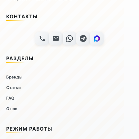
КОНТАКТЫ
РАЗДЕЛЫ
Бренды
Статьи
FAQ
О нас
РЕЖИМ РАБОТЫ