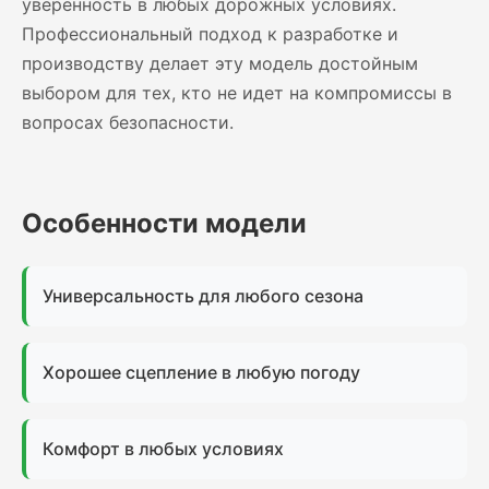
уверенность в любых дорожных условиях.
Профессиональный подход к разработке и
производству делает эту модель достойным
выбором для тех, кто не идет на компромиссы в
вопросах безопасности.
Особенности модели
Универсальность для любого сезона
Хорошее сцепление в любую погоду
Комфорт в любых условиях