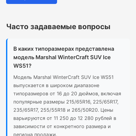
Часто задаваемые вопросы
В каких типоразмерах представлена
модель Marshal WinterCraft SUV Ice
WS51?
Модель Marshal WinterCraft SUV Ice WS51
выпускается в широком диапазоне
типоразмеров от 16 до 20 дюймов, включая
популярные размеры 215/65R16, 225/65R17,
235/65R17, 255/55R18 и 265/50R20. Цены
варьируются от 11 250 до 12 280 рублей в
зависимости от конкретного размера и
региона продажи.