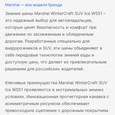
Marshal — все модели бренда
Зимние шины Marshal WinterCraft SUV Ice WS51 –
это надежный выбор для автовладельцев,
которые ценят безопасность и комфорт при
движении по заснеженным и обледенелым
дорогам. Разработанные специально для
внедорожников и SUV, эти шины объединяют в
себе передовые технологии зимней езды и
доступную цену, что делает их привлекательным
решением для российских водителей.
Ключевые преимущества Marshal WinterCraft SUV
Ice WS51 проявляются в экстремальных зимних
условиях. Инновационная протекторная канавка с
асимметричным рисунком обеспечивает
превосходное сцепление с дорожным покрытием