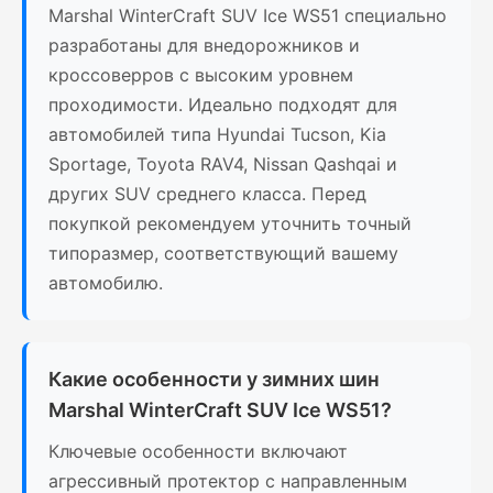
Marshal WinterCraft SUV Ice WS51 специально
разработаны для внедорожников и
кроссоверров с высоким уровнем
проходимости. Идеально подходят для
автомобилей типа Hyundai Tucson, Kia
Sportage, Toyota RAV4, Nissan Qashqai и
других SUV среднего класса. Перед
покупкой рекомендуем уточнить точный
типоразмер, соответствующий вашему
автомобилю.
Какие особенности у зимних шин
Marshal WinterCraft SUV Ice WS51?
Ключевые особенности включают
агрессивный протектор с направленным