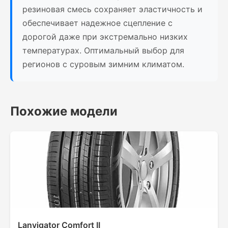
резиновая смесь сохраняет эластичность и
обеспечивает надежное сцепление с
дорогой даже при экстремально низких
температурах. Оптимальный выбор для
регионов с суровым зимним климатом.
Похожие модели
Lanvigator Comfort II