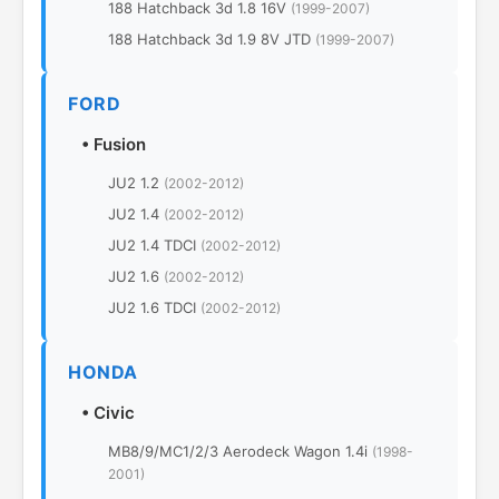
188 Hatchback 3d 1.8 16V
(1999-2007)
188 Hatchback 3d 1.9 8V JTD
(1999-2007)
FORD
•
Fusion
JU2 1.2
(2002-2012)
JU2 1.4
(2002-2012)
JU2 1.4 TDCI
(2002-2012)
JU2 1.6
(2002-2012)
JU2 1.6 TDCI
(2002-2012)
HONDA
•
Civic
MB8/9/MC1/2/3 Aerodeck Wagon 1.4i
(1998-
2001)