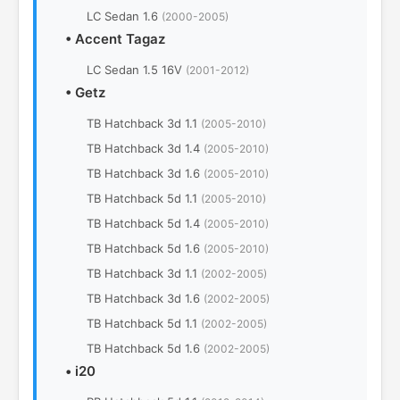
LC Sedan 1.6
(2000-2005)
•
Accent Tagaz
LC Sedan 1.5 16V
(2001-2012)
•
Getz
TB Hatchback 3d 1.1
(2005-2010)
TB Hatchback 3d 1.4
(2005-2010)
TB Hatchback 3d 1.6
(2005-2010)
TB Hatchback 5d 1.1
(2005-2010)
TB Hatchback 5d 1.4
(2005-2010)
TB Hatchback 5d 1.6
(2005-2010)
TB Hatchback 3d 1.1
(2002-2005)
TB Hatchback 3d 1.6
(2002-2005)
TB Hatchback 5d 1.1
(2002-2005)
TB Hatchback 5d 1.6
(2002-2005)
•
i20