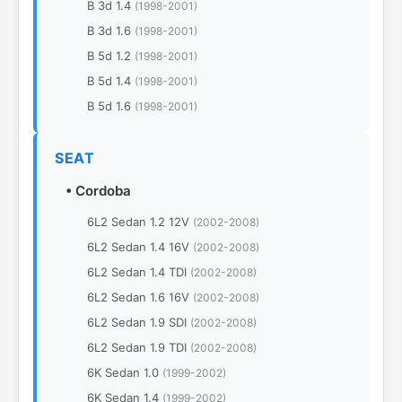
B 3d 1.4
(1998-2001)
B 3d 1.6
(1998-2001)
B 5d 1.2
(1998-2001)
B 5d 1.4
(1998-2001)
B 5d 1.6
(1998-2001)
SEAT
•
Cordoba
6L2 Sedan 1.2 12V
(2002-2008)
6L2 Sedan 1.4 16V
(2002-2008)
6L2 Sedan 1.4 TDI
(2002-2008)
6L2 Sedan 1.6 16V
(2002-2008)
6L2 Sedan 1.9 SDI
(2002-2008)
6L2 Sedan 1.9 TDI
(2002-2008)
6K Sedan 1.0
(1999-2002)
6K Sedan 1.4
(1999-2002)