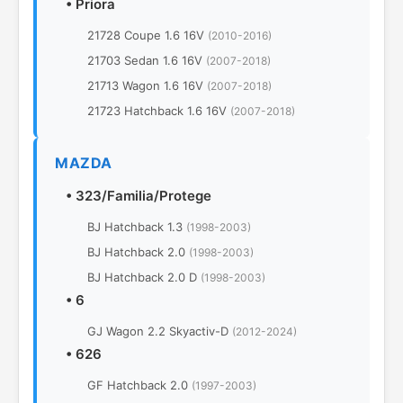
•
Priora
21728 Coupe 1.6 16V
(2010-2016)
21703 Sedan 1.6 16V
(2007-2018)
21713 Wagon 1.6 16V
(2007-2018)
21723 Hatchback 1.6 16V
(2007-2018)
MAZDA
•
323/Familia/Protege
BJ Hatchback 1.3
(1998-2003)
BJ Hatchback 2.0
(1998-2003)
BJ Hatchback 2.0 D
(1998-2003)
•
6
GJ Wagon 2.2 Skyactiv-D
(2012-2024)
•
626
GF Hatchback 2.0
(1997-2003)