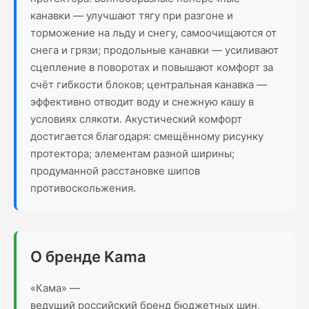
канавки — улучшают тягу при разгоне и
торможение на льду и снегу, самоочищаются от
снега и грязи; продольные канавки — усиливают
сцепление в поворотах и повышают комфорт за
счёт гибкости блоков; центральная канавка —
эффективно отводит воду и снежную кашу в
условиях слякоти. Акустический комфорт
достигается благодаря: смещённому рисунку
протектора; элементам разной ширины;
продуманной расстановке шипов
противоскольжения.
О бренде Kama
«Кама» —
ведущий российский бренд бюджетных шин,