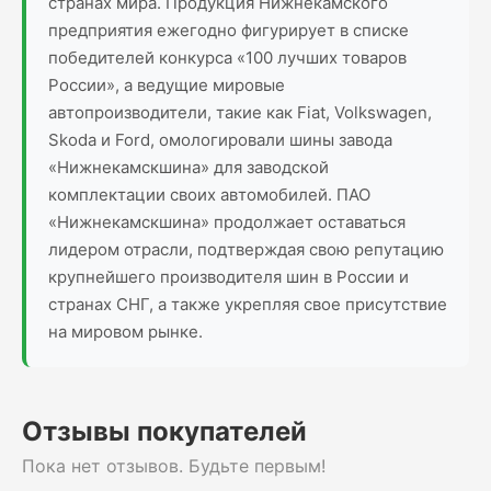
странах мира. Продукция Нижнекамского
предприятия ежегодно фигурирует в списке
победителей конкурса «100 лучших товаров
России», а ведущие мировые
автопроизводители, такие как Fiat, Volkswagen,
Skoda и Ford, омологировали шины завода
«Нижнекамскшина» для заводской
комплектации своих автомобилей. ПАО
«Нижнекамскшина» продолжает оставаться
лидером отрасли, подтверждая свою репутацию
крупнейшего производителя шин в России и
странах СНГ, а также укрепляя свое присутствие
на мировом рынке.
Отзывы покупателей
Пока нет отзывов. Будьте первым!