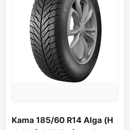
Kama 185/60 R14 Alga (Н