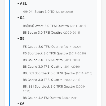
•
A8L
4H(D4) Sedan 3.0 TDI
(2010-2018)
•
S4
B8(B81) Avant 3.0 TFSI Quattro
(2011-2016)
B8 Sedan 3.0 TFSI Quattro
(2009-2011)
•
S5
F5 Coupe 3.0 TFSI Quattro
(2017-2020)
F5 Sportback 3.0 TFSI Quattro
(2017-2020)
B8 Coupe 3.0 TFSI Quattro
(2011-2016)
В8 Cabrio 3.0 TFSI Quattro
(2011-2016)
В8, B81 Sportback 3.0 TFSI Quattro
(2011-2016)
В8 Cabrio 3.0 TFSI Quattro
(2009-2011)
В8, B81 Sportback 3.0 TFSI Quattro
(2009-
2011)
B8 Coupe 4.2 FSI Quattro
(2007-2011)
•
S6