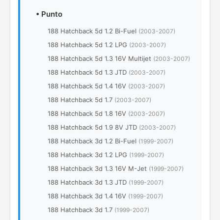
•
Punto
188 Hatchback 5d 1.2 Bi-Fuel
(2003-2007)
188 Hatchback 5d 1.2 LPG
(2003-2007)
188 Hatchback 5d 1.3 16V Multijet
(2003-2007)
188 Hatchback 5d 1.3 JTD
(2003-2007)
188 Hatchback 5d 1.4 16V
(2003-2007)
188 Hatchback 5d 1.7
(2003-2007)
188 Hatchback 5d 1.8 16V
(2003-2007)
188 Hatchback 5d 1.9 8V JTD
(2003-2007)
188 Hatchback 3d 1.2 Bi-Fuel
(1999-2007)
188 Hatchback 3d 1.2 LPG
(1999-2007)
188 Hatchback 3d 1.3 16V M-Jet
(1999-2007)
188 Hatchback 3d 1.3 JTD
(1999-2007)
188 Hatchback 3d 1.4 16V
(1999-2007)
188 Hatchback 3d 1.7
(1999-2007)