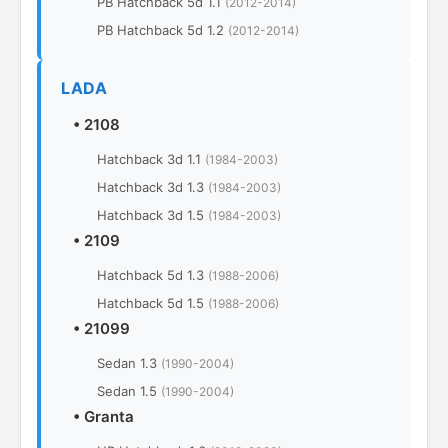
PB Hatchback 5d 1.1
(2012-2014)
PB Hatchback 5d 1.2
(2012-2014)
LADA
•
2108
Hatchback 3d 1.1
(1984-2003)
Hatchback 3d 1.3
(1984-2003)
Hatchback 3d 1.5
(1984-2003)
•
2109
Hatchback 5d 1.3
(1988-2006)
Hatchback 5d 1.5
(1988-2006)
•
21099
Sedan 1.3
(1990-2004)
Sedan 1.5
(1990-2004)
•
Granta