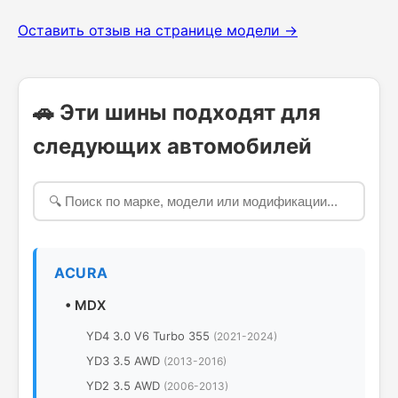
Оставить отзыв на странице модели →
🚗 Эти шины подходят для
следующих автомобилей
ACURA
•
MDX
YD4 3.0 V6 Turbo 355
(2021-2024)
YD3 3.5 AWD
(2013-2016)
YD2 3.5 AWD
(2006-2013)