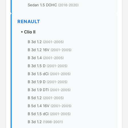
Sedan 1.5 DOHC
(2016-2020)
RENAULT
•
Clio II
B 3d 1.2
(2001-2005)
B 3d 1.2 16V
(2001-2005)
B 3d 1.4
(2001-2005)
B 3d 1.5 D
(2001-2005)
B 3d 1.5 dCi
(2001-2005)
B 3d 1.9 D
(2001-2005)
B 3d 1.9 DTI
(2001-2005)
B 5d 1.2
(2001-2005)
B 5d 1.4 16V
(2001-2005)
B 5d 1.5 dCi
(2001-2005)
B 3d 1.2
(1998-2001)