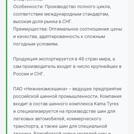
Особенности: Производство полного цикла,
соответствие международным стандартам,
высокая доля рынка в СНГ.
Преимущества: Оптимальное соотношение цены
и качества, адаптированность к сложным
погодным условиям.
Продукция экспортируется в 46 стран мира, а
сам производитель входит в число крупнейших в
России и СНГ.
ПАО «Нижнекамскшина» – ведущее предприятие
российской шинной промышленности. Компания
входит в состав шинного комплекса Kama Tyres
и специализируется на производстве шин для
легковых автомобилей, коммерческого
транспорта, а также шин для специальной
техники. Разработкой новых моделей шин и