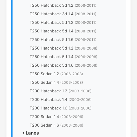
T250 Hatchback 3d 1.2
(2008-2011)
T250 Hatchback 3d 1.4
(2008-2011)
T250 Hatchback 5d 1.2
(2008-2011)
T250 Hatchback 5d 1.4
(2008-2011)
T250 Hatchback 5d 1.6
(2008-2011)
T250 Hatchback 5d 1.2
(2006-2008)
T250 Hatchback 5d 1.4
(2006-2008)
T250 Hatchback 5d 1.6
(2006-2008)
T250 Sedan 1.2
(2006-2008)
T250 Sedan 1.4
(2006-2008)
T200 Hatchback 1.2
(2003-2006)
T200 Hatchback 1.4
(2003-2006)
T200 Hatchback 1.6
(2003-2006)
T200 Sedan 1.4
(2003-2006)
T200 Sedan 1.6
(2003-2006)
•
Lanos