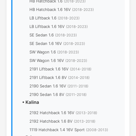
HB Hatchback 1.6
(2018-2023)
HB Hatchback 1.6 16V
(2018-2023)
LB Liftback 1.6
(2018-2023)
LB Liftback 1.6 16V
(2018-2023)
SE Sedan 1.6
(2018-2023)
SE Sedan 1.6 16V
(2018-2023)
SW Wagon 1.6
(2018-2023)
SW Wagon 1.6 16V
(2018-2023)
2191 Liftback 1.6 16V
(2014-2018)
2191 Liftback 1.6 8V
(2014-2018)
2190 Sedan 1.6 16V
(2011-2018)
2190 Sedan 1.6 8V
(2011-2018)
•
Kalina
2192 Hatchback 1.6 16V
(2013-2018)
2192 Hatchback 1.6 8V
(2013-2018)
1119 Hatchback 1.4 16V Sport
(2008-2013)