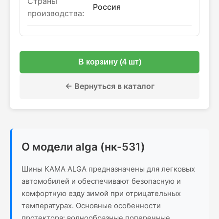
Страны
Россия
производства:
В корзину (4 шт)
← Вернуться в каталог
О модели alga (нк-531)
Шины КАМА ALGA предназначены для легковых
автомобилей и обеспечивают безопасную и
комфортную езду зимой при отрицательных
температурах. Основные особенности
протектора: волнообразные поперечные