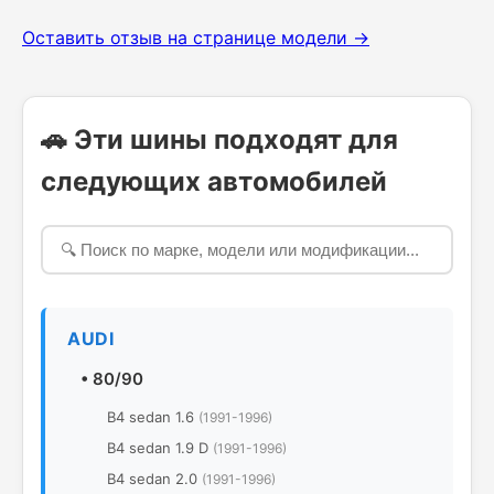
Оставить отзыв на странице модели →
🚗 Эти шины подходят для
следующих автомобилей
AUDI
•
80/90
B4 sedan 1.6
(1991-1996)
B4 sedan 1.9 D
(1991-1996)
B4 sedan 2.0
(1991-1996)