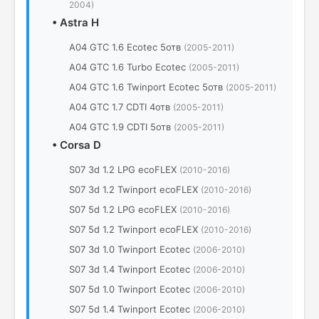
2004)
•
Astra H
A04 GTC 1.6 Ecotec 5отв
(2005-2011)
A04 GTC 1.6 Turbo Ecotec
(2005-2011)
A04 GTC 1.6 Twinport Ecotec 5отв
(2005-2011)
A04 GTC 1.7 CDTI 4отв
(2005-2011)
A04 GTC 1.9 CDTI 5отв
(2005-2011)
•
Corsa D
S07 3d 1.2 LPG ecoFLEX
(2010-2016)
S07 3d 1.2 Twinport ecoFLEX
(2010-2016)
S07 5d 1.2 LPG ecoFLEX
(2010-2016)
S07 5d 1.2 Twinport ecoFLEX
(2010-2016)
S07 3d 1.0 Twinport Ecotec
(2006-2010)
S07 3d 1.4 Twinport Ecotec
(2006-2010)
S07 5d 1.0 Twinport Ecotec
(2006-2010)
S07 5d 1.4 Twinport Ecotec
(2006-2010)