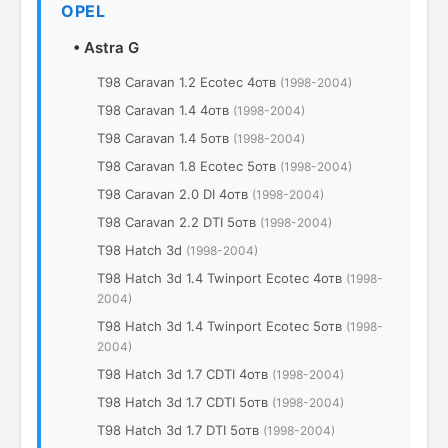
OPEL
•
Astra G
T98 Caravan 1.2 Ecotec 4отв
(1998-2004)
T98 Caravan 1.4 4отв
(1998-2004)
T98 Caravan 1.4 5отв
(1998-2004)
T98 Caravan 1.8 Ecotec 5отв
(1998-2004)
T98 Caravan 2.0 DI 4отв
(1998-2004)
T98 Caravan 2.2 DTI 5отв
(1998-2004)
T98 Hatch 3d
(1998-2004)
T98 Hatch 3d 1.4 Twinport Ecotec 4отв
(1998-
2004)
T98 Hatch 3d 1.4 Twinport Ecotec 5отв
(1998-
2004)
T98 Hatch 3d 1.7 CDTI 4отв
(1998-2004)
T98 Hatch 3d 1.7 CDTI 5отв
(1998-2004)
T98 Hatch 3d 1.7 DTI 5отв
(1998-2004)