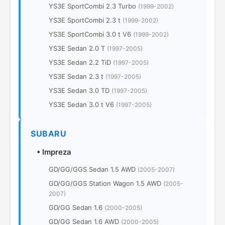
YS3E SportCombi 2.3 Turbo
(1999-2002)
YS3E SportCombi 2.3 t
(1999-2002)
YS3E SportCombi 3.0 t V6
(1999-2002)
YS3E Sedan 2.0 T
(1997-2005)
YS3E Sedan 2.2 TiD
(1997-2005)
YS3E Sedan 2.3 t
(1997-2005)
YS3E Sedan 3.0 TD
(1997-2005)
YS3E Sedan 3.0 t V6
(1997-2005)
SUBARU
•
Impreza
GD/GG/GGS Sedan 1.5 AWD
(2005-2007)
GD/GG/GGS Station Wagon 1.5 AWD
(2005-
2007)
GD/GG Sedan 1.6
(2000-2005)
GD/GG Sedan 1.6 AWD
(2000-2005)