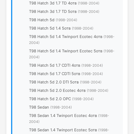
T98 Hatch 3d 1.7 TD 4отв
(1998-2004)
T98 Hatch 3d 1.7 TD 5отв
(1998-2004)
T98 Hatch 5d
(1998-2004)
T98 Hatch 5d 1.4 5отв
(1998-2004)
T98 Hatch 5d 1.4 Twinport Ecotec 4отв
(1998-
2004)
T98 Hatch 5d 1.4 Twinport Ecotec 5отв
(1998-
2004)
T98 Hatch 5d 1.7 CDTI 4отв
(1998-2004)
T98 Hatch 5d 1.7 CDTI 5отв
(1998-2004)
T98 Hatch 5d 2.0 DTI 5отв
(1998-2004)
T98 Hatch 5d 2.0 Ecotec 4отв
(1998-2004)
T98 Hatch 5d 2.0 OPC
(1998-2004)
T98 Sedan
(1998-2004)
T98 Sedan 1.4 Twinport Ecotec 4отв
(1998-
2004)
T98 Sedan 1.4 Twinport Ecotec 5отв
(1998-