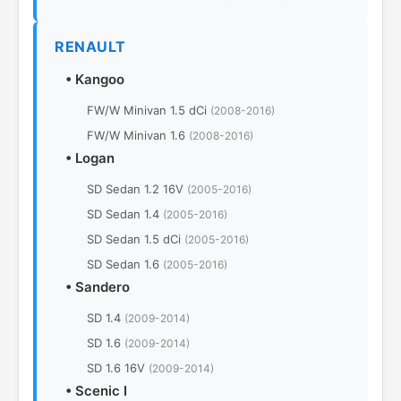
RENAULT
•
Kangoo
FW/W Minivan 1.5 dCi
(2008-2016)
FW/W Minivan 1.6
(2008-2016)
•
Logan
SD Sedan 1.2 16V
(2005-2016)
SD Sedan 1.4
(2005-2016)
SD Sedan 1.5 dCi
(2005-2016)
SD Sedan 1.6
(2005-2016)
•
Sandero
SD 1.4
(2009-2014)
SD 1.6
(2009-2014)
SD 1.6 16V
(2009-2014)
•
Scenic I