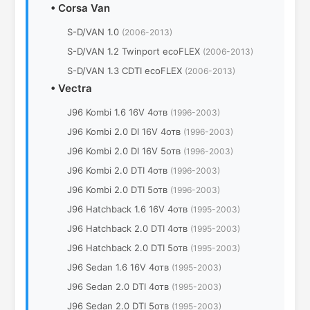
•
Corsa Van
S-D/VAN 1.0
(2006-2013)
S-D/VAN 1.2 Twinport ecoFLEX
(2006-2013)
S-D/VAN 1.3 CDTI ecoFLEX
(2006-2013)
•
Vectra
J96 Kombi 1.6 16V 4отв
(1996-2003)
J96 Kombi 2.0 DI 16V 4отв
(1996-2003)
J96 Kombi 2.0 DI 16V 5отв
(1996-2003)
J96 Kombi 2.0 DTI 4отв
(1996-2003)
J96 Kombi 2.0 DTI 5отв
(1996-2003)
J96 Hatchback 1.6 16V 4отв
(1995-2003)
J96 Hatchback 2.0 DTI 4отв
(1995-2003)
J96 Hatchback 2.0 DTI 5отв
(1995-2003)
J96 Sedan 1.6 16V 4отв
(1995-2003)
J96 Sedan 2.0 DTI 4отв
(1995-2003)
J96 Sedan 2.0 DTI 5отв
(1995-2003)