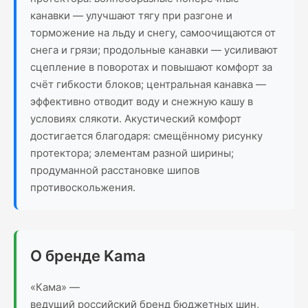
канавки — улучшают тягу при разгоне и
торможение на льду и снегу, самоочищаются от
снега и грязи; продольные канавки — усиливают
сцепление в поворотах и повышают комфорт за
счёт гибкости блоков; центральная канавка —
эффективно отводит воду и снежную кашу в
условиях слякоти. Акустический комфорт
достигается благодаря: смещённому рисунку
протектора; элементам разной ширины;
продуманной расстановке шипов
противоскольжения.
О бренде Kama
«Кама» —
ведущий российский бренд бюджетных шин,