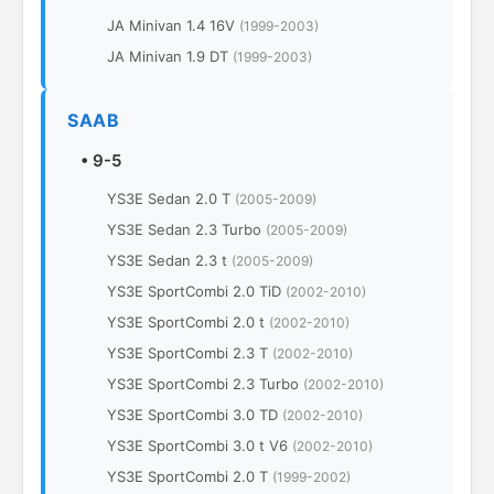
JА Minivan 1.4 16V
(1999-2003)
JА Minivan 1.9 DT
(1999-2003)
SAAB
•
9-5
YS3E Sedan 2.0 T
(2005-2009)
YS3E Sedan 2.3 Turbo
(2005-2009)
YS3E Sedan 2.3 t
(2005-2009)
YS3E SportCombi 2.0 TiD
(2002-2010)
YS3E SportCombi 2.0 t
(2002-2010)
YS3E SportCombi 2.3 T
(2002-2010)
YS3E SportCombi 2.3 Turbo
(2002-2010)
YS3E SportCombi 3.0 TD
(2002-2010)
YS3E SportCombi 3.0 t V6
(2002-2010)
YS3E SportCombi 2.0 T
(1999-2002)