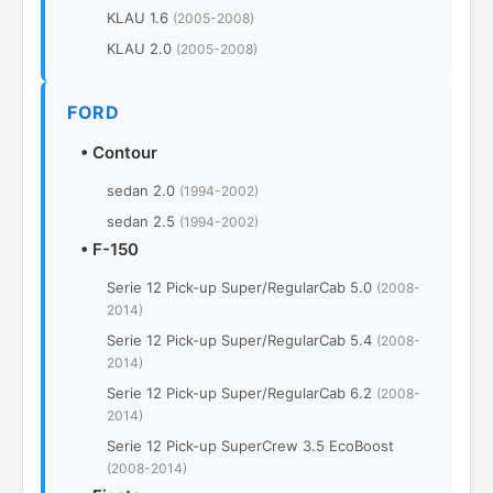
KLAU 1.6
(2005-2008)
KLAU 2.0
(2005-2008)
FORD
•
Contour
sedan 2.0
(1994-2002)
sedan 2.5
(1994-2002)
•
F-150
Serie 12 Pick-up Super/RegularCab 5.0
(2008-
2014)
Serie 12 Pick-up Super/RegularCab 5.4
(2008-
2014)
Serie 12 Pick-up Super/RegularCab 6.2
(2008-
2014)
Serie 12 Pick-up SuperCrew 3.5 EcoBoost
(2008-2014)