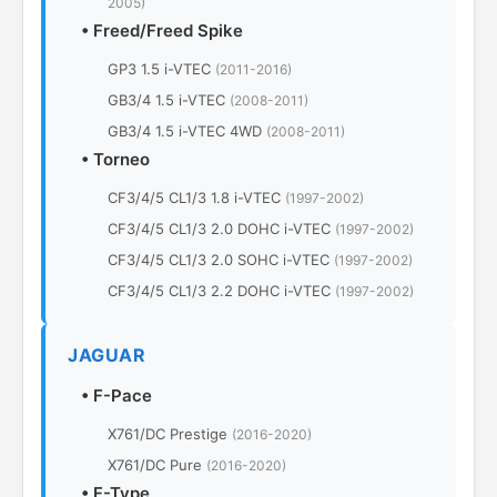
2005)
•
Freed/Freed Spike
GP3 1.5 i-VTEC
(2011-2016)
GB3/4 1.5 i-VTEC
(2008-2011)
GB3/4 1.5 i-VTEC 4WD
(2008-2011)
•
Torneo
CF3/4/5 CL1/3 1.8 i-VTEC
(1997-2002)
CF3/4/5 CL1/3 2.0 DOHC i-VTEC
(1997-2002)
CF3/4/5 CL1/3 2.0 SOHC i-VTEC
(1997-2002)
CF3/4/5 CL1/3 2.2 DOHC i-VTEC
(1997-2002)
JAGUAR
•
F-Pace
X761/DC Prestige
(2016-2020)
X761/DC Pure
(2016-2020)
•
F-Type