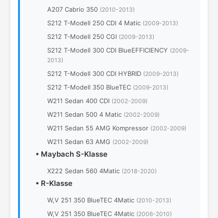
A207 Cabrio 350
(2010-2013)
S212 T-Modell 250 CDI 4 Matic
(2009-2013)
S212 T-Modell 250 CGI
(2009-2013)
S212 T-Modell 300 CDI BlueEFFICIENCY
(2009-
2013)
S212 T-Modell 300 CDI HYBRID
(2009-2013)
S212 T-Modell 350 BlueTEC
(2009-2013)
W211 Sedan 400 CDI
(2002-2009)
W211 Sedan 500 4 Matic
(2002-2009)
W211 Sedan 55 AMG Kompressor
(2002-2009)
W211 Sedan 63 AMG
(2002-2009)
•
Maybach S-Klasse
X222 Sedan 560 4Matic
(2018-2020)
•
R-Klasse
W,V 251 350 BlueTEC 4Matic
(2010-2013)
W,V 251 350 BlueTEC 4Matic
(2006-2010)