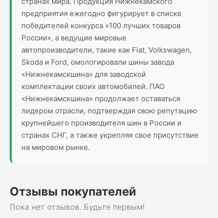
странах мира. Продукция Нижнекамского
предприятия ежегодно фигурирует в списке
победителей конкурса «100 лучших товаров
России», а ведущие мировые
автопроизводители, такие как Fiat, Volkswagen,
Skoda и Ford, омологировали шины завода
«Нижнекамскшина» для заводской
комплектации своих автомобилей. ПАО
«Нижнекамскшина» продолжает оставаться
лидером отрасли, подтверждая свою репутацию
крупнейшего производителя шин в России и
странах СНГ, а также укрепляя свое присутствие
на мировом рынке.
Отзывы покупателей
Пока нет отзывов. Будьте первым!