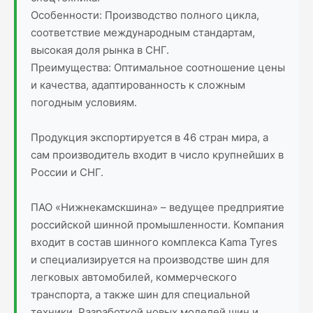
Особенности: Производство полного цикла,
соответствие международным стандартам,
высокая доля рынка в СНГ.
Преимущества: Оптимальное соотношение цены
и качества, адаптированность к сложным
погодным условиям.
Продукция экспортируется в 46 стран мира, а
сам производитель входит в число крупнейших в
России и СНГ.
ПАО «Нижнекамскшина» – ведущее предприятие
российской шинной промышленности. Компания
входит в состав шинного комплекса Kama Tyres
и специализируется на производстве шин для
легковых автомобилей, коммерческого
транспорта, а также шин для специальной
техники. Разработкой новых моделей шин и