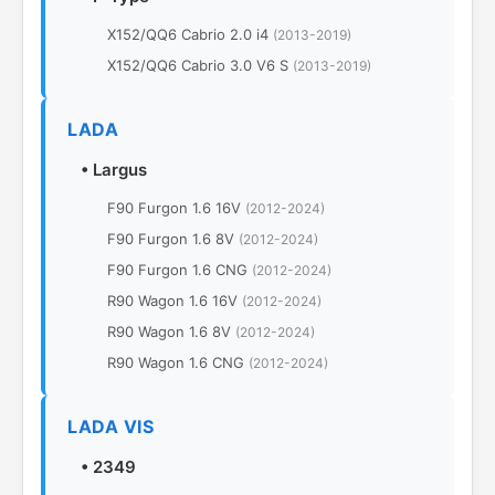
X152/QQ6 Cabrio 2.0 i4
(2013-2019)
X152/QQ6 Cabrio 3.0 V6 S
(2013-2019)
LADA
•
Largus
F90 Furgon 1.6 16V
(2012-2024)
F90 Furgon 1.6 8V
(2012-2024)
F90 Furgon 1.6 CNG
(2012-2024)
R90 Wagon 1.6 16V
(2012-2024)
R90 Wagon 1.6 8V
(2012-2024)
R90 Wagon 1.6 CNG
(2012-2024)
LADA VIS
•
2349