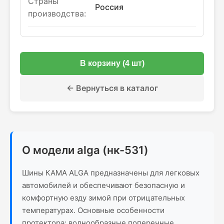
Страны
Россия
производства:
В корзину (4 шт)
← Вернуться в каталог
О модели alga (нк-531)
Шины КАМА ALGA предназначены для легковых
автомобилей и обеспечивают безопасную и
комфортную езду зимой при отрицательных
температурах. Основные особенности
протектора: волнообразные поперечные