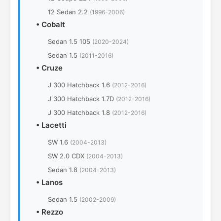
12 Sedan 2.2
(1996-2006)
•
Cobalt
Sedan 1.5 105
(2020-2024)
Sedan 1.5
(2011-2016)
•
Cruze
J 300 Hatchback 1.6
(2012-2016)
J 300 Hatchback 1.7D
(2012-2016)
J 300 Hatchback 1.8
(2012-2016)
•
Lacetti
SW 1.6
(2004-2013)
SW 2.0 CDX
(2004-2013)
Sedan 1.8
(2004-2013)
•
Lanos
Sedan 1.5
(2002-2009)
•
Rezzo