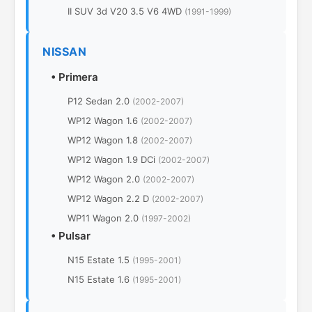
II SUV 3d V20 3.5 V6 4WD
(1991-1999)
NISSAN
•
Primera
P12 Sedan 2.0
(2002-2007)
WP12 Wagon 1.6
(2002-2007)
WP12 Wagon 1.8
(2002-2007)
WP12 Wagon 1.9 DCi
(2002-2007)
WP12 Wagon 2.0
(2002-2007)
WP12 Wagon 2.2 D
(2002-2007)
WP11 Wagon 2.0
(1997-2002)
•
Pulsar
N15 Estate 1.5
(1995-2001)
N15 Estate 1.6
(1995-2001)