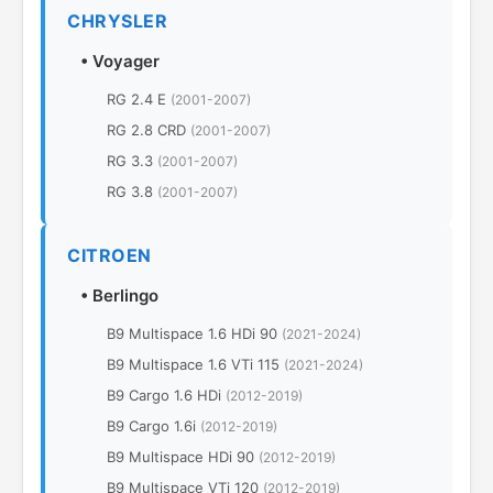
CHRYSLER
•
Voyager
RG 2.4 E
(2001-2007)
RG 2.8 CRD
(2001-2007)
RG 3.3
(2001-2007)
RG 3.8
(2001-2007)
CITROEN
•
Berlingo
B9 Multispace 1.6 HDi 90
(2021-2024)
B9 Multispace 1.6 VTi 115
(2021-2024)
B9 Cargo 1.6 HDi
(2012-2019)
B9 Cargo 1.6i
(2012-2019)
B9 Multispace HDi 90
(2012-2019)
B9 Multispace VTi 120
(2012-2019)