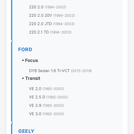
220 2.0
(1994-2002)
220 2.0 20V
(1994-2002)
220 2.0 JTD
(1994-2002)
220 2.1 TD
(1994-2002)
FORD
•
Focus
DYB Sedan 1.6 Ti-VCT
(2015-2019)
•
Transit
VE 2.0
(1992-2000)
VE 2.5 D
(1992-2000)
VE 2.9
(1992-2000)
VE 3.0
(1992-2000)
GEELY