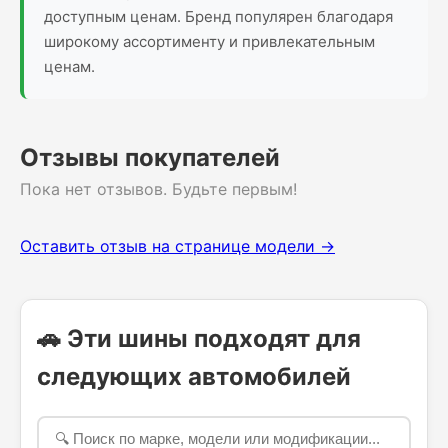
доступным ценам. Бренд популярен благодаря
широкому ассортименту и привлекательным
ценам.
Отзывы покупателей
Пока нет отзывов. Будьте первым!
Оставить отзыв на странице модели →
🚗 Эти шины подходят для
следующих автомобилей