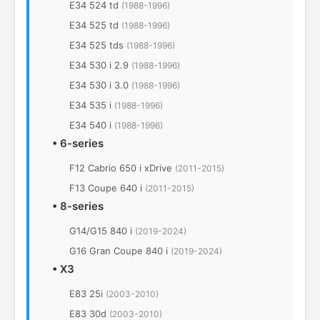
E34 524 td
(1988-1996)
E34 525 td
(1988-1996)
E34 525 tds
(1988-1996)
E34 530 i 2.9
(1988-1996)
E34 530 i 3.0
(1988-1996)
E34 535 i
(1988-1996)
E34 540 i
(1988-1996)
•
6-series
F12 Cabrio 650 i xDrive
(2011-2015)
F13 Coupe 640 i
(2011-2015)
•
8-series
G14/G15 840 i
(2019-2024)
G16 Gran Coupe 840 i
(2019-2024)
•
X3
E83 25i
(2003-2010)
E83 30d
(2003-2010)