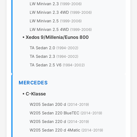
LW Minivan 2.3
(1999-2006)
LW Minivan 2.3 4WD
(1999-2006)
LW Minivan 2.5
(1999-2006)
LW Minivan 2.5 4WD
(1999-2006)
•
Xedos 9/Millenia/Eunos 800
TA Sedan 2.0
(1994-2002)
TA Sedan 2.3
(1994-2002)
TA Sedan 2.5 V6
(1994-2002)
MERCEDES
•
C-Klasse
W205 Sedan 200 d
(2014-2019)
W205 Sedan 220 BlueTEC
(2014-2019)
W205 Sedan 220 d
(2014-2019)
W205 Sedan 220 d 4Matic
(2014-2019)