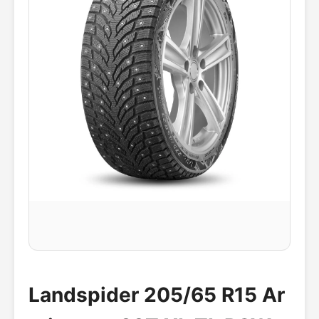
Landspider 205/65 R15 Ar