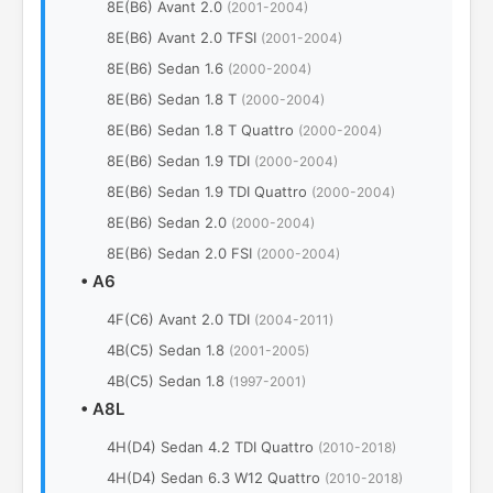
8E(B6) Avant 2.0
(2001-2004)
8E(B6) Avant 2.0 TFSI
(2001-2004)
8E(B6) Sedan 1.6
(2000-2004)
8E(B6) Sedan 1.8 T
(2000-2004)
8E(B6) Sedan 1.8 T Quattro
(2000-2004)
8E(B6) Sedan 1.9 TDI
(2000-2004)
8E(B6) Sedan 1.9 TDI Quattro
(2000-2004)
8E(B6) Sedan 2.0
(2000-2004)
8E(B6) Sedan 2.0 FSI
(2000-2004)
•
A6
4F(C6) Avant 2.0 TDI
(2004-2011)
4B(C5) Sedan 1.8
(2001-2005)
4B(C5) Sedan 1.8
(1997-2001)
•
A8L
4H(D4) Sedan 4.2 TDI Quattro
(2010-2018)
4H(D4) Sedan 6.3 W12 Quattro
(2010-2018)