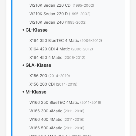
W210K Sedan 220 CDI
(1995-2002)
W210K Sedan 220 D
(1995-2002)
W210K Sedan 240
(1995-2002)
•
GL-Klasse
X164 350 BlueTEC 4 Matic
(2006-2012)
X164 420 CDI 4 Matic
(2006-2012)
X164 450 4 Matic
(2006-2012)
•
GLA-Klasse
X156 200
(2014-2019)
X156 200 CDI
(2014-2019)
•
M-Klasse
W166 250 BlueTEC 4Matic
(2011-2016)
W166 300 4Matic
(2011-2016)
W166 400 4Matic
(2011-2016)
W166 500 4Matic
(2011-2016)