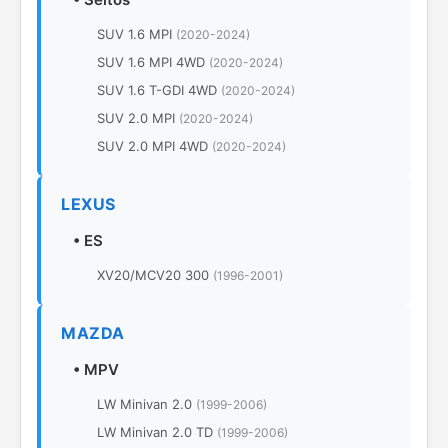
SUV 1.6 MPI
(2020-2024)
SUV 1.6 MPI 4WD
(2020-2024)
SUV 1.6 T-GDI 4WD
(2020-2024)
SUV 2.0 MPI
(2020-2024)
SUV 2.0 MPI 4WD
(2020-2024)
LEXUS
•
ES
XV20/MCV20 300
(1996-2001)
MAZDA
•
MPV
LW Minivan 2.0
(1999-2006)
LW Minivan 2.0 TD
(1999-2006)