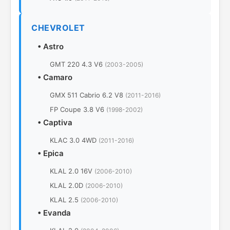
CHEVROLET
•
Astro
GMT 220 4.3 V6
(2003-2005)
•
Camaro
GMX 511 Cabrio 6.2 V8
(2011-2016)
FP Coupe 3.8 V6
(1998-2002)
•
Captiva
KLAC 3.0 4WD
(2011-2016)
•
Epica
KLAL 2.0 16V
(2006-2010)
KLAL 2.0D
(2006-2010)
KLAL 2.5
(2006-2010)
•
Evanda