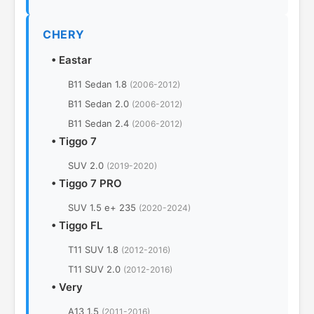
CHERY
•
Eastar
B11 Sedan 1.8
(2006-2012)
B11 Sedan 2.0
(2006-2012)
B11 Sedan 2.4
(2006-2012)
•
Tiggo 7
SUV 2.0
(2019-2020)
•
Tiggo 7 PRO
SUV 1.5 e+ 235
(2020-2024)
•
Tiggo FL
T11 SUV 1.8
(2012-2016)
T11 SUV 2.0
(2012-2016)
•
Very
A13 1.5
(2011-2016)