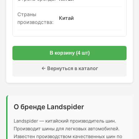
Страны
Китай
производства:
В корзину (4 шт)
← Вернуться в каталог
О бренде Landspider
Landspider — китайский производитель шин.
Производит шины для легковых автомобилей.
Известен производством качественных шин по