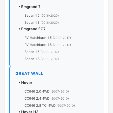
•
Emgrand 7
Sedan 1.5
(2016-2020)
Sedan 1.8
(2016-2020)
•
Emgrand EC7
RV Hatchback 1.5
(2009-2017)
RV Hatchback 1.8
(2009-2017)
Sedan 1.5
(2009-2017)
Sedan 1.8
(2009-2017)
GREAT WALL
•
Hover
CC646 2.0 4WD
(2007-2010)
CC646 2.4 4WD
(2007-2010)
CC646 2.8 TCi 4WD
(2007-2010)
•
Hover H3