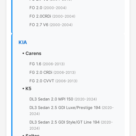
FO 2.0
(2000-2004)
FO 2.0CRDi
(2000-2004)
FO 2.7 V6
(2000-2004)
KIA
•
Carens
FG 1.6
(2006-2013)
FG 2.0 CRDi
(2006-2013)
FG 2.0 CVVT
(2006-2013)
•
K5
DL3 Sedan 2.0 MPI 150
(2020-2024)
DL3 Sedan 2.5 GDI Luxe/Prestige 194
(2020-
2024)
DL3 Sedan 2.5 GDI Style/GT Line 194
(2020-
2024)
•
Seltos