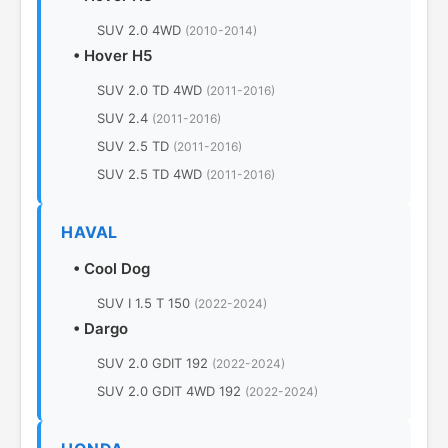
SUV 2.0 4WD
(2010-2014)
•
Hover H5
SUV 2.0 TD 4WD
(2011-2016)
SUV 2.4
(2011-2016)
SUV 2.5 TD
(2011-2016)
SUV 2.5 TD 4WD
(2011-2016)
HAVAL
•
Cool Dog
SUV I 1.5 T 150
(2022-2024)
•
Dargo
SUV 2.0 GDIT 192
(2022-2024)
SUV 2.0 GDIT 4WD 192
(2022-2024)