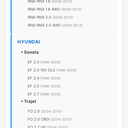
RN6-RN9 1.8
(2006-2013)
RN6-RN9 1.8 4WD
(2006-2013)
RN6-RN9 2.0
(2006-2013)
RN6-RN9 2.0 4WD
(2006-2013)
HYUNDAI
•
Sonata
EF 2.0
(1998-2009)
EF 2.0 16V GLS
(1998-2009)
EF 2.4
(1998-2009)
EF 2.5
(1998-2009)
EF 2.7
(1998-2009)
•
Trajet
FO 2.0
(2004-2010)
FO 2.0 CRDi
(2004-2010)
FO 2.7 V6
(2004-2010)