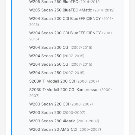
W205 Sedan 250 BlueTEC
(2014-2019)
W205 Sedan 250 BlueTEC 4Matic
(2014-2019)
W204 Sedan 200 CDI BlueEFFICIENCY
(2011-
2015)
W204 Sedan 200 CDI BlueEFFICIENCY
(2007-
2015)
W204 Sedan 200 CGI
(2007-2015)
W204 Sedan 250
(2007-2015)
W204 Sedan 250 CGI
(2007-2015)
W204 Sedan 280
(2007-2015)
S203K T-Modell 200 CDI
(2000-2007)
S203K T-Modell 200 CGI Kompressor
(2000-
2007)
W203 Sedan 220 CDI
(2000-2007)
W203 Sedan 230
(2000-2007)
W203 Sedan 280 4Matic
(2000-2007)
W203 Sedan 30 AMG CDI
(2000-2007)