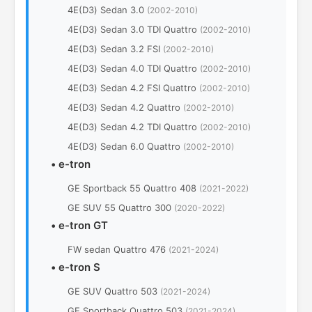
4Е(D3) Sedan 3.0
(2002-2010)
4Е(D3) Sedan 3.0 TDI Quattro
(2002-2010)
4Е(D3) Sedan 3.2 FSI
(2002-2010)
4Е(D3) Sedan 4.0 TDI Quattro
(2002-2010)
4Е(D3) Sedan 4.2 FSI Quattro
(2002-2010)
4Е(D3) Sedan 4.2 Quattro
(2002-2010)
4Е(D3) Sedan 4.2 TDI Quattro
(2002-2010)
4Е(D3) Sedan 6.0 Quattro
(2002-2010)
•
e-tron
GE Sportback 55 Quattro 408
(2021-2022)
GE SUV 55 Quattro 300
(2020-2022)
•
e-tron GT
FW sedan Quattro 476
(2021-2024)
•
e-tron S
GE SUV Quattro 503
(2021-2024)
GE Sportback Quattro 503
(2021-2024)