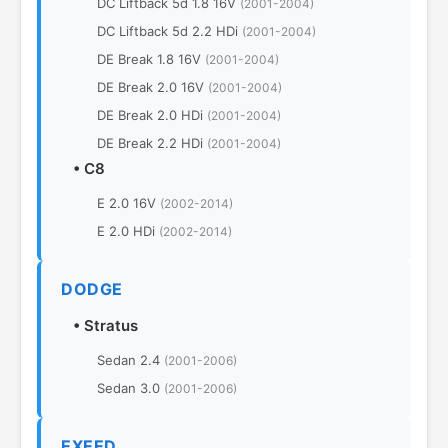
DC Liftback 5d 1.8 16V
(2001-2004)
DC Liftback 5d 2.2 HDi
(2001-2004)
DE Break 1.8 16V
(2001-2004)
DE Break 2.0 16V
(2001-2004)
DE Break 2.0 HDi
(2001-2004)
DE Break 2.2 HDi
(2001-2004)
•
C8
E 2.0 16V
(2002-2014)
E 2.0 HDi
(2002-2014)
DODGE
•
Stratus
Sedan 2.4
(2001-2006)
Sedan 3.0
(2001-2006)
EXEED