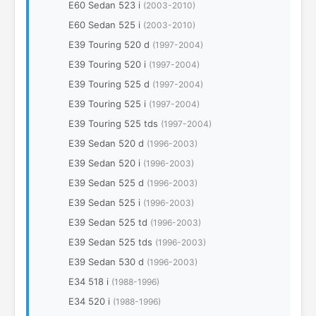
E60 Sedan 523 i
(2003-2010)
E60 Sedan 525 i
(2003-2010)
E39 Touring 520 d
(1997-2004)
E39 Touring 520 i
(1997-2004)
E39 Touring 525 d
(1997-2004)
E39 Touring 525 i
(1997-2004)
E39 Touring 525 tds
(1997-2004)
E39 Sedan 520 d
(1996-2003)
E39 Sedan 520 i
(1996-2003)
E39 Sedan 525 d
(1996-2003)
E39 Sedan 525 i
(1996-2003)
E39 Sedan 525 td
(1996-2003)
E39 Sedan 525 tds
(1996-2003)
E39 Sedan 530 d
(1996-2003)
E34 518 i
(1988-1996)
E34 520 i
(1988-1996)