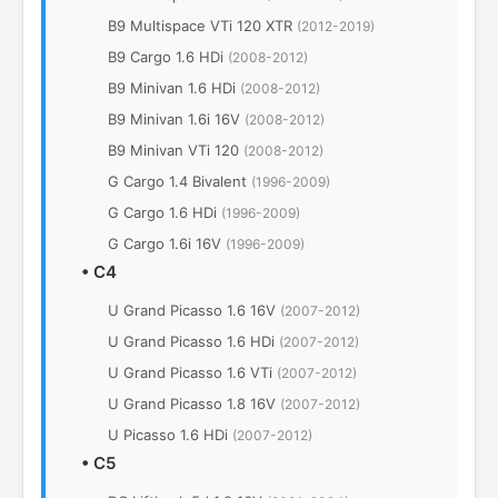
B9 Multispace VTi 120 XTR
(2012-2019)
B9 Cargo 1.6 HDi
(2008-2012)
B9 Minivan 1.6 HDi
(2008-2012)
B9 Minivan 1.6i 16V
(2008-2012)
B9 Minivan VTi 120
(2008-2012)
G Cargo 1.4 Bivalent
(1996-2009)
G Cargo 1.6 HDi
(1996-2009)
G Cargo 1.6i 16V
(1996-2009)
•
C4
U Grand Picasso 1.6 16V
(2007-2012)
U Grand Picasso 1.6 HDi
(2007-2012)
U Grand Picasso 1.6 VTi
(2007-2012)
U Grand Picasso 1.8 16V
(2007-2012)
U Picasso 1.6 HDi
(2007-2012)
•
C5