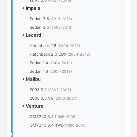
KLAL 2.0
(2004-2006)
•
Impala
Sedan 3.6
(2013-2016)
Sedan 3.5
(2005-2013)
•
Lacetti
Hatchback 1.8
(2004-2013)
Hatchback 2.0 CDX
(2004-2013)
Sedan 1.4
(2004-2013)
Sedan 1.6
(2004-2013)
•
Malibu
2003 2.2
(2003-2007)
2003 3.5 V6
(2003-2007)
•
Venture
GMT240 3.4
(1996-2005)
GMT240 3.4 4WD
(1996-2005)