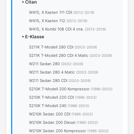
•
Citan
W415, X Kasten 111 CDI
(2012-2019)
W415, X Kasten 112
(2012-2019)
W415, X Kombi 108 CDI 4 отв.
(2012-2019)
•
E-Klasse
S211K T-Modell 280 CDI
(2003-2009)
S211K T-Modell 280 CDI 4 Matic
(2003-2009)
W211 Sedan 280
(2002-2009)
W211 Sedan 280 4 Matic
(2002-2009)
W211 Sedan 280 CDI
(2002-2009)
S210K T-Modell 200 Kompressor
(1996-2003)
S210K T-Modell 220 CDI
(1996-2003)
S210K T-Modell 240
(1996-2003)
W210K Sedan 200 CDI
(1995-2002)
W210K Sedan 200 Diesel
(1995-2002)
W210K Sedan 200 Kompressor
(1995-2002)