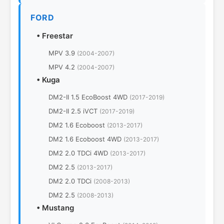
FORD
•
Freestar
MPV 3.9
(2004-2007)
MPV 4.2
(2004-2007)
•
Kuga
DM2-II 1.5 EcoBoost 4WD
(2017-2019)
DM2-II 2.5 iVCT
(2017-2019)
DM2 1.6 Ecoboost
(2013-2017)
DM2 1.6 Ecoboost 4WD
(2013-2017)
DM2 2.0 TDCi 4WD
(2013-2017)
DM2 2.5
(2013-2017)
DM2 2.0 TDCi
(2008-2013)
DM2 2.5
(2008-2013)
•
Mustang