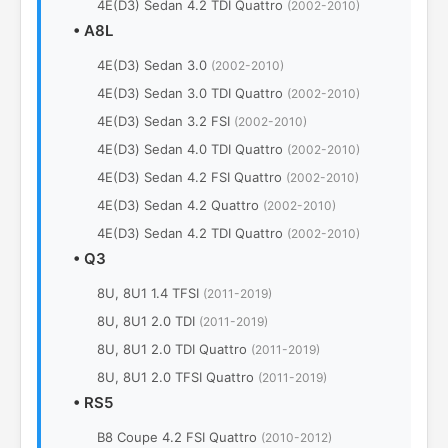
4E(D3) Sedan 4.2 TDI Quattro
(2002-2010)
•
A8L
4Е(D3) Sedan 3.0
(2002-2010)
4Е(D3) Sedan 3.0 TDI Quattro
(2002-2010)
4Е(D3) Sedan 3.2 FSI
(2002-2010)
4Е(D3) Sedan 4.0 TDI Quattro
(2002-2010)
4Е(D3) Sedan 4.2 FSI Quattro
(2002-2010)
4Е(D3) Sedan 4.2 Quattro
(2002-2010)
4Е(D3) Sedan 4.2 TDI Quattro
(2002-2010)
•
Q3
8U, 8U1 1.4 TFSI
(2011-2019)
8U, 8U1 2.0 TDI
(2011-2019)
8U, 8U1 2.0 TDI Quattro
(2011-2019)
8U, 8U1 2.0 TFSI Quattro
(2011-2019)
•
RS5
B8 Coupe 4.2 FSI Quattro
(2010-2012)