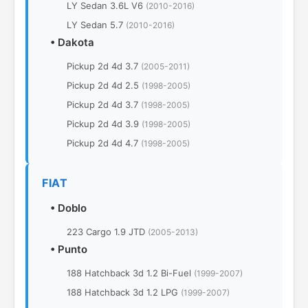
LY Sedan 3.6L V6
(2010-2016)
LY Sedan 5.7
(2010-2016)
•
Dakota
Pickup 2d 4d 3.7
(2005-2011)
Pickup 2d 4d 2.5
(1998-2005)
Pickup 2d 4d 3.7
(1998-2005)
Pickup 2d 4d 3.9
(1998-2005)
Pickup 2d 4d 4.7
(1998-2005)
FIAT
•
Doblo
223 Cargo 1.9 JTD
(2005-2013)
•
Punto
188 Hatchback 3d 1.2 Bi-Fuel
(1999-2007)
188 Hatchback 3d 1.2 LPG
(1999-2007)