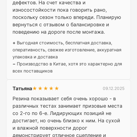
дефектов. На счет качества и
износостойкости пока говорить рано,
поскольку сезон только впереди. Планирую
вернуться с отзывом о балансировке и
поведению на дороге после монтажа.
+
Выгодная стоимость, бесплатная доставка,
оперативность, свежее изготовление, аккуратная
упаковка и доставка
−
Производство в Китае, хотя это характерно для
всех поставщиков
Татьяна
★★★★★
09.12.2025
Резина показывает себя очень хорошо - в
различных тестах занимает призовые места
со 2-го по 6-е. Лидирующих позиций не
достигает, но очень близко к ним. На сухой
и влажной поверхности дорог
демонстрирует отличное сцепление и