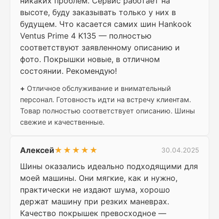
никаких проблем. Сервис работает на
высоте, буду заказывать только у них в
будущем. Что касается самих шин Hankook
Ventus Prime 4 K135 — полностью
соответствуют заявленному описанию и
фото. Покрышки новые, в отличном
состоянии. Рекомендую!
+
Отличное обслуживание и внимательный
персонал. Готовность идти на встречу клиентам.
Товар полностью соответствует описанию. Шины
свежие и качественные.
Алексей
★★★★★
30.04.2025
Шины оказались идеально подходящими для
моей машины. Они мягкие, как и нужно,
практически не издают шума, хорошо
держат машину при резких маневрах.
Качество покрышек превосходное —