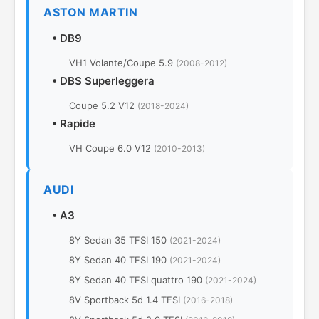
ASTON MARTIN
•
DB9
VH1 Volante/Coupe 5.9
(2008-2012)
•
DBS Superleggera
Coupe 5.2 V12
(2018-2024)
•
Rapide
VH Coupe 6.0 V12
(2010-2013)
AUDI
•
A3
8Y Sedan 35 TFSI 150
(2021-2024)
8Y Sedan 40 TFSI 190
(2021-2024)
8Y Sedan 40 TFSI quattro 190
(2021-2024)
8V Sportback 5d 1.4 TFSI
(2016-2018)