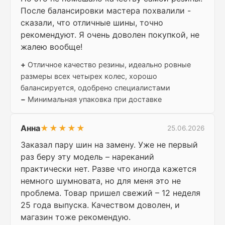
После балансировки мастера похвалили -
сказали, что отличные шины, точно
рекомендуют. Я очень доволен покупкой, не
жалею вообще!
+
Отличное качество резины, идеально ровные
размеры всех четырех колес, хорошо
балансируется, одобрено специалистами
−
Минимальная упаковка при доставке
Анна
★★★★★
25.06.2026
Заказал пару шин на замену. Уже не первый
раз беру эту модель – нареканий
практически нет. Разве что иногда кажется
немного шумновата, но для меня это не
проблема. Товар пришел свежий – 12 неделя
25 года выпуска. Качеством доволен, и
магазин тоже рекомендую.