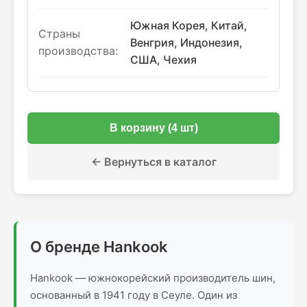
Южная Корея, Китай,
Страны
Венгрия, Индонезия,
производства:
США, Чехия
В корзину (4 шт)
← Вернуться в каталог
О бренде Hankook
Hankook — южнокорейский производитель шин,
основанный в 1941 году в Сеуле. Один из