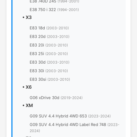
E38 740D 245
(1994-2001)
E38 750 i 322
(1994-2001)
•
X3
E83 18d
(2003-2010)
E83 20d
(2003-2010)
E83 20i
(2003-2010)
E83 25i
(2003-2010)
E83 30d
(2003-2010)
E83 30i
(2003-2010)
E83 30si
(2003-2010)
•
X6
G06 xDrive 30d
(2019-2024)
•
XM
G09 SUV 4.4 Hybrid 4WD 653
(2023-2024)
G09 SUV 4.4 Hybrid 4WD Label Red 748
(2023-
2024)