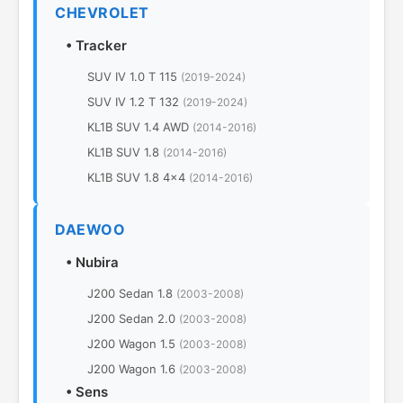
CHEVROLET
•
Tracker
SUV IV 1.0 T 115
(2019-2024)
SUV IV 1.2 T 132
(2019-2024)
KL1B SUV 1.4 AWD
(2014-2016)
KL1B SUV 1.8
(2014-2016)
KL1B SUV 1.8 4x4
(2014-2016)
DAEWOO
•
Nubira
J200 Sedan 1.8
(2003-2008)
J200 Sedan 2.0
(2003-2008)
J200 Wagon 1.5
(2003-2008)
J200 Wagon 1.6
(2003-2008)
•
Sens