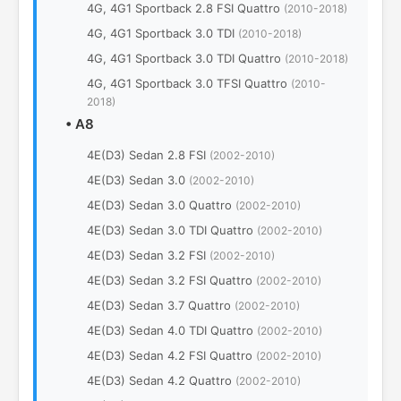
4G, 4G1 Sportback 2.8 FSI Quattro
(2010-2018)
4G, 4G1 Sportback 3.0 TDI
(2010-2018)
4G, 4G1 Sportback 3.0 TDI Quattro
(2010-2018)
4G, 4G1 Sportback 3.0 TFSI Quattro
(2010-
2018)
•
A8
4E(D3) Sedan 2.8 FSI
(2002-2010)
4E(D3) Sedan 3.0
(2002-2010)
4E(D3) Sedan 3.0 Quattro
(2002-2010)
4E(D3) Sedan 3.0 TDI Quattro
(2002-2010)
4E(D3) Sedan 3.2 FSI
(2002-2010)
4E(D3) Sedan 3.2 FSI Quattro
(2002-2010)
4E(D3) Sedan 3.7 Quattro
(2002-2010)
4E(D3) Sedan 4.0 TDI Quattro
(2002-2010)
4E(D3) Sedan 4.2 FSI Quattro
(2002-2010)
4E(D3) Sedan 4.2 Quattro
(2002-2010)