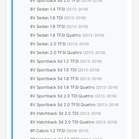
8V Sportback 5d 2.0 TFSI
(2016-2018)
8V Sedan 1.4 TFSI
(2013-2016)
8V Sedan 1.6 TDI
(2013-2016)
8V Sedan 1.8 TFSI
(2013-2016)
8V Sedan 1.8 TFSI Quattro
(2013-2016)
8V Sedan 2.0 TFSI
(2013-2016)
8V Sedan 2.0 TFSI Quattro
(2013-2016)
8V Sportback 5d 1.2 TFSI
(2013-2016)
8V Sportback 5d 1.6 TDI
(2013-2016)
8V Sportback 5d 1.8 TFSI
(2013-2016)
8V Sportback 5d 1.8 TFSI Quattro
(2013-2016)
8V Sportback 5d 2.0 TDI Quattro
(2013-2016)
8V Sportback 5d 2.0 TFSI Quattro
(2013-2016)
8V Hatchback 3d 2.0 TDI
(2012-2016)
8V Hatchback 3d 2.0 TDI Quattro
(2012-2016)
8P Cabrio 1.2 TFSI
(2008-2012)