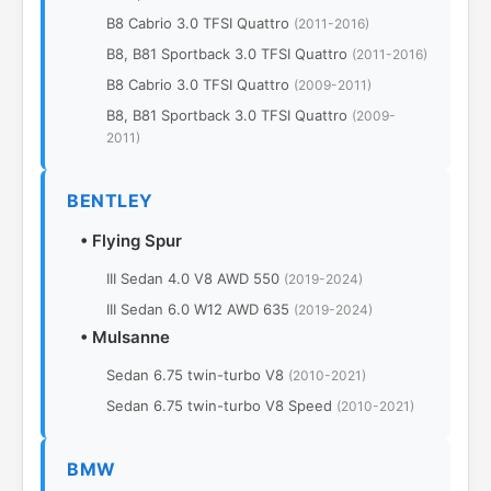
В8 Cabrio 3.0 TFSI Quattro
(2011-2016)
В8, B81 Sportback 3.0 TFSI Quattro
(2011-2016)
В8 Cabrio 3.0 TFSI Quattro
(2009-2011)
В8, B81 Sportback 3.0 TFSI Quattro
(2009-
2011)
BENTLEY
•
Flying Spur
III Sedan 4.0 V8 AWD 550
(2019-2024)
III Sedan 6.0 W12 AWD 635
(2019-2024)
•
Mulsanne
Sedan 6.75 twin-turbo V8
(2010-2021)
Sedan 6.75 twin-turbo V8 Speed
(2010-2021)
BMW