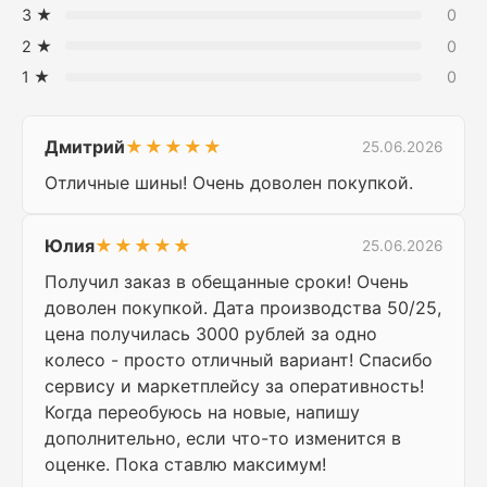
3 ★
0
2 ★
0
1 ★
0
Дмитрий
★★★★★
25.06.2026
Отличные шины! Очень доволен покупкой.
Юлия
★★★★★
25.06.2026
Получил заказ в обещанные сроки! Очень
доволен покупкой. Дата производства 50/25,
цена получилась 3000 рублей за одно
колесо - просто отличный вариант! Спасибо
сервису и маркетплейсу за оперативность!
Когда переобуюсь на новые, напишу
дополнительно, если что-то изменится в
оценке. Пока ставлю максимум!