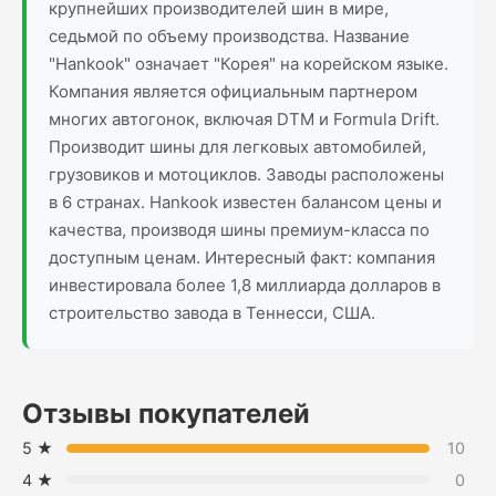
крупнейших производителей шин в мире,
седьмой по объему производства. Название
"Hankook" означает "Корея" на корейском языке.
Компания является официальным партнером
многих автогонок, включая DTM и Formula Drift.
Производит шины для легковых автомобилей,
грузовиков и мотоциклов. Заводы расположены
в 6 странах. Hankook известен балансом цены и
качества, производя шины премиум-класса по
доступным ценам. Интересный факт: компания
инвестировала более 1,8 миллиарда долларов в
строительство завода в Теннесси, США.
Отзывы покупателей
5 ★
10
4 ★
0