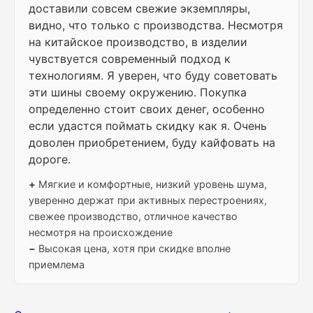
доставили совсем свежие экземпляры,
видно, что только с производства. Несмотря
на китайское производство, в изделии
чувствуется современный подход к
технологиям. Я уверен, что буду советовать
эти шины своему окружению. Покупка
определенно стоит своих денег, особенно
если удастся поймать скидку как я. Очень
доволен приобретением, буду кайфовать на
дороге.
+
Мягкие и комфортные, низкий уровень шума,
уверенно держат при активных перестроениях,
свежее производство, отличное качество
несмотря на происхождение
−
Высокая цена, хотя при скидке вполне
приемлема