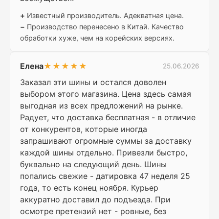
+
Известный производитель. Адекватная цена.
−
Производство перенесено в Китай. Качество
обработки хуже, чем на корейских версиях.
Елена
★★★★★
25.06.2026
Заказал эти шины и остался доволен
выбором этого магазина. Цена здесь самая
выгодная из всех предложений на рынке.
Радует, что доставка бесплатная - в отличие
от конкурентов, которые иногда
запрашивают огромные суммы за доставку
каждой шины отдельно. Привезли быстро,
буквально на следующий день. Шины
попались свежие - датировка 47 неделя 25
года, то есть конец ноября. Курьер
аккуратно доставил до подъезда. При
осмотре претензий нет - ровные, без