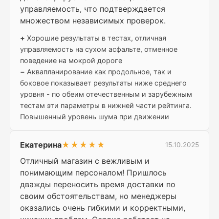
управляемость, что подтверждается
множеством независимых проверок.
+
Хорошие результаты в тестах, отличная
управляемость на сухом асфальте, отменное
поведение на мокрой дороге
−
Аквапланирование как продольное, так и
боковое показывает результаты ниже среднего
уровня - по обеим отечественным и зарубежным
тестам эти параметры в нижней части рейтинга.
Повышенный уровень шума при движении
Екатерина
★★★★★
15.10.2025
Отличный магазин с вежливым и
понимающим персоналом! Пришлось
дважды переносить время доставки по
своим обстоятельствам, но менеджеры
оказались очень гибкими и корректными,