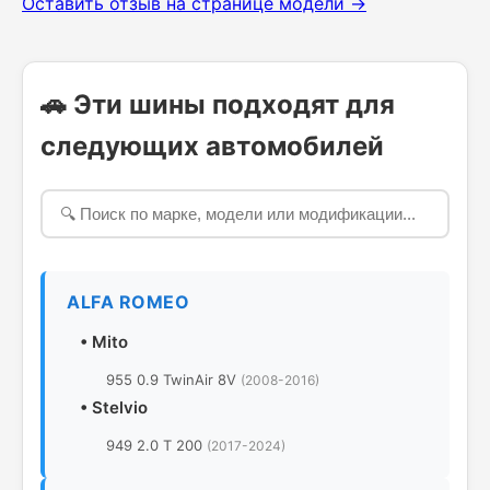
Оставить отзыв на странице модели →
🚗 Эти шины подходят для
следующих автомобилей
ALFA ROMEO
•
Mito
955 0.9 TwinAir 8V
(2008-2016)
•
Stelvio
949 2.0 T 200
(2017-2024)