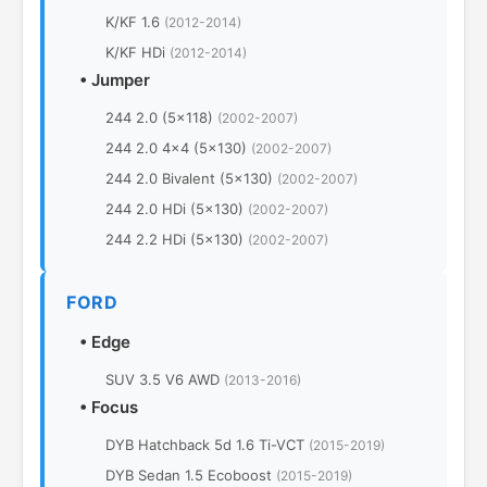
K/KF 1.6
(2012-2014)
K/KF HDi
(2012-2014)
•
Jumper
244 2.0 (5x118)
(2002-2007)
244 2.0 4x4 (5x130)
(2002-2007)
244 2.0 Bivalent (5x130)
(2002-2007)
244 2.0 HDi (5x130)
(2002-2007)
244 2.2 HDi (5x130)
(2002-2007)
FORD
•
Edge
SUV 3.5 V6 AWD
(2013-2016)
•
Focus
DYB Hatchback 5d 1.6 Ti-VCT
(2015-2019)
DYB Sedan 1.5 Ecoboost
(2015-2019)