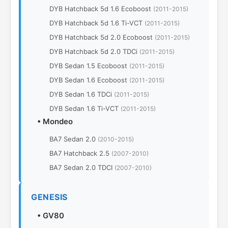
DYB Hatchback 5d 1.6 Ecoboost
(2011-2015)
DYB Hatchback 5d 1.6 Ti-VCT
(2011-2015)
DYB Hatchback 5d 2.0 Ecoboost
(2011-2015)
DYB Hatchback 5d 2.0 TDCi
(2011-2015)
DYB Sedan 1.5 Ecoboost
(2011-2015)
DYB Sedan 1.6 Ecoboost
(2011-2015)
DYB Sedan 1.6 TDCi
(2011-2015)
DYB Sedan 1.6 Ti-VCT
(2011-2015)
•
Mondeo
BA7 Sedan 2.0
(2010-2015)
BA7 Hatchback 2.5
(2007-2010)
BA7 Sedan 2.0 TDCI
(2007-2010)
GENESIS
•
GV80