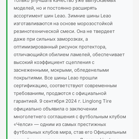
только улучшать качество уже выпускаемых
моделей, но и постоянно расширять
ассортимент шин Leao. Зимние шины Leao
изготавливаются на основе морозостойкой
резинотехнической смеси. Она не твердеет
даже при сильных заморозках, а
оптимизированный рисунок протектора,
отличающийся обилием ламелей, обеспечивает
высокий коэффициент сцепления с
заснеженными, мокрыми, обледенелыми
покрытиями. Все шины Leao прошли
сертификацию, соответствуют современным
требованиям, продаются с официальной
гарантией. 9 сентября 2024 г. Linglong Tire
официально объявила о заключении
многолетнего соглашения с футбольным клубом
«Челси» — одним из самых престижных
футбольных клубов мира, став его Официальным