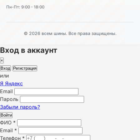
Пн-Пт: 9:00 - 18:00
© 2026 всем шины. Все права защищены.
Вход в аккаунт
×
Вход
Регистрация
или
Я
Яндекс
Email
Пароль
Забыли пароль?
Войти
ФИО
*
Email
*
Телефон
*