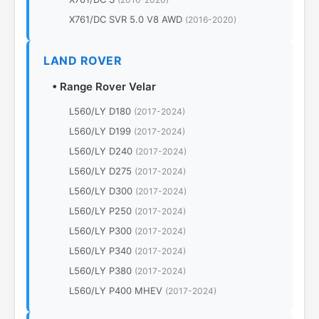
X761/DC SVR 5.0 V8 AWD
(2016-2020)
LAND ROVER
•
Range Rover Velar
L560/LY D180
(2017-2024)
L560/LY D199
(2017-2024)
L560/LY D240
(2017-2024)
L560/LY D275
(2017-2024)
L560/LY D300
(2017-2024)
L560/LY P250
(2017-2024)
L560/LY P300
(2017-2024)
L560/LY P340
(2017-2024)
L560/LY P380
(2017-2024)
L560/LY P400 MHEV
(2017-2024)