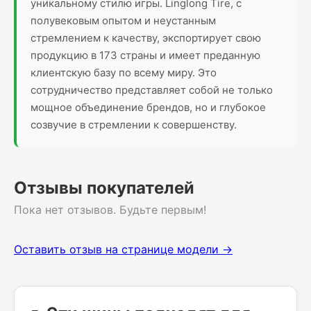
уникальному стилю игры. Linglong Tire, с
полувековым опытом и неустанным
стремлением к качеству, экспортирует свою
продукцию в 173 страны и имеет преданную
клиентскую базу по всему миру. Это
сотрудничество представляет собой не только
мощное объединение брендов, но и глубокое
созвучие в стремлении к совершенству.
Отзывы покупателей
Пока нет отзывов. Будьте первым!
Оставить отзыв на странице модели →