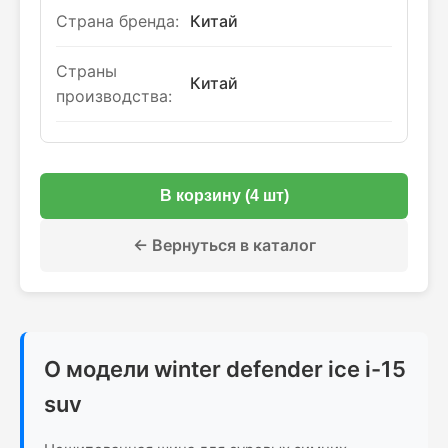
Страна бренда:
Китай
Страны
Китай
производства:
В корзину (4 шт)
← Вернуться в каталог
О модели winter defender ice i-15
suv