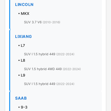
LINCOLN
•
MKX
SUV 3.7 V6
(2010-2016)
LIXIANG
•
L7
SUV I 1.5 hybrid 449
(2022-2024)
•
L8
SUV 1.5 hybrid 4WD 449
(2022-2024)
•
L9
SUV I 1.5 hybrid 449
(2022-2024)
SAAB
•
9-3