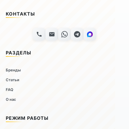
КОНТАКТЫ
РАЗДЕЛЫ
Бренды
Статьи
FAQ
О нас
РЕЖИМ РАБОТЫ