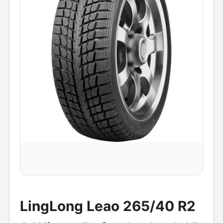
LingLong Leao 265/40 R2