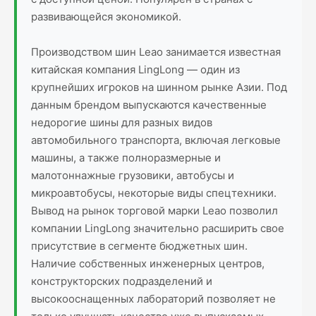
развивающейся экономикой.
Производством шин Leao занимается известная
китайская компания LingLong — один из
крупнейших игроков на шинном рынке Азии. Под
данным брендом выпускаются качественные
недорогие шины для разных видов
автомобильного транспорта, включая легковые
машины, а также полноразмерные и
малотоннажные грузовики, автобусы и
микроавтобусы, некоторые виды спецтехники.
Вывод на рынок торговой марки Leao позволил
компании LingLong значительно расширить свое
присутствие в сегменте бюджетных шин.
Наличие собственных инженерных центров,
конструкторских подразделений и
высокооснащенных лабораторий позволяет не