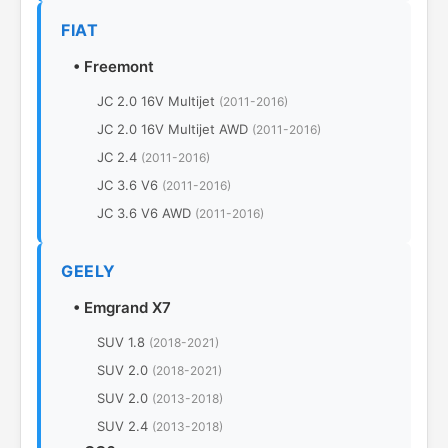
FIAT
•
Freemont
JC 2.0 16V Multijet
(2011-2016)
JC 2.0 16V Multijet AWD
(2011-2016)
JC 2.4
(2011-2016)
JC 3.6 V6
(2011-2016)
JC 3.6 V6 AWD
(2011-2016)
GEELY
•
Emgrand X7
SUV 1.8
(2018-2021)
SUV 2.0
(2018-2021)
SUV 2.0
(2013-2018)
SUV 2.4
(2013-2018)