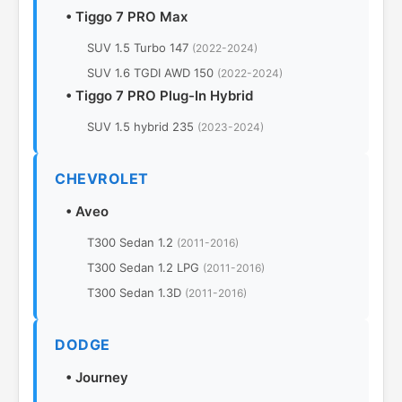
•
Tiggo 7 PRO Max
SUV 1.5 Turbo 147
(2022-2024)
SUV 1.6 TGDI AWD 150
(2022-2024)
•
Tiggo 7 PRO Plug-In Hybrid
SUV 1.5 hybrid 235
(2023-2024)
CHEVROLET
•
Aveo
T300 Sedan 1.2
(2011-2016)
T300 Sedan 1.2 LPG
(2011-2016)
T300 Sedan 1.3D
(2011-2016)
DODGE
•
Journey