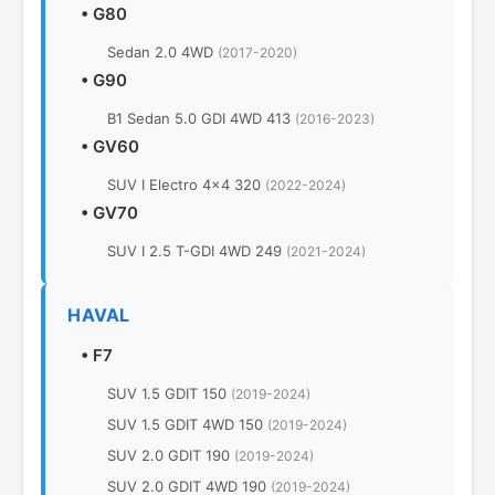
•
G80
Sedan 2.0 4WD
(2017-2020)
•
G90
B1 Sedan 5.0 GDI 4WD 413
(2016-2023)
•
GV60
SUV I Electro 4x4 320
(2022-2024)
•
GV70
SUV I 2.5 T-GDI 4WD 249
(2021-2024)
HAVAL
•
F7
SUV 1.5 GDIT 150
(2019-2024)
SUV 1.5 GDIT 4WD 150
(2019-2024)
SUV 2.0 GDIT 190
(2019-2024)
SUV 2.0 GDIT 4WD 190
(2019-2024)