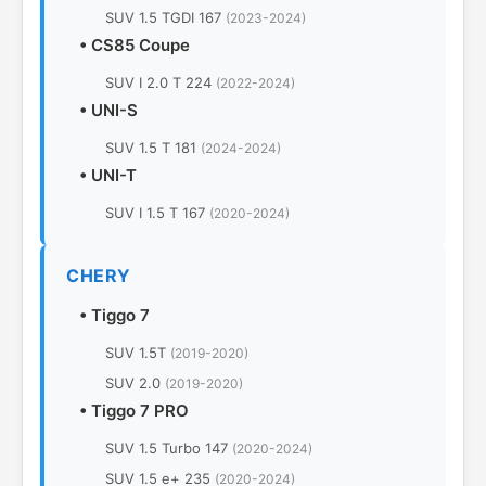
SUV 1.5 TGDI 167
(2023-2024)
•
CS85 Coupe
SUV I 2.0 T 224
(2022-2024)
•
UNI-S
SUV 1.5 T 181
(2024-2024)
•
UNI-T
SUV I 1.5 T 167
(2020-2024)
CHERY
•
Tiggo 7
SUV 1.5T
(2019-2020)
SUV 2.0
(2019-2020)
•
Tiggo 7 PRO
SUV 1.5 Turbo 147
(2020-2024)
SUV 1.5 e+ 235
(2020-2024)