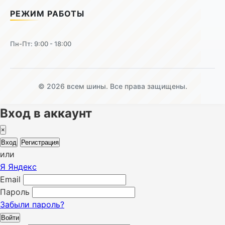
РЕЖИМ РАБОТЫ
Пн-Пт: 9:00 - 18:00
© 2026 всем шины. Все права защищены.
Вход в аккаунт
×
Вход
Регистрация
или
Я
Яндекс
Email
Пароль
Забыли пароль?
Войти