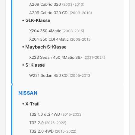
A209 Cabrio 320
(2003-2010)
A209 Cabrio 320 CDI
(2003-2010)
•
GLK-Klasse
X204 350 4Matic
(2008-2015)
X204 350 CDI 4Matic
(2008-2015)
•
Maybach S-Klasse
X223 Sedan 450 4Matic 367
(2021-2024)
•
S-Klasse
W221 Sedan 450 CDI
(2005-2013)
NISSAN
•
X-Trail
T32 1.6 dCi 4WD
(2015-2022)
T32 2.0
(2015-2022)
T32 2.0 4WD
(2015-2022)