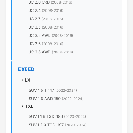
JC 2.0 CRD
(2008-2016)
JC 2.4
(2008-2016)
JC 2.7
(2008-2016)
JC 3.5
(2008-2016)
JC 3.5 AWD
(2008-2016)
JC 3.6
(2008-2016)
JC 3.6 AWD
(2008-2016)
EXEED
•
LX
SUV 1.5 T 147
(2022-2024)
SUV 1.6 AWD 150
(2022-2024)
•
TXL
SUV I 1.6 TGDI 186
(2020-2024)
SUV I 2.0 TGDI 197
(2020-2024)