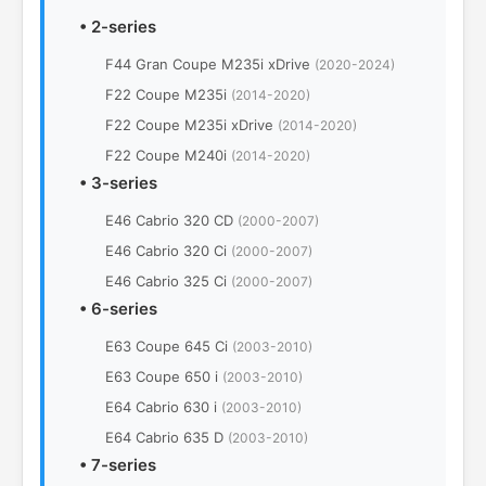
•
2-series
F44 Gran Coupe M235i xDrive
(2020-2024)
F22 Coupe M235i
(2014-2020)
F22 Coupe M235i xDrive
(2014-2020)
F22 Coupe M240i
(2014-2020)
•
3-series
E46 Cabrio 320 CD
(2000-2007)
E46 Cabrio 320 Ci
(2000-2007)
E46 Cabrio 325 Ci
(2000-2007)
•
6-series
E63 Coupe 645 Ci
(2003-2010)
E63 Coupe 650 i
(2003-2010)
E64 Cabrio 630 i
(2003-2010)
E64 Cabrio 635 D
(2003-2010)
•
7-series