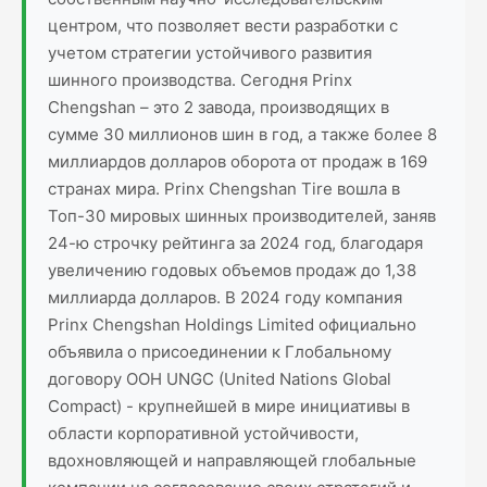
центром, что позволяет вести разработки с
учетом стратегии устойчивого развития
шинного производства. Сегодня Prinx
Chengshan – это 2 завода, производящих в
сумме 30 миллионов шин в год, а также более 8
миллиардов долларов оборота от продаж в 169
странах мира. Prinx Chengshan Tire вошла в
Топ-30 мировых шинных производителей, заняв
24-ю строчку рейтинга за 2024 год, благодаря
увеличению годовых объемов продаж до 1,38
миллиарда долларов. В 2024 году компания
Prinx Chengshan Holdings Limited официально
объявила о присоединении к Глобальному
договору ООН UNGC (United Nations Global
Compact) - крупнейшей в мире инициативы в
области корпоративной устойчивости,
вдохновляющей и направляющей глобальные