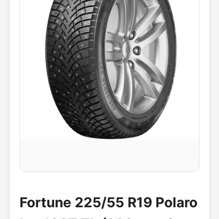
Fortune 225/55 R19 Polaro