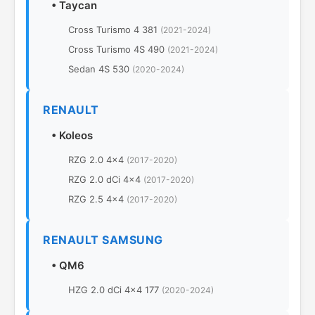
•
Taycan
Cross Turismo 4 381
(2021-2024)
Cross Turismo 4S 490
(2021-2024)
Sedan 4S 530
(2020-2024)
RENAULT
•
Koleos
RZG 2.0 4x4
(2017-2020)
RZG 2.0 dCi 4x4
(2017-2020)
RZG 2.5 4x4
(2017-2020)
RENAULT SAMSUNG
•
QM6
HZG 2.0 dCi 4x4 177
(2020-2024)