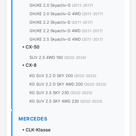
GH/KE 2.0 Skyactiv-G
(2011-2017)
GH/KE 2.0 Skyactiv-G 4WD
(2011-2017)
GH/KE 2.2 Skyactiv-D
(2011-2017)
GH/KE 2.2 Skyactiv-D 4WD
(2011-2017)
GH/KE 2.5 Skyactiv-G 4WD
(2011-2017)
•
CX-50
SUV 2.5 4WD 190
(2022-2024)
•
CX-8
KG SUV 2.2 D SKY 200
(2022-2023)
KG SUV 2.2 D SKY AWD 200
(2022-2023)
KG SUV 2.5 SKY 230
(2022-2023)
KG SUV 2.5 SKY AWD 230
(2022-2023)
MERCEDES
•
CLK-Klasse