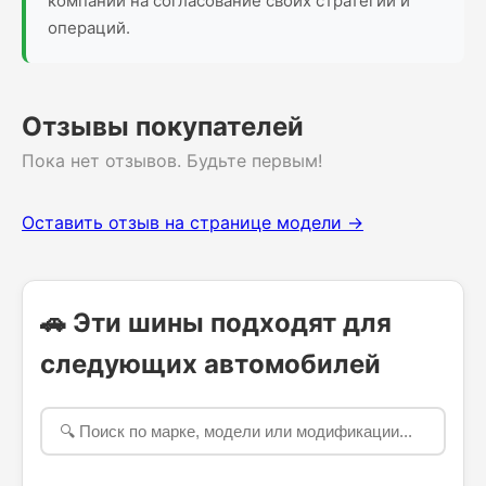
компании на согласование своих стратегий и
операций.
Отзывы покупателей
Пока нет отзывов. Будьте первым!
Оставить отзыв на странице модели →
🚗 Эти шины подходят для
следующих автомобилей