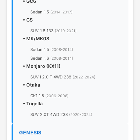
•
GC6
Sedan 1.5
(2014-2017)
•
GS
SUV 1.8 133
(2019-2021)
•
MK/MK08
Sedan 1.5
(2008-2014)
Sedan 1.6
(2008-2014)
•
Monjaro (KX11)
SUV I 2.0 T 4WD 238
(2022-2024)
•
Otaka
CK1 1.5
(2006-2008)
•
Tugella
SUV 2.0T 4WD 238
(2020-2024)
GENESIS