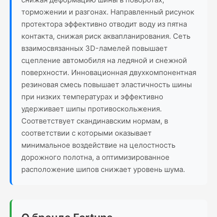
торможении и разгонах. Направленный рисунок
протектора эффективно отводит воду из пятна
контакта, снижая риск аквапланирования. Сеть
взаимосвязанных 3D-ламелей повышает
сцепление автомобиля на ледяной и снежной
поверхности. Инновационная двухкомпонентная
резиновая смесь повышает эластичность шины
при низких температурах и эффективно
удерживает шипы противоскольжения.
Соответствует скандинавским нормам, в
соответствии с которыми оказывает
минимальное воздействие на целостность
дорожного полотна, а оптимизированное
расположение шипов снижает уровень шума.