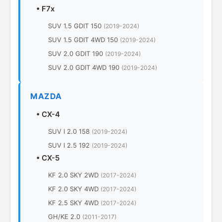
•
F7x
SUV 1.5 GDIT 150
(2019-2024)
SUV 1.5 GDIT 4WD 150
(2019-2024)
SUV 2.0 GDIT 190
(2019-2024)
SUV 2.0 GDIT 4WD 190
(2019-2024)
MAZDA
•
CX-4
SUV I 2.0 158
(2019-2024)
SUV I 2.5 192
(2019-2024)
•
CX-5
KF 2.0 SKY 2WD
(2017-2024)
KF 2.0 SKY 4WD
(2017-2024)
KF 2.5 SKY 4WD
(2017-2024)
GH/KE 2.0
(2011-2017)