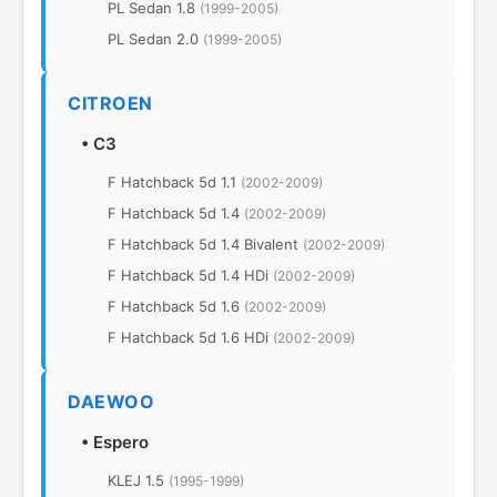
PL Sedan 1.8
(1999-2005)
PL Sedan 2.0
(1999-2005)
CITROEN
•
C3
F Hatchback 5d 1.1
(2002-2009)
F Hatchback 5d 1.4
(2002-2009)
F Hatchback 5d 1.4 Bivalent
(2002-2009)
F Hatchback 5d 1.4 HDi
(2002-2009)
F Hatchback 5d 1.6
(2002-2009)
F Hatchback 5d 1.6 HDi
(2002-2009)
DAEWOO
•
Espero
KLEJ 1.5
(1995-1999)