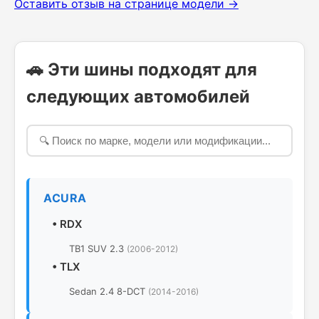
Оставить отзыв на странице модели →
🚗 Эти шины подходят для
следующих автомобилей
ACURA
•
RDX
TB1 SUV 2.3
(2006-2012)
•
TLX
Sedan 2.4 8-DCT
(2014-2016)