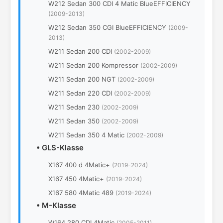
W212 Sedan 300 CDI 4 Matic BlueEFFICIENCY
(2009-2013)
W212 Sedan 350 CGI BlueEFFICIENCY
(2009-
2013)
W211 Sedan 200 CDI
(2002-2009)
W211 Sedan 200 Kompressor
(2002-2009)
W211 Sedan 200 NGT
(2002-2009)
W211 Sedan 220 CDI
(2002-2009)
W211 Sedan 230
(2002-2009)
W211 Sedan 350
(2002-2009)
W211 Sedan 350 4 Matic
(2002-2009)
•
GLS-Klasse
X167 400 d 4Matic+
(2019-2024)
X167 450 4Matic+
(2019-2024)
X167 580 4Matic 489
(2019-2024)
•
M-Klasse
W164 280 CDI 4Matic
(2005-2011)