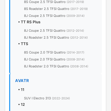
8S Coupe 2.5 TFSI Quattro
(2017-2019)
8S Roadster 2.5 TFSI Quattro
(2017-2019)
8J Coupe 2.5 TFSI Quattro
(2009-2014)
•
TT RS Plus
8J Coupe 2.5 TFSI Quattro
(2012-2014)
8J Roadster 2.5 TFSI Quattro
(2012-2014)
•
TTS
8S Coupe 2.0 TFSI Quattro
(2014-2017)
8J Coupe 2.0 TFSI Quattro
(2008-2014)
8J Roadster 2.0 TFSI Quattro
(2008-2014)
AVATR
•
11
SUV I Electro 313
(2022-2024)
•
12