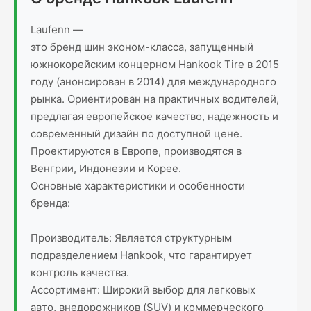
Laufenn —
это бренд шин эконом-класса, запущенный
южнокорейским концерном Hankook Tire в 2015
году (анонсирован в 2014) для международного
рынка. Ориентирован на практичных водителей,
предлагая европейское качество, надежность и
современный дизайн по доступной цене.
Проектируются в Европе, производятся в
Венгрии, Индонезии и Корее.
Основные характеристики и особенности
бренда:
Производитель: Является структурным
подразделением Hankook, что гарантирует
контроль качества.
Ассортимент: Широкий выбор для легковых
авто, внедорожников (SUV) и коммерческого