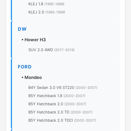
KLEJ 1.8
(1995-1999)
KLEJ 2.0
(1995-1999)
DW
•
Hower H3
SUV 2.0 4WD
(2017-2019)
FORD
•
Mondeo
B4Y Sedan 3.0 V6 ST220
(2000-2007)
B5Y Hatchback 1.8
(2000-2007)
B5Y Hatchback 2.0
(2000-2007)
B5Y Hatchback 2.0 TD
(2000-2007)
B5Y Hatchback 2.0 TDCI
(2000-2007)