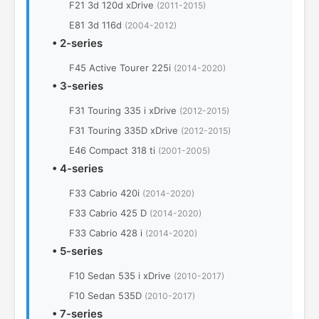
F21 3d 120d xDrive
(2011-2015)
E81 3d 116d
(2004-2012)
•
2-series
F45 Active Tourer 225i
(2014-2020)
•
3-series
F31 Touring 335 i xDrive
(2012-2015)
F31 Touring 335D xDrive
(2012-2015)
E46 Compact 318 ti
(2001-2005)
•
4-series
F33 Cabrio 420i
(2014-2020)
F33 Cabrio 425 D
(2014-2020)
F33 Cabrio 428 i
(2014-2020)
•
5-series
F10 Sedan 535 i xDrive
(2010-2017)
F10 Sedan 535D
(2010-2017)
•
7-series