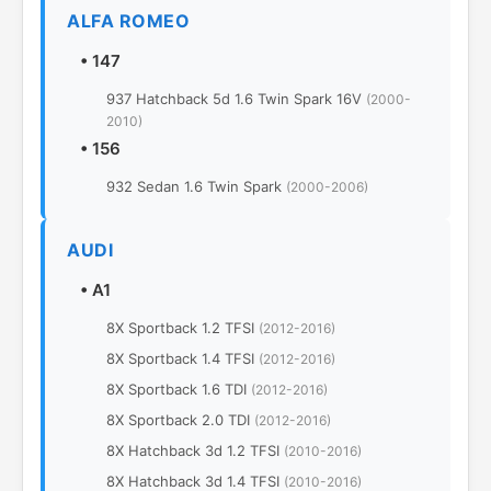
ALFA ROMEO
•
147
937 Hatchback 5d 1.6 Twin Spark 16V
(2000-
2010)
•
156
932 Sedan 1.6 Twin Spark
(2000-2006)
AUDI
•
A1
8X Sportback 1.2 TFSI
(2012-2016)
8X Sportback 1.4 TFSI
(2012-2016)
8X Sportback 1.6 TDI
(2012-2016)
8X Sportback 2.0 TDI
(2012-2016)
8Х Hatchback 3d 1.2 TFSI
(2010-2016)
8Х Hatchback 3d 1.4 TFSI
(2010-2016)