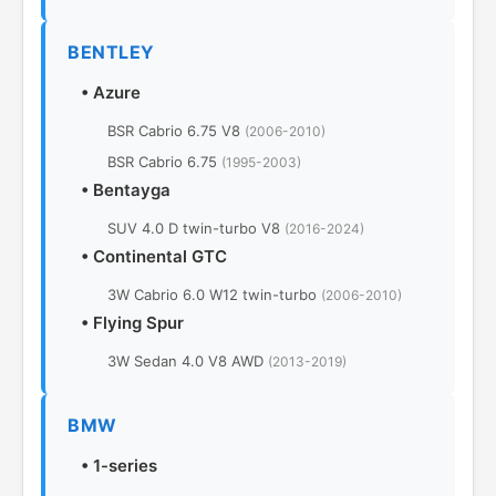
BENTLEY
•
Azure
BSR Cabrio 6.75 V8
(2006-2010)
BSR Cabrio 6.75
(1995-2003)
•
Bentayga
SUV 4.0 D twin-turbo V8
(2016-2024)
•
Continental GTC
3W Cabrio 6.0 W12 twin-turbo
(2006-2010)
•
Flying Spur
3W Sedan 4.0 V8 AWD
(2013-2019)
BMW
•
1-series