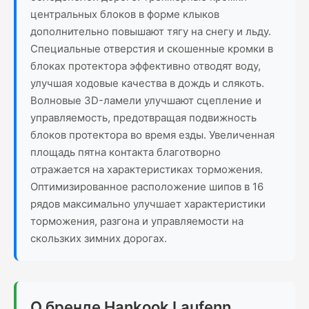
центральных блоков в форме клыков
дополнительно повышают тягу на снегу и льду.
Специальные отверстия и скошенные кромки в
блоках протектора эффективно отводят воду,
улучшая ходовые качества в дождь и слякоть.
Волновые 3D-ламели улучшают сцепление и
управляемость, предотвращая подвижность
блоков протектора во время езды. Увеличенная
площадь пятна контакта благотворно
отражается на характеристиках торможения.
Оптимизированное расположение шипов в 16
рядов максимально улучшает характеристики
торможения, разгона и управляемости на
скользких зимних дорогах.
О бренде Hankook Laufenn