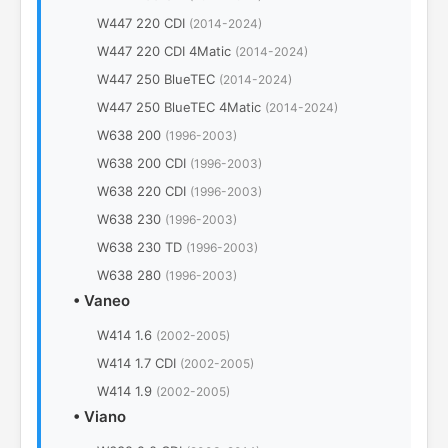
W447 220 CDI
(2014-2024)
W447 220 CDI 4Matic
(2014-2024)
W447 250 BlueTEC
(2014-2024)
W447 250 BlueTEC 4Matic
(2014-2024)
W638 200
(1996-2003)
W638 200 CDI
(1996-2003)
W638 220 CDI
(1996-2003)
W638 230
(1996-2003)
W638 230 TD
(1996-2003)
W638 280
(1996-2003)
•
Vaneo
W414 1.6
(2002-2005)
W414 1.7 CDI
(2002-2005)
W414 1.9
(2002-2005)
•
Viano