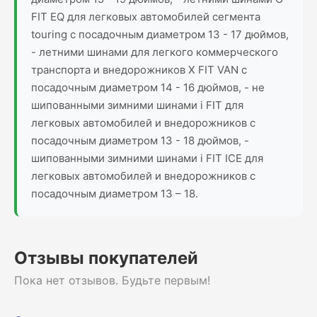
FIT EQ для легковых автомобилей сегмента
touring с посадочным диаметром 13 - 17 дюймов,
- летними шинами для легкого коммерческого
транспорта и внедорожников X FIT VAN с
посадочным диаметром 14 - 16 дюймов, - не
шипованными зимними шинами i FIT для
легковых автомобилей и внедорожников с
посадочным диаметром 13 - 18 дюймов, -
шипованными зимними шинами i FIT ICE для
легковых автомобилей и внедорожников с
посадочным диаметром 13 – 18.
Отзывы покупателей
Пока нет отзывов. Будьте первым!