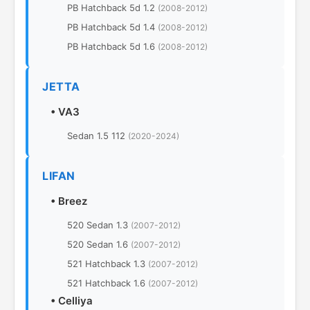
PB Hatchback 5d 1.2
(2008-2012)
PB Hatchback 5d 1.4
(2008-2012)
PB Hatchback 5d 1.6
(2008-2012)
JETTA
•
VA3
Sedan 1.5 112
(2020-2024)
LIFAN
•
Breez
520 Sedan 1.3
(2007-2012)
520 Sedan 1.6
(2007-2012)
521 Hatchback 1.3
(2007-2012)
521 Hatchback 1.6
(2007-2012)
•
Celliya