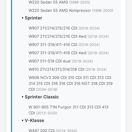
W220 Sedan 55 AMG
(1998-2005)
W220 Sedan 55 AMG Kompressor
(1998-2005)
•
Sprinter
W907 211/214/215/216 CDI
(2018-2024)
W907 211/214/215/216 CDI 4wd
(2018-2024)
W907 311-319/411-419 CDI
(2018-2024)
W907 311-319/411-419 CDI 4wd
(2018-2024)
W907 511-519 CDI dual
(2018-2024)
W910 211/214/311/314/318 CDI
(2018-2024)
W906 NCV3 309 CDI 310 CDI 311 CDI 313 CDI
314 315 CDI 316 316 CDI 316 NGT 318 CDI 319
CDI
(2006-2018)
•
Sprinter Classic
W 901-905 T1N Furgon 311 CDI 313 CDI 413
CDI
(2013-2020)
•
V-Klasse
W447 200 CDI
(2014-2024)