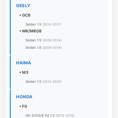
GEELY
•
GC6
Sedan 1.5
(2014-2017)
•
MK/MK08
Sedan 1.5
(2008-2014)
Sedan 1.6
(2008-2014)
HAIMA
•
M3
Sedan 1.5
(2014-2020)
HONDA
•
Fit
GK 3/4/5/6 5d 1.3
(2013-2016)