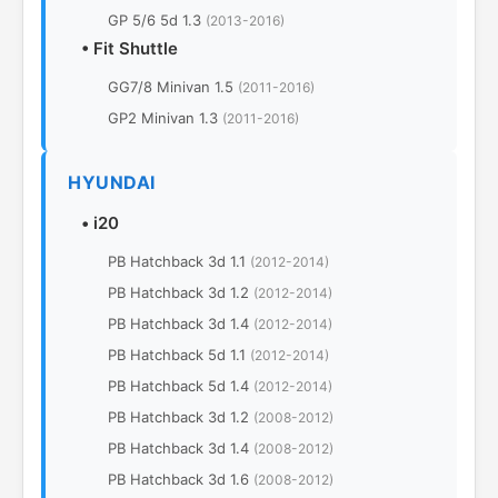
GP 5/6 5d 1.3
(2013-2016)
•
Fit Shuttle
GG7/8 Minivan 1.5
(2011-2016)
GP2 Minivan 1.3
(2011-2016)
HYUNDAI
•
i20
PB Hatchback 3d 1.1
(2012-2014)
PB Hatchback 3d 1.2
(2012-2014)
PB Hatchback 3d 1.4
(2012-2014)
PB Hatchback 5d 1.1
(2012-2014)
PB Hatchback 5d 1.4
(2012-2014)
PB Hatchback 3d 1.2
(2008-2012)
PB Hatchback 3d 1.4
(2008-2012)
PB Hatchback 3d 1.6
(2008-2012)