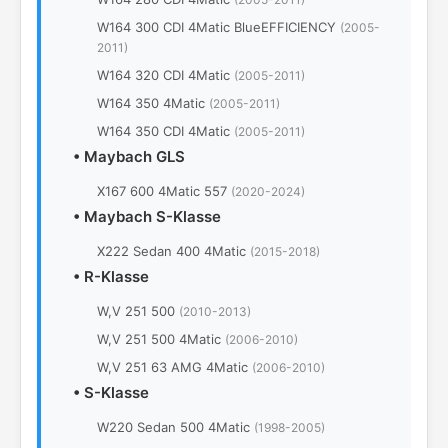
W164 300 CDI 4Matic BlueEFFICIENCY
(2005-
2011)
W164 320 CDI 4Matic
(2005-2011)
W164 350 4Matic
(2005-2011)
W164 350 CDI 4Matic
(2005-2011)
•
Maybach GLS
X167 600 4Matic 557
(2020-2024)
•
Maybach S-Klasse
X222 Sedan 400 4Matic
(2015-2018)
•
R-Klasse
W,V 251 500
(2010-2013)
W,V 251 500 4Matic
(2006-2010)
W,V 251 63 AMG 4Matic
(2006-2010)
•
S-Klasse
W220 Sedan 500 4Matic
(1998-2005)