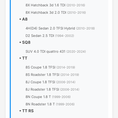
8Х Hatchback 3d 1.6 TDI
(2010-2016)
8Х Hatchback 3d 2.0 TDI
(2010-2016)
•
A8
4H(D4) Sedan 2.0 TFSI Hybrid
(2010-2018)
D2 Sedan 2.5 TDI
(1994-2002)
•
SQ8
SUV 4.0 TDI quattro 431
(2020-2024)
•
TT
8S Coupe 1.8 TFSI
(2014-2019)
8S Roadster 1.8 TFSI
(2014-2019)
8J Coupe 1.8 TFSI
(2006-2014)
8J Roadster 1.8 TFSI
(2006-2014)
8N Coupe 1.8 T
(1999-2006)
8N Roadster 1.8 T
(1999-2006)
•
TT RS