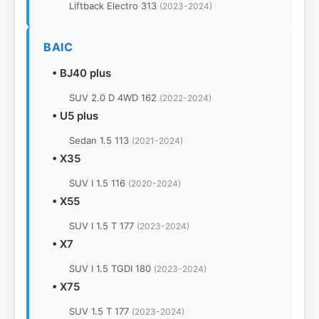
Liftback Electro 313
(2023-2024)
BAIC
•
BJ40 plus
SUV 2.0 D 4WD 162
(2022-2024)
•
U5 plus
Sedan 1.5 113
(2021-2024)
•
X35
SUV I 1.5 116
(2020-2024)
•
X55
SUV I 1.5 T 177
(2023-2024)
•
X7
SUV I 1.5 TGDI 180
(2023-2024)
•
X75
SUV 1.5 T 177
(2023-2024)