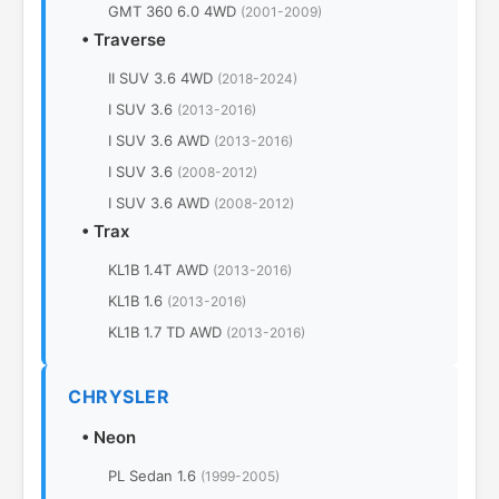
GMT 360 6.0 4WD
(2001-2009)
•
Traverse
II SUV 3.6 4WD
(2018-2024)
I SUV 3.6
(2013-2016)
I SUV 3.6 AWD
(2013-2016)
I SUV 3.6
(2008-2012)
I SUV 3.6 AWD
(2008-2012)
•
Trax
KL1B 1.4T AWD
(2013-2016)
KL1B 1.6
(2013-2016)
KL1B 1.7 TD AWD
(2013-2016)
CHRYSLER
•
Neon
PL Sedan 1.6
(1999-2005)