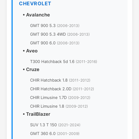
CHEVROLET
•
Avalanche
GMT 900 5.3
(2006-2013)
GMT 900 5.3 4WD
(2006-2013)
GMT 900 6.0
(2006-2013)
•
Aveo
T300 Hatchback 5d 1.6
(2011-2016)
•
Cruze
CHIR Hatchback 1.8
(2011-2012)
CHIR Hatchback 2.0D
(2011-2012)
CHIR Limusine 1.7D
(2009-2012)
CHIR Limusine 1.8
(2009-2012)
•
TrailBlazer
SUV 1.3 T 150
(2021-2024)
GMT 360 6.0
(2001-2009)