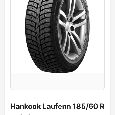
Hankook Laufenn 185/60 R