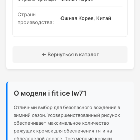
Страны
Южная Корея, Китай
производства:
← Вернуться в каталог
О модели i fit ice lw71
Отличный выбор для безопасного вождения в
зимний сезон. Усовершенствованный рисунок
обеспечивает максимальное количество
режущих кромок для обеспечения тяги на
обледенелой дороге. Трехмерные кромки