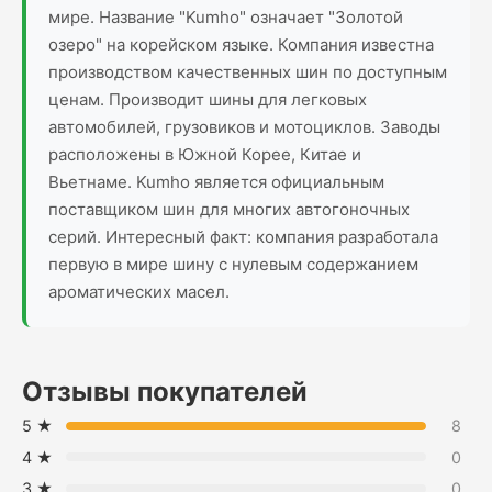
мире. Название "Kumho" означает "Золотой
озеро" на корейском языке. Компания известна
производством качественных шин по доступным
ценам. Производит шины для легковых
автомобилей, грузовиков и мотоциклов. Заводы
расположены в Южной Корее, Китае и
Вьетнаме. Kumho является официальным
поставщиком шин для многих автогоночных
серий. Интересный факт: компания разработала
первую в мире шину с нулевым содержанием
ароматических масел.
Отзывы покупателей
5 ★
8
4 ★
0
3 ★
0