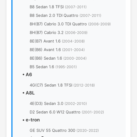
B8 Sedan 1.8 TFSI
(2007-2011)
B8 Sedan 2.0 TDI Quattro
(2007-2011)
8H(B7) Cabrio 3.0 TDI Quattro
(2006-2009)
8H(B7) Cabrio 3.2
(2006-2009)
8E(B7) Avant 1.6
(2004-2008)
8E(B6) Avant 1.6
(2001-2004)
8E(B6) Sedan 1.6
(2000-2004)
B5 Sedan 1.6
(1995-2001)
•
A6
4G(C7) Sedan 1.8 TFSI
(2012-2018)
•
A8L
4Е(D3) Sedan 3.0
(2002-2010)
D2 Sedan 6.0 W12 Quattro
(2001-2002)
•
e-tron
GE SUV 55 Quattro 300
(2020-2022)