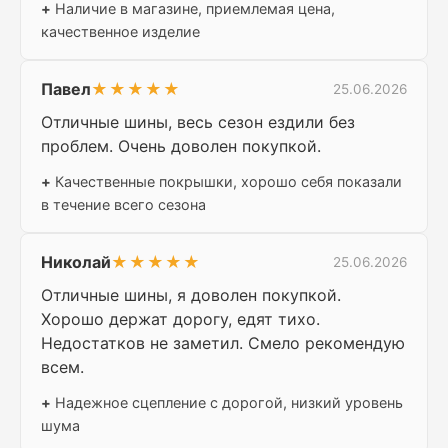
+
Наличие в магазине, приемлемая цена,
качественное изделие
Павел
★★★★★
25.06.2026
Отличные шины, весь сезон ездили без
проблем. Очень доволен покупкой.
+
Качественные покрышки, хорошо себя показали
в течение всего сезона
Николай
★★★★★
25.06.2026
Отличные шины, я доволен покупкой.
Хорошо держат дорогу, едят тихо.
Недостатков не заметил. Смело рекомендую
всем.
+
Надежное сцепление с дорогой, низкий уровень
шума