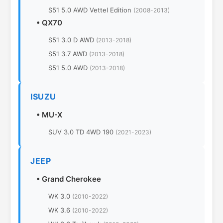
S51 5.0 AWD Vettel Edition
(2008-2013)
•
QX70
S51 3.0 D AWD
(2013-2018)
S51 3.7 AWD
(2013-2018)
S51 5.0 AWD
(2013-2018)
ISUZU
•
MU-X
SUV 3.0 TD 4WD 190
(2021-2023)
JEEP
•
Grand Cherokee
WK 3.0
(2010-2022)
WK 3.6
(2010-2022)