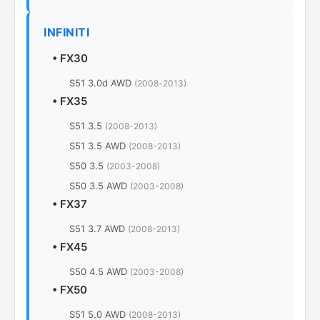
INFINITI
•
FX30
S51 3.0d AWD
(2008-2013)
•
FX35
S51 3.5
(2008-2013)
S51 3.5 AWD
(2008-2013)
S50 3.5
(2003-2008)
S50 3.5 AWD
(2003-2008)
•
FX37
S51 3.7 AWD
(2008-2013)
•
FX45
S50 4.5 AWD
(2003-2008)
•
FX50
S51 5.0 AWD
(2008-2013)