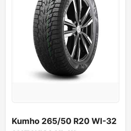
Kumho 265/50 R20 WI-32