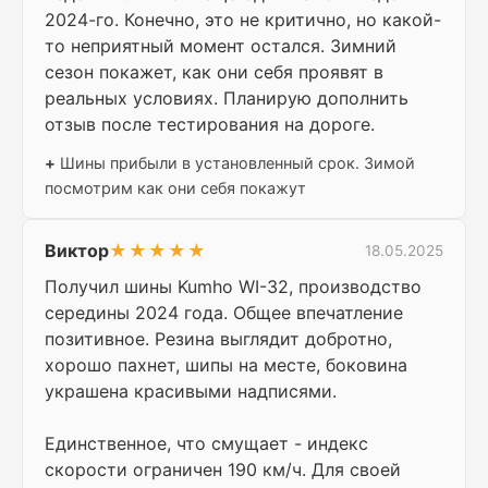
2024-го. Конечно, это не критично, но какой-
то неприятный момент остался. Зимний
сезон покажет, как они себя проявят в
реальных условиях. Планирую дополнить
отзыв после тестирования на дороге.
+
Шины прибыли в установленный срок. Зимой
посмотрим как они себя покажут
Виктор
★★★★★
18.05.2025
Получил шины Kumho WI-32, производство
середины 2024 года. Общее впечатление
позитивное. Резина выглядит добротно,
хорошо пахнет, шипы на месте, боковина
украшена красивыми надписями.
Единственное, что смущает - индекс
скорости ограничен 190 км/ч. Для своей