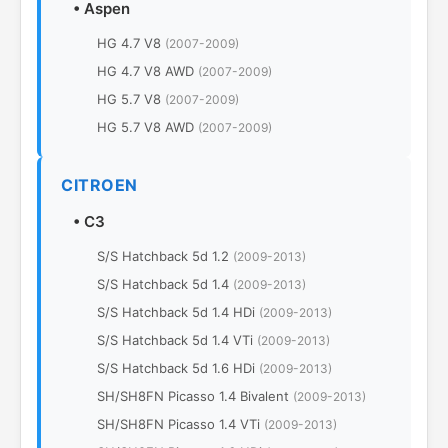
•
Aspen
HG 4.7 V8
(2007-2009)
HG 4.7 V8 AWD
(2007-2009)
HG 5.7 V8
(2007-2009)
HG 5.7 V8 AWD
(2007-2009)
CITROEN
•
C3
S/S Hatchback 5d 1.2
(2009-2013)
S/S Hatchback 5d 1.4
(2009-2013)
S/S Hatchback 5d 1.4 HDi
(2009-2013)
S/S Hatchback 5d 1.4 VTi
(2009-2013)
S/S Hatchback 5d 1.6 HDi
(2009-2013)
SH/SH8FN Picasso 1.4 Bivalent
(2009-2013)
SH/SH8FN Picasso 1.4 VTi
(2009-2013)