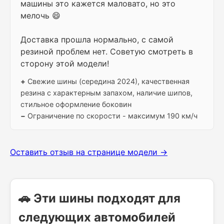
машины это кажется маловато, но это
мелочь 😄
Доставка прошла нормально, с самой
резиной проблем нет. Советую смотреть в
сторону этой модели!
+
Свежие шины (середина 2024), качественная
резина с характерным запахом, наличие шипов,
стильное оформление боковин
−
Ограничение по скорости - максимум 190 км/ч
Оставить отзыв на странице модели →
🚗 Эти шины подходят для
следующих автомобилей