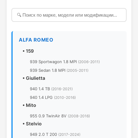
ALFA ROMEO
•
159
939 Sportwagon 1.8 MPI
(2006-2011)
939 Sedan 1.8 MPI
(2005-2011)
•
Giulietta
940 1.4 TB
(2016-2021)
940 1.4 LPG
(2010-2016)
•
Mito
955 0.9 TwinAir 8V
(2008-2016)
•
Stelvio
949 2.0 T 200
(2017-2024)