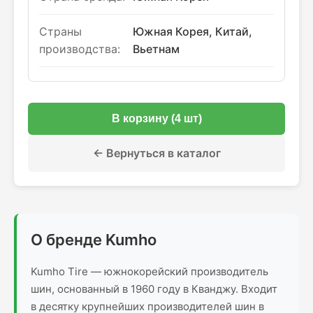
Страны
Южная Корея, Китай,
производства:
Вьетнам
В корзину (4 шт)
← Вернуться в каталог
О бренде Kumho
Kumho Tire — южнокорейский производитель
шин, основанный в 1960 году в Кванджу. Входит
в десятку крупнейших производителей шин в