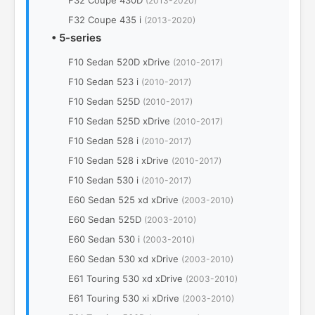
F32 Coupe 430D
(2013-2020)
F32 Coupe 435 i
(2013-2020)
•
5-series
F10 Sedan 520D xDrive
(2010-2017)
F10 Sedan 523 i
(2010-2017)
F10 Sedan 525D
(2010-2017)
F10 Sedan 525D xDrive
(2010-2017)
F10 Sedan 528 i
(2010-2017)
F10 Sedan 528 i xDrive
(2010-2017)
F10 Sedan 530 i
(2010-2017)
E60 Sedan 525 xd xDrive
(2003-2010)
E60 Sedan 525D
(2003-2010)
E60 Sedan 530 i
(2003-2010)
E60 Sedan 530 xd xDrive
(2003-2010)
E61 Touring 530 xd xDrive
(2003-2010)
E61 Touring 530 xi xDrive
(2003-2010)