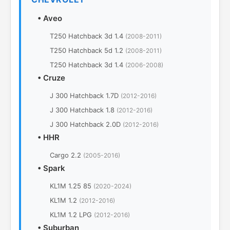
•
Aveo
T250 Hatchback 3d 1.4
(2008-2011)
T250 Hatchback 5d 1.2
(2008-2011)
T250 Hatchback 3d 1.4
(2006-2008)
•
Cruze
J 300 Hatchback 1.7D
(2012-2016)
J 300 Hatchback 1.8
(2012-2016)
J 300 Hatchback 2.0D
(2012-2016)
•
HHR
Cargo 2.2
(2005-2016)
•
Spark
KL1M 1.25 85
(2020-2024)
KL1M 1.2
(2012-2016)
KL1M 1.2 LPG
(2012-2016)
•
Suburban