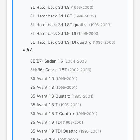
8L Hatchback 3d 1.8
(1996-2003)
8L Hatchback 3d 1.8T
(1996-2003)
8L Hatchback 3d 1.8T quattro
(1996-2003)
8L Hatchback 3d 1.9TDI
(1996-2003)
8L Hatchback 3d 1.9TDI quattro
(1996-2003)
•
A4
8E(B7) Sedan 1.6
(2004-2008)
8H(B6) Cabrio 1.8T
(2002-2006)
B5 Avant 1.6
(1995-2001)
B5 Avant 1.8
(1995-2001)
B5 Avant 1.8 Quattro
(1995-2001)
B5 Avant 1.8 T
(1995-2001)
B5 Avant 1.8 T Quattro
(1995-2001)
B5 Avant 1.9 TDI
(1995-2001)
B5 Avant 1.9 TDI Quattro
(1995-2001)
B5 Avant 2.4
(1995-2001)