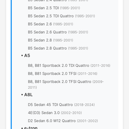
B5 Sedan 2.5 TDI
(1995-2001)
B5 Sedan 2.5 TDI Quattro
(1995-2001)
B5 Sedan 2.6
(1995-2001)
B5 Sedan 2.6 Quattro
(1995-2001)
B5 Sedan 2.8
(1995-2001)
B5 Sedan 2.8 Quattro
(1995-2001)
•
A5
B8, B81 Sportback 2.0 TDI Quattro
(2011-2016)
B8, B81 Sportback 2.0 TFSI
(2011-2016)
B8, B81 Sportback 2.0 TFSI Quattro
(2009-
2011)
•
A8L
D5 Sedan 45 TDI Quattro
(2018-2024)
4Е(D3) Sedan 3.0
(2002-2010)
D2 Sedan 6.0 W12 Quattro
(2001-2002)
•
e-tron