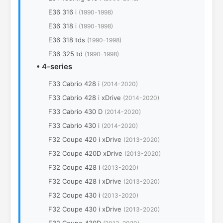
E36 316 i
(1990-1998)
E36 318 i
(1990-1998)
E36 318 tds
(1990-1998)
E36 325 td
(1990-1998)
•
4-series
F33 Cabrio 428 i
(2014-2020)
F33 Cabrio 428 i xDrive
(2014-2020)
F33 Cabrio 430 D
(2014-2020)
F33 Cabrio 430 i
(2014-2020)
F32 Coupe 420 i xDrive
(2013-2020)
F32 Coupe 420D xDrive
(2013-2020)
F32 Coupe 428 i
(2013-2020)
F32 Coupe 428 i xDrive
(2013-2020)
F32 Coupe 430 i
(2013-2020)
F32 Coupe 430 i xDrive
(2013-2020)