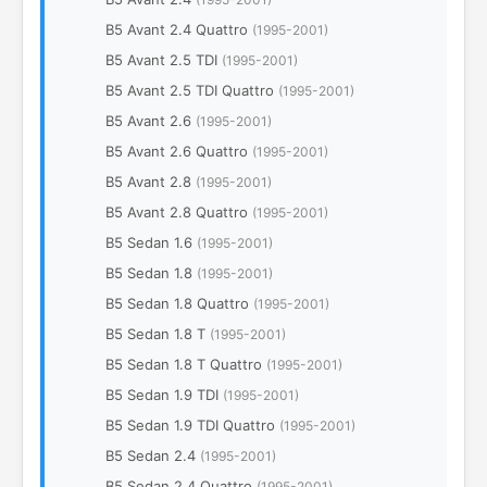
B5 Avant 2.4 Quattro
(1995-2001)
B5 Avant 2.5 TDI
(1995-2001)
B5 Avant 2.5 TDI Quattro
(1995-2001)
B5 Avant 2.6
(1995-2001)
B5 Avant 2.6 Quattro
(1995-2001)
B5 Avant 2.8
(1995-2001)
B5 Avant 2.8 Quattro
(1995-2001)
B5 Sedan 1.6
(1995-2001)
B5 Sedan 1.8
(1995-2001)
B5 Sedan 1.8 Quattro
(1995-2001)
B5 Sedan 1.8 T
(1995-2001)
B5 Sedan 1.8 T Quattro
(1995-2001)
B5 Sedan 1.9 TDI
(1995-2001)
B5 Sedan 1.9 TDI Quattro
(1995-2001)
B5 Sedan 2.4
(1995-2001)
B5 Sedan 2.4 Quattro
(1995-2001)