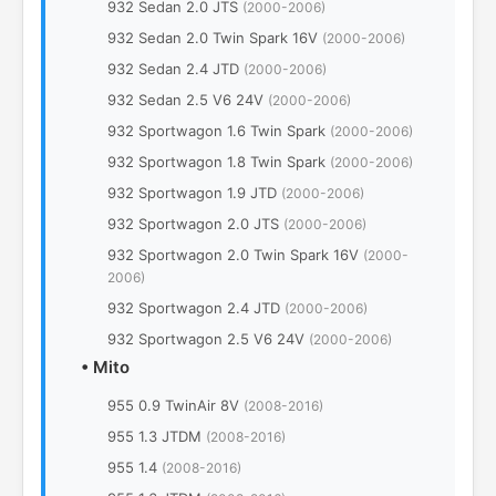
932 Sedan 2.0 JTS
(2000-2006)
932 Sedan 2.0 Twin Spark 16V
(2000-2006)
932 Sedan 2.4 JTD
(2000-2006)
932 Sedan 2.5 V6 24V
(2000-2006)
932 Sportwagon 1.6 Twin Spark
(2000-2006)
932 Sportwagon 1.8 Twin Spark
(2000-2006)
932 Sportwagon 1.9 JTD
(2000-2006)
932 Sportwagon 2.0 JTS
(2000-2006)
932 Sportwagon 2.0 Twin Spark 16V
(2000-
2006)
932 Sportwagon 2.4 JTD
(2000-2006)
932 Sportwagon 2.5 V6 24V
(2000-2006)
•
Mito
955 0.9 TwinAir 8V
(2008-2016)
955 1.3 JTDM
(2008-2016)
955 1.4
(2008-2016)