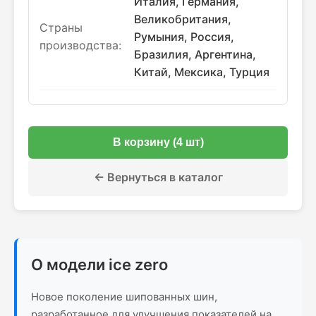
Италия, Германия,
Великобритания,
Страны
Румыния, Россия,
производства:
Бразилия, Аргентина,
Китай, Мексика, Турция
В корзину (4 шт)
← Вернуться в каталог
О модели ice zero
Новое поколение шипованных шин,
разработанное для улучшения показателей на