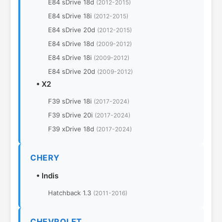
E84 sDrive 18d
(2012-2015)
E84 sDrive 18i
(2012-2015)
E84 sDrive 20d
(2012-2015)
E84 sDrive 18d
(2009-2012)
E84 sDrive 18i
(2009-2012)
E84 sDrive 20d
(2009-2012)
•
X2
F39 sDrive 18i
(2017-2024)
F39 sDrive 20i
(2017-2024)
F39 xDrive 18d
(2017-2024)
CHERY
•
Indis
Hatchback 1.3
(2011-2016)
CHEVROLET