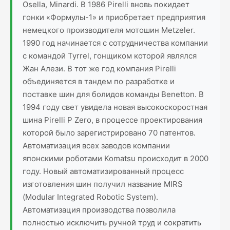
Osella, Minardi. В 1986 Pirelli вновь покидает
гонки «Формулы-1» и приобретает предприятия
немецкого производителя мотошин Metzeler.
1990 год начинается с сотрудничества компании
с командой Tyrrel, гонщиком которой являлся
Жан Алези. В тот же год компания Pirelli
объединяется в тандем по разработке и
поставке шин для болидов команды Benetton. В
1994 году свет увидела новая высокоскоростная
шина Pirelli P Zero, в процессе проектирования
которой было зарегистрировано 70 патентов.
Автоматизация всех заводов компании
японскими роботами Komatsu происходит в 2000
году. Новый автоматизированный процесс
изготовления шин получил название MIRS
(Modular Integrated Robotic System).
Автоматизация производства позволила
полностью исключить ручной труд и сократить