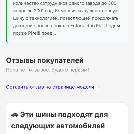
количество сотрудников одного завода до 300
человек. 2001 год. Компания выпускает первую
шину с технологией, позволяющей продолжать
движение после прокола Euforia Run Flat. Годом
позже Pirelli пред...
Отзывы покупателей
Пока нет отзывов. Будьте первым!
Оставить отзыв на странице модели →
🚗 Эти шины подходят для
следующих автомобилей