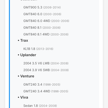
GMT900 5.3
(2006-2014)
GMT840 6.0
(2000-2006)
GMT840 6.0 4WD
(2000-2006)
GMT840 8.1
(2000-2006)
GMT840 8.1 4WD
(2000-2006)
•
Trax
KL1B 1.8
(2013-2016)
•
Uplander
2004 3.5 V6 LWB
(2004-2008)
2004 3.9 V6 SWB
(2004-2008)
•
Venture
GMT240 3.4
(1996-2005)
GMT240 3.4 4WD
(1996-2005)
•
Viva
Sedan 1.8
(2004-2008)