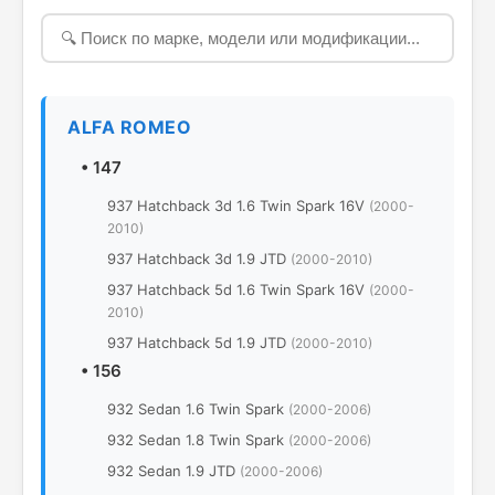
ALFA ROMEO
•
147
937 Hatchback 3d 1.6 Twin Spark 16V
(2000-
2010)
937 Hatchback 3d 1.9 JTD
(2000-2010)
937 Hatchback 5d 1.6 Twin Spark 16V
(2000-
2010)
937 Hatchback 5d 1.9 JTD
(2000-2010)
•
156
932 Sedan 1.6 Twin Spark
(2000-2006)
932 Sedan 1.8 Twin Spark
(2000-2006)
932 Sedan 1.9 JTD
(2000-2006)