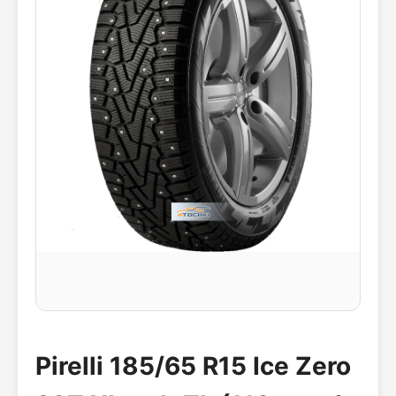
Pirelli 185/65 R15 Ice Zero