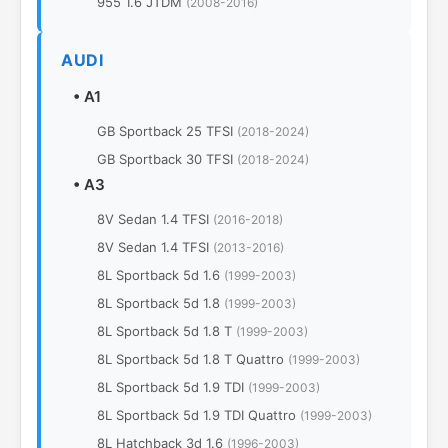
955 1.6 JTDM
(2008-2016)
AUDI
•
A1
GB Sportback 25 TFSI
(2018-2024)
GB Sportback 30 TFSI
(2018-2024)
•
A3
8V Sedan 1.4 TFSI
(2016-2018)
8V Sedan 1.4 TFSI
(2013-2016)
8L Sportback 5d 1.6
(1999-2003)
8L Sportback 5d 1.8
(1999-2003)
8L Sportback 5d 1.8 T
(1999-2003)
8L Sportback 5d 1.8 T Quattro
(1999-2003)
8L Sportback 5d 1.9 TDI
(1999-2003)
8L Sportback 5d 1.9 TDI Quattro
(1999-2003)
8L Hatchback 3d 1.6
(1996-2003)