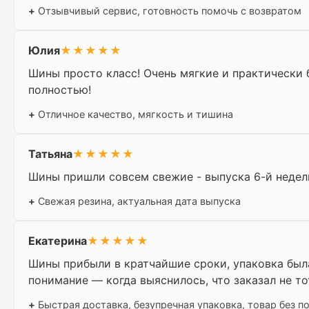
+
Отзывчивый сервис, готовность помочь с возвратом
Юлия
★★★★★
Шины просто класс! Очень мягкие и практически
полностью!
+
Отличное качество, мягкость и тишина
Татьяна
★★★★★
Шины пришли совсем свежие - выпуска 6-й недели
+
Свежая резина, актуальная дата выпуска
Екатерина
★★★★★
Шины прибыли в кратчайшие сроки, упаковка был
понимание — когда выяснилось, что заказал не то
+
Быстрая доставка, безупречная упаковка, товар без 