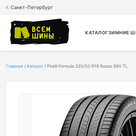
г. Санкт-Петербург
КАТАЛОГ
ЗИМНИЕ Ш
Главная
/
Каталог
/
Pirelli Formula 235/50 R19 Rosso 99V TL