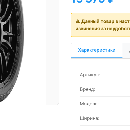
⚠️ Данный товар в нас
извинения за неудобст
Характеристики
Артикул:
Бренд:
Модель:
Ширина: