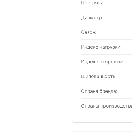
Профиль:
Диаметр:
Сезон:
Индекс нагрузки:
Индекс скорости:
Шипованность:
Страна бренда:
Страны производства