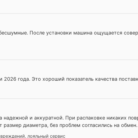
 бесшумные. После установки машина ощущается совер
 2026 года. Это хороший показатель качества поставк
а надежной и аккуратной. При распаковке никаких пов
т размер диаметра, без проблем согласились на обмен.
повреждений, лояльный сервис