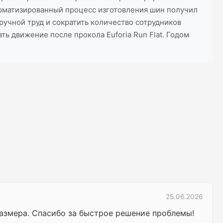
томатизированный процесс изготовления шин получил
 ручной труд и сократить количество сотрудников
ь движение после прокола Euforia Run Flat. Годом
25.06.2026
размера. Спасибо за быстрое решение проблемы!