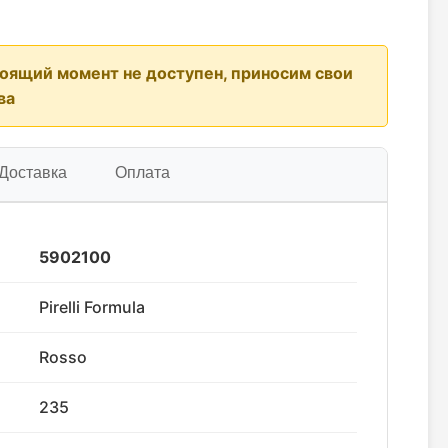
тоящий момент не доступен, приносим свои
ва
Доставка
Оплата
5902100
Pirelli Formula
Rosso
235