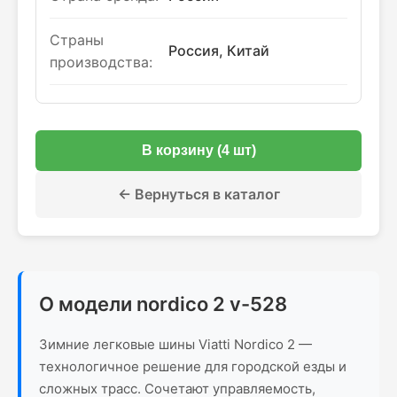
Страны
Россия, Китай
производства:
В корзину (4 шт)
← Вернуться в каталог
О модели nordico 2 v-528
Зимние легковые шины Viatti Nordico 2 —
технологичное решение для городской езды и
сложных трасс. Сочетают управляемость,