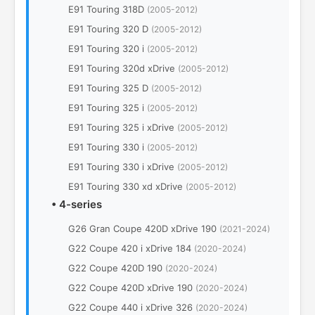
E91 Touring 318D
(2005-2012)
E91 Touring 320 D
(2005-2012)
E91 Touring 320 i
(2005-2012)
E91 Touring 320d xDrive
(2005-2012)
E91 Touring 325 D
(2005-2012)
E91 Touring 325 i
(2005-2012)
E91 Touring 325 i xDrive
(2005-2012)
E91 Touring 330 i
(2005-2012)
E91 Touring 330 i xDrive
(2005-2012)
E91 Touring 330 xd xDrive
(2005-2012)
•
4-series
G26 Gran Coupe 420D xDrive 190
(2021-2024)
G22 Coupe 420 i xDrive 184
(2020-2024)
G22 Coupe 420D 190
(2020-2024)
G22 Coupe 420D xDrive 190
(2020-2024)
G22 Coupe 440 i xDrive 326
(2020-2024)