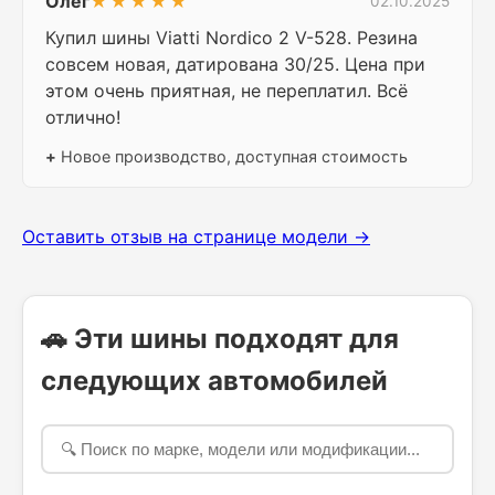
Олег
★★★★★
02.10.2025
Купил шины Viatti Nordico 2 V-528. Резина
совсем новая, датирована 30/25. Цена при
этом очень приятная, не переплатил. Всё
отлично!
+
Новое производство, доступная стоимость
Оставить отзыв на странице модели →
🚗 Эти шины подходят для
следующих автомобилей