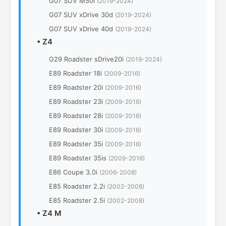
G07 SUV M50i
(2019-2024)
G07 SUV xDrive 30d
(2019-2024)
G07 SUV xDrive 40d
(2019-2024)
•
Z4
G29 Roadster sDrive20i
(2019-2024)
E89 Roadster 18i
(2009-2016)
E89 Roadster 20i
(2009-2016)
E89 Roadster 23i
(2009-2016)
E89 Roadster 28i
(2009-2016)
E89 Roadster 30i
(2009-2016)
E89 Roadster 35i
(2009-2016)
E89 Roadster 35is
(2009-2016)
E86 Coupe 3.0i
(2006-2008)
E85 Roadster 2.2i
(2002-2008)
E85 Roadster 2.5i
(2002-2008)
•
Z4 M