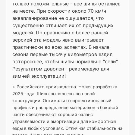
только положительные - все шипы остались
на месте. При скорости около 70 км/ч
аквапланирование не ощущается, что
существенно отличает их от предыдущих
моделей. По сравнению с более ранней
версией эта модель явно выигрывает
практически во всех аспектах. В начале
сезона первые тысячу километров ездил
осторожнее, чтобы шипы нормально "сели".
Результатом доволен - рекомендую для
зимней эксплуатации!
+
Российского производства. Новая разработка
2025 года. Шипы выполнены по новой
конструкции. Оптимально спроектированный
профиль и распределение материалов в боковой
части обеспечивают хороший баланс
управляемости и амортизации для комфортной
езды в любых условиях. Отличная стабильность на