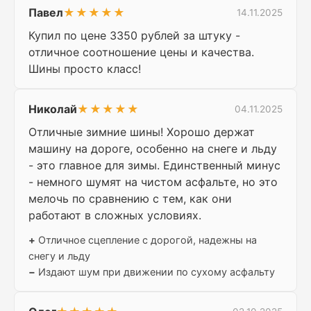
Павел
★★★★★
14.11.2025
Купил по цене 3350 рублей за штуку -
отличное соотношение цены и качества.
Шины просто класс!
Николай
★★★★★
04.11.2025
Отличные зимние шины! Хорошо держат
машину на дороге, особенно на снеге и льду
- это главное для зимы. Единственный минус
- немного шумят на чистом асфальте, но это
мелочь по сравнению с тем, как они
работают в сложных условиях.
+
Отличное сцепление с дорогой, надежны на
снегу и льду
−
Издают шум при движении по сухому асфальту