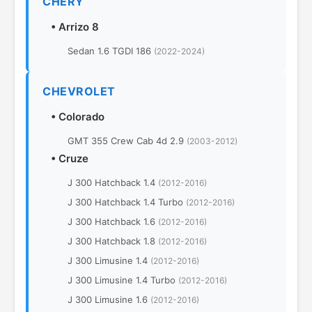
CHERY
•
Arrizo 8
Sedan 1.6 TGDI 186
(2022-2024)
CHEVROLET
•
Colorado
GMT 355 Crew Cab 4d 2.9
(2003-2012)
•
Cruze
J 300 Hatchback 1.4
(2012-2016)
J 300 Hatchback 1.4 Turbo
(2012-2016)
J 300 Hatchback 1.6
(2012-2016)
J 300 Hatchback 1.8
(2012-2016)
J 300 Limusine 1.4
(2012-2016)
J 300 Limusine 1.4 Turbo
(2012-2016)
J 300 Limusine 1.6
(2012-2016)