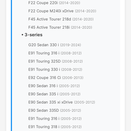
F22 Coupe 220i
(2014-2020)
F22 Coupe M240i xDrive
(2014-2020)
F45 Active Tourer 218d
(2014-2020)
F45 Active Tourer 218i
(2014-2020)
•
3-series
G20 Sedan 330 i
(2019-2024)
E91 Touring 316 i
(2008-2012)
E91 Touring 325D
(2008-2012)
E91 Touring 330 i
(2008-2012)
E92 Coupe 316 Ci
(2006-2013)
E90 Sedan 316 i
(2005-2012)
E90 Sedan 335 i
(2005-2012)
E90 Sedan 335 xi xDrive
(2005-2012)
E90 Sedan 335D
(2005-2012)
E91 Touring 316 i
(2005-2012)
E91 Touring 318 i
(2005-2012)