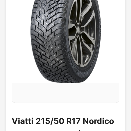
Viatti 215/50 R17 Nordico