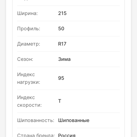
Ширина:
215
Профиль:
50
Диаметр:
R17
Сезон:
Зима
Индекс
95
нагрузки:
Индекс
T
скорости:
Шипованность:
Шипованные
Страна бренда:
Россия