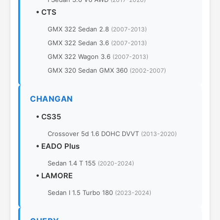
•
CTS
GMX 322 Sedan 2.8
(2007-2013)
GMX 322 Sedan 3.6
(2007-2013)
GMX 322 Wagon 3.6
(2007-2013)
GMX 320 Sedan GMX 360
(2002-2007)
CHANGAN
•
CS35
Crossover 5d 1.6 DOHC DVVT
(2013-2020)
•
EADO Plus
Sedan 1.4 T 155
(2020-2024)
•
LAMORE
Sedan I 1.5 Turbo 180
(2023-2024)