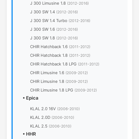
J 300 Limusine 1.8
(2012-2016)
J 300 SW 1.4
(2012-2016)
J 300 SW 1.4 Turbo
(2012-2016)
J 300 SW 1.6
(2012-2016)
J 300 SW 1.8
(2012-2016)
CHIR Hatchback 1.6
(2011-2012)
CHIR Hatchback 1.8
(2011-2012)
CHIR Hatchback 1.8 LPG
(2011-2012)
CHIR Limusine 1.6
(2009-2012)
CHIR Limusine 1.8
(2009-2012)
CHIR Limusine 1.8 LPG
(2009-2012)
•
Epica
KLAL 2.0 16V
(2006-2010)
KLAL 2.0D
(2006-2010)
KLAL 2.5
(2006-2010)
•
HHR