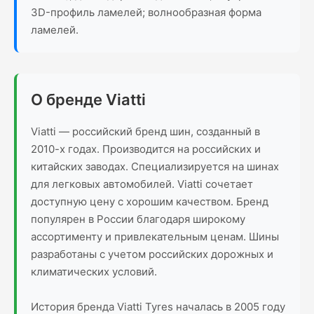
3D-профиль ламелей; волнообразная форма
ламелей.
О бренде Viatti
Viatti — российский бренд шин, созданный в
2010-х годах. Производится на российских и
китайских заводах. Специализируется на шинах
для легковых автомобилей. Viatti сочетает
доступную цену с хорошим качеством. Бренд
популярен в России благодаря широкому
ассортименту и привлекательным ценам. Шины
разработаны с учетом российских дорожных и
климатических условий.
История бренда Viatti Tyres началась в 2005 году