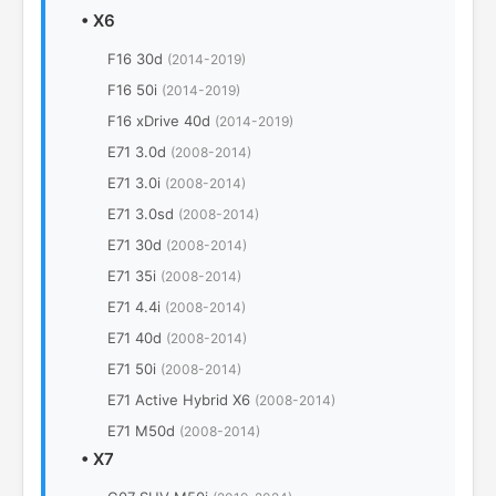
•
X6
F16 30d
(2014-2019)
F16 50i
(2014-2019)
F16 xDrive 40d
(2014-2019)
E71 3.0d
(2008-2014)
E71 3.0i
(2008-2014)
E71 3.0sd
(2008-2014)
E71 30d
(2008-2014)
E71 35i
(2008-2014)
E71 4.4i
(2008-2014)
E71 40d
(2008-2014)
E71 50i
(2008-2014)
E71 Active Hybrid X6
(2008-2014)
E71 M50d
(2008-2014)
•
X7