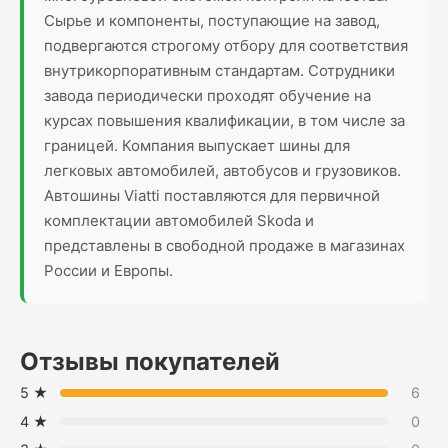
Сырье и компоненты, поступающие на завод,
подвергаются строгому отбору для соответствия
внутрикорпоративным стандартам. Сотрудники
завода периодически проходят обучение на
курсах повышения квалификации, в том числе за
границей. Компания выпускает шины для
легковых автомобилей, автобусов и грузовиков.
Автошины Viatti поставляются для первичной
комплектации автомобилей Skoda и
представлены в свободной продаже в магазинах
России и Европы.
Отзывы покупателей
5 ★
6
4 ★
0