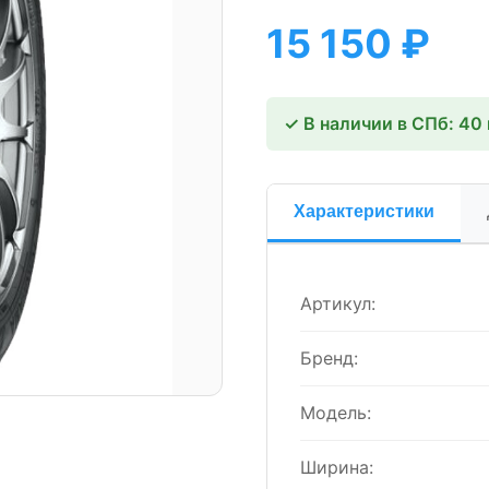
15 150
₽
✓ В наличии в СПб: 40
Характеристики
Артикул:
Бренд:
Модель:
Ширина: