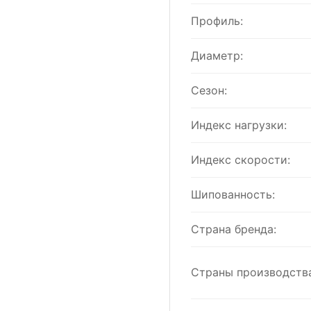
Профиль:
Диаметр:
Сезон:
Индекс нагрузки:
Индекс скорости:
Шипованность:
Страна бренда:
Страны производства