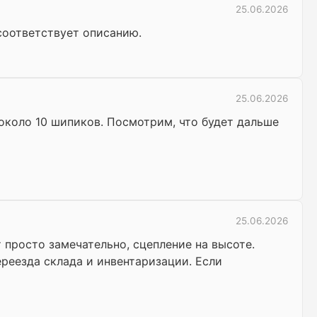
25.06.2026
 соответствует описанию.
25.06.2026
 около 10 шипиков. Посмотрим, что будет дальше
25.06.2026
 просто замечательно, сцепление на высоте.
реезда склада и инвентаризации. Если