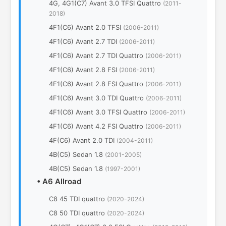
4G, 4G1(C7) Avant 3.0 TFSI Quattro
(2011-
2018)
4F1(C6) Avant 2.0 TFSI
(2006-2011)
4F1(C6) Avant 2.7 TDI
(2006-2011)
4F1(C6) Avant 2.7 TDI Quattro
(2006-2011)
4F1(C6) Avant 2.8 FSI
(2006-2011)
4F1(C6) Avant 2.8 FSI Quattro
(2006-2011)
4F1(C6) Avant 3.0 TDI Quattro
(2006-2011)
4F1(C6) Avant 3.0 TFSI Quattro
(2006-2011)
4F1(C6) Avant 4.2 FSI Quattro
(2006-2011)
4F(C6) Avant 2.0 TDI
(2004-2011)
4B(C5) Sedan 1.8
(2001-2005)
4B(C5) Sedan 1.8
(1997-2001)
•
A6 Allroad
C8 45 TDI quattro
(2020-2024)
C8 50 TDI quattro
(2020-2024)