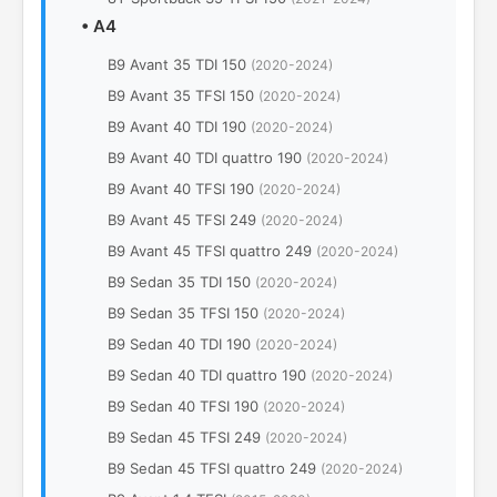
•
A4
B9 Avant 35 TDI 150
(2020-2024)
B9 Avant 35 TFSI 150
(2020-2024)
B9 Avant 40 TDI 190
(2020-2024)
B9 Avant 40 TDI quattro 190
(2020-2024)
B9 Avant 40 TFSI 190
(2020-2024)
B9 Avant 45 TFSI 249
(2020-2024)
B9 Avant 45 TFSI quattro 249
(2020-2024)
B9 Sedan 35 TDI 150
(2020-2024)
B9 Sedan 35 TFSI 150
(2020-2024)
B9 Sedan 40 TDI 190
(2020-2024)
B9 Sedan 40 TDI quattro 190
(2020-2024)
B9 Sedan 40 TFSI 190
(2020-2024)
B9 Sedan 45 TFSI 249
(2020-2024)
B9 Sedan 45 TFSI quattro 249
(2020-2024)