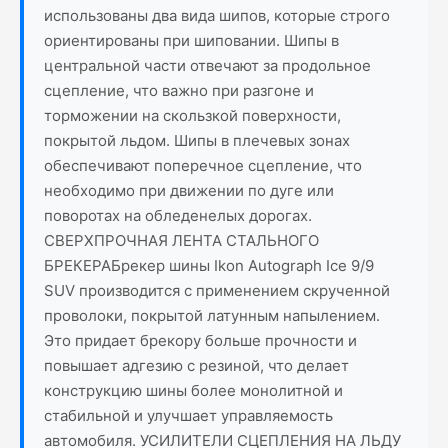
использованы два вида шипов, которые строго
ориентированы при шиповании. Шипы в
центральной части отвечают за продольное
сцепление, что важно при разгоне и
торможении на скользкой поверхности,
покрытой льдом. Шипы в плечевых зонах
обеспечивают поперечное сцепление, что
необходимо при движении по дуге или
поворотах на обледенелых дорогах.
СВЕРХПРОЧНАЯ ЛЕНТА СТАЛЬНОГО
БРЕКЕРАБрекер шины Ikon Autograph Ice 9/9
SUV производится с применением скрученной
проволоки, покрытой латунным напылением.
Это придает брекору больше прочности и
повышает адгезию с резиной, что делает
конструкцию шины более монолитной и
стабильной и улучшает управляемость
автомобиля. УСИЛИТЕЛИ СЦЕПЛЕНИЯ НА ЛЬДУ