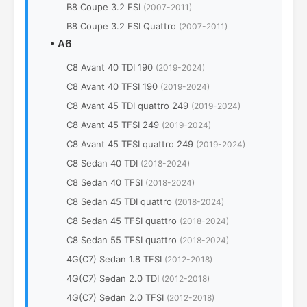
B8 Coupe 3.2 FSI
(2007-2011)
B8 Coupe 3.2 FSI Quattro
(2007-2011)
•
A6
C8 Avant 40 TDI 190
(2019-2024)
C8 Avant 40 TFSI 190
(2019-2024)
C8 Avant 45 TDI quattro 249
(2019-2024)
C8 Avant 45 TFSI 249
(2019-2024)
C8 Avant 45 TFSI quattro 249
(2019-2024)
C8 Sedan 40 TDI
(2018-2024)
C8 Sedan 40 TFSI
(2018-2024)
C8 Sedan 45 TDI quattro
(2018-2024)
C8 Sedan 45 TFSI quattro
(2018-2024)
C8 Sedan 55 TFSI quattro
(2018-2024)
4G(C7) Sedan 1.8 TFSI
(2012-2018)
4G(C7) Sedan 2.0 TDI
(2012-2018)
4G(C7) Sedan 2.0 TFSI
(2012-2018)