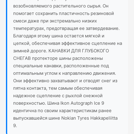
возобновляемого растительного сырья. Он
помогает сохранить пластичность резиновой
смеси даже при экстремально низких
температурах, предотвращая ее затвердевание.
Благодаря этому шина остается мягкой и
цепкой, обеспечивая эффективное сцепление на
зимней дороге. КАНАВКИ ДЛЯ ГЛУБОКОГО
СНЕГАВ протекторе шины расположены
специальные канавки, расположенные под
оптимальным углом к направлению движения.
Они эффективно захватывают и отводят снег из
пятна контакта, тем самым обеспечивая
надежное сцепление с рыхлой снежной
поверхностью. Шина Ikon Autograph Ice 9
идентична по своим характеристикам ранее
выпускавшейся шине Nokian Tyres Hakkapeliitta
9.