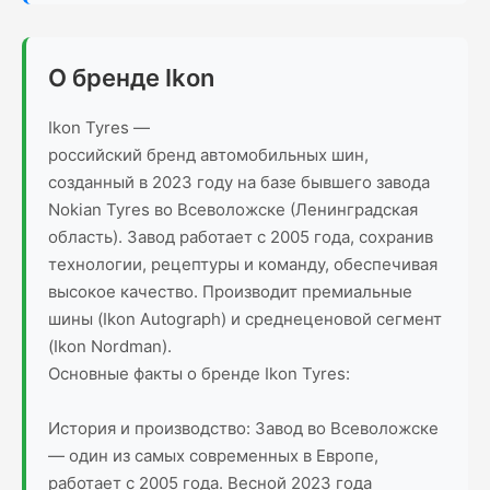
О бренде Ikon
Ikon Tyres —
российский бренд автомобильных шин,
созданный в 2023 году на базе бывшего завода
Nokian Tyres во Всеволожске (Ленинградская
область). Завод работает с 2005 года, сохранив
технологии, рецептуры и команду, обеспечивая
высокое качество. Производит премиальные
шины (Ikon Autograph) и среднеценовой сегмент
(Ikon Nordman).
Основные факты о бренде Ikon Tyres:
История и производство: Завод во Всеволожске
— один из самых современных в Европе,
работает с 2005 года. Весной 2023 года