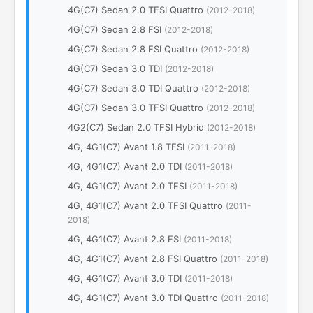
4G(C7) Sedan 2.0 TFSI Quattro
(2012-2018)
4G(C7) Sedan 2.8 FSI
(2012-2018)
4G(C7) Sedan 2.8 FSI Quattro
(2012-2018)
4G(C7) Sedan 3.0 TDI
(2012-2018)
4G(C7) Sedan 3.0 TDI Quattro
(2012-2018)
4G(C7) Sedan 3.0 TFSI Quattro
(2012-2018)
4G2(C7) Sedan 2.0 TFSI Hybrid
(2012-2018)
4G, 4G1(C7) Avant 1.8 TFSI
(2011-2018)
4G, 4G1(C7) Avant 2.0 TDI
(2011-2018)
4G, 4G1(C7) Avant 2.0 TFSI
(2011-2018)
4G, 4G1(C7) Avant 2.0 TFSI Quattro
(2011-
2018)
4G, 4G1(C7) Avant 2.8 FSI
(2011-2018)
4G, 4G1(C7) Avant 2.8 FSI Quattro
(2011-2018)
4G, 4G1(C7) Avant 3.0 TDI
(2011-2018)
4G, 4G1(C7) Avant 3.0 TDI Quattro
(2011-2018)