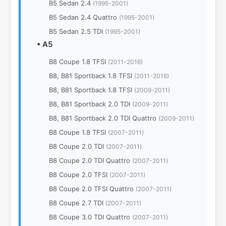
B5 Sedan 2.4
(1995-2001)
B5 Sedan 2.4 Quattro
(1995-2001)
B5 Sedan 2.5 TDI
(1995-2001)
•
A5
B8 Coupe 1.8 TFSI
(2011-2016)
B8, B81 Sportback 1.8 TFSI
(2011-2016)
B8, B81 Sportback 1.8 TFSI
(2009-2011)
B8, B81 Sportback 2.0 TDI
(2009-2011)
B8, B81 Sportback 2.0 TDI Quattro
(2009-2011)
B8 Coupe 1.8 TFSI
(2007-2011)
B8 Coupe 2.0 TDI
(2007-2011)
B8 Coupe 2.0 TDI Quattro
(2007-2011)
B8 Coupe 2.0 TFSI
(2007-2011)
B8 Coupe 2.0 TFSI Quattro
(2007-2011)
B8 Coupe 2.7 TDI
(2007-2011)
B8 Coupe 3.0 TDI Quattro
(2007-2011)