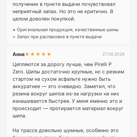
получении в пункте выдачи почувствовал
неприятный запах. Но это не критично. В
целом доволен покупкой.
+
Оригинальная продукция, качественные шины
−
Запах при распаковке в пункте выдачи
Анна
★★★★★
27.06.2026
Цепляются за дорогу лучше, чем Pirelli P
Zero. Шипы достаточно крупные, но с резким
стартом на сухом асфальте нужно быть
аккуратнее — это очевидно. Заметил, что
резина вокруг шипов из-за нагрузки на них
изнашивается быстрее. У меня именно это и
происходит — протирается материал вокруг
шипа.
На трассе довольно шумные, особенно это