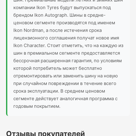
компании Ikon Tyres будут выпускаться под
брендом Ikon Autograph. Шины в средне-
ценовом сегменте производятся под именем
Ikon Nordman, а после истечения срока
лицензионного соглашения получат новое имя
Ikon Character. Стоит отметить, что на каждую из
шин в премиальном сегменте предоставляется
бессрочная расширенная гарантия, по условиям
которой потребитель может бесплатно
отремонтировать или заменить шину на новую
при случайном повреждении в течение всего
срока эксплуатации. В среднем ценовом
сегменте действует аналогичная программа с
годовым покрытием.
Отзывы покупателей