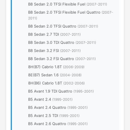
B8 Sedan 2.0 TFSI Flexible Fuel
(2007-2011)
B8 Sedan 2.0 TFSI Flexible Fuel Quattro
(2007-
2011)
B8 Sedan 2.0 TFSI Quattro
(2007-2011)
B8 Sedan 2.7 TDI
(2007-2011)
B8 Sedan 3.0 TDI Quattro
(2007-2011)
B8 Sedan 3.2 FSI
(2007-2011)
B8 Sedan 3.2 FSI Quattro
(2007-2011)
8H(B7) Cabrio 1.8T
(2006-2009)
8E(B7) Sedan 1.6
(2004-2008)
8H(B6) Cabrio 1.8T
(2002-2006)
B5 Avant 1.9 TDI Quattro
(1995-2001)
B5 Avant 2.4
(1995-2001)
B5 Avant 2.4 Quattro
(1995-2001)
B5 Avant 2.5 TDI
(1995-2001)
B5 Avant 2.6 Quattro
(1995-2001)