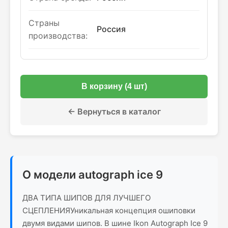
Страны
Россия
производства:
В корзину (4 шт)
← Вернуться в каталог
О модели autograph ice 9
ДВА ТИПА ШИПОВ ДЛЯ ЛУЧШЕГО
СЦЕПЛЕНИЯУникальная концепция ошиповки
двумя видами шипов. В шине Ikon Autograph Ісе 9