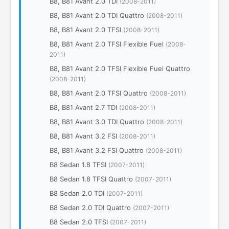
B8, B81 Avant 2.0 TDI
(2008-2011)
B8, B81 Avant 2.0 TDI Quattro
(2008-2011)
B8, B81 Avant 2.0 TFSI
(2008-2011)
B8, B81 Avant 2.0 TFSI Flexible Fuel
(2008-
2011)
B8, B81 Avant 2.0 TFSI Flexible Fuel Quattro
(2008-2011)
B8, B81 Avant 2.0 TFSI Quattro
(2008-2011)
B8, B81 Avant 2.7 TDI
(2008-2011)
B8, B81 Avant 3.0 TDI Quattro
(2008-2011)
B8, B81 Avant 3.2 FSI
(2008-2011)
B8, B81 Avant 3.2 FSI Quattro
(2008-2011)
B8 Sedan 1.8 TFSI
(2007-2011)
B8 Sedan 1.8 TFSI Quattro
(2007-2011)
B8 Sedan 2.0 TDI
(2007-2011)
B8 Sedan 2.0 TDI Quattro
(2007-2011)
B8 Sedan 2.0 TFSI
(2007-2011)