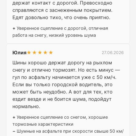
держат контакт с дорогой. Превосходно
справляются с заснеженным покрытием.
Едят довольно тихо, что очень приятно.
+
Уверенное сцепление с дорогой, отличная
работа на снегу, низкий уровень шума
Юлия
★★★★★
27.06.2026
Шины хорошо держат дорогу на рыхлом
снегу и отлично тормозят. Но есть минус —
гул по асфальту начинается уже с 50 км/ч.
Если вы только городской водитель, это
может быть неудобно. А вот для тех, кто
ездит везде и не боится шума, подойдут
нормально.
+
Уверенное сцепление со снегом, хорошие
тормозные характеристики
−
Шумные на асфальте при скорости свыше 50 км/