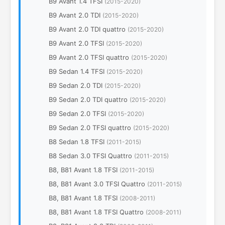
B9 Avant 1.4 TFSI
(2015-2020)
B9 Avant 2.0 TDI
(2015-2020)
B9 Avant 2.0 TDI quattro
(2015-2020)
B9 Avant 2.0 TFSI
(2015-2020)
B9 Avant 2.0 TFSI quattro
(2015-2020)
B9 Sedan 1.4 TFSI
(2015-2020)
B9 Sedan 2.0 TDI
(2015-2020)
B9 Sedan 2.0 TDI quattro
(2015-2020)
B9 Sedan 2.0 TFSI
(2015-2020)
B9 Sedan 2.0 TFSI quattro
(2015-2020)
B8 Sedan 1.8 TFSI
(2011-2015)
B8 Sedan 3.0 TFSI Quattro
(2011-2015)
B8, B81 Avant 1.8 TFSI
(2011-2015)
B8, B81 Avant 3.0 TFSI Quattro
(2011-2015)
B8, B81 Avant 1.8 TFSI
(2008-2011)
B8, B81 Avant 1.8 TFSI Quattro
(2008-2011)