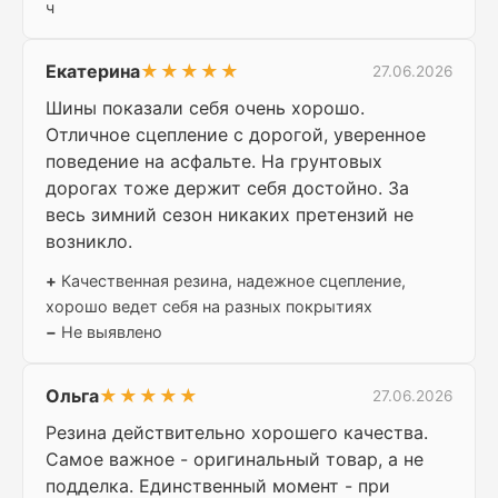
ч
Екатерина
★★★★★
27.06.2026
Шины показали себя очень хорошо.
Отличное сцепление с дорогой, уверенное
поведение на асфальте. На грунтовых
дорогах тоже держит себя достойно. За
весь зимний сезон никаких претензий не
возникло.
+
Качественная резина, надежное сцепление,
хорошо ведет себя на разных покрытиях
−
Не выявлено
Ольга
★★★★★
27.06.2026
Резина действительно хорошего качества.
Самое важное - оригинальный товар, а не
подделка. Единственный момент - при