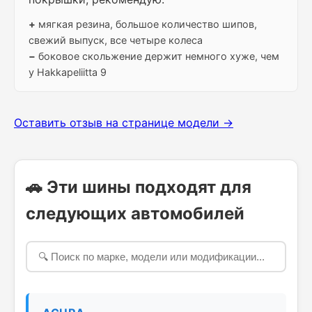
+
мягкая резина, большое количество шипов,
свежий выпуск, все четыре колеса
−
боковое скольжение держит немного хуже, чем
у Hakkapeliitta 9
Оставить отзыв на странице модели →
🚗 Эти шины подходят для
следующих автомобилей