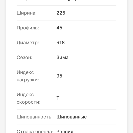
Ширина:
225
Профиль:
45
Диаметр:
R18
Сезон:
Зима
Индекс
95
нагрузки:
Индекс
T
скорости:
Шипованность:
Шипованные
Страна бренда:
Россия