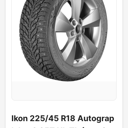
Ikon 225/45 R18 Autograp