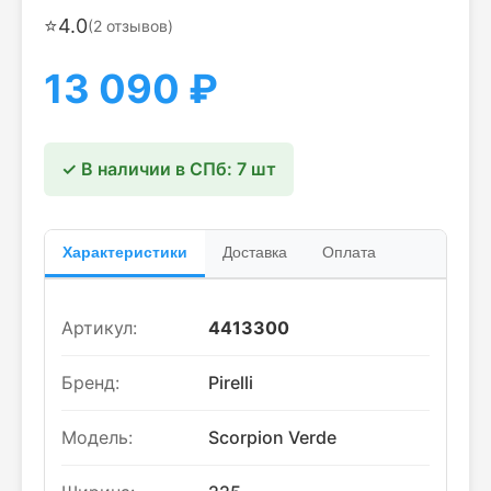
⭐
4.0
(
2
отзывов)
13 090
₽
✓ В наличии в СПб: 7 шт
Характеристики
Доставка
Оплата
Артикул:
4413300
Бренд:
Pirelli
Модель:
Scorpion Verde