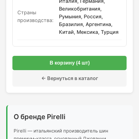
Италия, Германия,
Великобритания,
Страны
Румыния, Россия,
производства:
Бразилия, Аргентина,
Китай, Мексика, Турция
В корзину (4 шт)
← Вернуться в каталог
О бренде Pirelli
Pirelli — итальянский производитель шин
премиум-класса, основанный Джованни