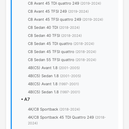
C8 Avant 45 TDI quattro 249
(2019-2024)
C8 Avant 45 TFSI 249
(2019-2024)
C8 Avant 45 TFSI quattro 249
(2019-2024)
C8 Sedan 40 TDI
(2018-2024)
C8 Sedan 40 TFSI
(2018-2024)
C8 Sedan 45 TDI quattro
(2018-2024)
C8 Sedan 45 TFSI quattro
(2018-2024)
C8 Sedan 55 TFSI quattro
(2018-2024)
4B(C5) Avant 1.8
(2001-2005)
4B(C5) Sedan 1.8
(2001-2005)
4B(C5) Avant 1.8
(1997-2001)
4B(C5) Sedan 1.8
(1997-2001)
•
A7
4K/C8 Sportback
(2018-2024)
4K/C8 Sportback 45 TDI Quattro 249
(2018-
2024)