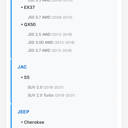
J50 3.5 AWD
(2008-2013)
•
EX37
J50 3.7 AWD
(2008-2013)
•
QX50
J50 2.5 AWD
(2013-2018)
J50 3.0D AWD
(2013-2018)
J50 3.7 AWD
(2013-2018)
JAC
•
S5
SUV 2.0
(2018-2021)
SUV 2.0 Turbo
(2018-2021)
JEEP
•
Cherokee