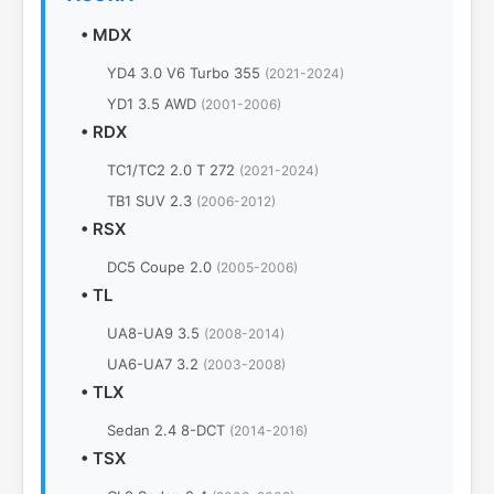
•
MDX
YD4 3.0 V6 Turbo 355
(2021-2024)
YD1 3.5 AWD
(2001-2006)
•
RDX
TC1/TC2 2.0 T 272
(2021-2024)
TB1 SUV 2.3
(2006-2012)
•
RSX
DC5 Coupe 2.0
(2005-2006)
•
TL
UA8-UA9 3.5
(2008-2014)
UA6-UA7 3.2
(2003-2008)
•
TLX
Sedan 2.4 8-DCT
(2014-2016)
•
TSX