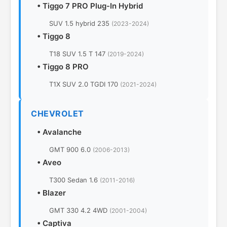
•
Tiggo 7 PRO Plug-In Hybrid
SUV 1.5 hybrid 235
(2023-2024)
•
Tiggo 8
T18 SUV 1.5 T 147
(2019-2024)
•
Tiggo 8 PRO
T1X SUV 2.0 TGDI 170
(2021-2024)
CHEVROLET
•
Avalanche
GMT 900 6.0
(2006-2013)
•
Aveo
T300 Sedan 1.6
(2011-2016)
•
Blazer
GMT 330 4.2 4WD
(2001-2004)
•
Captiva