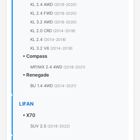
KL 2.4 AWD
(2018-2020)
KL 2.4 FWD
(2018-2020)
KL 3.2 AWD
(2018-2020)
KL 2.0 CRD
(2014-2018)
KL 2.4
(2014-2018)
KL 3.2 V6
(2014-2018)
•
Compass
MP/MX 2.4 4WD
(2018-2021)
•
Renegade
BU 1.4 4WD
(2014-2021)
LIFAN
•
X70
SUV 2.0
(2018-2022)