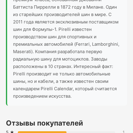
Баттиста Пиррелли в 1872 году в Милане. Один
из старейших производителей шин в мире. С
2011 года является эксклюзивным поставщиком
шин для Формулы-1. Pirelli известен
производством шин для спортивных и
премиальных автомобилей (Ferrari, Lamborghini,
Maserati). Компания разработала первую
радиальную шину для мотоциклов. Заводы
расположены в 10 странах. Интересный факт:
Pirelli производит не только автомобильные
шины, но и кабели, а также известен своим
календарем Pirelli Calendar, который считается
произведением искусства.
Отзывы покупателей
5 ★
1