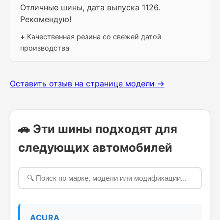
Отличные шины, дата выпуска 1126.
Рекомендую!
+
Качественная резина со свежей датой
производства
Оставить отзыв на странице модели →
🚗 Эти шины подходят для
следующих автомобилей
ACURA