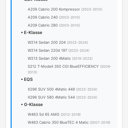
A209 Cabrio 200 Kompressor
(2003-2010)
A209 Cabrio 240
(2003-2010)
A209 Cabrio 280
(2003-2010)
•
E-Klasse
W214 Sedan 200 204
(2023-2024)
W214 Sedan 220d 197
(2023-2024)
W213 Sedan 200 4Matic
(2016-2023)
S212 T-Modell 350 CGI BlueEFFICIENCY
(2009-
2013)
•
EQS
X296 SUV 500 4Matic 449
(2023-2024)
X296 SUV 580 4Matic 544
(2023-2024)
•
G-Klasse
W463 5d 65 AMG
(2012-2018)
W463 Cabrio 350 BlueTEC 4 Matic
(2007-2016)