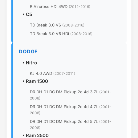
B Aircross HDi 4WD
(2012-2016)
•
C5
TD Break 3.0 V6
(2008-2016)
TD Break 3.0 V6 HDi
(2008-2016)
DODGE
•
Nitro
KJ 4.0 AWD
(2007-2011)
•
Ram 1500
DR DH D1 DC DM Pickup 2d 4d 3.7L
(2001-
2008)
DR DH D1 DC DM Pickup 2d 4d 4.7L
(2001-
2008)
DR DH D1 DC DM Pickup 2d 4d 5.7L
(2001-
2008)
•
Ram 2500