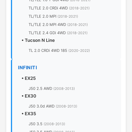
TL/TLE 2.0 CRDi 4WD
(2018-2021)
TL/TLE 2.0 MPI
(2018-2021)
TL/TLE 2.0 MPI 4WD
(2018-2021)
TL/TLE 2.4 GDi 4WD
(2018-2021)
•
Tucson N Line
TL 2.0 CRDi 4WD 185
(2020-2022)
INFINITI
•
EX25
J50 2.5 AWD
(2008-2013)
•
EX30
J50 3.0d AWD
(2008-2013)
•
EX35
J50 3.5
(2008-2013)