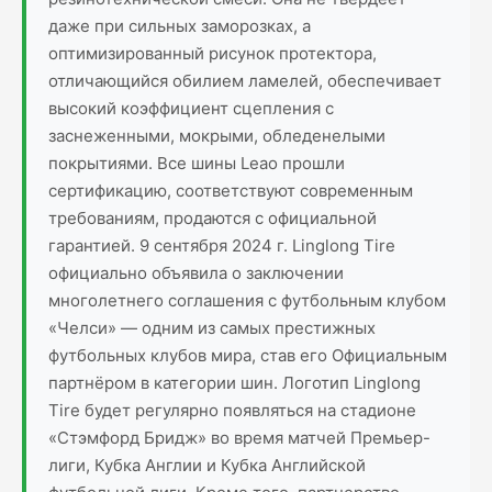
даже при сильных заморозках, а
оптимизированный рисунок протектора,
отличающийся обилием ламелей, обеспечивает
высокий коэффициент сцепления с
заснеженными, мокрыми, обледенелыми
покрытиями. Все шины Leao прошли
сертификацию, соответствуют современным
требованиям, продаются с официальной
гарантией. 9 сентября 2024 г. Linglong Tire
официально объявила о заключении
многолетнего соглашения с футбольным клубом
«Челси» — одним из самых престижных
футбольных клубов мира, став его Официальным
партнёром в категории шин. Логотип Linglong
Tire будет регулярно появляться на стадионе
«Стэмфорд Бридж» во время матчей Премьер-
лиги, Кубка Англии и Кубка Английской