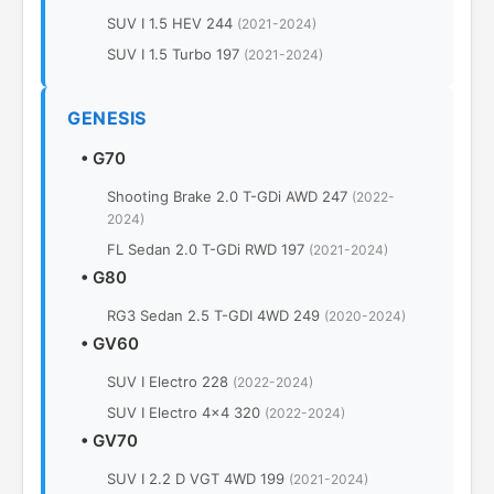
SUV I 1.5 HEV 244
(2021-2024)
SUV I 1.5 Turbo 197
(2021-2024)
GENESIS
•
G70
Shooting Brake 2.0 T-GDi AWD 247
(2022-
2024)
FL Sedan 2.0 T-GDi RWD 197
(2021-2024)
•
G80
RG3 Sedan 2.5 T-GDI 4WD 249
(2020-2024)
•
GV60
SUV I Electro 228
(2022-2024)
SUV I Electro 4x4 320
(2022-2024)
•
GV70
SUV I 2.2 D VGT 4WD 199
(2021-2024)