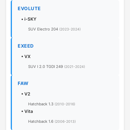
EVOLUTE
•
i-SKY
SUV Electro 204
(2023-2024)
EXEED
•
VX
SUV I 2.0 TGDI 249
(2021-2024)
FAW
•
V2
Hatchback 1.3
(2010-2016)
•
Vita
Hatchback 1.6
(2006-2013)