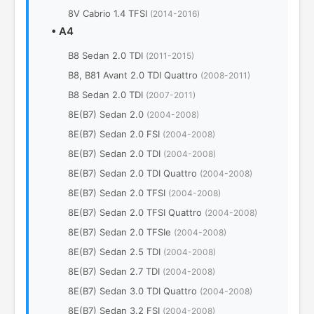
8V Cabrio 1.4 TFSI
(2014-2016)
•
A4
B8 Sedan 2.0 TDI
(2011-2015)
B8, B81 Avant 2.0 TDI Quattro
(2008-2011)
B8 Sedan 2.0 TDI
(2007-2011)
8E(B7) Sedan 2.0
(2004-2008)
8E(B7) Sedan 2.0 FSI
(2004-2008)
8E(B7) Sedan 2.0 TDI
(2004-2008)
8E(B7) Sedan 2.0 TDI Quattro
(2004-2008)
8E(B7) Sedan 2.0 TFSI
(2004-2008)
8E(B7) Sedan 2.0 TFSI Quattro
(2004-2008)
8E(B7) Sedan 2.0 TFSIe
(2004-2008)
8E(B7) Sedan 2.5 TDI
(2004-2008)
8E(B7) Sedan 2.7 TDI
(2004-2008)
8E(B7) Sedan 3.0 TDI Quattro
(2004-2008)
8E(B7) Sedan 3.2 FSI
(2004-2008)