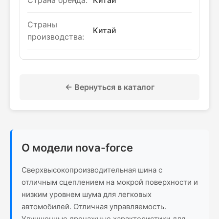
Страна бренда:
Китай
Страны
Китай
производства:
← Вернуться в каталог
О модели nova-force
Сверхвысокопроизводительная шина с
отличным сцеплением на мокрой поверхности и
низким уровнем шума для легковых
автомобилей. Отличная управляемость.
Улучшенные дренажные характеристики для