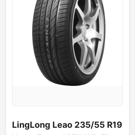
LingLong Leao 235/55 R19