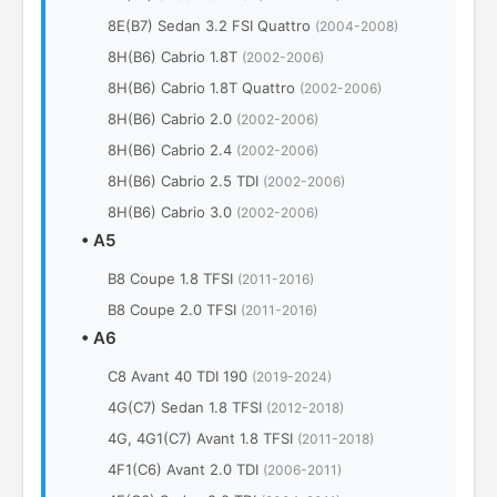
8E(B7) Sedan 3.2 FSI Quattro
(2004-2008)
8H(B6) Cabrio 1.8T
(2002-2006)
8H(B6) Cabrio 1.8T Quattro
(2002-2006)
8H(B6) Cabrio 2.0
(2002-2006)
8H(B6) Cabrio 2.4
(2002-2006)
8H(B6) Cabrio 2.5 TDI
(2002-2006)
8H(B6) Cabrio 3.0
(2002-2006)
•
A5
B8 Coupe 1.8 TFSI
(2011-2016)
B8 Coupe 2.0 TFSI
(2011-2016)
•
A6
C8 Avant 40 TDI 190
(2019-2024)
4G(C7) Sedan 1.8 TFSI
(2012-2018)
4G, 4G1(C7) Avant 1.8 TFSI
(2011-2018)
4F1(C6) Avant 2.0 TDI
(2006-2011)