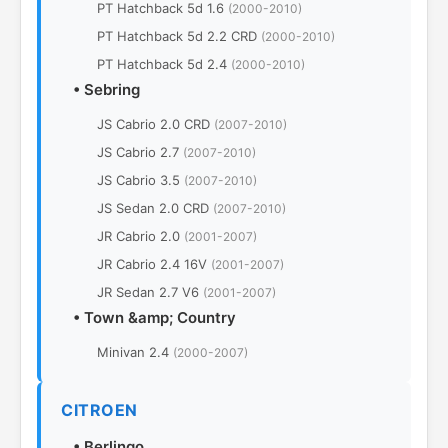
PT Hatchback 5d 1.6
(2000-2010)
PT Hatchback 5d 2.2 CRD
(2000-2010)
PT Hatchback 5d 2.4
(2000-2010)
•
Sebring
JS Cabrio 2.0 CRD
(2007-2010)
JS Cabrio 2.7
(2007-2010)
JS Cabrio 3.5
(2007-2010)
JS Sedan 2.0 CRD
(2007-2010)
JR Cabrio 2.0
(2001-2007)
JR Cabrio 2.4 16V
(2001-2007)
JR Sedan 2.7 V6
(2001-2007)
•
Town &amp; Country
Minivan 2.4
(2000-2007)
CITROEN
•
Berlingo