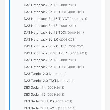
DA3 Hatchback 3d 1.6
(2008-2011)
DA3 Hatchback 3d 1.6 TDCI
(2008-2011)
DA3 Hatchback 3d 1.6 Ti-VCT
(2008-2011)
DA3 Hatchback 3d 1.8
(2008-2011)
DA3 Hatchback 3d 1.8 TDCI
(2008-2011)
DA3 Hatchback 3d 2.0
(2008-2011)
DA3 Hatchback 3d 2.0 TDCi
(2008-2011)
DA3 Hatchback 5d 1.6 Ti-VCT
(2008-2011)
DA3 Hatchback 5d 1.8
(2008-2011)
DA3 Hatchback 5d 1.8 TDCi
(2008-2011)
DA3 Turnier 2.0
(2008-2011)
DA3 Turnier 2.0 TDCi
(2008-2011)
DB3 Sedan 1.4
(2008-2011)
DB3 Sedan 1.6
(2008-2011)
DB3 Sedan 1.6 TDCi
(2008-2011)
DB3 Sedan 1.6 Ti-VCT
(2008-2011)