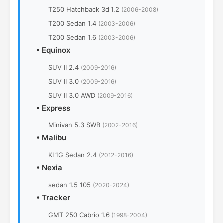
T250 Hatchback 3d 1.2
(2006-2008)
T200 Sedan 1.4
(2003-2006)
T200 Sedan 1.6
(2003-2006)
•
Equinox
SUV II 2.4
(2009-2016)
SUV II 3.0
(2009-2016)
SUV II 3.0 AWD
(2009-2016)
•
Express
Minivan 5.3 SWB
(2002-2016)
•
Malibu
KL1G Sedan 2.4
(2012-2016)
•
Nexia
sedan 1.5 105
(2020-2024)
•
Tracker
GMT 250 Cabrio 1.6
(1998-2004)