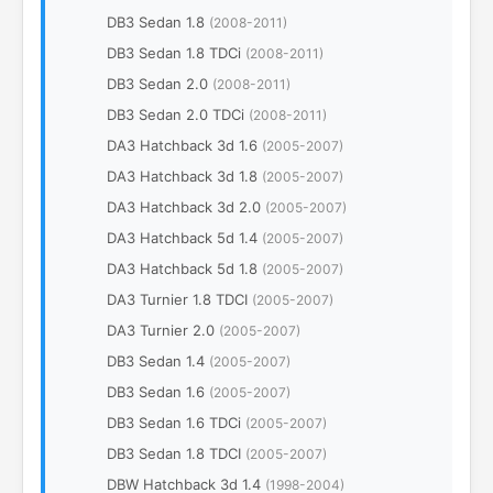
DB3 Sedan 1.8
(2008-2011)
DB3 Sedan 1.8 TDCi
(2008-2011)
DB3 Sedan 2.0
(2008-2011)
DB3 Sedan 2.0 TDCi
(2008-2011)
DA3 Hatchback 3d 1.6
(2005-2007)
DA3 Hatchback 3d 1.8
(2005-2007)
DA3 Hatchback 3d 2.0
(2005-2007)
DA3 Hatchback 5d 1.4
(2005-2007)
DA3 Hatchback 5d 1.8
(2005-2007)
DA3 Turnier 1.8 TDCI
(2005-2007)
DA3 Turnier 2.0
(2005-2007)
DB3 Sedan 1.4
(2005-2007)
DB3 Sedan 1.6
(2005-2007)
DB3 Sedan 1.6 TDCi
(2005-2007)
DB3 Sedan 1.8 TDCI
(2005-2007)
DBW Hatchback 3d 1.4
(1998-2004)