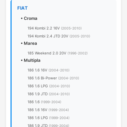
FIAT
•
Croma
194 Kombi 2.2 16V
(2005-2010)
194 Kombi 2.4 JTD 20V
(2005-2010)
•
Marea
185 Weekend 2.0 20V
(1996-2002)
•
Multipla
186 1.6 16V
(2004-2010)
186 1.6 Bi-Power
(2004-2010)
186 1.6 LPG
(2004-2010)
186 1.9 JTD
(2004-2010)
186 1.6
(1999-2004)
186 1.6 16V
(1999-2004)
186 1.6 LPG
(1999-2004)
186 1.9 JTD
(1999-2004)