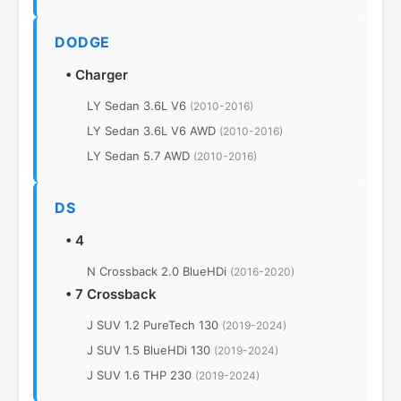
DODGE
•
Charger
LY Sedan 3.6L V6
(2010-2016)
LY Sedan 3.6L V6 AWD
(2010-2016)
LY Sedan 5.7 AWD
(2010-2016)
DS
•
4
N Crossback 2.0 BlueHDi
(2016-2020)
•
7 Crossback
J SUV 1.2 PureTech 130
(2019-2024)
J SUV 1.5 BlueHDi 130
(2019-2024)
J SUV 1.6 THP 230
(2019-2024)