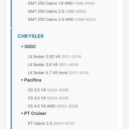
GMT 250 Cabrio 1.6 4WD
(1998-2004)
GMT 250 Cabrio 2.0
(1998-2004)
GMT 250 Cabrio 2.0 4WD
(1998-2004)
CHRYSLER
•
300C
LX Sedan 3.0D V6
(2011-2016)
LX Sedan 3.6 V6
(2011-2016)
LX Sedan 5.7 V8 Hemi
(2011-2016)
•
Pacifica
CS 3.5 V6
(2003-2008)
CS 4.0 V6
(2003-2008)
CS 4.0 V6 AWD
(2003-2008)
•
PT Cruiser
PT Cabrio 2.4
(2004-2010)