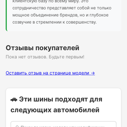
клиентскую базу по всему миру. Это
сотрудничество представляет собой не только
мощное объединение брендов, но и глубокое
созвучие в стремлении к совершенству.
Отзывы покупателей
Пока нет отзывов. Будьте первым!
Оставить отзыв на странице модели →
🚗 Эти шины подходят для
следующих автомобилей