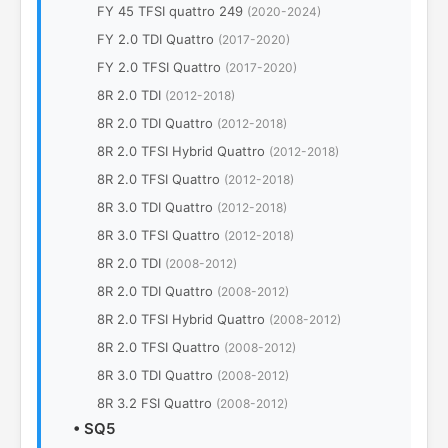
FY 45 TFSI quattro 249
(2020-2024)
FY 2.0 TDI Quattro
(2017-2020)
FY 2.0 TFSI Quattro
(2017-2020)
8R 2.0 TDI
(2012-2018)
8R 2.0 TDI Quattro
(2012-2018)
8R 2.0 TFSI Hybrid Quattro
(2012-2018)
8R 2.0 TFSI Quattro
(2012-2018)
8R 3.0 TDI Quattro
(2012-2018)
8R 3.0 TFSI Quattro
(2012-2018)
8R 2.0 TDI
(2008-2012)
8R 2.0 TDI Quattro
(2008-2012)
8R 2.0 TFSI Hybrid Quattro
(2008-2012)
8R 2.0 TFSI Quattro
(2008-2012)
8R 3.0 TDI Quattro
(2008-2012)
8R 3.2 FSI Quattro
(2008-2012)
•
SQ5