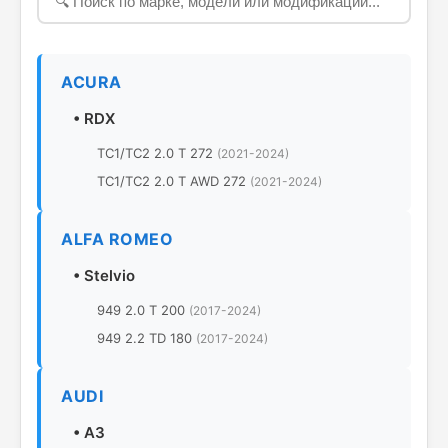
ACURA
•
RDX
TC1/TC2 2.0 T 272
(2021-2024)
TC1/TC2 2.0 T AWD 272
(2021-2024)
ALFA ROMEO
•
Stelvio
949 2.0 T 200
(2017-2024)
949 2.2 TD 180
(2017-2024)
AUDI
•
A3