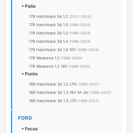
•
Palio
178 Hatchback 5d 1.2
(2001-2003)
178 Hatchback 3d 1.0
(1996-2004)
178 Hatchback 3d 1.2
(1996-2004)
178 Hatchback 3d 1.4
(1996-2004)
178 Hatchback 3d 1.6 16V
(1996-2004)
178 Weekend 1.2
(1996-2004)
178 Weekend 1.2 16V
(1996-2004)
•
Punto
188 Hatchback 3d 1.2 LPG
(1999-2007)
188 Hatchback 3d 1.3 16V M-Jet
(1999-2007)
188 Hatchback 3d 1.3 JTD
(1999-2007)
FORD
•
Focus