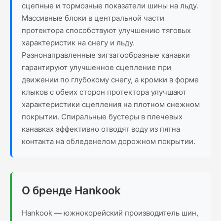
сцепные и тормозные показатели шины на льду.
Массивные блоки в центральной части
протектора способствуют улучшению тяговых
характеристик на снегу и льду.
Разнонаправленные зигзагообразные канавки
гарантируют улучшенное сцепление при
движении по глубокому снегу, а кромки в форме
клыков с обеих сторон протектора улучшают
характеристики сцепления на плотном снежном
покрытии. Спиральные бустеры в плечевых
канавках эффективно отводят воду из пятна
контакта на обледенелом дорожном покрытии.
О бренде Hankook
Hankook — южнокорейский производитель шин,