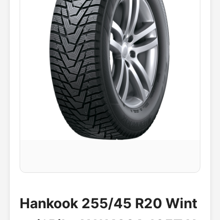
Hankook 255/45 R20 Wint