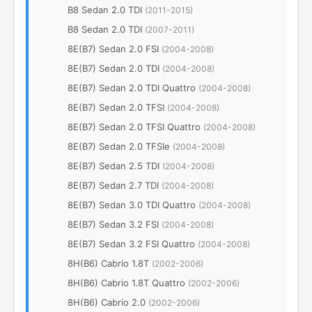
B8 Sedan 2.0 TDI
(2011-2015)
B8 Sedan 2.0 TDI
(2007-2011)
8E(B7) Sedan 2.0 FSI
(2004-2008)
8E(B7) Sedan 2.0 TDI
(2004-2008)
8E(B7) Sedan 2.0 TDI Quattro
(2004-2008)
8E(B7) Sedan 2.0 TFSI
(2004-2008)
8E(B7) Sedan 2.0 TFSI Quattro
(2004-2008)
8E(B7) Sedan 2.0 TFSIe
(2004-2008)
8E(B7) Sedan 2.5 TDI
(2004-2008)
8E(B7) Sedan 2.7 TDI
(2004-2008)
8E(B7) Sedan 3.0 TDI Quattro
(2004-2008)
8E(B7) Sedan 3.2 FSI
(2004-2008)
8E(B7) Sedan 3.2 FSI Quattro
(2004-2008)
8H(B6) Cabrio 1.8T
(2002-2006)
8H(B6) Cabrio 1.8T Quattro
(2002-2006)
8H(B6) Cabrio 2.0
(2002-2006)