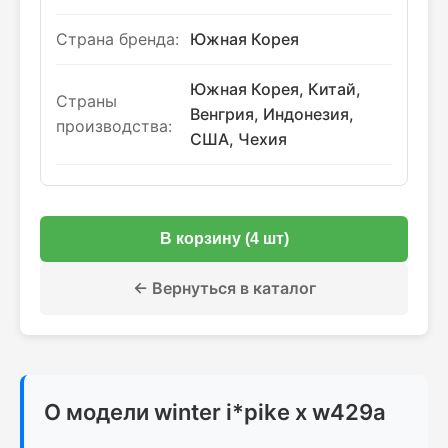
Страна бренда:
Южная Корея
Южная Корея, Китай,
Страны
Венгрия, Индонезия,
производства:
США, Чехия
В корзину (4 шт)
← Вернуться в каталог
О модели winter i*pike x w429a