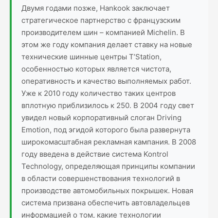
Двумя годами позже, Hankook заключает
стратегическое партнерство с французским
производителем шин – компанией Michelin. В
этом же году компания делает ставку на новые
технические шинные центры T’Station,
особенностью которых является чистота,
оперативность и качество выполняемых работ.
Уже к 2010 году количество таких центров
вплотную приблизилось к 250. В 2004 году свет
увидел новый корпоративный слоган Driving
Emotion, под эгидой которого была развернута
широкомасштабная рекламная кампания. В 2008
году введена в действие система Kontrol
Technology, определяющая принципы компании
в области совершенствования технологий в
производстве автомобильных покрышек. Новая
система призвана обеспечить автовладельцев
информацией о том, какие технологии