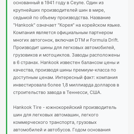
основанный в 1941 году в Сеуле. Один из
крупнейших производителей шин в мире,
седьмой по объему производства. Название
"Hankook" означает "Корея" на корейском языке.
Компания является официальным партнером
многих автогонок, включая DTM и Formula Drift.
Производит шины для легковых автомобилей,
грузовиков и мотоциклов. Заводы расположены
в 6 странах. Hankook известен балансом цены и
качества, производя шины премиум-класса по
доступным ценам. Интересный факт: компания
инвестировала более 1,8 миллиарда долларов в
строительство завода в Теннесси, США.
Hankook Tire - южнокорейский производитель
шин для легковых автомашин, легкого
коммерческого транспорта, грузовых
автомобилей и автобусов. Годом основания