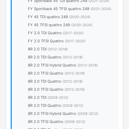
FY Sportback 45 TDI quattro 249
(2021-2024)
FY Sportback 45 TFSI quattro 249
(2021-2024)
FY 45 TDI quattro 249
(2020-2024)
FY 45 TFSI quattro 249
(2020-2024)
FY 2.0 TDI Quattro
(2017-2020)
FY 2.0 TFSI Quattro
(2017-2020)
8R 2.0 TDI
(2012-2018)
8R 2.0 TDI Quattro
(2012-2018)
8R 2.0 TFSI Hybrid Quattro
(2012-2018)
8R 2.0 TFSI Quattro
(2012-2018)
8R 3.0 TDI Quattro
(2012-2018)
8R 3.0 TFSI Quattro
(2012-2018)
8R 2.0 TDI
(2008-2012)
8R 2.0 TDI Quattro
(2008-2012)
8R 2.0 TFSI Hybrid Quattro
(2008-2012)
8R 2.0 TFSI Quattro
(2008-2012)