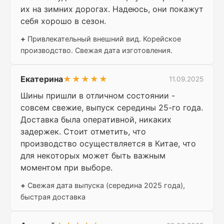
их на зимних дорогах. Надеюсь, они покажут
себя хорошо в сезон.
+
Привлекательный внешний вид. Корейское
производство. Свежая дата изготовления.
Екатерина
★★★★★
11.09.2025
Шины пришли в отличном состоянии -
совсем свежие, выпуск середины 25-го года.
Доставка была оперативной, никаких
задержек. Стоит отметить, что
производство осуществляется в Китае, что
для некоторых может быть важным
моментом при выборе.
+
Свежая дата выпуска (середина 2025 года),
быстрая доставка