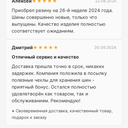
Алексей
★★★★★
22.08.2025
Приобрел резину на 26-й неделе 2024 года.
Шины совершенно новые, только что
выпущены. Качество изделия полностью
соответствует ожиданиям.
Дмитрий
★★★★★
30.09.2024
Отличный сервис и качество
Доставка пришла точно в срок, никаких
задержек. Компания положила в посылку
полезные чехлы для хранения шин -
приятный бонус. Остался полностью
удовлетворён как товаром, так и
обслуживанием. Рекомендую!
+
Своевременная доставка, качественный товар,
подарок к заказу