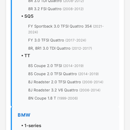
8R 3.0 TDI Quattro
(2008-2012)
8R 3.2 FSI Quattro
(2008-2012)
•
SQ5
FY Sportback 3.0 TFSI Quattro 354
(2021-
2024)
FY 3.0 TFSI Quattro
(2017-2024)
8R, 8R1 3.0 TDI Quattro
(2012-2017)
•
TT
8S Coupe 2.0 TFSI
(2014-2019)
8S Coupe 2.0 TFSI Quattro
(2014-2019)
8J Roadster 2.0 TFSI Quattro
(2006-2014)
8J Roadster 3.2 V6 Quattro
(2006-2014)
8N Coupe 1.8 T
(1999-2006)
BMW
•
1-series