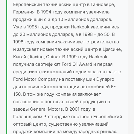
Европейский технический центр в Ганновере,
Германия. В 1994 году компания увеличила
продажи шин с 3 до 10 миллионов долларов.
Уже в 1995 году, продажи Hankook увеличились
до 20 миллионов долларов, а в 1998 – до 50. В
1998 году компания заканчивает строительство
и запускает новый технический центр в Цзясине,
Китай (Jiaxing, China). В 1999 году Hankook
получила сертификат Ford Q1 Award и первая
среди азиатских компаний подписала контракт с
Ford Motor Company на поставку шин Dynapro
для первичной комплектации автомобилей F-
150. В том же году компания заключает
соглашение о поставке своей продукции на
заводы General Motors. В 2001 году, в
Голландском Роттердаме построен Европейский
оптовый центр, существенно увеличивший
продажи компании на международных рынках.