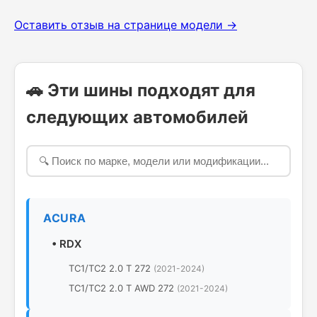
Оставить отзыв на странице модели →
🚗 Эти шины подходят для
следующих автомобилей
ACURA
•
RDX
TC1/TC2 2.0 T 272
(2021-2024)
TC1/TC2 2.0 T AWD 272
(2021-2024)