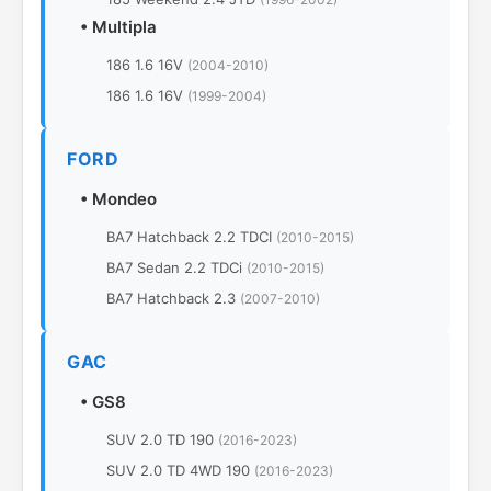
•
Multipla
186 1.6 16V
(2004-2010)
186 1.6 16V
(1999-2004)
FORD
•
Mondeo
BA7 Hatchback 2.2 TDCI
(2010-2015)
BA7 Sedan 2.2 TDCi
(2010-2015)
BA7 Hatchback 2.3
(2007-2010)
GAC
•
GS8
SUV 2.0 TD 190
(2016-2023)
SUV 2.0 TD 4WD 190
(2016-2023)