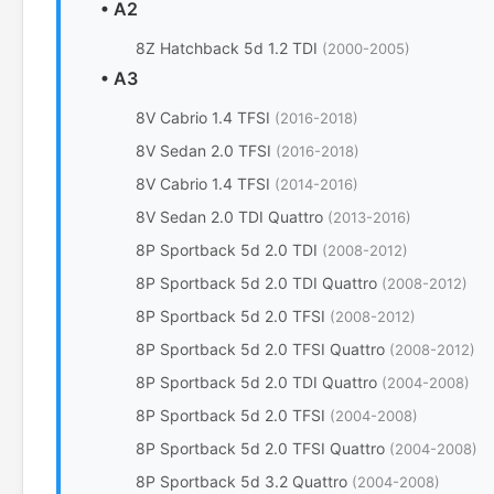
•
A2
8Z Hatchback 5d 1.2 TDI
(2000-2005)
•
A3
8V Cabrio 1.4 TFSI
(2016-2018)
8V Sedan 2.0 TFSI
(2016-2018)
8V Cabrio 1.4 TFSI
(2014-2016)
8V Sedan 2.0 TDI Quattro
(2013-2016)
8P Sportback 5d 2.0 TDI
(2008-2012)
8P Sportback 5d 2.0 TDI Quattro
(2008-2012)
8P Sportback 5d 2.0 TFSI
(2008-2012)
8P Sportback 5d 2.0 TFSI Quattro
(2008-2012)
8P Sportback 5d 2.0 TDI Quattro
(2004-2008)
8P Sportback 5d 2.0 TFSI
(2004-2008)
8P Sportback 5d 2.0 TFSI Quattro
(2004-2008)
8P Sportback 5d 3.2 Quattro
(2004-2008)