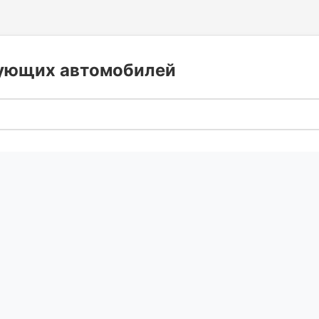
дующих автомобилей