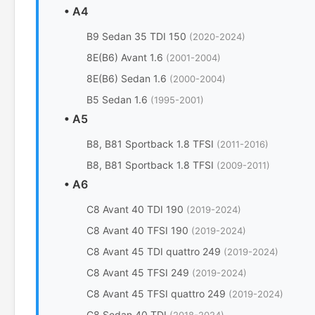
•
A4
B9 Sedan 35 TDI 150
(2020-2024)
8E(B6) Avant 1.6
(2001-2004)
8E(B6) Sedan 1.6
(2000-2004)
B5 Sedan 1.6
(1995-2001)
•
A5
B8, B81 Sportback 1.8 TFSI
(2011-2016)
B8, B81 Sportback 1.8 TFSI
(2009-2011)
•
A6
C8 Avant 40 TDI 190
(2019-2024)
C8 Avant 40 TFSI 190
(2019-2024)
C8 Avant 45 TDI quattro 249
(2019-2024)
C8 Avant 45 TFSI 249
(2019-2024)
C8 Avant 45 TFSI quattro 249
(2019-2024)
C8 Sedan 40 TDI