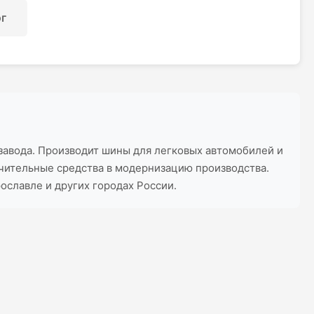
ог
 завода. Производит шины для легковых автомобилей и
ачительные средства в модернизацию производства.
ославле и других городах России.