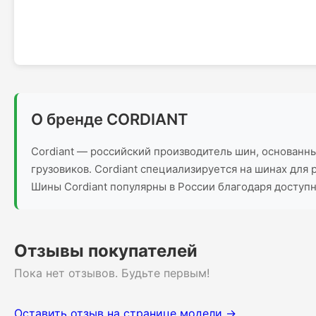
О бренде CORDIANT
Cordiant — российский производитель шин, основанны
грузовиков. Cordiant специализируется на шинах для
Шины Cordiant популярны в России благодаря доступн
Отзывы покупателей
Пока нет отзывов. Будьте первым!
Оставить отзыв на странице модели →