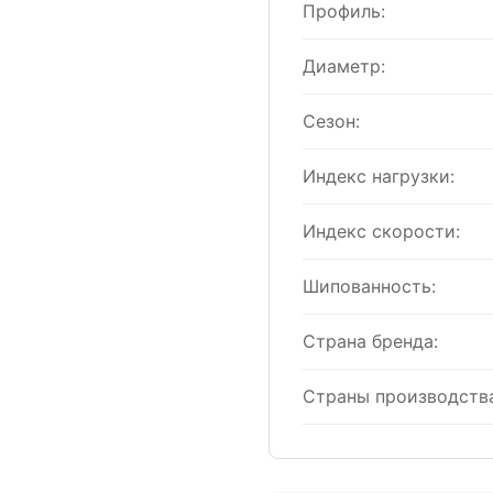
Профиль:
Диаметр:
Сезон:
Индекс нагрузки:
Индекс скорости:
Шипованность:
Страна бренда:
Страны производства