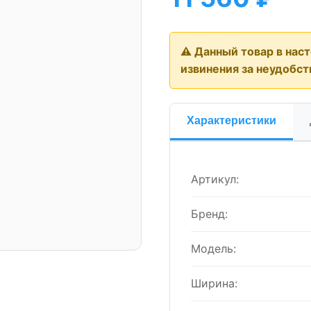
⚠️ Данный товар в нас
извинения за неудобст
Характеристики
Артикул:
Бренд:
Модель:
Ширина: