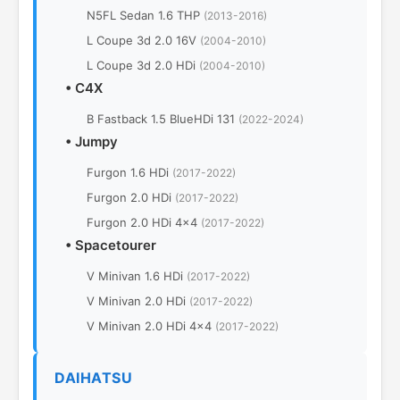
N5FL Sedan 1.6 THP
(2013-2016)
L Coupe 3d 2.0 16V
(2004-2010)
L Coupe 3d 2.0 HDi
(2004-2010)
•
C4X
B Fastback 1.5 BlueHDi 131
(2022-2024)
•
Jumpy
Furgon 1.6 HDi
(2017-2022)
Furgon 2.0 HDi
(2017-2022)
Furgon 2.0 HDi 4x4
(2017-2022)
•
Spacetourer
V Minivan 1.6 HDi
(2017-2022)
V Minivan 2.0 HDi
(2017-2022)
V Minivan 2.0 HDi 4x4
(2017-2022)
DAIHATSU