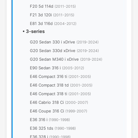
F20 5d 114d
(2011-2015)
F21 3d 120i
(2011-2015)
E81 3d 116d
(2004-2012)
•
3-series
G20 Sedan 330 i xDrive
(2019-2024)
G20 Sedan 330d xDrive
(2019-2024)
G20 Sedan M340 i xDrive
(2019-2024)
E90 Sedan 316 i
(2005-2012)
E46 Compact 316 ti
(2001-2005)
E46 Compact 318 td
(2001-2005)
E46 Compact 318 ti
(2001-2005)
E46 Cabrio 318 Ci
(2000-2007)
E46 Coupe 316 Ci
(1999-2007)
E36 316 i
(1990-1998)
E36 325 tds
(1990-1998)
E36 328 i
(1990-1998)