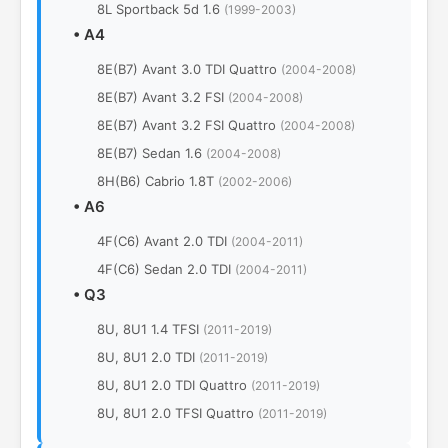
8L Sportback 5d 1.6
(1999-2003)
•
A4
8E(B7) Avant 3.0 TDI Quattro
(2004-2008)
8E(B7) Avant 3.2 FSI
(2004-2008)
8E(B7) Avant 3.2 FSI Quattro
(2004-2008)
8E(B7) Sedan 1.6
(2004-2008)
8H(B6) Cabrio 1.8T
(2002-2006)
•
A6
4F(C6) Avant 2.0 TDI
(2004-2011)
4F(C6) Sedan 2.0 TDI
(2004-2011)
•
Q3
8U, 8U1 1.4 TFSI
(2011-2019)
8U, 8U1 2.0 TDI
(2011-2019)
8U, 8U1 2.0 TDI Quattro
(2011-2019)
8U, 8U1 2.0 TFSI Quattro
(2011-2019)