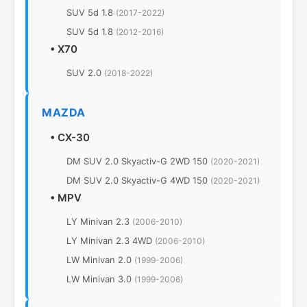
SUV 5d 1.8
(2017-2022)
SUV 5d 1.8
(2012-2016)
•
X70
SUV 2.0
(2018-2022)
MAZDA
•
CX-30
DM SUV 2.0 Skyactiv-G 2WD 150
(2020-2021)
DM SUV 2.0 Skyactiv-G 4WD 150
(2020-2021)
•
MPV
LY Minivan 2.3
(2006-2010)
LY Minivan 2.3 4WD
(2006-2010)
LW Minivan 2.0
(1999-2006)
LW Minivan 3.0
(1999-2006)