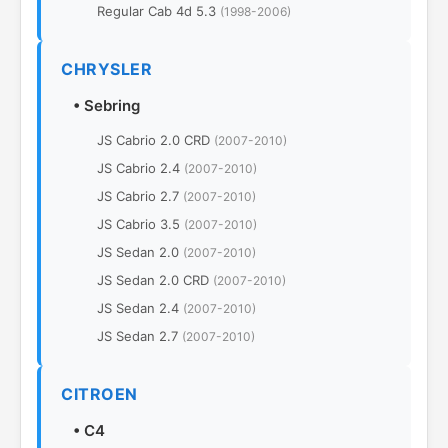
Regular Cab 4d 5.3
(1998-2006)
CHRYSLER
•
Sebring
JS Cabrio 2.0 CRD
(2007-2010)
JS Cabrio 2.4
(2007-2010)
JS Cabrio 2.7
(2007-2010)
JS Cabrio 3.5
(2007-2010)
JS Sedan 2.0
(2007-2010)
JS Sedan 2.0 CRD
(2007-2010)
JS Sedan 2.4
(2007-2010)
JS Sedan 2.7
(2007-2010)
CITROEN
•
C4