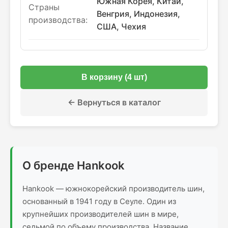
Южная Корея, Китай,
Страны
Венгрия, Индонезия,
производства:
США, Чехия
В корзину (4 шт)
← Вернуться в каталог
О бренде Hankook
Hankook — южнокорейский производитель шин,
основанный в 1941 году в Сеуле. Один из
крупнейших производителей шин в мире,
седьмой по объему производства. Название