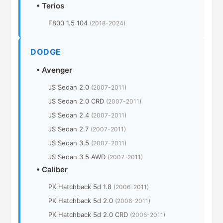
•
Terios
F800 1.5 104
(2018-2024)
DODGE
•
Avenger
JS Sedan 2.0
(2007-2011)
JS Sedan 2.0 CRD
(2007-2011)
JS Sedan 2.4
(2007-2011)
JS Sedan 2.7
(2007-2011)
JS Sedan 3.5
(2007-2011)
JS Sedan 3.5 AWD
(2007-2011)
•
Caliber
PK Hatchback 5d 1.8
(2006-2011)
PK Hatchback 5d 2.0
(2006-2011)
PK Hatchback 5d 2.0 CRD
(2006-2011)