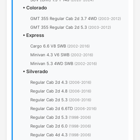
•
Colorado
GMT 355 Regular Cab 2d 3.7 4WD
(2003-2012)
GMT 355 Regular Cab 2d 5.3
(2003-2012)
•
Express
Cargo 6.6 V8 SWB
(2002-2016)
Minivan 4.3 V6 SWB
(2002-2016)
Minivan 5.3 4WD SWB
(2002-2016)
•
Silverado
Regular Cab 2d 4.3
(2006-2016)
Regular Cab 2d 4.8
(2006-2016)
Regular Cab 2d 5.3
(2006-2016)
Regular Cab 2d 6.6TD
(2006-2016)
Regular Cab 2d 5.3
(1998-2006)
Regular Cab 2d 6.0
(1998-2006)
Regular Cab 4d 4.3
(1998-2006)