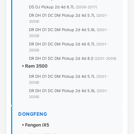
DS DJ Pickup 2d 4d 6.7L
(2009-2017)
DR DH D1 DC DM Pickup 2d 4d 5.7L
(2001-
2009)
DR DH D1 DC DM Pickup 2d 4d 5.9L
(2001-
2009)
DR DH D1 DC DM Pickup 2d 4d 6.7L
(2001-
2009)
DR DH D1 DC DM Pickup 2d 4d 8.0
(2001-2009)
•
Ram 3500
DR DH D1 DC DM Pickup 2d 4d 5.7L
(2001-
2008)
DR DH D1 DC DM Pickup 2d 4d 5.9L
(2001-
2008)
DONGFENG
•
Fengon iX5