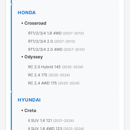
HONDA
•
Crossroad
RT1/2/3/4 1.8 4WD
(2007-2010)
RT1/2/3/4 2.0
(2007-2010)
RT1/2/3/4 2.0 4WD
(2007-2010)
•
Odyssey
RC 2.0 Hybrid 145
(2020-2024)
RC 2.4 175
(2020-2024)
RC 2.4 AWD 175
(2020-2024)
HYUNDAI
•
Creta
II SUV 1.6 121
(2021-2024)
II SUV 1.6 4WD 123
(2021-2024)