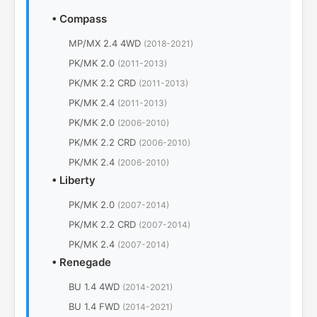
•
Compass
MP/MX 2.4 4WD
(2018-2021)
PK/MK 2.0
(2011-2013)
PK/MK 2.2 CRD
(2011-2013)
PK/MK 2.4
(2011-2013)
PK/MK 2.0
(2006-2010)
PK/MK 2.2 CRD
(2006-2010)
PK/MK 2.4
(2006-2010)
•
Liberty
PK/MK 2.0
(2007-2014)
PK/MK 2.2 CRD
(2007-2014)
PK/MK 2.4
(2007-2014)
•
Renegade
BU 1.4 4WD
(2014-2021)
BU 1.4 FWD
(2014-2021)