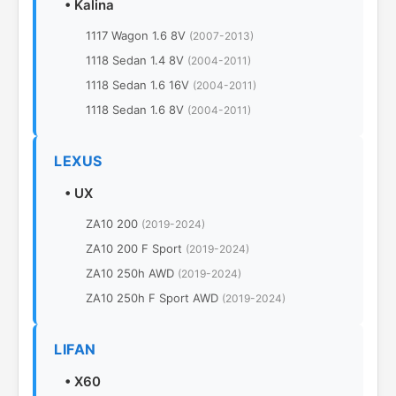
•
Kalina
1117 Wagon 1.6 8V
(2007-2013)
1118 Sedan 1.4 8V
(2004-2011)
1118 Sedan 1.6 16V
(2004-2011)
1118 Sedan 1.6 8V
(2004-2011)
LEXUS
•
UX
ZA10 200
(2019-2024)
ZA10 200 F Sport
(2019-2024)
ZA10 250h AWD
(2019-2024)
ZA10 250h F Sport AWD
(2019-2024)
LIFAN
•
X60