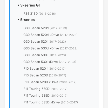
•
3-series GT
F34 318D
(2013-2016)
•
5-series
G30 Sedan 520d
(2017-2023)
G30 Sedan 520d xDrive
(2017-2023)
G30 Sedan 520i
(2017-2023)
G30 Sedan 530d xDrive
(2017-2023)
G30 Sedan 530i
(2017-2023)
G30 Sedan 530i xDrive
(2017-2023)
F10 Sedan 520 i
(2010-2017)
F10 Sedan 520D
(2010-2017)
F10 Sedan 520D xDrive
(2010-2017)
F11 Touring 530D
(2010-2017)
F11 Touring 535D
(2010-2017)
F11 Touring 535D xDrive
(2010-2017)