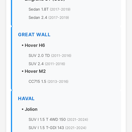
Sedan 1.8T
(2017-2019)
Sedan 2.4
(2017-2019)
GREAT WALL
•
Hover H6
SUV 2.0 TD
(2011-2016)
SUV 2.4
(2011-2016)
•
Hover M2
CC715 1.5
(2013-2016)
HAVAL
•
Jolion
SUV I 1.5 T 4WD 150
(2021-2024)
SUV I 1.5 T-GDI 143
(2021-2024)