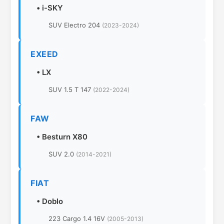
•
i-SKY
SUV Electro 204
(2023-2024)
EXEED
•
LX
SUV 1.5 T 147
(2022-2024)
FAW
•
Besturn X80
SUV 2.0
(2014-2021)
FIAT
•
Doblo
223 Cargo 1.4 16V
(2005-2013)