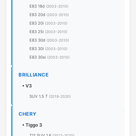
E83 18d
(2003-2010)
E83 20d
(2003-2010)
E83 20i
(2003-2010)
E83 25i
(2003-2010)
E83 30d
(2003-2010)
E83 30i
(2003-2010)
E83 30si
(2003-2010)
BRILLIANCE
•
V3
SUV 1.5 T
(2019-2020)
CHERY
•
Tiggo 3
T11 SUV 1.6
(2017-2020)