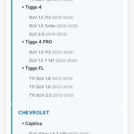
•
Tiggo 4
SUV 1.5 113
(2019-2023)
SUV 1.5 Turbo
(2019-2023)
SUV 2.0
(2019-2023)
•
Tiggo 4 PRO
SUV 1.5 113
(2022-2024)
SUV 1.5 T 147
(2022-2024)
•
Tiggo FL
T11 SUV 1.6
(2012-2016)
T11 SUV 1.8
(2012-2016)
T11 SUV 2.0
(2012-2016)
CHEVROLET
•
Captiva
SUV (Chn) 1.5 T 149
(2020-2024)