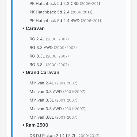
PK Hatchback 5d 2.2 CRD
(2006-2011)
PK Hatchback 5d 2.4
(2006-2011)
PK Hatchback 5d 2.4 4WD
(2006-2011)
•
Caravan
RG 2.4L
(2000-2007)
RG 3.3 AWD
(2000-2007)
RG 3.3L
(2000-2007)
RG 3.8L
(2000-2007)
•
Grand Caravan
Minivan 2.4L
(2001-2007)
Minivan 3.3 AWD
(2001-2007)
Minivan 3.3L
(2001-2007)
Minivan 3.8 AWD
(2001-2007)
Minivan 3.8L
(2001-2007)
•
Ram 2500
DS DJ Pickup 2d 4d 5.7L
(2009-2017)