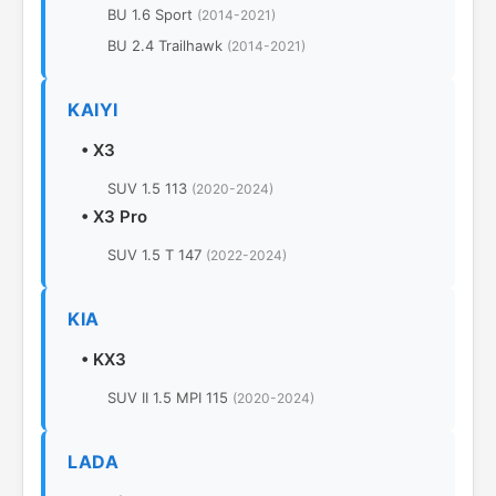
BU 1.6 Sport
(2014-2021)
BU 2.4 Trailhawk
(2014-2021)
KAIYI
•
X3
SUV 1.5 113
(2020-2024)
•
X3 Pro
SUV 1.5 T 147
(2022-2024)
KIA
•
KX3
SUV II 1.5 MPI 115
(2020-2024)
LADA