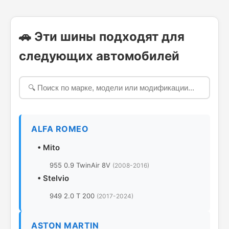
🚗 Эти шины подходят для
следующих автомобилей
ALFA ROMEO
•
Mito
955 0.9 TwinAir 8V
(2008-2016)
•
Stelvio
949 2.0 T 200
(2017-2024)
ASTON MARTIN