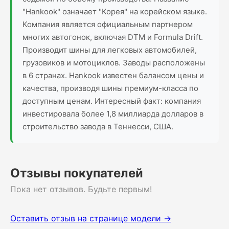
"Hankook" означает "Корея" на корейском языке.
Компания является официальным партнером
многих автогонок, включая DTM и Formula Drift.
Производит шины для легковых автомобилей,
грузовиков и мотоциклов. Заводы расположены
в 6 странах. Hankook известен балансом цены и
качества, производя шины премиум-класса по
доступным ценам. Интересный факт: компания
инвестировала более 1,8 миллиарда долларов в
строительство завода в Теннесси, США.
Отзывы покупателей
Пока нет отзывов. Будьте первым!
Оставить отзыв на странице модели →