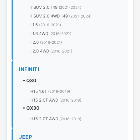
II SUV 2.0 149
(2021-2024)
II SUV 2.0 4WD 149
(2021-2024)
I 1.6
(2016-2021)
I 1.6 4WD
(2016-2021)
I 2.0
(2016-2021)
I 2.0 4WD
(2016-2021)
INFINITI
•
Q30
H15 1.6T
(2016-2019)
H15 2.0T AWD
(2016-2019)
•
QX30
H15 2.0T AWD
(2016-2019)
JEEP