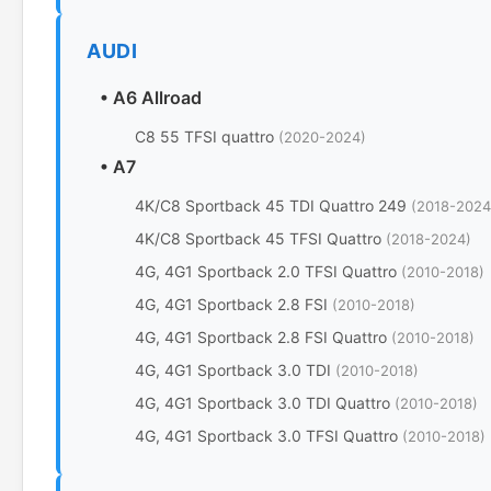
AUDI
•
A6 Allroad
C8 55 TFSI quattro
(2020-2024)
•
A7
4K/C8 Sportback 45 TDI Quattro 249
(2018-2024
4K/C8 Sportback 45 TFSI Quattro
(2018-2024)
4G, 4G1 Sportback 2.0 TFSI Quattro
(2010-2018)
4G, 4G1 Sportback 2.8 FSI
(2010-2018)
4G, 4G1 Sportback 2.8 FSI Quattro
(2010-2018)
4G, 4G1 Sportback 3.0 TDI
(2010-2018)
4G, 4G1 Sportback 3.0 TDI Quattro
(2010-2018)
4G, 4G1 Sportback 3.0 TFSI Quattro
(2010-2018)