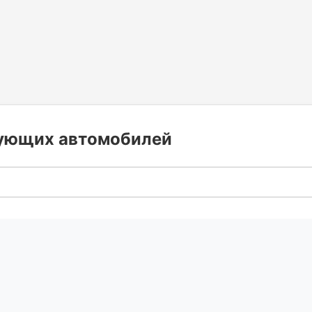
дующих автомобилей