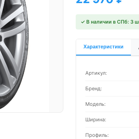
✓ В наличии в СПб: 3 
Характеристики
Артикул:
Бренд:
Модель:
Ширина:
Профиль: