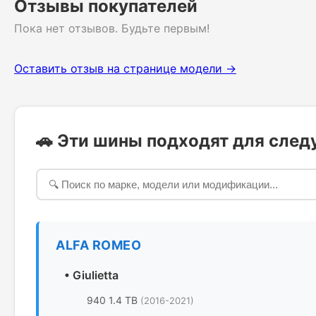
Отзывы покупателей
Пока нет отзывов. Будьте первым!
Оставить отзыв на странице модели →
🚗 Эти шины подходят для сле
ALFA ROMEO
•
Giulietta
940 1.4 TB
(2016-2021)