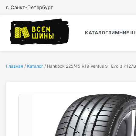
г. Санкт-Петербург
КАТАЛОГ
ЗИМНИЕ Ш
Главная
/
Каталог
/
Hankook 225/45 R19 Ventus S1 Evo 3 K127