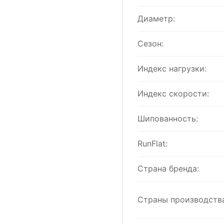
Диаметр:
Сезон:
Индекс нагрузки:
Индекс скорости:
Шипованность:
RunFlat:
Страна бренда:
Страны производства