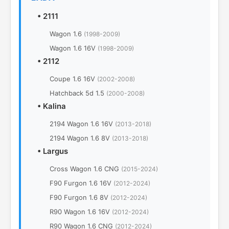
•
2111
Wagon 1.6
(1998-2009)
Wagon 1.6 16V
(1998-2009)
•
2112
Coupe 1.6 16V
(2002-2008)
Hatchback 5d 1.5
(2000-2008)
•
Kalina
2194 Wagon 1.6 16V
(2013-2018)
2194 Wagon 1.6 8V
(2013-2018)
•
Largus
Cross Wagon 1.6 CNG
(2015-2024)
F90 Furgon 1.6 16V
(2012-2024)
F90 Furgon 1.6 8V
(2012-2024)
R90 Wagon 1.6 16V
(2012-2024)
R90 Wagon 1.6 CNG
(2012-2024)