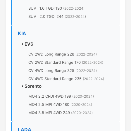
SUV I 1.6 TGDI 190
(2022-2024)
SUV I 2.0 TGDI 244
(2022-2024)
KIA
•
EV6
CV 2WD Long Range 228
(2022-2024)
CV 2WD Standard Range 170
(2022-2024)
CV 4WD Long Range 325
(2022-2024)
CV 4WD Standard Range 235
(2022-2024)
•
Sorento
MQ4 2.2 CRDI 4WD 199
(2020-2024)
MQ4 2.5 MPI 4WD 180
(2020-2024)
MQ4 3.5 MPI 4WD 249
(2020-2024)
LADA