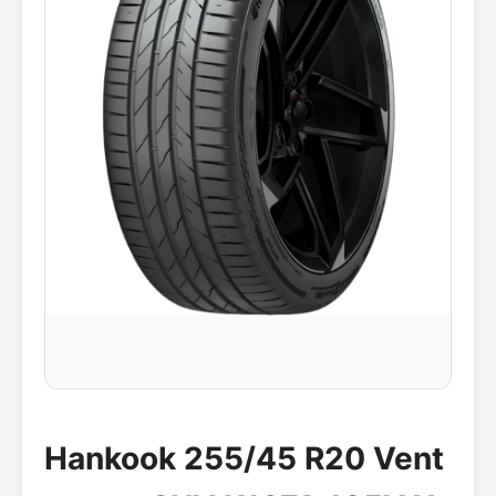
Hankook 255/45 R20 Vent