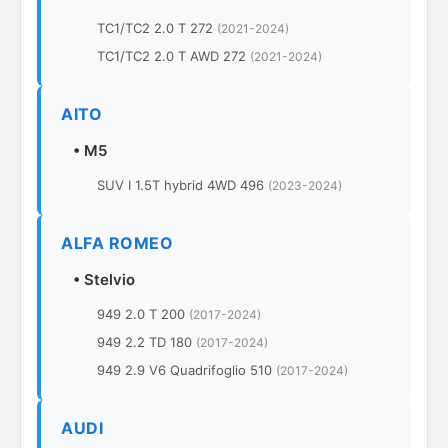
TC1/TC2 2.0 T 272
(2021-2024)
TC1/TC2 2.0 T AWD 272
(2021-2024)
AITO
•
M5
SUV I 1.5T hybrid 4WD 496
(2023-2024)
ALFA ROMEO
•
Stelvio
949 2.0 T 200
(2017-2024)
949 2.2 TD 180
(2017-2024)
949 2.9 V6 Quadrifoglio 510
(2017-2024)
AUDI