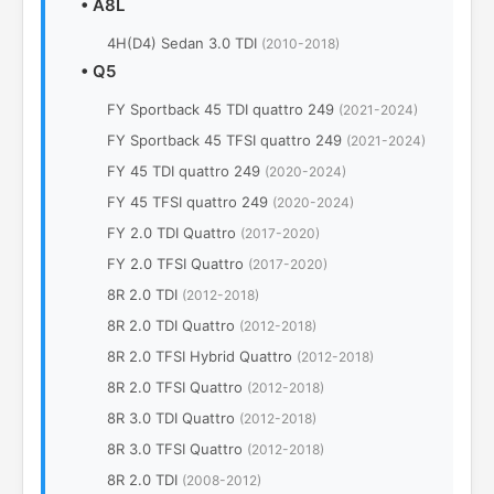
•
A8L
4H(D4) Sedan 3.0 TDI
(2010-2018)
•
Q5
FY Sportback 45 TDI quattro 249
(2021-2024)
FY Sportback 45 TFSI quattro 249
(2021-2024)
FY 45 TDI quattro 249
(2020-2024)
FY 45 TFSI quattro 249
(2020-2024)
FY 2.0 TDI Quattro
(2017-2020)
FY 2.0 TFSI Quattro
(2017-2020)
8R 2.0 TDI
(2012-2018)
8R 2.0 TDI Quattro
(2012-2018)
8R 2.0 TFSI Hybrid Quattro
(2012-2018)
8R 2.0 TFSI Quattro
(2012-2018)
8R 3.0 TDI Quattro
(2012-2018)
8R 3.0 TFSI Quattro
(2012-2018)
8R 2.0 TDI
(2008-2012)