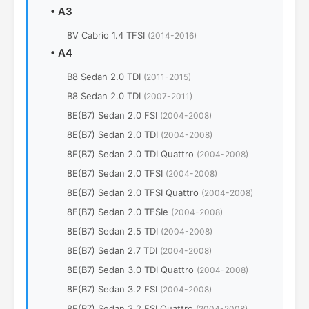
•
A3
8V Cabrio 1.4 TFSI
(2014-2016)
•
A4
B8 Sedan 2.0 TDI
(2011-2015)
B8 Sedan 2.0 TDI
(2007-2011)
8E(B7) Sedan 2.0 FSI
(2004-2008)
8E(B7) Sedan 2.0 TDI
(2004-2008)
8E(B7) Sedan 2.0 TDI Quattro
(2004-2008)
8E(B7) Sedan 2.0 TFSI
(2004-2008)
8E(B7) Sedan 2.0 TFSI Quattro
(2004-2008)
8E(B7) Sedan 2.0 TFSIe
(2004-2008)
8E(B7) Sedan 2.5 TDI
(2004-2008)
8E(B7) Sedan 2.7 TDI
(2004-2008)
8E(B7) Sedan 3.0 TDI Quattro
(2004-2008)
8E(B7) Sedan 3.2 FSI
(2004-2008)
8E(B7) Sedan 3.2 FSI Quattro
(2004-2008)