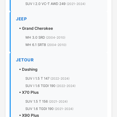
SUV I 2.0 VC-T AWD 249
(2021-2024)
JEEP
•
Grand Cherokee
WH 3.0 SRD
(2004-2010)
WH 6.1 SRT8
(2004-2010)
JETOUR
•
Dashing
SUV I 1.5 T 147
(2022-2024)
SUV I 1.6 TGDI 190
(2022-2024)
•
X70 Plus
SUV 1.5 T 156
(2021-2024)
SUV 1.6 TGDI 190
(2021-2024)
•
X90 Plus