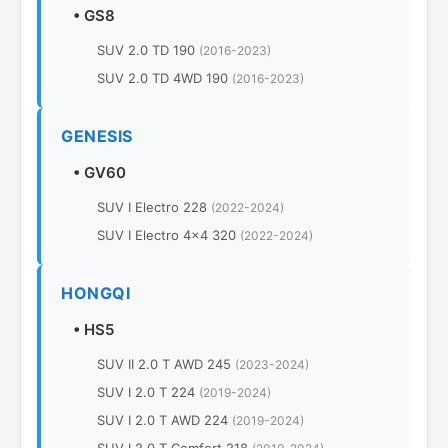
•
GS8
SUV 2.0 TD 190
(2016-2023)
SUV 2.0 TD 4WD 190
(2016-2023)
GENESIS
•
GV60
SUV I Electro 228
(2022-2024)
SUV I Electro 4x4 320
(2022-2024)
HONGQI
•
HS5
SUV II 2.0 T AWD 245
(2023-2024)
SUV I 2.0 T 224
(2019-2024)
SUV I 2.0 T AWD 224
(2019-2024)