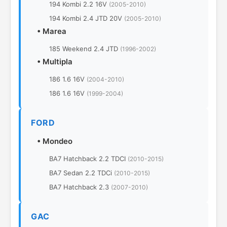
194 Kombi 2.2 16V
(2005-2010)
194 Kombi 2.4 JTD 20V
(2005-2010)
•
Marea
185 Weekend 2.4 JTD
(1996-2002)
•
Multipla
186 1.6 16V
(2004-2010)
186 1.6 16V
(1999-2004)
FORD
•
Mondeo
BA7 Hatchback 2.2 TDCI
(2010-2015)
BA7 Sedan 2.2 TDCi
(2010-2015)
BA7 Hatchback 2.3
(2007-2010)
GAC