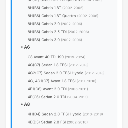
8H(B6) Cabrio 1.8T
(2002-2006)
8H(B6) Cabrio 1.8T Quattro
(2002-2006)
8H(B6) Cabrio 2.0
(2002-2006)
8H(B6) Cabrio 2.5 TDI
(2002-2006)
8H(B6) Cabrio 3.0
(2002-2006)
•
A6
C8 Avant 40 TDI 190
(2019-2024)
4G(C7) Sedan 1.8 TFSI
(2012-2018)
4G2(C7) Sedan 2.0 TFSI Hybrid
(2012-2018)
4G, 4G1(C7) Avant 1.8 TFSI
(2011-2018)
4F1(C6) Avant 2.0 TDI
(2006-2011)
4F(C6) Sedan 2.0 TDI
(2004-2011)
•
A8
4H(D4) Sedan 2.0 TFSI Hybrid
(2010-2018)
4E(D3) Sedan 2.8 FSI
(2002-2010)