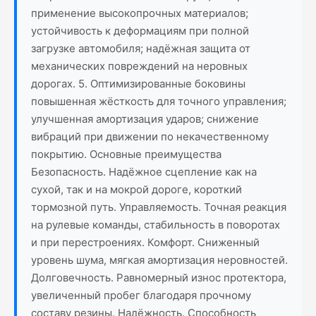
применение высокопрочных материалов;
устойчивость к деформациям при полной
загрузке автомобиля; надёжная защита от
механических повреждений на неровных
дорогах. 5. Оптимизированные боковины
повышенная жёсткость для точного управления;
улучшенная амортизация ударов; снижение
вибраций при движении по некачественному
покрытию. Основные преимущества
Безопасность. Надёжное сцепление как на
сухой, так и на мокрой дороге, короткий
тормозной путь. Управляемость. Точная реакция
на рулевые команды, стабильность в поворотах
и при перестроениях. Комфорт. Сниженный
уровень шума, мягкая амортизация неровностей.
Долговечность. Равномерный износ протектора,
увеличенный пробег благодаря прочному
составу резины. Надёжность. Способность