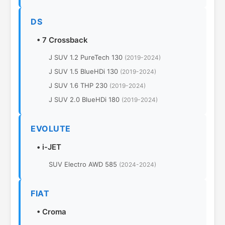
DS
•
7 Crossback
J SUV 1.2 PureTech 130
(2019-2024)
J SUV 1.5 BlueHDi 130
(2019-2024)
J SUV 1.6 THP 230
(2019-2024)
J SUV 2.0 BlueHDi 180
(2019-2024)
EVOLUTE
•
i-JET
SUV Electro AWD 585
(2024-2024)
FIAT
•
Croma