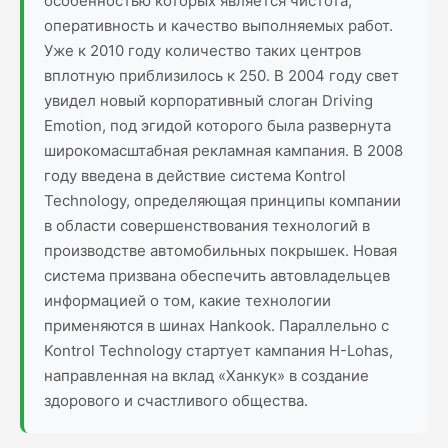
особенностью которых является чистота,
оперативность и качество выполняемых работ.
Уже к 2010 году количество таких центров
вплотную приблизилось к 250. В 2004 году свет
увидел новый корпоративный слоган Driving
Emotion, под эгидой которого была развернута
широкомасштабная рекламная кампания. В 2008
году введена в действие система Kontrol
Technology, определяющая принципы компании
в области совершенствования технологий в
производстве автомобильных покрышек. Новая
система призвана обеспечить автовладельцев
информацией о том, какие технологии
применяются в шинах Hankook. Параллельно с
Kontrol Technology стартует кампания H-Lohas,
направленная на вклад «Ханкук» в создание
здорового и счастливого общества.