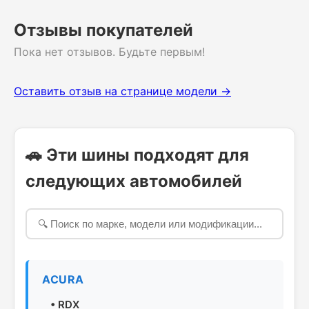
Отзывы покупателей
Пока нет отзывов. Будьте первым!
Оставить отзыв на странице модели →
🚗 Эти шины подходят для
следующих автомобилей
ACURA
•
RDX