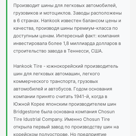
Производит шины для легковых автомобилей,
грузовиков и мотоциклов. Заводы расположены
в 6 странах. Hankook известен балансом цены и
качества, производя шины премиум-класса по
доступным ценам. Интересный факт: компания
инвестировала более 1,8 миллиарда долларов в
строительство завода в Теннесси, США.
Hankook Tire - южнокорейский производитель
шин для легковых автомашин, легкого
коммерческого транспорта, грузовых
автомобилей и автобусов. Годом основания
компании принято считать 1941-й, когда в
Южной Корее японским производителем шин
Bridgestone была основана компания Chosun
Tire Idustrial Company. Именно Chosun Tire
открыла первый завод по производству шин на
корейском полуострове. Но предприятие