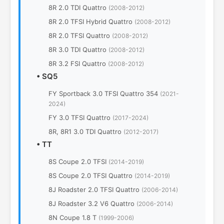
8R 2.0 TDI Quattro
(2008-2012)
8R 2.0 TFSI Hybrid Quattro
(2008-2012)
8R 2.0 TFSI Quattro
(2008-2012)
8R 3.0 TDI Quattro
(2008-2012)
8R 3.2 FSI Quattro
(2008-2012)
•
SQ5
FY Sportback 3.0 TFSI Quattro 354
(2021-
2024)
FY 3.0 TFSI Quattro
(2017-2024)
8R, 8R1 3.0 TDI Quattro
(2012-2017)
•
TT
8S Coupe 2.0 TFSI
(2014-2019)
8S Coupe 2.0 TFSI Quattro
(2014-2019)
8J Roadster 2.0 TFSI Quattro
(2006-2014)
8J Roadster 3.2 V6 Quattro
(2006-2014)
8N Coupe 1.8 T
(1999-2006)