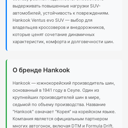
выдерживать повышенные нагрузки SUV-
автомобилей, устойчивость к повреждениям.
Hankook Ventus evo SUV — выбор для
владельцев кроссоверов и внедорожников,
которые ценят сочетание динамичных
характеристик, комфорта и долговечности шин.
О бренде Hankook
Hankook — южнокорейский производитель шин,
основанный в 1941 году в Сеуле. Один из
крупнейших производителей шин в мире,
седьмой по объему производства. Название
"Hankook" означает "Корея" на корейском языке.
Компания является официальным партнером
многих автогонок, включая DTM и Formula Drift.