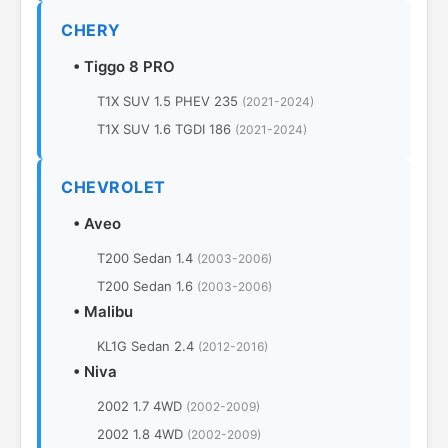
CHERY
•
Tiggo 8 PRO
T1X SUV 1.5 PHEV 235
(2021-2024)
T1X SUV 1.6 TGDI 186
(2021-2024)
CHEVROLET
•
Aveo
T200 Sedan 1.4
(2003-2006)
T200 Sedan 1.6
(2003-2006)
•
Malibu
KL1G Sedan 2.4
(2012-2016)
•
Niva
2002 1.7 4WD
(2002-2009)
2002 1.8 4WD
(2002-2009)